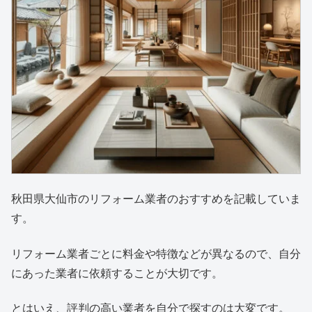
秋田県大仙市のリフォーム業者のおすすめを記載していま
す。
リフォーム業者ごとに料金や特徴などが異なるので、自分
にあった業者に依頼することが大切です。
とはいえ、評判の高い業者を自分で探すのは大変です。