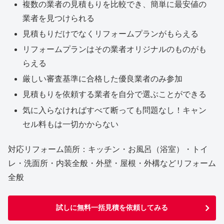
複数の業者の見積もりを比較でき、簡単に最安値の
業者を見つけられる
見積もりだけでなくリフォームプランがもらえる
リフォームプランはその業者オリジナルのものがも
らえる
厳しい審査基準に合格した優良業者のみ参加
見積もりを依頼する業者を自分で選ぶことができる
気に入らなければすべて断っても問題なし！キャン
セル料もは一切かからない
対応リフォーム箇所：キッチン・お風呂（浴室）・トイ
レ・洗面所・内装全般・外壁・屋根・外構などリフォーム
全般
試しに無料一括見積を依頼してみる