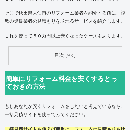
そこで秋田県大仙市のリフォーム業者を紹介する前に、複
数の優良業者の見積もりを取れるサービスを紹介します。
これを使って５０万円以上安くなったケースもあります。
目次
簡単にリフォーム料金を安くするとっ
ておきの方法
もしあなたが安くリフォームをしたいと考えているなら、
一括見積サイトを使ってみてください。
一括見積サイトを使えば簡単にリフォームの見積もりを比