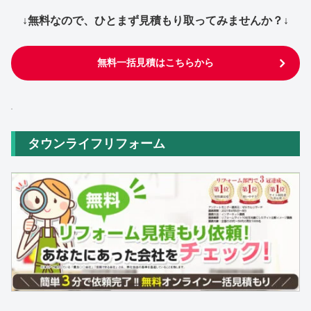
↓無料なので、ひとまず見積もり取ってみませんか？↓
無料一括見積はこちらから
タウンライフリフォーム