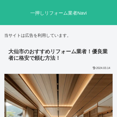
一押しリフォーム業者Navi
当サイトは広告を利用しています。
大仙市のおすすめリフォーム業者！優良業
者に格安で頼む方法！
2024.03.14