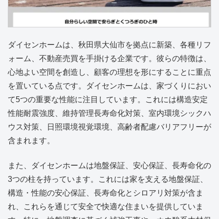
ダイセンホームは、秋田県大仙市を拠点に新築、各種リフ
ォーム、不動産売買を手掛ける企業です。彼らの特徴は、
心地よい空間を創造し、顧客の理想を形にすることに重点
を置いている点です。ダイセンホームは、家づくりにおい
て5つの重要な性能に注目しています。これには構造安定
性能耐震強度、維持管理長寿命化対策、室内環境シックハ
ウス対策、日照環境視覚環境、高齢者配慮バリアフリーが
含まれます。
また、ダイセンホームは地盤保証、安心保証、長寿命化の
3つの柱を持っています。これには家を支える地盤保証、
構造・性能の安心保証、長寿命化とシロアリ対策が含ま
れ、これらを通じて安全で快適な住まいを提供していま