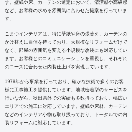
す。壁紙や床、カーテンの選定において、清潔感や高級感
など、お客様の求める雰囲気に合わせた提案を行っていま
す。
こまつインテリアは、特に壁紙や床の張替え、カーテンの
かけ替えに自信を持っており、大規模なリフォームだけで
なく、部屋の雰囲気を変える小規模な改装にも対応してい
ます。お客様とのコミュニケーションを重視し、それぞれ
のニーズに合わせた内装仕上げを実現しています。
1978年から事業を行っており、確かな技術で多くのお客
様に工事施工を提供しています。地域密着型のサービスを
行いながら、秋田県外での実績も多数持っており、幅広い
エリアでの施工に対応しています。壁紙や床材、カーテン
などのインテリア小物も取り扱っており、トータルでの内
装リフォームに対応しています。