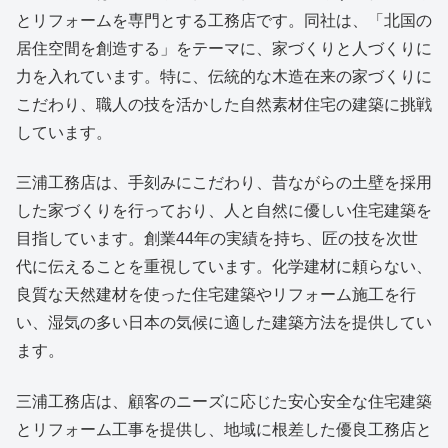
とリフォームを専門とする工務店です。同社は、「北国の
居住空間を創造する」をテーマに、家づくりと人づくりに
力を入れています。特に、伝統的な木造在来の家づくりに
こだわり、職人の技を活かした自然素材住宅の建築に挑戦
しています。
三浦工務店は、手刻みにこだわり、昔ながらの土壁を採用
した家づくりを行っており、人と自然に優しい住宅建築を
目指しています。創業44年の実績を持ち、匠の技を次世
代に伝えることを重視しています。化学建材に頼らない、
良質な天然建材を使った住宅建築やリフォーム施工を行
い、湿気の多い日本の気候に適した建築方法を提供してい
ます。
三浦工務店は、顧客のニーズに応じた安心安全な住宅建築
とリフォーム工事を提供し、地域に根差した優良工務店と