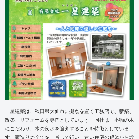
一星建築は、秋田県大仙市に拠点を置く工務店で、新築、
改築、リフォームを専門としています。同社は、本物の木
にこだわり、木の良さを追究することを特徴としていま
す。家造りの全てを一貫して行い、古い住宅の解体から設