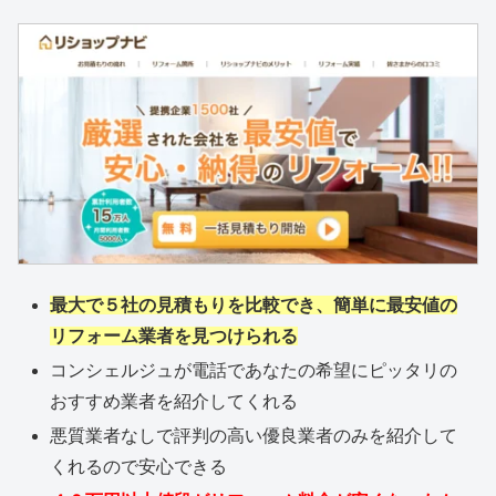
最大で５社の見積もりを比較でき、簡単に最安値の
リフォーム業者を見つけられる
コンシェルジュが電話であなたの希望にピッタリの
おすすめ業者を紹介してくれる
悪質業者なしで評判の高い優良業者のみを紹介して
くれるので安心できる