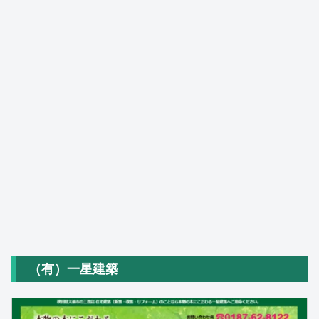
（有）一星建築