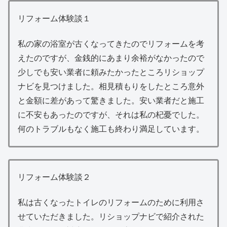
リフォーム体験談１
私の家の浴室が古くなってきたのでリフォームを考
えたのですが、金銭的にあまり余裕がなかったので
少しでも安い業者に頼みたかったところリショップ
ナビを見つけました。相見積もりをしたところ意外
と金額に差があって驚きました。安い業者だと施工
に不安もあったのですが、それは私の杞憂でした。
何のトラブルもなく施工も終わり満足しています。
リフォーム体験談２
私は古くなったトイレのリフォームのために利用さ
せていただきました。リショップナビで紹介された