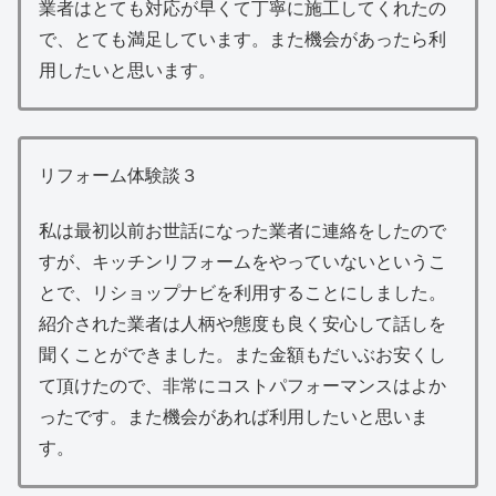
業者はとても対応が早くて丁寧に施工してくれたの
で、とても満足しています。また機会があったら利
用したいと思います。
リフォーム体験談３
私は最初以前お世話になった業者に連絡をしたので
すが、キッチンリフォームをやっていないというこ
とで、リショップナビを利用することにしました。
紹介された業者は人柄や態度も良く安心して話しを
聞くことができました。また金額もだいぶお安くし
て頂けたので、非常にコストパフォーマンスはよか
ったです。また機会があれば利用したいと思いま
す。