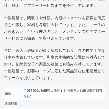
計、施工、アフターサービスまでを提供しています。
一星建築は、間取りや外観、内観のイメージを顧客と何度
でも相談し、家相も考慮に入れています。また、「一生の
お付き合い」という理念のもと、メンテナンスやアフター
サービスにも徹底して取り組んでいます。
特に、宮大工経験者が多く所属しており、匠の技で丁寧な
仕事を実践しています。和室の本格的な設置にも対応して
おり、伝統的な日本家屋の建築にも強みを持っています。
一星建築は、顧客のニーズに応じた高品質な住宅建築とリ
フォームを提供しています。
〒014-0021 秋田県大仙市１８ 秋田県大仙市福田町72?1
住所
MAP
営業時間
―