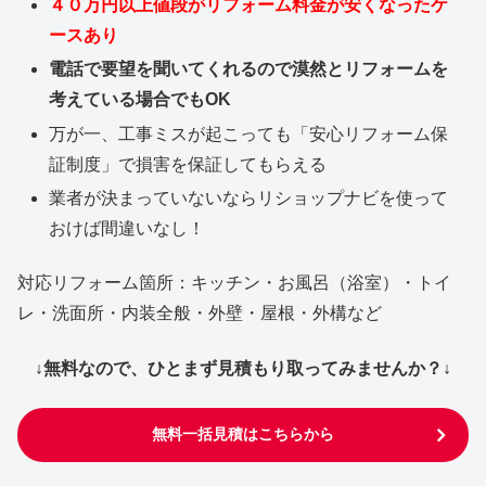
４０万円以上値段がリフォーム料金が安くなったケ
ースあり
電話で要望を聞いてくれるので漠然とリフォームを
考えている場合でもOK
万が一、工事ミスが起こっても「安心リフォーム保
証制度」で損害を保証してもらえる
業者が決まっていないならリショップナビを使って
おけば間違いなし！
対応リフォーム箇所：キッチン・お風呂（浴室）・トイ
レ・洗面所・内装全般・外壁・屋根・外構など
↓無料なので、ひとまず見積もり取ってみませんか？↓
無料一括見積はこちらから