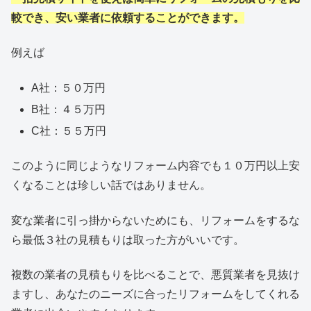
較でき、安い業者に依頼することができます。
例えば
A社：５０万円
B社：４５万円
C社：５５万円
このように同じようなリフォーム内容でも１０万円以上安
くなることは珍しい話ではありません。
変な業者に引っ掛からないためにも、リフォームをするな
ら最低３社の見積もりは取った方がいいです。
複数の業者の見積もりを比べることで、悪質業者を見抜け
ますし、あなたのニーズに合ったリフォームをしてくれる