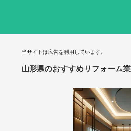
当サイトは広告を利用しています。
山形県のおすすめリフォーム業