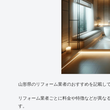
山形県のリフォーム業者のおすすめを記載し
リフォーム業者ごとに料金や特徴などが異な
す。