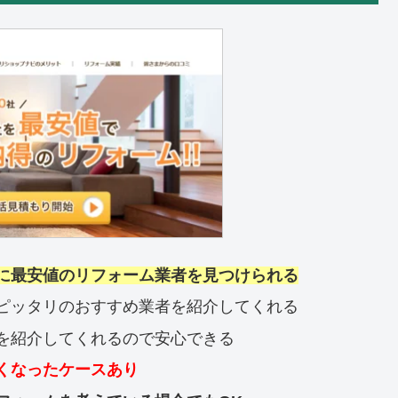
に最安値のリフォーム業者を見つけられる
ピッタリのおすすめ業者を紹介してくれる
を紹介してくれるので安心できる
くなったケースあり