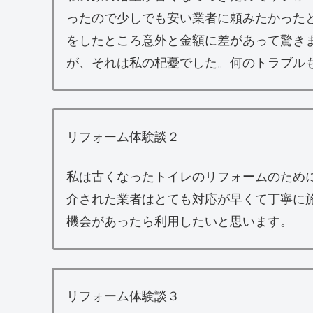
ったので少しでも安い業者に頼みたかった
をしたところ意外と金額に差があって驚き
が、それは私の杞憂でした。何のトラブル
リフォーム体験談２
私は古くなったトイレのリフォームのため
介された業者はとても対応が早くて丁寧に
機会があったら利用したいと思います。
リフォーム体験談３