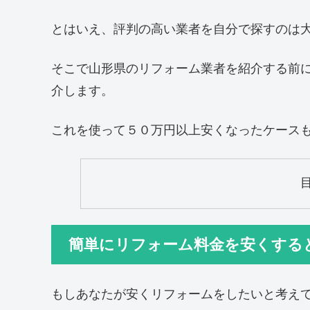
とはいえ、評判の高い業者を自分で探すのは
そこで山形県のリフォーム業者を紹介する前
介します。
これを使って５０万円以上安くなったケース
簡単にリフォーム料金を安くする
もしあなたが安くリフォームをしたいと考え