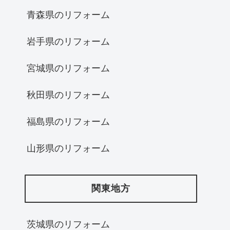
青森県のリフォーム
岩手県のリフォーム
宮城県のリフォーム
秋田県のリフォーム
福島県のリフォーム
山形県のリフォーム
関東地方
茨城県のリフォーム