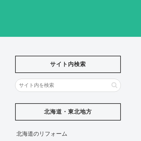
サイト内検索
北海道・東北地方
北海道‎のリフォーム