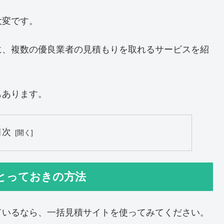
大変です。
に、複数の優良業者の見積もりを取れるサービスを紹
もあります。
目次
とっておきの方法
ているなら、一括見積サイトを使ってみてください。