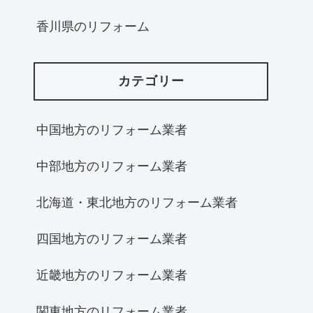
香川県のリフォーム
カテゴリー
中国地方のリフォーム業者
中部地方のリフォーム業者
北海道・東北地方のリフォーム業者
四国地方のリフォーム業者
近畿地方のリフォーム業者
関東地方のリフォーム業者