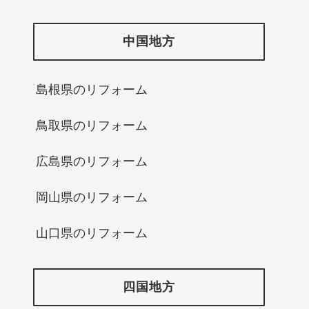
中国地方
島根県のリフォーム
鳥取県のリフォーム
広島県のリフォーム
岡山県のリフォーム
山口県のリフォーム
四国地方