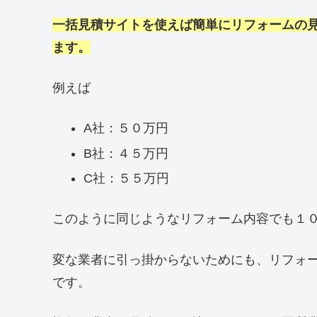
一括見積サイトを使えば簡単にリフォームの
ます。
例えば
A社：５０万円
B社：４５万円
C社：５５万円
このように同じようなリフォーム内容でも１
変な業者に引っ掛からないためにも、リフォ
です。