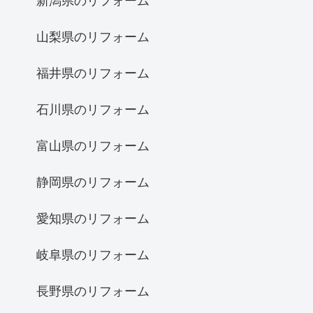
新潟県のリフォーム
山梨県のリフォーム
福井県のリフォーム
石川県のリフォーム
富山県のリフォーム
静岡県のリフォーム
愛知県のリフォーム
岐阜県のリフォーム
長野県のリフォーム