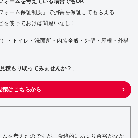
フォームを考えている場合でもOK
フォーム保証制度」で損害を保証してもらえる
ビを使っておけば間違いなし！
室）・トイレ・洗面所・内装全般・外壁・屋根・外構
ず見積もり取ってみませんか？↓
見積はこちらから
ームを考えたのですが、金銭的にあまり余裕がなか