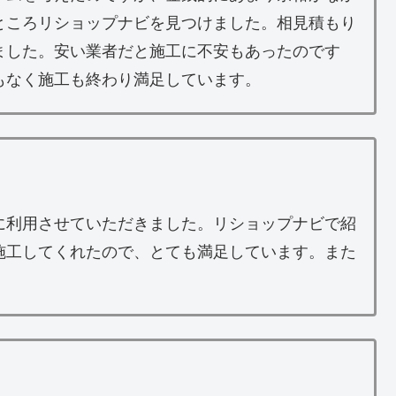
ところリショップナビを見つけました。相見積もり
ました。安い業者だと施工に不安もあったのです
もなく施工も終わり満足しています。
に利用させていただきました。リショップナビで紹
施工してくれたので、とても満足しています。また