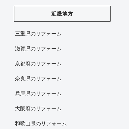
近畿地方
三重県のリフォーム
滋賀県のリフォーム
京都府のリフォーム
奈良県のリフォーム
兵庫県のリフォーム
大阪府のリフォーム
和歌山県のリフォーム