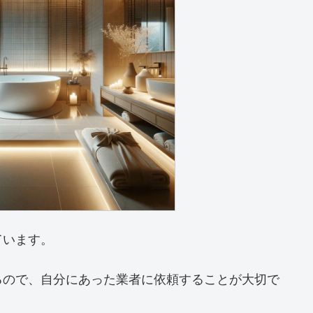
ています。
るので、自分にあった業者に依頼することが大切で