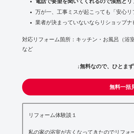
電話で要望を聞いてくれるので漠然とリ
万が一、工事ミスが起こっても「安心リ
業者が決まっていないならリショップナ
対応リフォーム箇所：キッチン・お風呂（浴
など
↓無料なので、ひとま
無料一括
リフォーム体験談１
私の家の浴室が古くなってきたのでリフォ