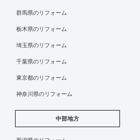
群馬県のリフォーム
栃木県のリフォーム
埼玉県のリフォーム
千葉県のリフォーム
東京都のリフォーム
神奈川県のリフォーム
中部地方