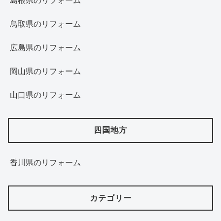
島根県のリフォーム
鳥取県のリフォーム
広島県のリフォーム
岡山県のリフォーム
山口県のリフォーム
四国地方
香川県のリフォーム
カテゴリー