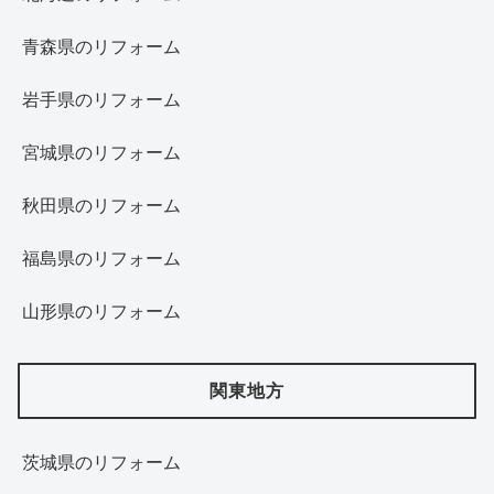
青森県のリフォーム
岩手県のリフォーム
宮城県のリフォーム
秋田県のリフォーム
福島県のリフォーム
山形県のリフォーム
関東地方
茨城県のリフォーム