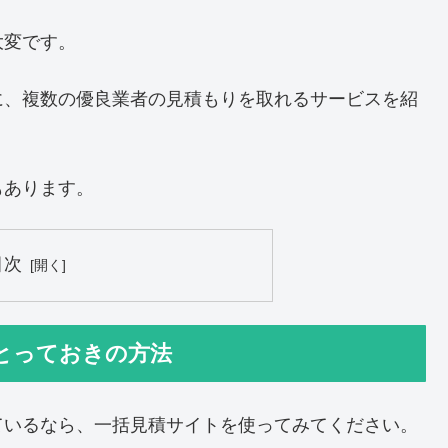
大変です。
に、複数の優良業者の見積もりを取れるサービスを紹
もあります。
目次
とっておきの方法
ているなら、一括見積サイトを使ってみてください。