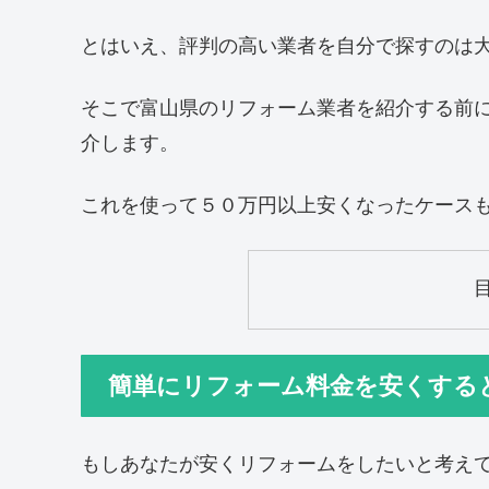
とはいえ、評判の高い業者を自分で探すのは
そこで富山県のリフォーム業者を紹介する前
介します。
これを使って５０万円以上安くなったケース
簡単にリフォーム料金を安くする
もしあなたが安くリフォームをしたいと考え