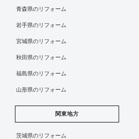
青森県のリフォーム
岩手県のリフォーム
宮城県のリフォーム
秋田県のリフォーム
福島県のリフォーム
山形県のリフォーム
関東地方
茨城県のリフォーム