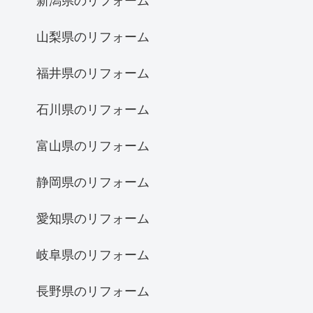
新潟県のリフォーム
山梨県のリフォーム
福井県のリフォーム
石川県のリフォーム
富山県のリフォーム
静岡県のリフォーム
愛知県のリフォーム
岐阜県のリフォーム
長野県のリフォーム