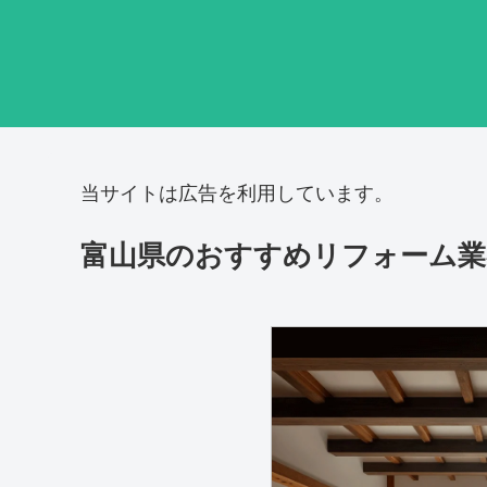
当サイトは広告を利用しています。
富山県のおすすめリフォーム業