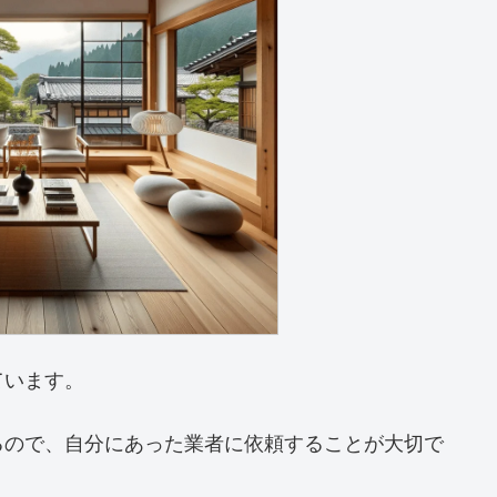
ています。
るので、自分にあった業者に依頼することが大切で