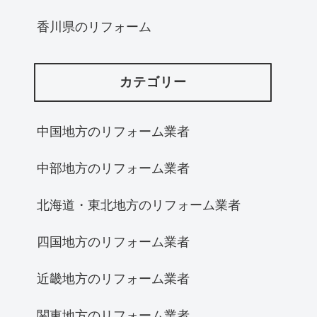
香川県のリフォーム
カテゴリー
中国地方のリフォーム業者
中部地方のリフォーム業者
北海道・東北地方のリフォーム業者
四国地方のリフォーム業者
近畿地方のリフォーム業者
関東地方のリフォーム業者