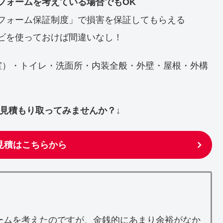
フォームを考えている場合でもOK
フォーム保証制度」で損害を保証してもらえる
ビを使っておけば間違いなし！
室）・トイレ・洗面所・内装全般・外壁・屋根・外構
ず見積もり取ってみませんか？↓
見積はこちらから
ームを考えたのですが、金銭的にあまり余裕がなか