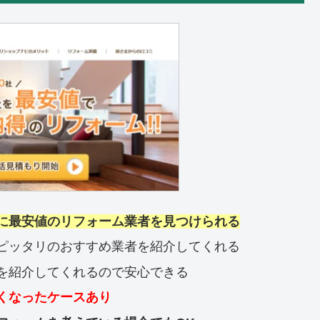
に最安値のリフォーム業者を見つけられる
ピッタリのおすすめ業者を紹介してくれる
を紹介してくれるので安心できる
くなったケースあり