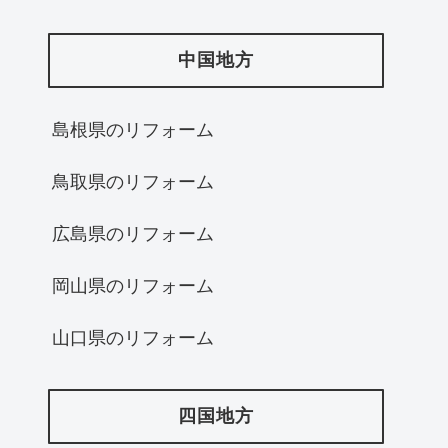
中国地方
島根県のリフォーム
鳥取県のリフォーム
広島県のリフォーム
岡山県のリフォーム
山口県のリフォーム
四国地方