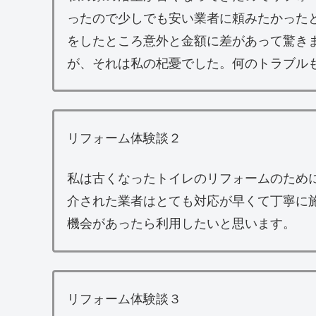
ったので少しでも安い業者に頼みたかった
をしたところ意外と金額に差があって驚き
が、それは私の杞憂でした。何のトラブル
リフォーム体験談２
私は古くなったトイレのリフォームのため
介された業者はとても対応が早くて丁寧に
機会があったら利用したいと思います。
リフォーム体験談３