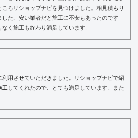
ところリショップナビを見つけました。相見積もり
ました。安い業者だと施工に不安もあったのです
もなく施工も終わり満足しています。
に利用させていただきました。リショップナビで紹
施工してくれたので、とても満足しています。また