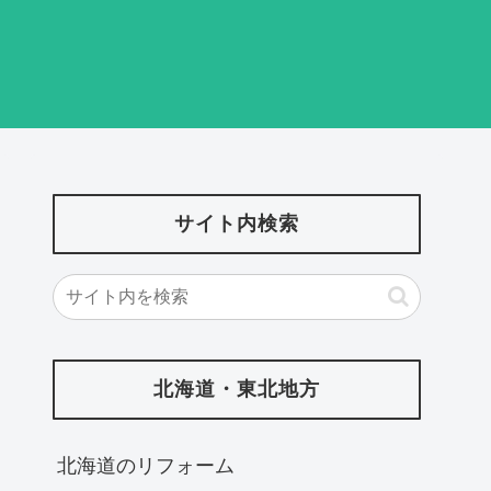
サイト内検索
北海道・東北地方
北海道‎のリフォーム