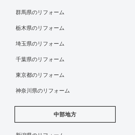
群馬県のリフォーム
栃木県のリフォーム
埼玉県のリフォーム
千葉県のリフォーム
東京都のリフォーム
神奈川県のリフォーム
中部地方