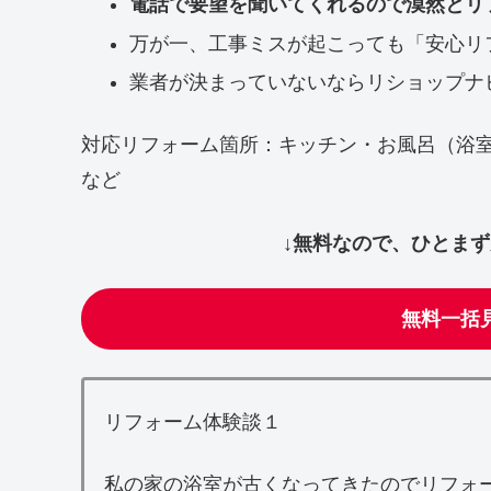
電話で要望を聞いてくれるので漠然とリ
万が一、工事ミスが起こっても「安心リ
業者が決まっていないならリショップナ
対応リフォーム箇所：キッチン・お風呂（浴
など
↓無料なので、ひとま
無料一括
リフォーム体験談１
私の家の浴室が古くなってきたのでリフォ