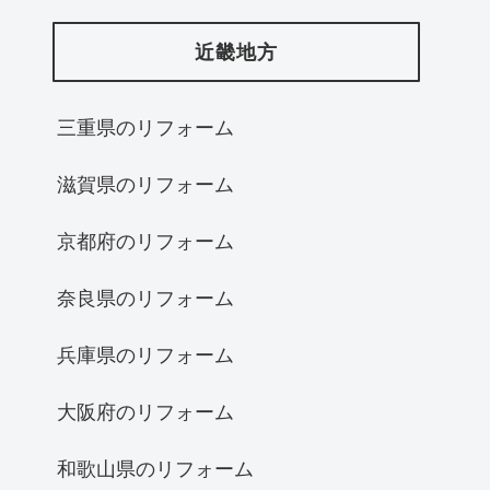
近畿地方
三重県のリフォーム
滋賀県のリフォーム
京都府のリフォーム
奈良県のリフォーム
兵庫県のリフォーム
大阪府のリフォーム
和歌山県のリフォーム