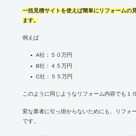
一括見積サイトを使えば簡単にリフォームの
ます。
例えば
A社：５０万円
B社：４５万円
C社：５５万円
このように同じようなリフォーム内容でも１
変な業者に引っ掛からないためにも、リフォ
です。