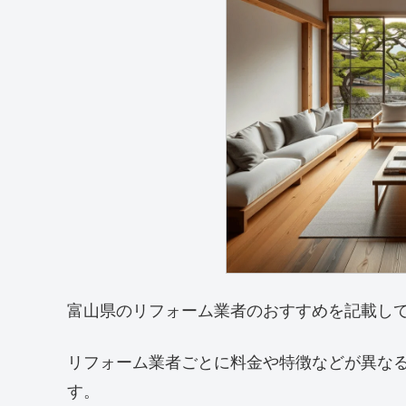
富山県のリフォーム業者のおすすめを記載し
リフォーム業者ごとに料金や特徴などが異な
す。