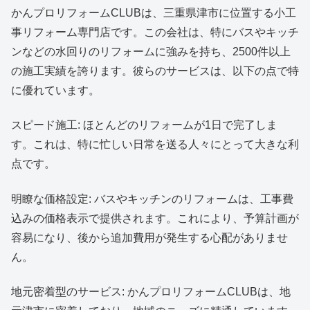
かんプロリフォームCLUBは、三重県津市に位置する小工
事リフォーム専門店です。この会社は、特にバスやキッチ
ンなどの水回りのリフォームに強みを持ち、2500件以上
の施工実績を誇ります。彼らのサービスは、以下の点で特
に優れています。
スピード施工: ほとんどのリフォームが1日で完了しま
す。これは、特に忙しい日常を送る人々にとって大きな利
点です。
明瞭な価格設定: バスやキッチンのリフォームは、工事費
込みの価格表示で提供されます。これにより、予算計画が
容易になり、後から追加費用が発生する心配がありませ
ん。
地元密着型のサービス: かんプロリフォームCLUBは、地