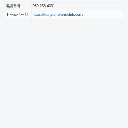
電話番号
059-253-4331
ホームページ
https://kanpro-reformclub.com/