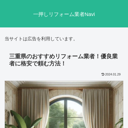
一押しリフォーム業者Navi
当サイトは広告を利用しています。
三重県のおすすめリフォーム業者！優良業
者に格安で頼む方法！
2024.01.29