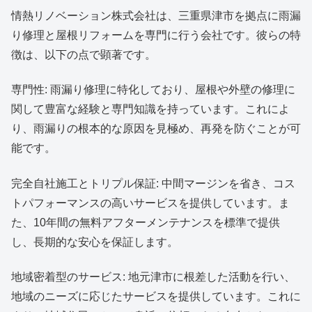
情熱リノベーション株式会社は、三重県津市を拠点に雨漏
り修理と屋根リフォームを専門に行う会社です。彼らの特
徴は、以下の点で顕著です。
専門性: 雨漏り修理に特化しており、屋根や外壁の修理に
関して豊富な経験と専門知識を持っています。これによ
り、雨漏りの根本的な原因を見極め、再発を防ぐことが可
能です。
完全自社施工とトリプル保証: 中間マージンを省き、コス
トパフォーマンスの高いサービスを提供しています。ま
た、10年間の無料アフターメンテナンスを標準で提供
し、長期的な安心を保証します。
地域密着型のサービス: 地元津市に根差した活動を行い、
地域のニーズに応じたサービスを提供しています。これに