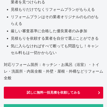
業者を見つけられる
見積もりだけでなくリフォームプランがもらえる
リフォームプランはその業者オリジナルのものがも
らえる
厳しい審査基準に合格した優良業者のみ参加
見積もりを依頼する業者を自分で選ぶことができる
気に入らなければすべて断っても問題なし！キャン
セル料もは一切かからない
対応リフォーム箇所：キッチン・お風呂（浴室）・トイ
レ・洗面所・内装全般・外壁・屋根・外構などリフォーム
全般
試しに無料一括見積を依頼してみる