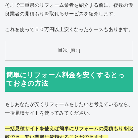
そこで三重県のリフォーム業者を紹介する前に、複数の優
良業者の見積もりを取れるサービスを紹介します。
これを使って５０万円以上安くなったケースもあります。
目次
簡単にリフォーム料金を安くするとっ
ておきの方法
もしあなたが安くリフォームをしたいと考えているなら、
一括見積サイトを使ってみてください。
一括見積サイトを使えば簡単にリフォームの見積もりを比
較でき、安い業者に依頼することができます。