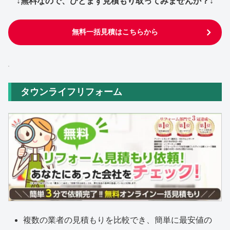
↓無料なので、ひとまず見積もり取ってみませんか？↓
無料一括見積はこちらから
タウンライフリフォーム
複数の業者の見積もりを比較でき、簡単に最安値の