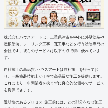
株式会社ハウスアートは、三重県津市を中心に外壁塗装や
屋根塗装、シーリング工事、瓦工事などを行う塗装専門の
会社です。彼らのサービスは以下の点で特に優れていま
す。
自社施工の高品質: ハウスアートは自社施工を行ってお
り、一級塗装技能士が丁寧で高品質な施工を提供します。
これにより、中間業者を挟まずに良心的な価格でサービス
を提供できます。
透明性のあるプロセス: 施工前には、どの部分をなぜ施工