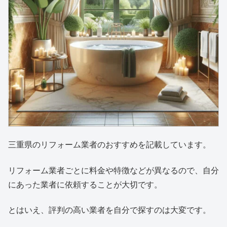
三重県のリフォーム業者のおすすめを記載しています。
リフォーム業者ごとに料金や特徴などが異なるので、自分
にあった業者に依頼することが大切です。
とはいえ、評判の高い業者を自分で探すのは大変です。