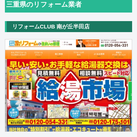
三重県のリフォーム業者
リフォームCLUB 南が丘半田店