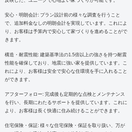
反映した、ユニークで心地よい家づくりが可能です。
安心・明朗会計: プラン設計前の様々な調査を行うこと
で、追加料金なしの明朗会計を実現しています。これによ
り、お客様は予算内で安心して家づくりを進めることがで
きます。
構造・耐震性能: 建築基準法の1.5倍以上の強さを持つ耐震
性能を確保しており、地震に強い家を提供しています。こ
れにより、お客様は安全で安心な住環境を手に入れること
ができます。
アフターフォロー: 完成後も定期的な点検とメンテナンス
を行い、長期にわたるサポートを提供しています。これに
より、お客様は長く快適に住み続けることができます。
住宅保険・保証: 様々な住宅保険・保証を取り扱い、万が