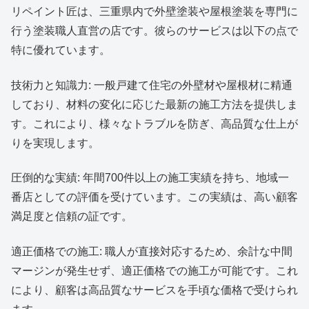
リペイント匠は、三重県内で外壁塗装や屋根塗装を専門に
行う塗装職人直営の店です。彼らのサービスは以下の点で
特に優れています。
技術力と知識力: 一般戸建て住宅の外壁材や屋根材に精通
しており、材料の変化に応じた最新の施工方法を提供しま
す。これにより、様々なトラブルを防ぎ、高品質な仕上が
りを実現します。
圧倒的な実績: 年間700件以上の施工実績を持ち、地域一
番店としての評価を受けています。この実績は、高い顧客
満足度と信頼の証です。
適正価格での施工: 職人が直接対応するため、余計な中間
マージンが発生せず、適正価格での施工が可能です。これ
により、顧客は高品質なサービスを手頃な価格で受けられ