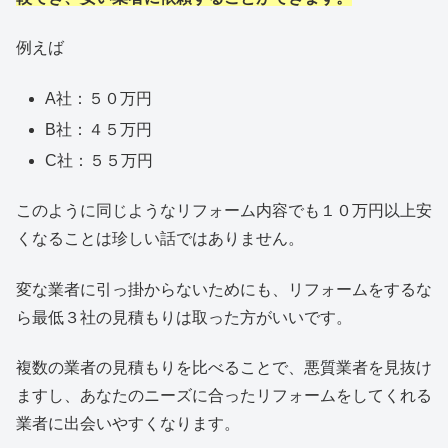
例えば
A社：５０万円
B社：４５万円
C社：５５万円
このように同じようなリフォーム内容でも１０万円以上安
くなることは珍しい話ではありません。
変な業者に引っ掛からないためにも、リフォームをするな
ら最低３社の見積もりは取った方がいいです。
複数の業者の見積もりを比べることで、悪質業者を見抜け
ますし、あなたのニーズに合ったリフォームをしてくれる
業者に出会いやすくなります。