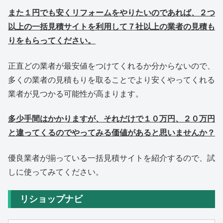
また１円でも安くリフォームをやりたいのであれば、２つ
以上の一括見積サイトを利用して７社以上の業者の見積も
りをもらってください。
正直どの業者が最安値をつけてくれるか分からないので、
多くの業者の見積もりを取ることでより安くやってくれる
業者が見つかる可能性が高まります。
多少手間はかかりますが、それだけで１０万円、２０万円
と違ってくるのでやってみる価値があると思いませんか？
優良業者が揃っている一括見積サイトを紹介するので、試
しに使ってみてください。
リショップナビ