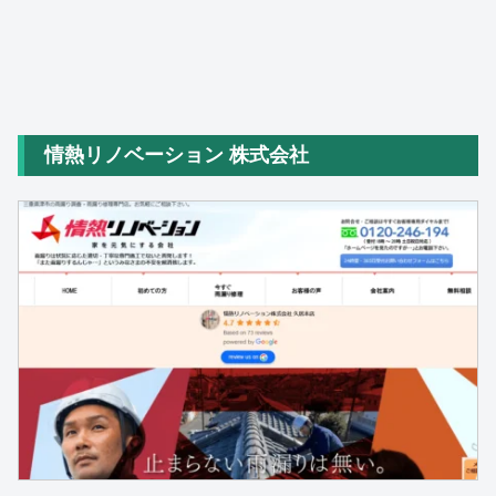
情熱リノベーション 株式会社