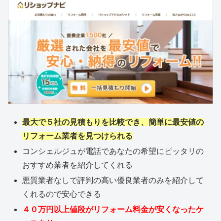
最大で５社の見積もりを比較でき、簡単に最安値の
リフォーム業者を見つけられる
コンシェルジュが電話であなたの希望にピッタリの
おすすめ業者を紹介してくれる
悪質業者なしで評判の高い優良業者のみを紹介して
くれるので安心できる
４０万円以上値段がリフォーム料金が安くなったケ