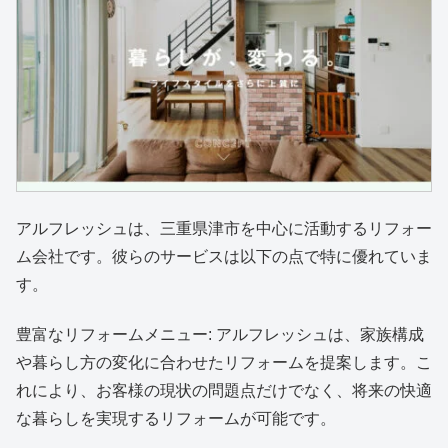
アルフレッシュは、三重県津市を中心に活動するリフォー
ム会社です。彼らのサービスは以下の点で特に優れていま
す。
豊富なリフォームメニュー: アルフレッシュは、家族構成
や暮らし方の変化に合わせたリフォームを提案します。こ
れにより、お客様の現状の問題点だけでなく、将来の快適
な暮らしを実現するリフォームが可能です。