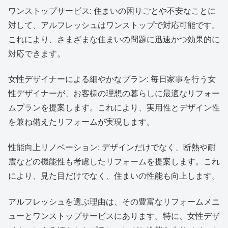
ワンストップサービス: 住まいの困りごとや不安なことに
対して、アルフレッシュはワンストップで対応可能です。
これにより、さまざまな住まいの問題に迅速かつ効果的に
対応できます。
女性デザイナーによる細やかなプラン: 毎日家事を行う女
性デザイナーが、お客様の理想の暮らしに最適なリフォー
ムプランを提案します。これにより、実用性とデザイン性
を兼ね備えたリフォームが実現します。
性能向上リノベーション: デザインだけでなく、断熱や耐
震などの機能性も考慮したリフォームを提案します。これ
により、見た目だけでなく、住まいの性能も向上します。
アルフレッシュを選ぶ理由は、その豊富なリフォームメニ
ューとワンストップサービスにあります。特に、女性デザ