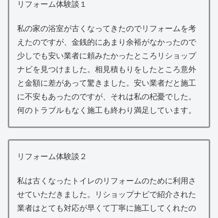
リフォーム体験談１
私の家の浴室が古くなってきたのでリフォームを考
えたのですが、金銭的にあまり余裕がなかったので
少しでも安い業者に頼みたかったところリショップ
ナビを見つけました。相見積もりをしたところ意外
と金額に差があって驚きました。安い業者だと施工
に不安もあったのですが、それは私の杞憂でした。
何のトラブルもなく施工も終わり満足しています。
リフォーム体験談２
私は古くなったトイレのリフォームのために利用さ
せていただきました。リショップナビで紹介された
業者はとても対応が早くて丁寧に施工してくれたの