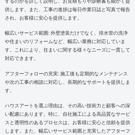
するのかを詳しく説明し、お見積もりや診断書も細かく提
供します。また、工事の進捗は毎日作業日誌と写真で報告
され、お客様に安心を提供します。
幅広いサービス範囲: 外壁塗装だけでなく、排水管の洗浄
や住まいのリフォームなど、幅広い業務に対応していま
す。これにより、住まいに関する様々なニーズに一貫して
対応できます。
アフターフォローの充実: 施工後も定期的なメンテナンス
や次の工事の相談に対応し、長期的なサポートを提供しま
す。
ハウスアートを選ぶ理由は、その高い技術力と顧客への深
い配慮にあります。特に、自社施工による高品質なサービ
スと透明性のあるプロセスは、お客様に安心と信頼を提供
します。また、幅広いサービス範囲と充実したアフターフ