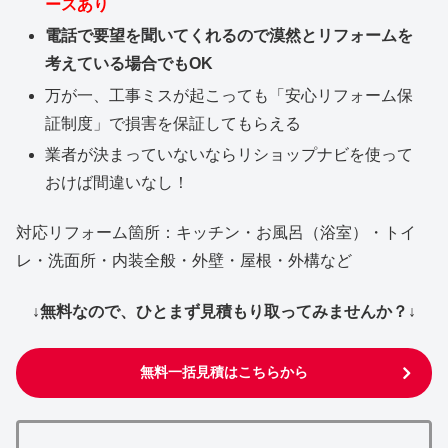
ースあり
電話で要望を聞いてくれるので漠然とリフォームを
考えている場合でもOK
万が一、工事ミスが起こっても「安心リフォーム保
証制度」で損害を保証してもらえる
業者が決まっていないならリショップナビを使って
おけば間違いなし！
対応リフォーム箇所：キッチン・お風呂（浴室）・トイ
レ・洗面所・内装全般・外壁・屋根・外構など
↓無料なので、ひとまず見積もり取ってみませんか？↓
無料一括見積はこちらから