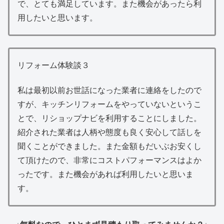
で、とても満足しています。また機会があったら利
用したいと思います。
リフォーム体験談３
私は最初以前お世話になった業者に連絡をしたので
すが、キッチンリフォームをやっていないというこ
とで、リショップナビを利用することにしました。
紹介された業者は人柄や態度も良く安心して話しを
聞くことができました。また金額もだいぶお安くし
て頂けたので、非常にコストパフォーマンスはよか
ったです。また機会があれば利用したいと思いま
す。