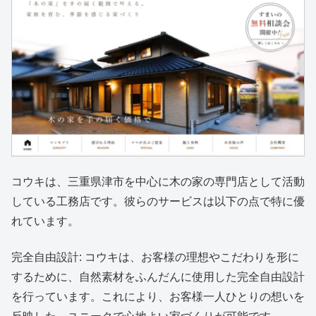
コウキは、三重県津市を中心に木の家の専門店として活動
している工務店です。彼らのサービスは以下の点で特に優
れています。
完全自由設計: コウキは、お客様の理想やこだわりを形に
するために、自然素材をふんだんに使用した完全自由設計
を行っています。これにより、お客様一人ひとりの想いを