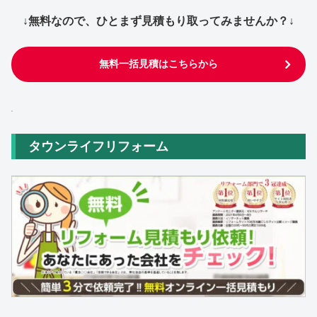
↓無料なので、ひとまず見積もり取ってみませんか？↓
無料一括見積はこちらから
タウンライフリフォーム