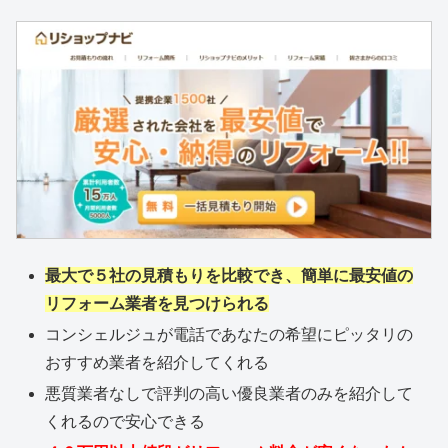
最大で５社の見積もりを比較でき、簡単に最安値の
リフォーム業者を見つけられる
コンシェルジュが電話であなたの希望にピッタリの
おすすめ業者を紹介してくれる
悪質業者なしで評判の高い優良業者のみを紹介して
くれるので安心できる