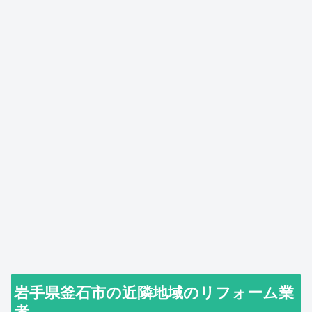
岩手県釜石市の近隣地域のリフォーム業
者