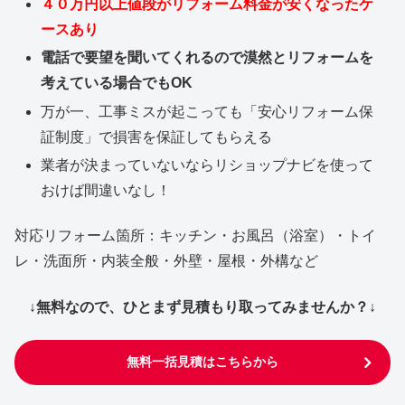
４０万円以上値段がリフォーム料金が安くなったケ
ースあり
電話で要望を聞いてくれるので漠然とリフォームを
考えている場合でもOK
万が一、工事ミスが起こっても「安心リフォーム保
証制度」で損害を保証してもらえる
業者が決まっていないならリショップナビを使って
おけば間違いなし！
対応リフォーム箇所：キッチン・お風呂（浴室）・トイ
レ・洗面所・内装全般・外壁・屋根・外構など
↓無料なので、ひとまず見積もり取ってみませんか？↓
無料一括見積はこちらから