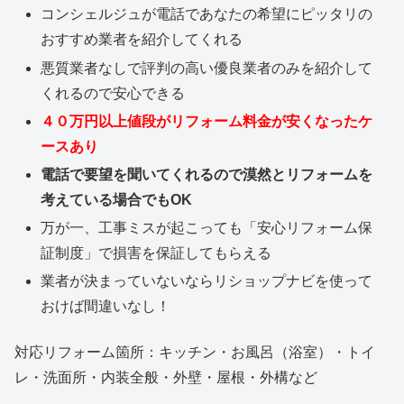
コンシェルジュが電話であなたの希望にピッタリの
おすすめ業者を紹介してくれる
悪質業者なしで評判の高い優良業者のみを紹介して
くれるので安心できる
４０万円以上値段がリフォーム料金が安くなったケ
ースあり
電話で要望を聞いてくれるので漠然とリフォームを
考えている場合でもOK
万が一、工事ミスが起こっても「安心リフォーム保
証制度」で損害を保証してもらえる
業者が決まっていないならリショップナビを使って
おけば間違いなし！
対応リフォーム箇所：キッチン・お風呂（浴室）・トイ
レ・洗面所・内装全般・外壁・屋根・外構など