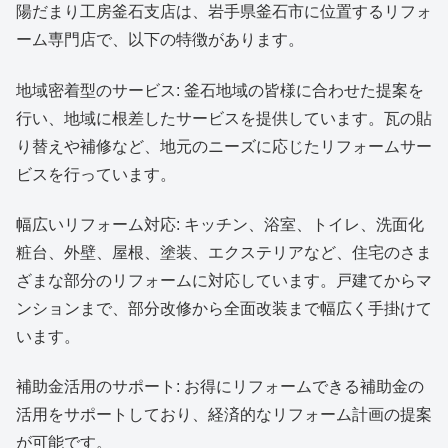
陽だまり工房釜石支店は、岩手県釜石市に位置するリフォ
ーム専門店で、以下の特徴があります。
地域密着型のサービス: 釜石地域の皆様に合わせた提案を
行い、地域に根差したサービスを提供しています。瓦の貼
り替えや補修など、地元のニーズに応じたリフォームサー
ビスを行っています。
幅広いリフォーム対応: キッチン、浴室、トイレ、洗面化
粧台、外壁、屋根、塗装、エクステリアなど、住宅のさま
ざまな部分のリフォームに対応しています。戸建てからマ
ンションまで、部分改修から全面改装まで幅広く手掛けて
います。
補助金活用のサポート: お得にリフォームできる補助金の
活用をサポートしており、経済的なリフォーム計画の提案
が可能です。