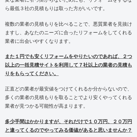
ら最低３社の見積もりは取った方がいいです。
複数の業者の見積もりを比べることで、悪質業者を見抜け
ますし、あなたのニーズに合ったリフォームをしてくれる
業者に出会いやすくなります。
また１円でも安くリフォームをやりたいのであれば、２つ
以上の一括見積サイトを利用して７社以上の業者の見積も
りをもらってください。
正直どの業者が最安値をつけてくれるか分からないので、
多くの業者の見積もりを取ることでより安くやってくれる
業者が見つかる可能性が高まります。
多少手間はかかりますが、それだけで１０万円、２０万円
と違ってくるのでやってみる価値があると思いませんか？