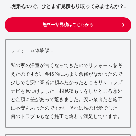
↓無料なので、ひとまず見積もり取ってみませんか？↓
無料一括見積はこちらから
リフォーム体験談１
私の家の浴室が古くなってきたのでリフォームを考
えたのですが、金銭的にあまり余裕がなかったので
少しでも安い業者に頼みたかったところリショップ
ナビを見つけました。相見積もりをしたところ意外
と金額に差があって驚きました。安い業者だと施工
に不安もあったのですが、それは私の杞憂でした。
何のトラブルもなく施工も終わり満足しています。