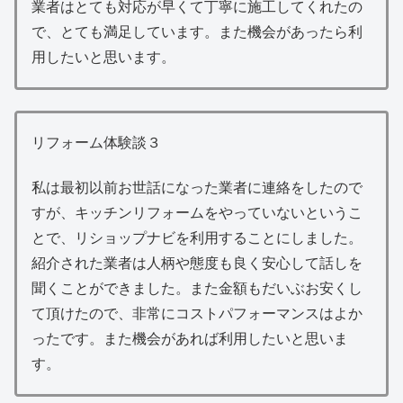
業者はとても対応が早くて丁寧に施工してくれたの
で、とても満足しています。また機会があったら利
用したいと思います。
リフォーム体験談３
私は最初以前お世話になった業者に連絡をしたので
すが、キッチンリフォームをやっていないというこ
とで、リショップナビを利用することにしました。
紹介された業者は人柄や態度も良く安心して話しを
聞くことができました。また金額もだいぶお安くし
て頂けたので、非常にコストパフォーマンスはよか
ったです。また機会があれば利用したいと思いま
す。