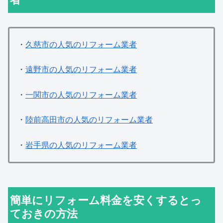
・
久慈市の人気のリフォーム業者
・
遠野市の人気のリフォーム業者
・
一関市の人気のリフォーム業者
・
陸前高田市の人気のリフォーム業者
・
岩手県の人気のリフォーム業者
簡単にリフォーム料金を安くするとっ
ておきの方法