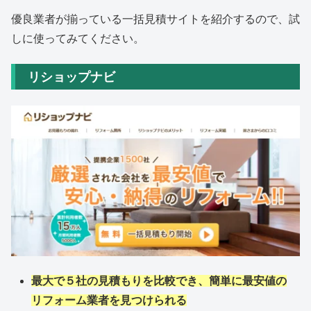
優良業者が揃っている一括見積サイトを紹介するので、試
しに使ってみてください。
リショップナビ
最大で５社の見積もりを比較でき、簡単に最安値の
リフォーム業者を見つけられる