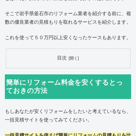
そこで岩手県釜石市のリフォーム業者を紹介する前に、複
数の優良業者の見積もりを取れるサービスを紹介します。
これを使って５０万円以上安くなったケースもあります。
目次
簡単にリフォーム料金を安くするとっ
ておきの方法
もしあなたが安くリフォームをしたいと考えているなら、
一括見積サイトを使ってみてください。
一括見積サイトを使えば簡単にリフォームの見積もりを比