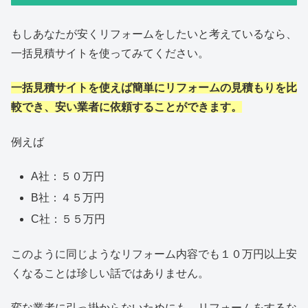
もしあなたが安くリフォームをしたいと考えているなら、
一括見積サイトを使ってみてください。
一括見積サイトを使えば簡単にリフォームの見積もりを比
較でき、安い業者に依頼することができます。
例えば
A社：５０万円
B社：４５万円
C社：５５万円
このように同じようなリフォーム内容でも１０万円以上安
くなることは珍しい話ではありません。
変な業者に引っ掛からないためにも、リフォームをするな