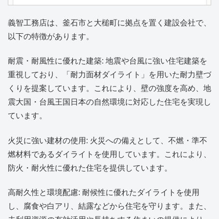
義智工務店は、釜石市と大槌町に拠点を置く建設会社で、
以下の特徴があります。
耐震・耐風性に優れた建築: 地震や台風に強い住宅建築を
重視しており、「耐力面材ダイライト」を用いた耐力壁づ
くりを提案しています。これにより、壁の強度を高め、地
震大国・台風王国日本の自然環境に対応した住宅を実現し
ています。
火災に強い建材の使用: 火災への備えとして、不燃・準不
燃材料であるダイライトを使用しています。これにより、
防火・耐火性に優れた住宅を提供しています。
高耐久性と環境配慮: 耐候性に優れたダイライトを使用
し、腐食や白アリ、結露などから住宅を守ります。また、