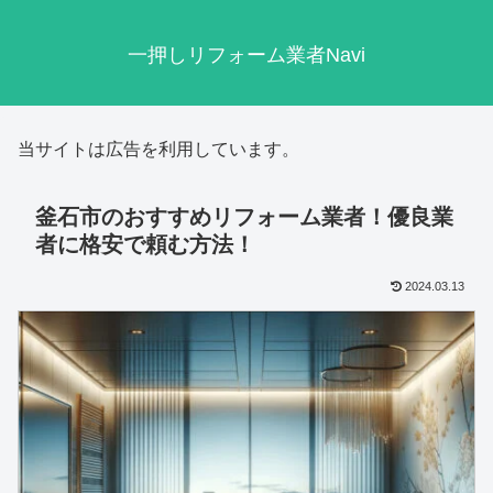
一押しリフォーム業者Navi
当サイトは広告を利用しています。
釜石市のおすすめリフォーム業者！優良業
者に格安で頼む方法！
2024.03.13