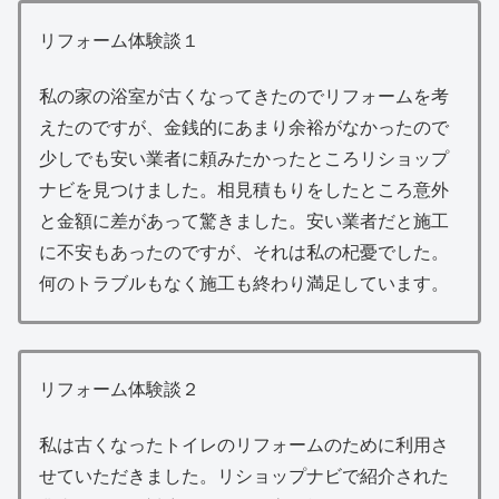
リフォーム体験談１
私の家の浴室が古くなってきたのでリフォームを考
えたのですが、金銭的にあまり余裕がなかったので
少しでも安い業者に頼みたかったところリショップ
ナビを見つけました。相見積もりをしたところ意外
と金額に差があって驚きました。安い業者だと施工
に不安もあったのですが、それは私の杞憂でした。
何のトラブルもなく施工も終わり満足しています。
リフォーム体験談２
私は古くなったトイレのリフォームのために利用さ
せていただきました。リショップナビで紹介された