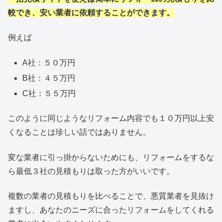
較でき、安い業者に依頼することができます。
例えば
A社：５０万円
B社：４５万円
C社：５５万円
このように同じようなリフォーム内容でも１０万円以上安
くなることは珍しい話ではありません。
変な業者に引っ掛からないためにも、リフォームをするな
ら最低３社の見積もりは取った方がいいです。
複数の業者の見積もりを比べることで、悪質業者を見抜け
ますし、あなたのニーズに合ったリフォームをしてくれる