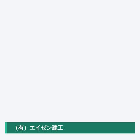
（有）エイゼン建工