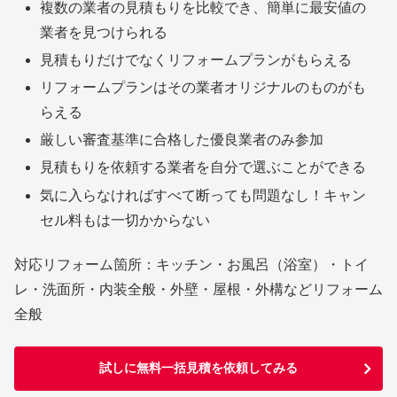
複数の業者の見積もりを比較でき、簡単に最安値の
業者を見つけられる
見積もりだけでなくリフォームプランがもらえる
リフォームプランはその業者オリジナルのものがも
らえる
厳しい審査基準に合格した優良業者のみ参加
見積もりを依頼する業者を自分で選ぶことができる
気に入らなければすべて断っても問題なし！キャン
セル料もは一切かからない
対応リフォーム箇所：キッチン・お風呂（浴室）・トイ
レ・洗面所・内装全般・外壁・屋根・外構などリフォーム
全般
試しに無料一括見積を依頼してみる