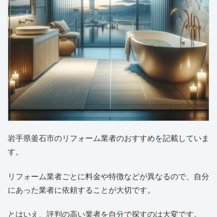
岩手県釜石市のリフォーム業者のおすすめを記載していま
す。
リフォーム業者ごとに料金や特徴などが異なるので、自分
にあった業者に依頼することが大切です。
とはいえ、評判の高い業者を自分で探すのは大変です。