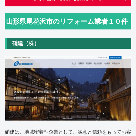
山形県尾花沢市のリフォーム業者１０件
硝建（株）
硝建は、地域密着型企業として、誠意と信頼をもってお客