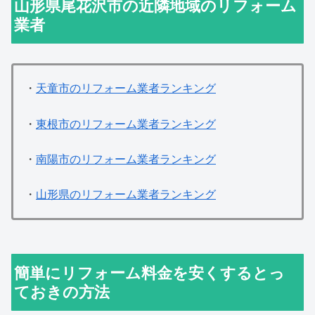
山形県尾花沢市の近隣地域のリフォーム
業者
・
天童市のリフォーム業者ランキング
・
東根市のリフォーム業者ランキング
・
南陽市のリフォーム業者ランキング
・
山形県のリフォーム業者ランキング
簡単にリフォーム料金を安くするとっ
ておきの方法