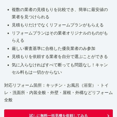
複数の業者の見積もりを比較でき、簡単に最安値の
業者を見つけられる
見積もりだけでなくリフォームプランがもらえる
リフォームプランはその業者オリジナルのものがも
らえる
厳しい審査基準に合格した優良業者のみ参加
見積もりを依頼する業者を自分で選ぶことができる
気に入らなければすべて断っても問題なし！キャン
セル料もは一切かからない
対応リフォーム箇所：キッチン・お風呂（浴室）・トイ
レ・洗面所・内装全般・外壁・屋根・外構などリフォーム
全般
試しに無料一括見積を依頼してみる