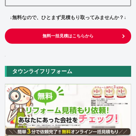
↓無料なので、ひとまず見積もり取ってみませんか？↓
無料一括見積はこちらから
タウンライフリフォーム