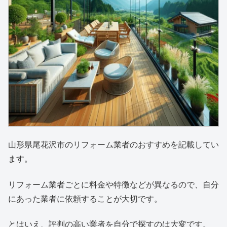
山形県尾花沢市のリフォーム業者のおすすめを記載してい
ます。
リフォーム業者ごとに料金や特徴などが異なるので、自分
にあった業者に依頼することが大切です。
とはいえ、評判の高い業者を自分で探すのは大変です。