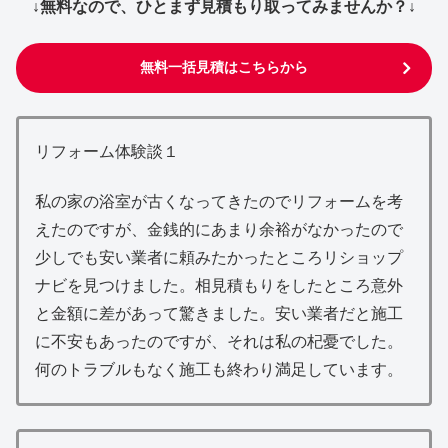
↓無料なので、ひとまず見積もり取ってみませんか？↓
無料一括見積はこちらから
リフォーム体験談１
私の家の浴室が古くなってきたのでリフォームを考
えたのですが、金銭的にあまり余裕がなかったので
少しでも安い業者に頼みたかったところリショップ
ナビを見つけました。相見積もりをしたところ意外
と金額に差があって驚きました。安い業者だと施工
に不安もあったのですが、それは私の杞憂でした。
何のトラブルもなく施工も終わり満足しています。