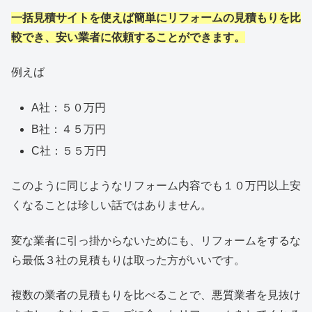
一括見積サイトを使えば簡単にリフォームの見積もりを比
較でき、安い業者に依頼することができます。
例えば
A社：５０万円
B社：４５万円
C社：５５万円
このように同じようなリフォーム内容でも１０万円以上安
くなることは珍しい話ではありません。
変な業者に引っ掛からないためにも、リフォームをするな
ら最低３社の見積もりは取った方がいいです。
複数の業者の見積もりを比べることで、悪質業者を見抜け