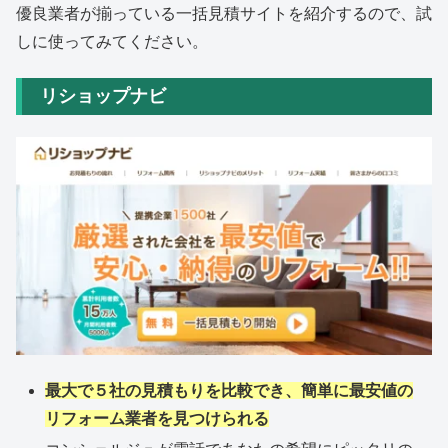
優良業者が揃っている一括見積サイトを紹介するので、試
しに使ってみてください。
リショップナビ
最大で５社の見積もりを比較でき、簡単に最安値の
リフォーム業者を見つけられる