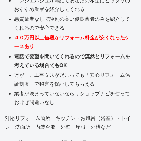
コンシェルジュが電話であなたの希望にピッタリの
おすすめ業者を紹介してくれる
悪質業者なしで評判の高い優良業者のみを紹介して
くれるので安心できる
４０万円以上値段がリフォーム料金が安くなったケ
ースあり
電話で要望を聞いてくれるので漠然とリフォームを
考えている場合でもOK
万が一、工事ミスが起こっても「安心リフォーム保
証制度」で損害を保証してもらえる
業者が決まっていないならリショップナビを使って
おけば間違いなし！
対応リフォーム箇所：キッチン・お風呂（浴室）・トイ
レ・洗面所・内装全般・外壁・屋根・外構など