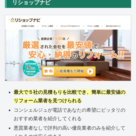
リショップナビ
最大で５社の見積もりを比較でき、簡単に最安値の
リフォーム業者を見つけられる
コンシェルジュが電話であなたの希望にピッタリの
おすすめ業者を紹介してくれる
悪質業者なしで評判の高い優良業者のみを紹介して