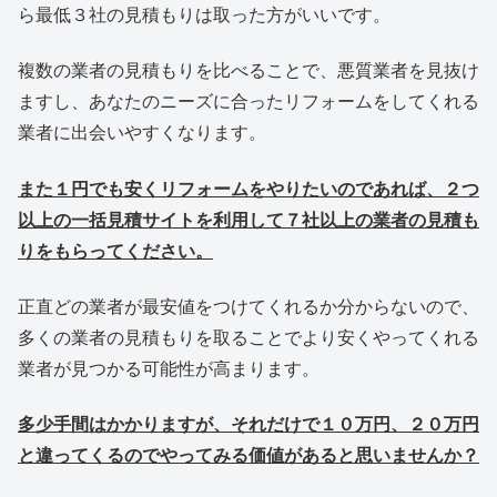
ら最低３社の見積もりは取った方がいいです。
複数の業者の見積もりを比べることで、悪質業者を見抜け
ますし、あなたのニーズに合ったリフォームをしてくれる
業者に出会いやすくなります。
また１円でも安くリフォームをやりたいのであれば、２つ
以上の一括見積サイトを利用して７社以上の業者の見積も
りをもらってください。
正直どの業者が最安値をつけてくれるか分からないので、
多くの業者の見積もりを取ることでより安くやってくれる
業者が見つかる可能性が高まります。
多少手間はかかりますが、それだけで１０万円、２０万円
と違ってくるのでやってみる価値があると思いませんか？