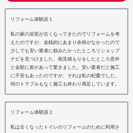
リフォーム体験談１
私の家の浴室が古くなってきたのでリフォームを考
えたのですが、金銭的にあまり余裕がなかったので
少しでも安い業者に頼みたかったところリショップ
ナビを見つけました。相見積もりをしたところ意外
と金額に差があって驚きました。安い業者だと施工
に不安もあったのですが、それは私の杞憂でした。
何のトラブルもなく施工も終わり満足しています。
リフォーム体験談２
私は古くなったトイレのリフォームのために利用さ