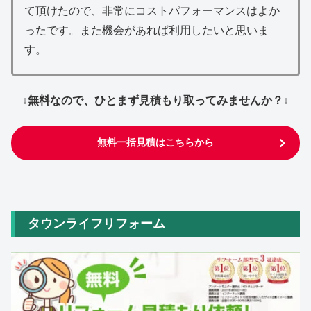
て頂けたので、非常にコストパフォーマンスはよか
ったです。また機会があれば利用したいと思いま
す。
↓無料なので、ひとまず見積もり取ってみませんか？↓
無料一括見積はこちらから
タウンライフリフォーム