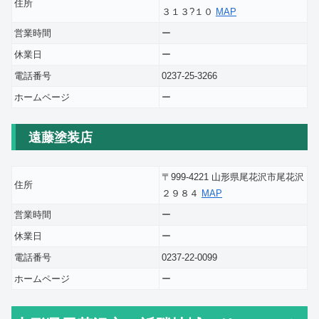
住所
３１３?１０
MAP
営業時間
ー
休業日
ー
電話番号
0237-25-3266
ホームページ
ー
遠藤塗装店
〒999-4221 山形県尾花沢市尾花沢
住所
２９８４
MAP
営業時間
ー
休業日
ー
電話番号
0237-22-0099
ホームページ
ー