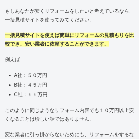
もしあなたが安くリフォームをしたいと考えているなら、
一括見積サイトを使ってみてください。
一括見積サイトを使えば簡単にリフォームの見積もりを比
較でき、安い業者に依頼することができます。
例えば
A社：５０万円
B社：４５万円
C社：５５万円
このように同じようなリフォーム内容でも１０万円以上安
くなることは珍しい話ではありません。
変な業者に引っ掛からないためにも、リフォームをするな