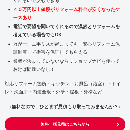
くれるので安心できる
４０万円以上値段がリフォーム料金が安くなったケ
ースあり
電話で要望を聞いてくれるので漠然とリフォームを
考えている場合でもOK
万が一、工事ミスが起こっても「安心リフォーム保
証制度」で損害を保証してもらえる
業者が決まっていないならリショップナビを使って
おけば間違いなし！
対応リフォーム箇所：キッチン・お風呂（浴室）・トイ
レ・洗面所・内装全般・外壁・屋根・外構など
↓無料なので、ひとまず見積もり取ってみませんか？↓
無料一括見積はこちらから