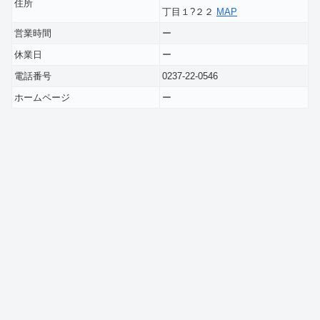
住所
丁目１?２２
MAP
営業時間
ー
休業日
ー
電話番号
0237-22-0546
ホームページ
ー