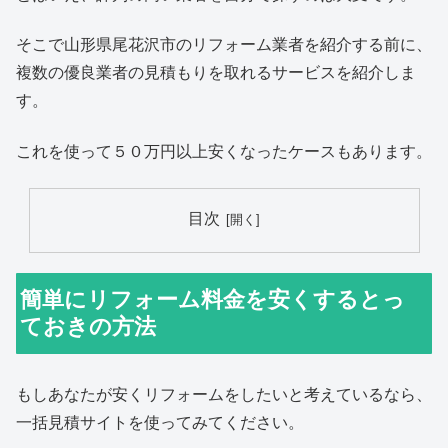
そこで山形県尾花沢市のリフォーム業者を紹介する前に、
複数の優良業者の見積もりを取れるサービスを紹介しま
す。
これを使って５０万円以上安くなったケースもあります。
目次
簡単にリフォーム料金を安くするとっ
ておきの方法
もしあなたが安くリフォームをしたいと考えているなら、
一括見積サイトを使ってみてください。