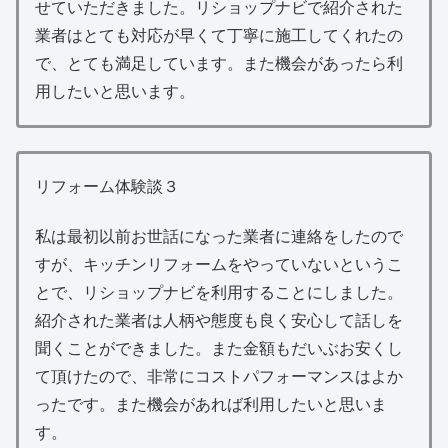
せていただきました。リショップナビで紹介された
業者はとても対応が早くて丁寧に施工してくれたの
で、とても満足しています。また機会があったら利
用したいと思います。
リフォーム体験談３
私は最初以前お世話になった業者に連絡をしたので
すが、キッチンリフォームをやっていないというこ
とで、リショップナビを利用することにしました。
紹介された業者は人柄や態度も良く安心して話しを
聞くことができました。また金額もだいぶお安くし
て頂けたので、非常にコストパフォーマンスはよか
ったです。また機会があれば利用したいと思いま
す。