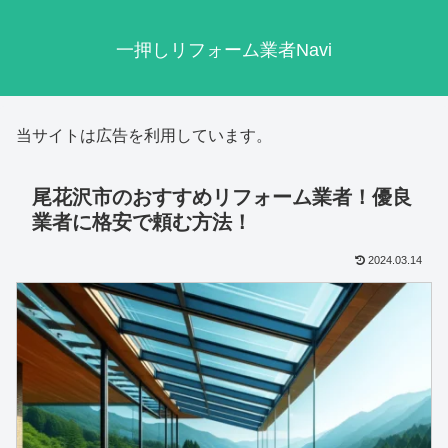
一押しリフォーム業者Navi
当サイトは広告を利用しています。
尾花沢市のおすすめリフォーム業者！優良
業者に格安で頼む方法！
2024.03.14