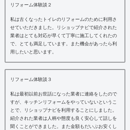
リフォーム体験談２
私は古くなったトイレのリフォームのために利用さ
せていただきました。リショップナビで紹介された
業者はとても対応が早くて丁寧に施工してくれたの
で、とても満足しています。また機会があったら利
用したいと思います。
リフォーム体験談３
私は最初以前お世話になった業者に連絡をしたので
すが、キッチンリフォームをやっていないというこ
とで、リショップナビを利用することにしました。
紹介された業者は人柄や態度も良く安心して話しを
聞くことができました。また金額もだいぶお安くし