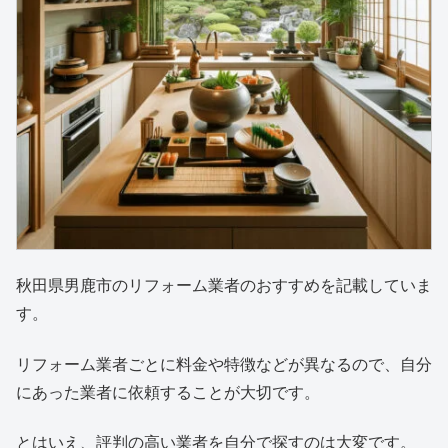
秋田県男鹿市のリフォーム業者のおすすめを記載していま
す。
リフォーム業者ごとに料金や特徴などが異なるので、自分
にあった業者に依頼することが大切です。
とはいえ、評判の高い業者を自分で探すのは大変です。