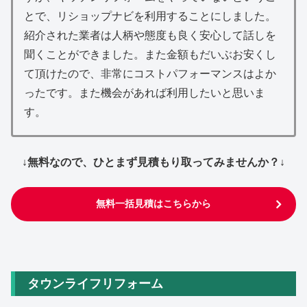
とで、リショップナビを利用することにしました。
紹介された業者は人柄や態度も良く安心して話しを
聞くことができました。また金額もだいぶお安くし
て頂けたので、非常にコストパフォーマンスはよか
ったです。また機会があれば利用したいと思いま
す。
↓無料なので、ひとまず見積もり取ってみませんか？↓
無料一括見積はこちらから
タウンライフリフォーム