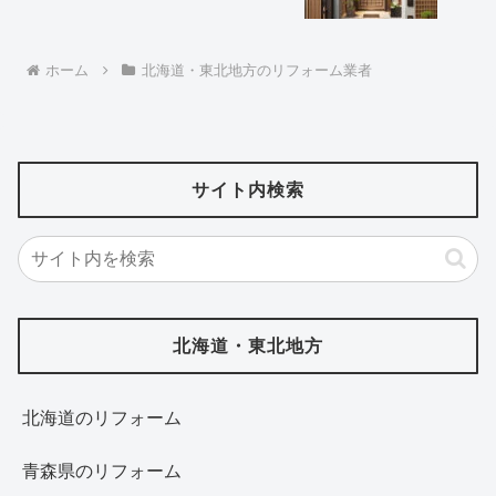
ホーム
北海道・東北地方のリフォーム業者
サイト内検索
北海道・東北地方
北海道‎のリフォーム
青森県のリフォーム