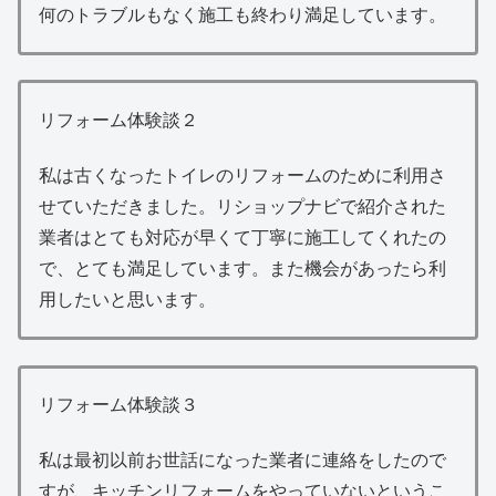
何のトラブルもなく施工も終わり満足しています。
リフォーム体験談２
私は古くなったトイレのリフォームのために利用さ
せていただきました。リショップナビで紹介された
業者はとても対応が早くて丁寧に施工してくれたの
で、とても満足しています。また機会があったら利
用したいと思います。
リフォーム体験談３
私は最初以前お世話になった業者に連絡をしたので
すが、キッチンリフォームをやっていないというこ