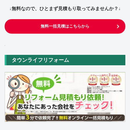
↓無料なので、ひとまず見積もり取ってみませんか？↓
無料一括見積はこちらから
タウンライフリフォーム