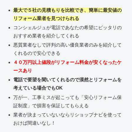
最大で５社の見積もりを比較でき、簡単に最安値の
リフォーム業者を見つけられる
コンシェルジュが電話であなたの希望にピッタリの
おすすめ業者を紹介してくれる
悪質業者なしで評判の高い優良業者のみを紹介して
くれるので安心できる
４０万円以上値段がリフォーム料金が安くなったケ
ースあり
電話で要望を聞いてくれるので漠然とリフォームを
考えている場合でもOK
万が一、工事ミスが起こっても「安心リフォーム保
証制度」で損害を保証してもらえる
業者が決まっていないならリショップナビを使って
おけば間違いなし！