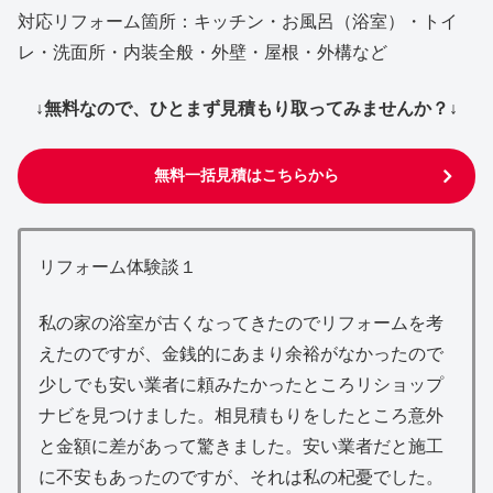
対応リフォーム箇所：キッチン・お風呂（浴室）・トイ
レ・洗面所・内装全般・外壁・屋根・外構など
↓無料なので、ひとまず見積もり取ってみませんか？↓
無料一括見積はこちらから
リフォーム体験談１
私の家の浴室が古くなってきたのでリフォームを考
えたのですが、金銭的にあまり余裕がなかったので
少しでも安い業者に頼みたかったところリショップ
ナビを見つけました。相見積もりをしたところ意外
と金額に差があって驚きました。安い業者だと施工
に不安もあったのですが、それは私の杞憂でした。