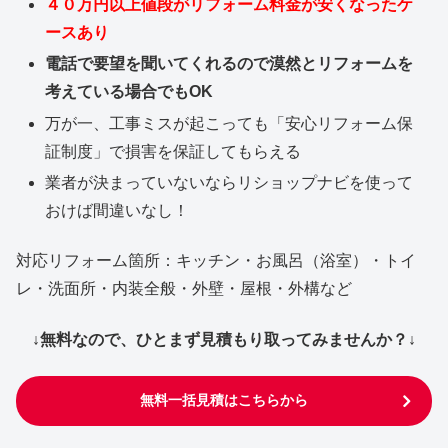
４０万円以上値段がリフォーム料金が安くなったケ
ースあり
電話で要望を聞いてくれるので漠然とリフォームを
考えている場合でもOK
万が一、工事ミスが起こっても「安心リフォーム保
証制度」で損害を保証してもらえる
業者が決まっていないならリショップナビを使って
おけば間違いなし！
対応リフォーム箇所：キッチン・お風呂（浴室）・トイ
レ・洗面所・内装全般・外壁・屋根・外構など
↓無料なので、ひとまず見積もり取ってみませんか？↓
無料一括見積はこちらから