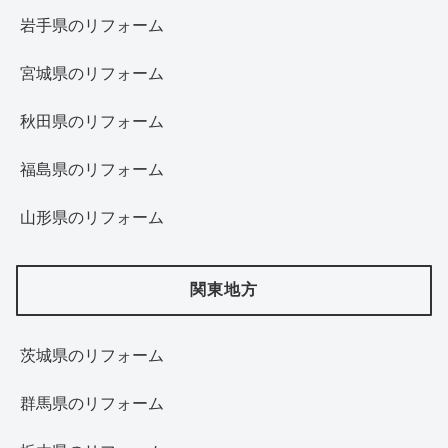
岩手県のリフォーム
宮城県のリフォーム
秋田県のリフォーム
福島県のリフォーム
山形県のリフォーム
関東地方
茨城県のリフォーム
群馬県のリフォーム