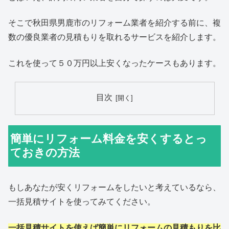
そこで秋田県男鹿市のリフォーム業者を紹介する前に、複
数の優良業者の見積もりを取れるサービスを紹介します。
これを使って５０万円以上安くなったケースもあります。
目次
簡単にリフォーム料金を安くするとっ
ておきの方法
もしあなたが安くリフォームをしたいと考えているなら、
一括見積サイトを使ってみてください。
一括見積サイトを使えば簡単にリフォームの見積もりを比