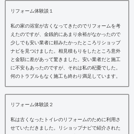
リフォーム体験談１
私の家の浴室が古くなってきたのでリフォームを考
えたのですが、金銭的にあまり余裕がなかったので
少しでも安い業者に頼みたかったところリショップ
ナビを見つけました。相見積もりをしたところ意外
と金額に差があって驚きました。安い業者だと施工
に不安もあったのですが、それは私の杞憂でした。
何のトラブルもなく施工も終わり満足しています。
リフォーム体験談２
私は古くなったトイレのリフォームのために利用さ
せていただきました。リショップナビで紹介された