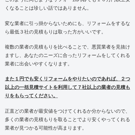
くなることは珍しい話ではありません。
変な業者に引っ掛からないためにも、リフォームをするな
ら最低３社の見積もりは取った方がいいです。
複数の業者の見積もりを比べることで、悪質業者を見抜け
ますし、あなたのニーズに合ったリフォームをしてくれる
業者に出会いやすくなります。
また１円でも安くリフォームをやりたいのであれば、２つ
以上の一括見積サイトを利用して７社以上の業者の見積も
りをもらってください。
正直どの業者が最安値をつけてくれるか分からないので、
多くの業者の見積もりを取ることでより安くやってくれる
業者が見つかる可能性が高まります。