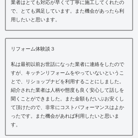
業者はとても対応が早くて丁寧に施工してくれたの
で、とても満足しています。また機会があったら利
用したいと思います。
リフォーム体験談３
私は最初以前お世話になった業者に連絡をしたので
すが、キッチンリフォームをやっていないというこ
とで、リショップナビを利用することにしました。
紹介された業者は人柄や態度も良く安心して話しを
聞くことができました。また金額もだいぶお安くし
て頂けたので、非常にコストパフォーマンスはよか
ったです。また機会があれば利用したいと思いま
す。