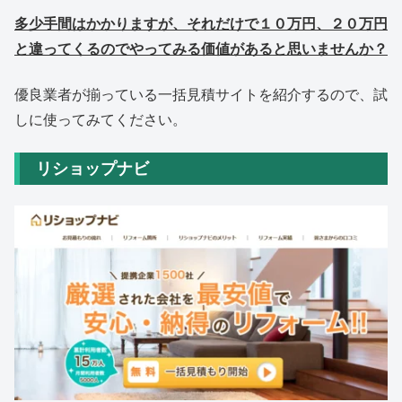
多少手間はかかりますが、それだけで１０万円、２０万円
と違ってくるのでやってみる価値があると思いませんか？
優良業者が揃っている一括見積サイトを紹介するので、試
しに使ってみてください。
リショップナビ