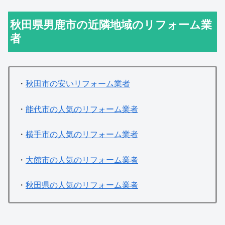
秋田県男鹿市の近隣地域のリフォーム業
者
・
秋田市の安いリフォーム業者
・
能代市の人気のリフォーム業者
・
横手市の人気のリフォーム業者
・
大館市の人気のリフォーム業者
・
秋田県の人気のリフォーム業者