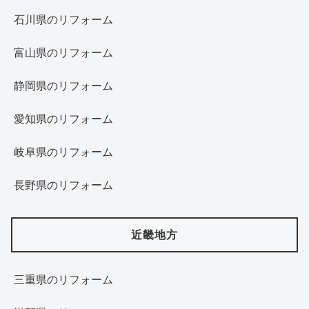
石川県のリフォーム
富山県のリフォーム
静岡県のリフォーム
愛知県のリフォーム
岐阜県のリフォーム
長野県のリフォーム
近畿地方
三重県のリフォーム