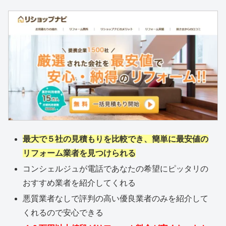
最大で５社の見積もりを比較でき、簡単に最安値の
リフォーム業者を見つけられる
コンシェルジュが電話であなたの希望にピッタリの
おすすめ業者を紹介してくれる
悪質業者なしで評判の高い優良業者のみを紹介して
くれるので安心できる