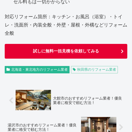
セル料もは一切かからない
対応リフォーム箇所：キッチン・お風呂（浴室）・トイ
レ・洗面所・内装全般・外壁・屋根・外構などリフォーム
全般
試しに無料一括見積を依頼してみる
北海道・東北地方のリフォーム業者
秋田県のリフォーム業者
大館市のおすすめリフォーム業者！優良
業者に格安で頼む方法！
湯沢市のおすすめリフォーム業者！優良
業者に格安で頼む方法！