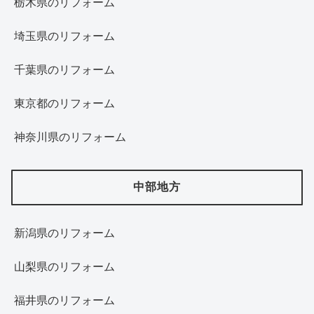
栃木県のリフォーム
埼玉県のリフォーム
千葉県のリフォーム
東京都のリフォーム
神奈川県のリフォーム
中部地方
新潟県のリフォーム
山梨県のリフォーム
福井県のリフォーム