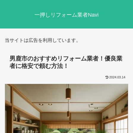
一押しリフォーム業者Navi
当サイトは広告を利用しています。
男鹿市のおすすめリフォーム業者！優良業
者に格安で頼む方法！
2024.03.14