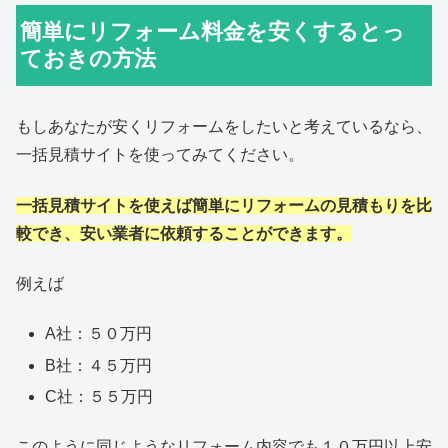
簡単にリフォーム料金を安くするとっ
ておきの方法
もしあなたが安くリフォームをしたいと考えているなら、
一括見積サイトを使ってみてください。
一括見積サイトを使えば簡単にリフォームの見積もりを比
較でき、安い業者に依頼することができます。
例えば
A社：５０万円
B社：４５万円
C社：５５万円
このように同じようなリフォーム内容でも１０万円以上安