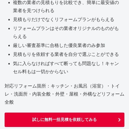
複数の業者の見積もりを比較でき、簡単に最安値の
業者を見つけられる
見積もりだけでなくリフォームプランがもらえる
リフォームプランはその業者オリジナルのものがも
らえる
厳しい審査基準に合格した優良業者のみ参加
見積もりを依頼する業者を自分で選ぶことができる
気に入らなければすべて断っても問題なし！キャン
セル料もは一切かからない
対応リフォーム箇所：キッチン・お風呂（浴室）・トイ
レ・洗面所・内装全般・外壁・屋根・外構などリフォーム
全般
試しに無料一括見積を依頼してみる