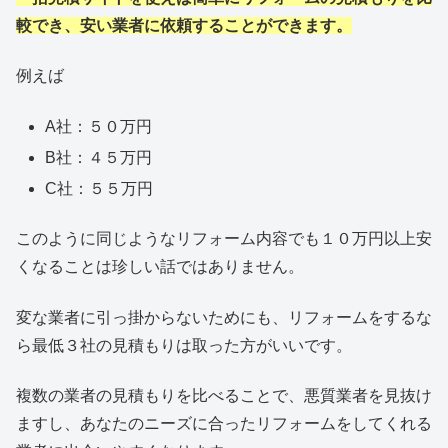
較でき、安い業者に依頼することができます。
例えば
A社：５０万円
B社：４５万円
C社：５５万円
このように同じようなリフォーム内容でも１０万円以上安
くなることは珍しい話ではありません。
変な業者に引っ掛からないためにも、リフォームをするな
ら最低３社の見積もりは取った方がいいです。
複数の業者の見積もりを比べることで、悪質業者を見抜け
ますし、あなたのニーズに合ったリフォームをしてくれる