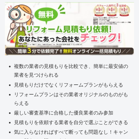
複数の業者の見積もりを比較でき、簡単に最安値の
業者を見つけられる
見積もりだけでなくリフォームプランがもらえる
リフォームプランはその業者オリジナルのものがも
らえる
厳しい審査基準に合格した優良業者のみ参加
見積もりを依頼する業者を自分で選ぶことができる
気に入らなければすべて断っても問題なし！キャン