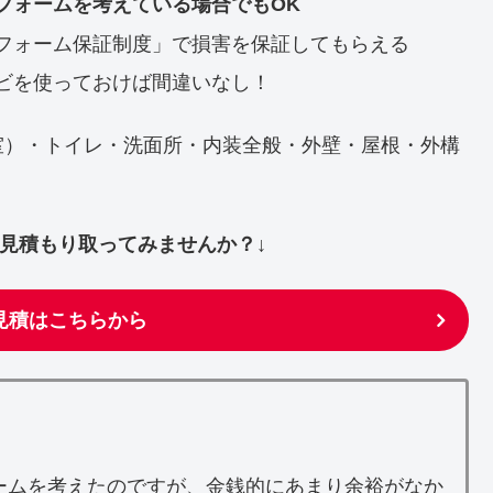
フォームを考えている場合でもOK
フォーム保証制度」で損害を保証してもらえる
ビを使っておけば間違いなし！
室）・トイレ・洗面所・内装全般・外壁・屋根・外構
ず見積もり取ってみませんか？↓
見積はこちらから
ームを考えたのですが、金銭的にあまり余裕がなか