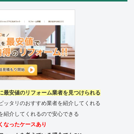
に最安値のリフォーム業者を見つけられる
ピッタリのおすすめ業者を紹介してくれる
を紹介してくれるので安心できる
くなったケースあり