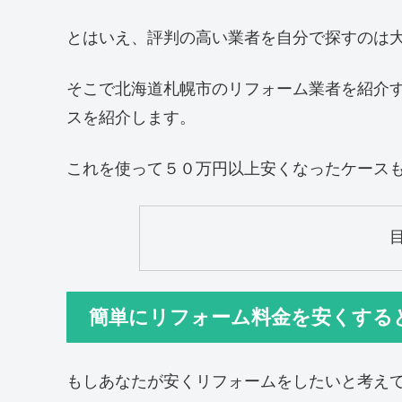
とはいえ、評判の高い業者を自分で探すのは
そこで北海道札幌市のリフォーム業者を紹介
スを紹介します。
これを使って５０万円以上安くなったケース
簡単にリフォーム料金を安くする
もしあなたが安くリフォームをしたいと考え