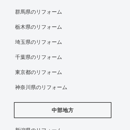
群馬県のリフォーム
栃木県のリフォーム
埼玉県のリフォーム
千葉県のリフォーム
東京都のリフォーム
神奈川県のリフォーム
中部地方