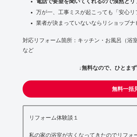
電話で要望を聞いてくれるので漠然とリ
万が一、工事ミスが起こっても「安心リ
業者が決まっていないならリショップナ
対応リフォーム箇所：キッチン・お風呂（浴
など
↓無料なので、ひとま
無料一括
リフォーム体験談１
私の家の浴室が古くなってきたのでリフォ