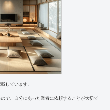
記載しています。
るので、自分にあった業者に依頼することが大切で