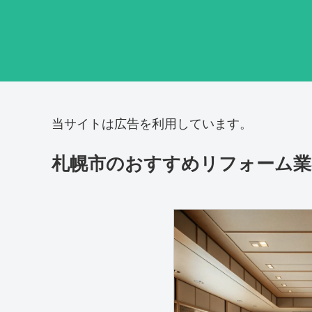
当サイトは広告を利用しています。
札幌市のおすすめリフォーム業