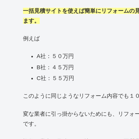
一括見積サイトを使えば簡単にリフォームの
ます。
例えば
A社：５０万円
B社：４５万円
C社：５５万円
このように同じようなリフォーム内容でも１
変な業者に引っ掛からないためにも、リフォ
です。