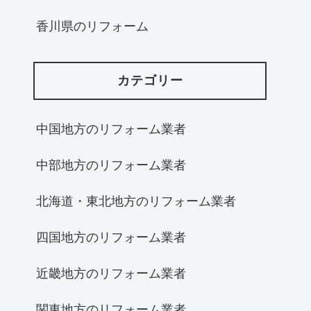
香川県のリフォーム
カテゴリー
中国地方のリフォーム業者
中部地方のリフォーム業者
北海道・東北地方のリフォーム業者
四国地方のリフォーム業者
近畿地方のリフォーム業者
関東地方のリフォーム業者