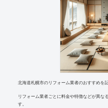
北海道札幌市のリフォーム業者のおすすめを
リフォーム業者ごとに料金や特徴などが異な
す。