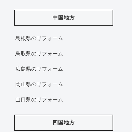
中国地方
島根県のリフォーム
鳥取県のリフォーム
広島県のリフォーム
岡山県のリフォーム
山口県のリフォーム
四国地方