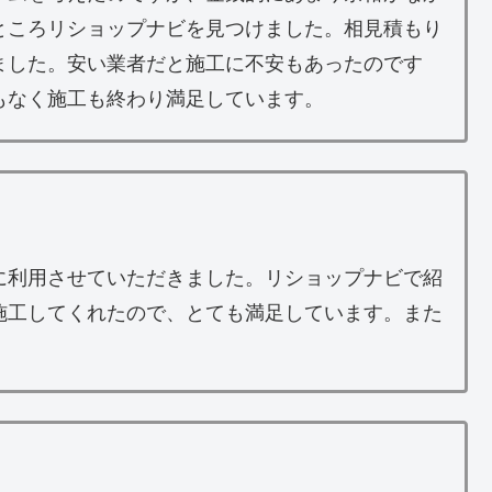
ところリショップナビを見つけました。相見積もり
ました。安い業者だと施工に不安もあったのです
もなく施工も終わり満足しています。
に利用させていただきました。リショップナビで紹
施工してくれたので、とても満足しています。また