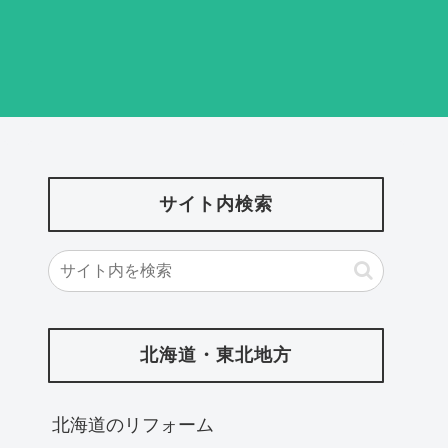
サイト内検索
北海道・東北地方
北海道‎のリフォーム