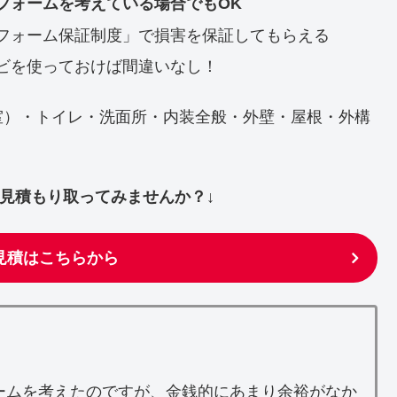
フォームを考えている場合でもOK
フォーム保証制度」で損害を保証してもらえる
ビを使っておけば間違いなし！
室）・トイレ・洗面所・内装全般・外壁・屋根・外構
ず見積もり取ってみませんか？↓
見積はこちらから
ームを考えたのですが、金銭的にあまり余裕がなか