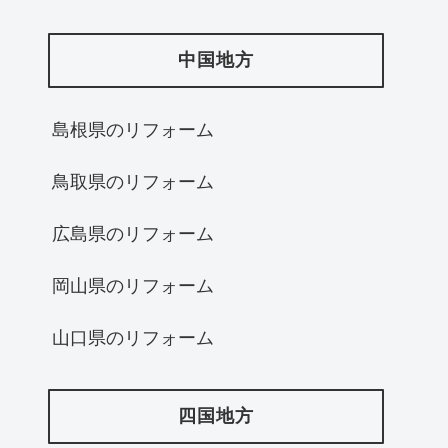
中国地方
島根県のリフォーム
鳥取県のリフォーム
広島県のリフォーム
岡山県のリフォーム
山口県のリフォーム
四国地方