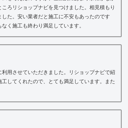
ところリショップナビを見つけました。相見積もり
ました。安い業者だと施工に不安もあったのです
もなく施工も終わり満足しています。
に利用させていただきました。リショップナビで紹
施工してくれたので、とても満足しています。また