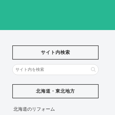
サイト内検索
北海道・東北地方
北海道‎のリフォーム