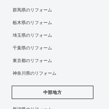
群馬県のリフォーム
栃木県のリフォーム
埼玉県のリフォーム
千葉県のリフォーム
東京都のリフォーム
神奈川県のリフォーム
中部地方