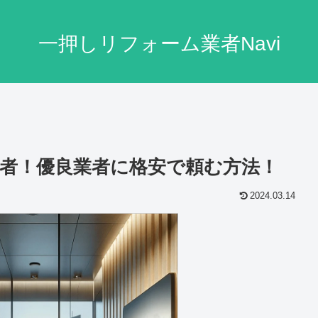
一押しリフォーム業者Navi
者！優良業者に格安で頼む方法！
2024.03.14