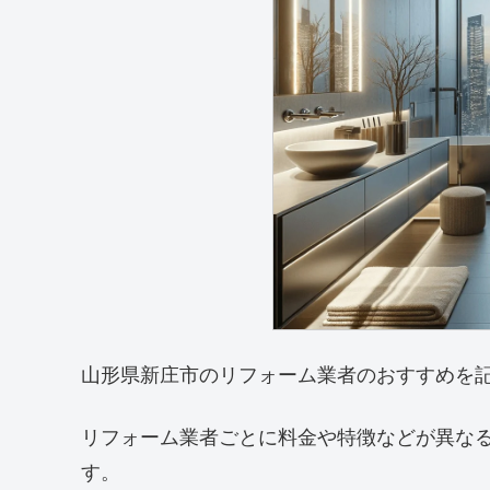
山形県新庄市のリフォーム業者のおすすめを
リフォーム業者ごとに料金や特徴などが異な
す。