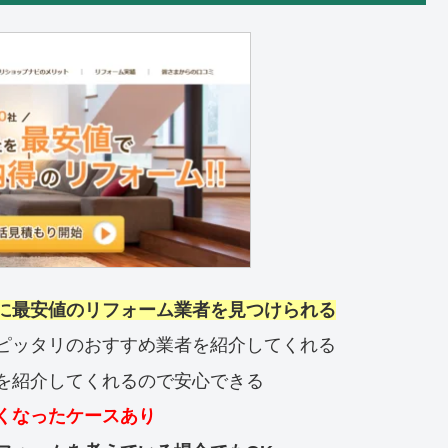
に最安値のリフォーム業者を見つけられる
ピッタリのおすすめ業者を紹介してくれる
を紹介してくれるので安心できる
くなったケースあり