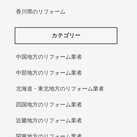
香川県のリフォーム
カテゴリー
中国地方のリフォーム業者
中部地方のリフォーム業者
北海道・東北地方のリフォーム業者
四国地方のリフォーム業者
近畿地方のリフォーム業者
関東地方のリフォーム業者