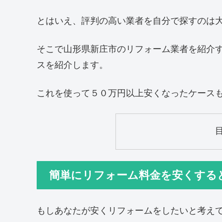
とはいえ、評判の高い業者を自分で探すのは
そこで山形県新庄市のリフォーム業者を紹介
スを紹介します。
これを使って５０万円以上安くなったケース
簡単にリフォーム料金を安くする
もしあなたが安くリフォームをしたいと考え