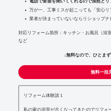
電話で要望を聞いてくれるので漠然とリ
万が一、工事ミスが起こっても「安心リ
業者が決まっていないならリショップナ
対応リフォーム箇所：キッチン・お風呂（浴
など
↓無料なので、ひとま
無料一括
リフォーム体験談１
私の家の浴室が古くなってきたのでリフォ