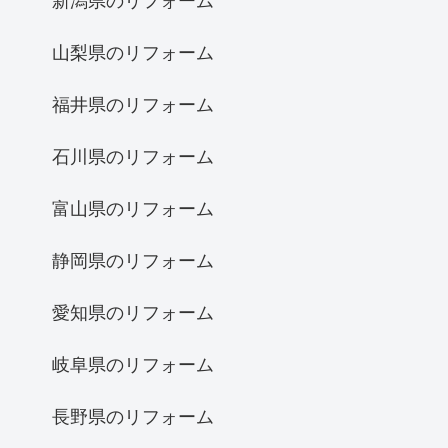
新潟県のリフォーム
山梨県のリフォーム
福井県のリフォーム
石川県のリフォーム
富山県のリフォーム
静岡県のリフォーム
愛知県のリフォーム
岐阜県のリフォーム
長野県のリフォーム