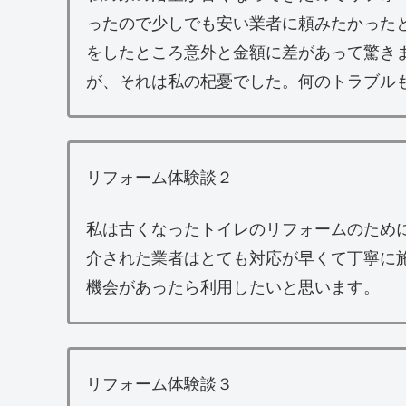
ったので少しでも安い業者に頼みたかった
をしたところ意外と金額に差があって驚き
が、それは私の杞憂でした。何のトラブル
リフォーム体験談２
私は古くなったトイレのリフォームのため
介された業者はとても対応が早くて丁寧に
機会があったら利用したいと思います。
リフォーム体験談３