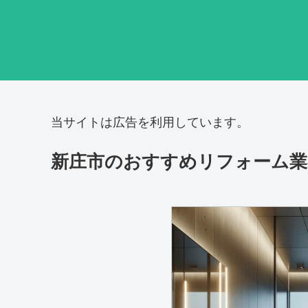
当サイトは広告を利用しています。
新庄市のおすすめリフォーム業