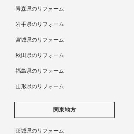
青森県のリフォーム
岩手県のリフォーム
宮城県のリフォーム
秋田県のリフォーム
福島県のリフォーム
山形県のリフォーム
関東地方
茨城県のリフォーム