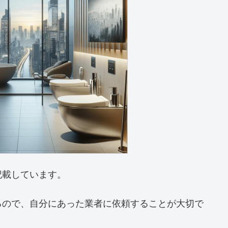
記載しています。
るので、自分にあった業者に依頼することが大切で