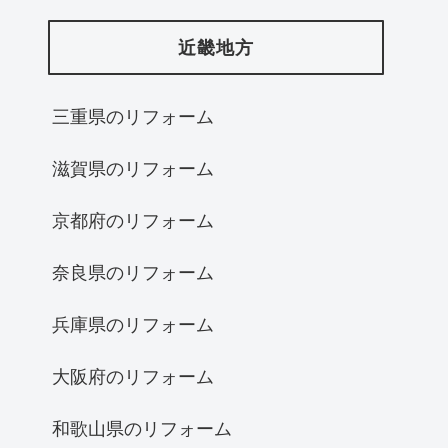
近畿地方
三重県のリフォーム
滋賀県のリフォーム
京都府のリフォーム
奈良県のリフォーム
兵庫県のリフォーム
大阪府のリフォーム
和歌山県のリフォーム