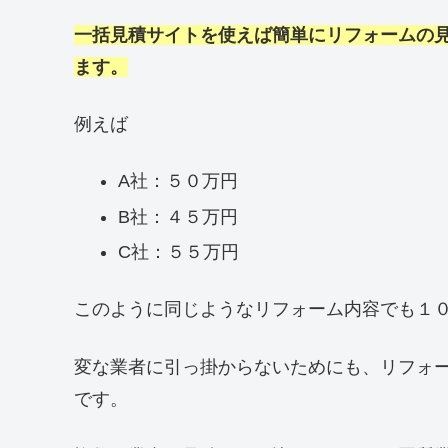
一括見積サイトを使えば簡単にリフォームの
ます。
例えば
A社：５０万円
B社：４５万円
C社：５５万円
このように同じようなリフォーム内容でも１
変な業者に引っ掛からないためにも、リフォ
です。