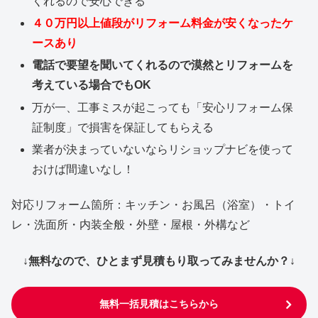
くれるので安心できる
４０万円以上値段がリフォーム料金が安くなったケ
ースあり
電話で要望を聞いてくれるので漠然とリフォームを
考えている場合でもOK
万が一、工事ミスが起こっても「安心リフォーム保
証制度」で損害を保証してもらえる
業者が決まっていないならリショップナビを使って
おけば間違いなし！
対応リフォーム箇所：キッチン・お風呂（浴室）・トイ
レ・洗面所・内装全般・外壁・屋根・外構など
↓無料なので、ひとまず見積もり取ってみませんか？↓
無料一括見積はこちらから