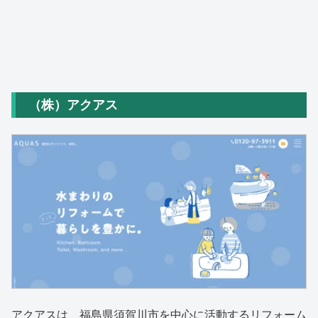
（株）アクアス
アクアスは、福島県須賀川市を中心に活動するリフォーム