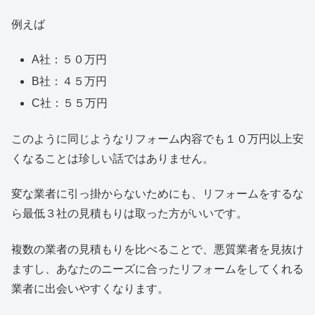
例えば
A社：５０万円
B社：４５万円
C社：５５万円
このように同じようなリフォーム内容でも１０万円以上安
くなることは珍しい話ではありません。
変な業者に引っ掛からないためにも、リフォームをするな
ら最低３社の見積もりは取った方がいいです。
複数の業者の見積もりを比べることで、悪質業者を見抜け
ますし、あなたのニーズに合ったリフォームをしてくれる
業者に出会いやすくなります。