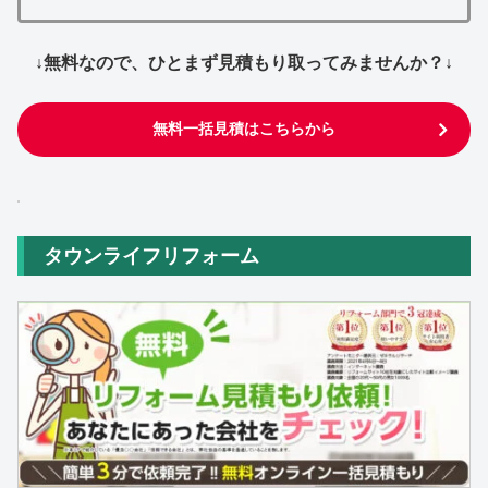
↓無料なので、ひとまず見積もり取ってみませんか？↓
無料一括見積はこちらから
タウンライフリフォーム