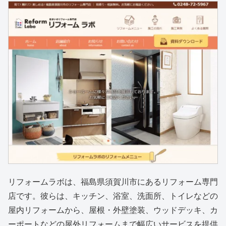
リフォームラボは、福島県須賀川市にあるリフォーム専門
店です。彼らは、キッチン、浴室、洗面所、トイレなどの
屋内リフォームから、屋根・外壁塗装、ウッドデッキ、カ
ーポートなどの屋外リフォームまで幅広いサービスを提供