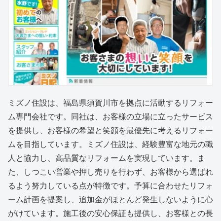
ミズノ住設は、福島県須賀川市を拠点に活動するリフォー
ム専門会社です。同社は、お客様の立場に立ったサービス
を提供し、お客様の希望と笑顔を最優先に考えるリフォー
ムを目指しています。ミズノ住設は、経験豊富な地元の職
人と協力し、高品質なリフォームを実現しています。ま
た、しつこい営業や押し売りを行わず、お客様から選ばれ
るよう努力している点が特徴です。予算に合わせたリフォ
ーム計画を提案し、追加金がほとんど発生しないように心
がけています。施工後の安心保証も提供し、お客様との長