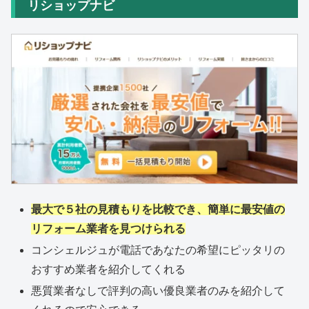
リショップナビ
最大で５社の見積もりを比較でき、簡単に最安値の
リフォーム業者を見つけられる
コンシェルジュが電話であなたの希望にピッタリの
おすすめ業者を紹介してくれる
悪質業者なしで評判の高い優良業者のみを紹介して