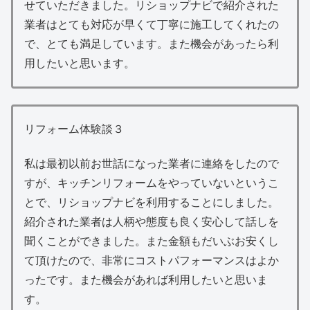
せていただきました。リショップナビで紹介された
業者はとても対応が早くて丁寧に施工してくれたの
で、とても満足しています。また機会があったら利
用したいと思います。
リフォーム体験談３
私は最初以前お世話になった業者に連絡をしたので
すが、キッチンリフォームをやっていないというこ
とで、リショップナビを利用することにしました。
紹介された業者は人柄や態度も良く安心して話しを
聞くことができました。また金額もだいぶお安くし
て頂けたので、非常にコストパフォーマンスはよか
ったです。また機会があれば利用したいと思いま
す。