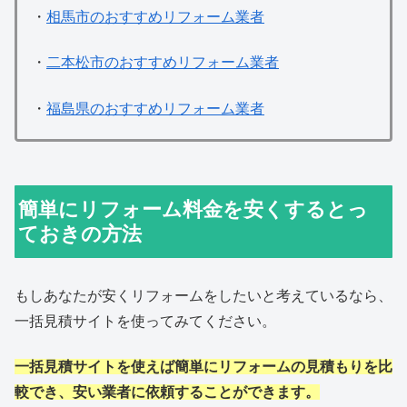
・
相馬市のおすすめリフォーム業者
・
二本松市のおすすめリフォーム業者
・
福島県のおすすめリフォーム業者
簡単にリフォーム料金を安くするとっ
ておきの方法
もしあなたが安くリフォームをしたいと考えているなら、
一括見積サイトを使ってみてください。
一括見積サイトを使えば簡単にリフォームの見積もりを比
較でき、安い業者に依頼することができます。