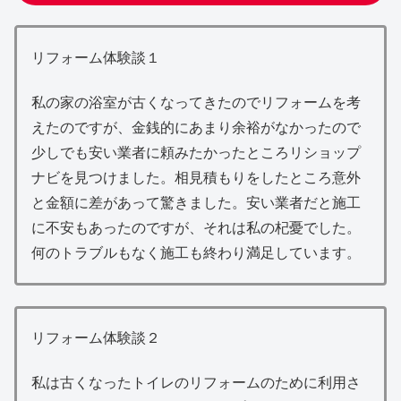
リフォーム体験談１
私の家の浴室が古くなってきたのでリフォームを考
えたのですが、金銭的にあまり余裕がなかったので
少しでも安い業者に頼みたかったところリショップ
ナビを見つけました。相見積もりをしたところ意外
と金額に差があって驚きました。安い業者だと施工
に不安もあったのですが、それは私の杞憂でした。
何のトラブルもなく施工も終わり満足しています。
リフォーム体験談２
私は古くなったトイレのリフォームのために利用さ