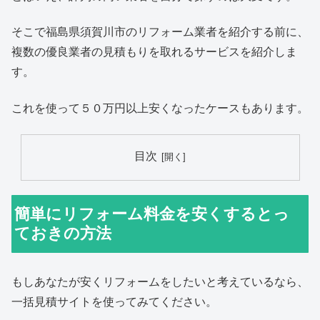
そこで福島県須賀川市のリフォーム業者を紹介する前に、
複数の優良業者の見積もりを取れるサービスを紹介しま
す。
これを使って５０万円以上安くなったケースもあります。
目次
簡単にリフォーム料金を安くするとっ
ておきの方法
もしあなたが安くリフォームをしたいと考えているなら、
一括見積サイトを使ってみてください。