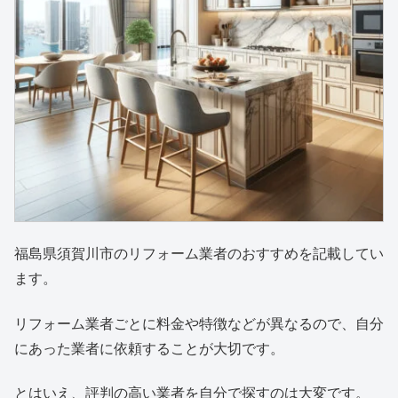
福島県須賀川市のリフォーム業者のおすすめを記載してい
ます。
リフォーム業者ごとに料金や特徴などが異なるので、自分
にあった業者に依頼することが大切です。
とはいえ、評判の高い業者を自分で探すのは大変です。