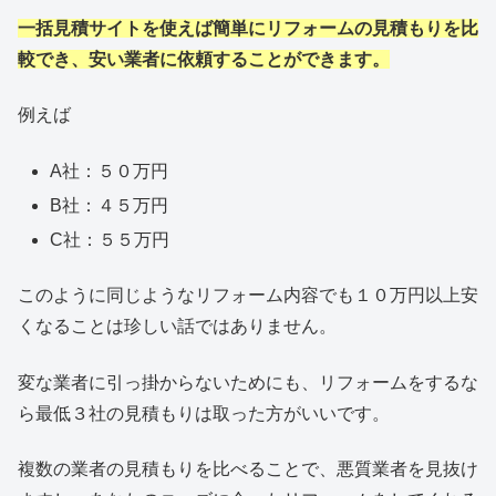
一括見積サイトを使えば簡単にリフォームの見積もりを比
較でき、安い業者に依頼することができます。
例えば
A社：５０万円
B社：４５万円
C社：５５万円
このように同じようなリフォーム内容でも１０万円以上安
くなることは珍しい話ではありません。
変な業者に引っ掛からないためにも、リフォームをするな
ら最低３社の見積もりは取った方がいいです。
複数の業者の見積もりを比べることで、悪質業者を見抜け