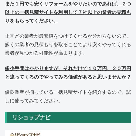
また１円でも安くリフォームをやりたいのであれば、２つ
以上の一括見積サイトを利用して７社以上の業者の見積も
りをもらってください。
正直どの業者が最安値をつけてくれるか分からないので、
多くの業者の見積もりを取ることでより安くやってくれる
業者が見つかる可能性が高まります。
多少手間はかかりますが、それだけで１０万円、２０万円
と違ってくるのでやってみる価値があると思いませんか？
優良業者が揃っている一括見積サイトを紹介するので、試
しに使ってみてください。
リショップナビ