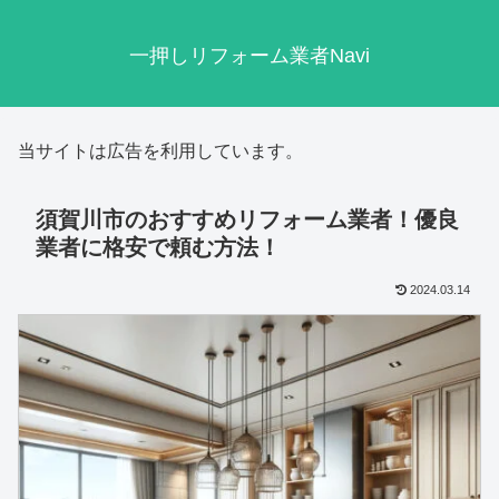
一押しリフォーム業者Navi
当サイトは広告を利用しています。
須賀川市のおすすめリフォーム業者！優良
業者に格安で頼む方法！
2024.03.14