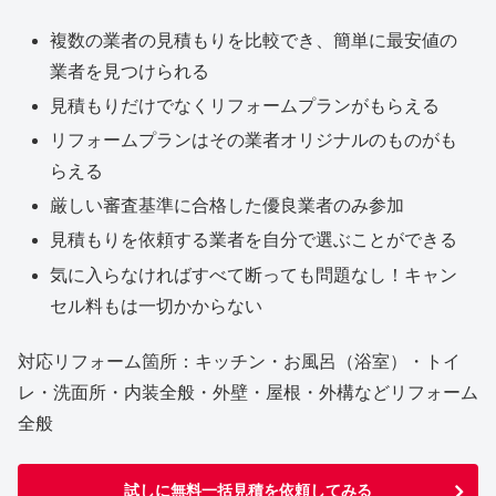
複数の業者の見積もりを比較でき、簡単に最安値の
業者を見つけられる
見積もりだけでなくリフォームプランがもらえる
リフォームプランはその業者オリジナルのものがも
らえる
厳しい審査基準に合格した優良業者のみ参加
見積もりを依頼する業者を自分で選ぶことができる
気に入らなければすべて断っても問題なし！キャン
セル料もは一切かからない
対応リフォーム箇所：キッチン・お風呂（浴室）・トイ
レ・洗面所・内装全般・外壁・屋根・外構などリフォーム
全般
試しに無料一括見積を依頼してみる