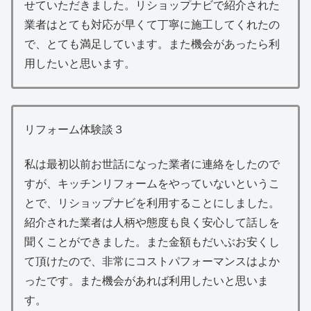
せていただきました。リショップナビで紹介された
業者はとても対応が早くて丁寧に施工してくれたの
で、とても満足しています。また機会があったら利
用したいと思います。
リフォーム体験談３
私は最初以前お世話になった業者に連絡をしたので
すが、キッチンリフォームをやっていないというこ
とで、リショップナビを利用することにしました。
紹介された業者は人柄や態度も良く安心して話しを
聞くことができました。また金額もだいぶお安くし
て頂けたので、非常にコストパフォーマンスはよか
ったです。また機会があれば利用したいと思いま
す。