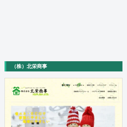
（株）北栄商事