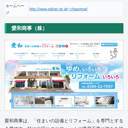
ホームペー
http://www.edinet.ne.jp/~chapomar/
ジ
愛和商事（株）
愛和商事は、「住まいの設備とリフォーム」を専門とする