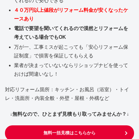
くれるので安心できる
４０万円以上値段がリフォーム料金が安くなったケ
ースあり
電話で要望を聞いてくれるので漠然とリフォームを
考えている場合でもOK
万が一、工事ミスが起こっても「安心リフォーム保
証制度」で損害を保証してもらえる
業者が決まっていないならリショップナビを使って
おけば間違いなし！
対応リフォーム箇所：キッチン・お風呂（浴室）・トイ
レ・洗面所・内装全般・外壁・屋根・外構など
↓無料なので、ひとまず見積もり取ってみませんか？↓
無料一括見積はこちらから