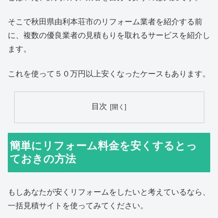
そこで秋田県由利本荘市のリフォーム業者を紹介する前
に、複数の優良業者の見積もりを取れるサービスを紹介し
ます。
これを使って５０万円以上安くなったケースもあります。
目次
簡単にリフォーム料金を安くするとっ
ておきの方法
もしあなたが安くリフォームをしたいと考えているなら、
一括見積サイトを使ってみてください。