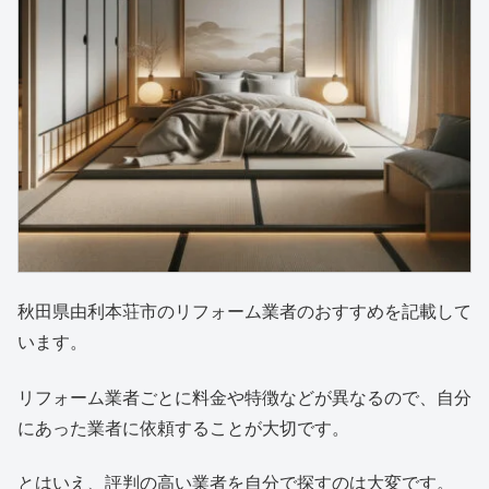
秋田県由利本荘市のリフォーム業者のおすすめを記載して
います。
リフォーム業者ごとに料金や特徴などが異なるので、自分
にあった業者に依頼することが大切です。
とはいえ、評判の高い業者を自分で探すのは大変です。