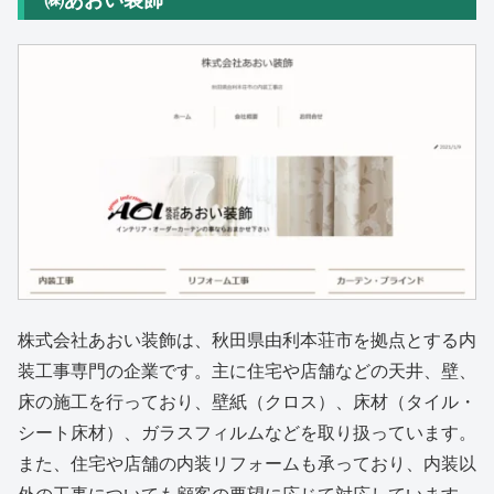
株式会社あおい装飾は、秋田県由利本荘市を拠点とする内
装工事専門の企業です。主に住宅や店舗などの天井、壁、
床の施工を行っており、壁紙（クロス）、床材（タイル・
シート床材）、ガラスフィルムなどを取り扱っています。
また、住宅や店舗の内装リフォームも承っており、内装以