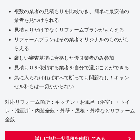
複数の業者の見積もりを比較でき、簡単に最安値の
業者を見つけられる
見積もりだけでなくリフォームプランがもらえる
リフォームプランはその業者オリジナルのものがも
らえる
厳しい審査基準に合格した優良業者のみ参加
見積もりを依頼する業者を自分で選ぶことができる
気に入らなければすべて断っても問題なし！キャン
セル料もは一切かからない
対応リフォーム箇所：キッチン・お風呂（浴室）・トイ
レ・洗面所・内装全般・外壁・屋根・外構などリフォーム
全般
試しに無料一括見積を依頼してみる