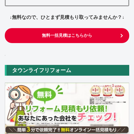
↓無料なので、ひとまず見積もり取ってみませんか？↓
無料一括見積はこちらから
タウンライフリフォーム