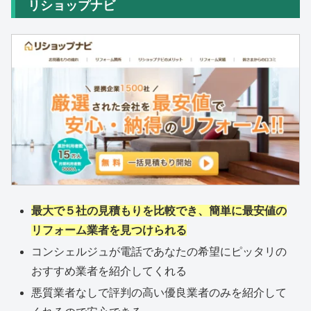
リショップナビ
最大で５社の見積もりを比較でき、簡単に最安値の
リフォーム業者を見つけられる
コンシェルジュが電話であなたの希望にピッタリの
おすすめ業者を紹介してくれる
悪質業者なしで評判の高い優良業者のみを紹介して