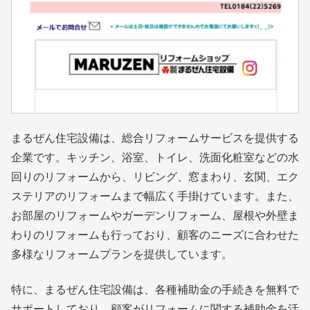
まるぜん住宅設備は、総合リフォームサービスを提供する
企業です。キッチン、浴室、トイレ、洗面化粧室などの水
回りのリフォームから、リビング、窓まわり、玄関、エク
ステリアのリフォームまで幅広く手掛けています。また、
お部屋のリフォームやガーデンリフォーム、屋根や外壁ま
わりのリフォームも行っており、顧客のニーズに合わせた
多様なリフォームプランを提供しています。
特に、まるぜん住宅設備は、各種補助金の手続きを無料で
サポートしており、顧客がリフォームに関する補助金を活