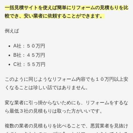
一括見積サイトを使えば簡単にリフォームの見積もりを比
較でき、安い業者に依頼することができます。
例えば
A社：５０万円
B社：４５万円
C社：５５万円
このように同じようなリフォーム内容でも１０万円以上安
くなることは珍しい話ではありません。
変な業者に引っ掛からないためにも、リフォームをするな
ら最低３社の見積もりは取った方がいいです。
複数の業者の見積もりを比べることで、悪質業者を見抜け