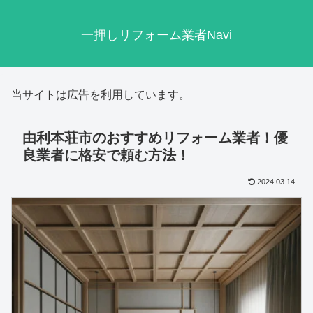
一押しリフォーム業者Navi
当サイトは広告を利用しています。
由利本荘市のおすすめリフォーム業者！優
良業者に格安で頼む方法！
2024.03.14