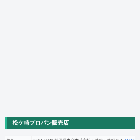
松ケ崎プロパン販売店