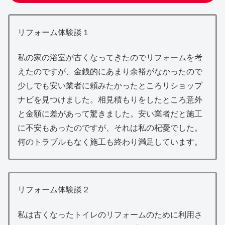
リフォーム体験談１
私の家の浴室が古くなってきたのでリフォームを考
えたのですが、金銭的にあまり余裕がなかったので
少しでも安い業者に頼みたかったところリショップ
ナビを見つけました。相見積もりをしたところ意外
と金額に差があって驚きました。安い業者だと施工
に不安もあったのですが、それは私の杞憂でした。
何のトラブルもなく施工も終わり満足しています。
リフォーム体験談２
私は古くなったトイレのリフォームのために利用さ