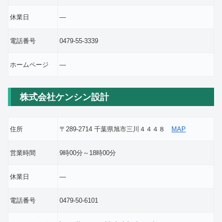
休業日
―
電話番号
0479-55-3339
ホームページ
―
株式会社ケンシン設計
住所
〒289-2714 千葉県旭市三川４４４８
MAP
営業時間
9時00分～18時00分
休業日
―
電話番号
0479-50-6101