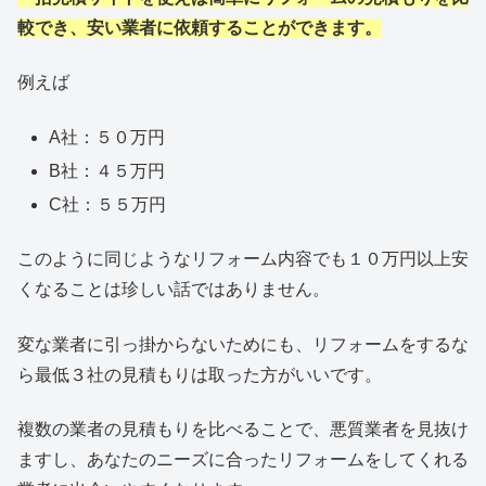
較でき、安い業者に依頼することができます。
例えば
A社：５０万円
B社：４５万円
C社：５５万円
このように同じようなリフォーム内容でも１０万円以上安
くなることは珍しい話ではありません。
変な業者に引っ掛からないためにも、リフォームをするな
ら最低３社の見積もりは取った方がいいです。
複数の業者の見積もりを比べることで、悪質業者を見抜け
ますし、あなたのニーズに合ったリフォームをしてくれる