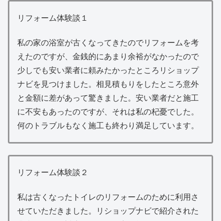
リフォーム体験談１
私の家の浴室が古くなってきたのでリフォームを考
えたのですが、金銭的にあまり余裕がなかったので
少しでも安い業者に頼みたかったところリショップ
ナビを見つけました。相見積もりをしたところ意外
と金額に差があって驚きました。安い業者だと施工
に不安もあったのですが、それは私の杞憂でした。
何のトラブルもなく施工も終わり満足しています。
リフォーム体験談２
私は古くなったトイレのリフォームのために利用さ
せていただきました。リショップナビで紹介された