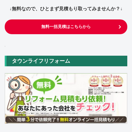
↓無料なので、ひとまず見積もり取ってみませんか？↓
無料一括見積はこちらから
タウンライフリフォーム