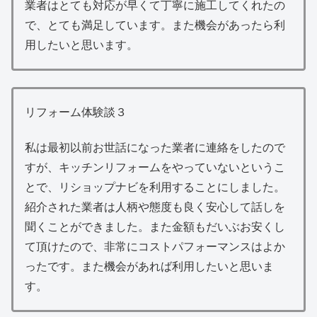
業者はとても対応が早くて丁寧に施工してくれたの
で、とても満足しています。また機会があったら利
用したいと思います。
リフォーム体験談３
私は最初以前お世話になった業者に連絡をしたので
すが、キッチンリフォームをやっていないというこ
とで、リショップナビを利用することにしました。
紹介された業者は人柄や態度も良く安心して話しを
聞くことができました。また金額もだいぶお安くし
て頂けたので、非常にコストパフォーマンスはよか
ったです。また機会があれば利用したいと思いま
す。