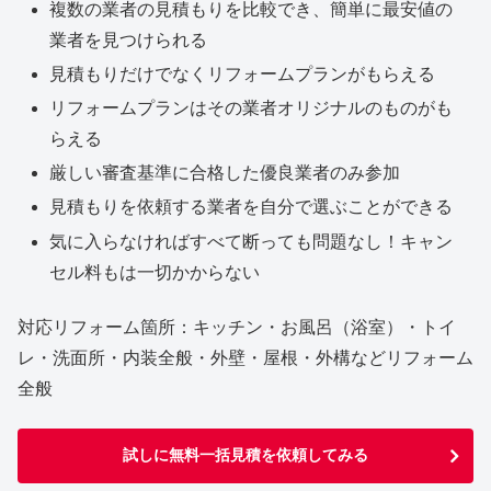
複数の業者の見積もりを比較でき、簡単に最安値の
業者を見つけられる
見積もりだけでなくリフォームプランがもらえる
リフォームプランはその業者オリジナルのものがも
らえる
厳しい審査基準に合格した優良業者のみ参加
見積もりを依頼する業者を自分で選ぶことができる
気に入らなければすべて断っても問題なし！キャン
セル料もは一切かからない
対応リフォーム箇所：キッチン・お風呂（浴室）・トイ
レ・洗面所・内装全般・外壁・屋根・外構などリフォーム
全般
試しに無料一括見積を依頼してみる