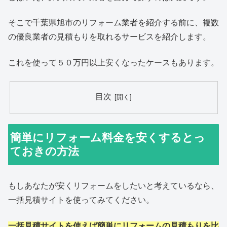
そこで千葉県旭市のリフォーム業者を紹介する前に、複数
の優良業者の見積もりを取れるサービスを紹介します。
これを使って５０万円以上安くなったケースもあります。
目次
簡単にリフォーム料金を安くするとっ
ておきの方法
もしあなたが安くリフォームをしたいと考えているなら、
一括見積サイトを使ってみてください。
一括見積サイトを使えば簡単にリフォームの見積もりを比