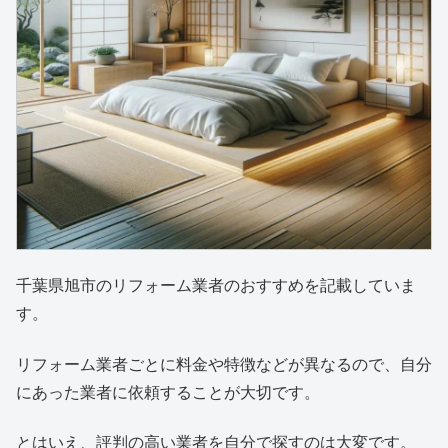
千葉県旭市のリフォーム業者のおすすめを記載していま
す。
リフォーム業者ごとに料金や特徴などが異なるので、自分
にあった業者に依頼することが大切です。
とはいえ、評判の高い業者を自分で探すのは大変です。