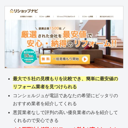
最大で５社の見積もりを比較でき、簡単に最安値の
リフォーム業者を見つけられる
コンシェルジュが電話であなたの希望にピッタリの
おすすめ業者を紹介してくれる
悪質業者なしで評判の高い優良業者のみを紹介して
くれるので安心できる