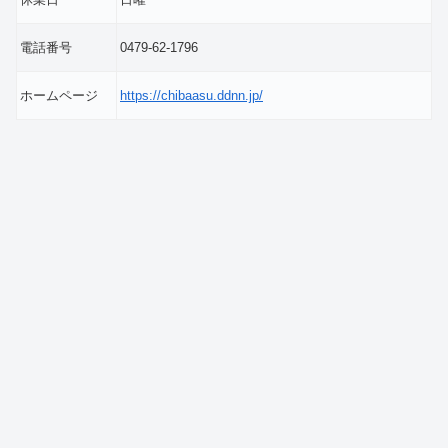
電話番号
0479-62-1796
ホームページ
https://chibaasu.ddnn.jp/