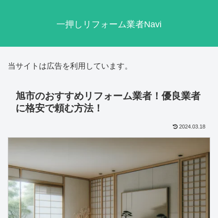
一押しリフォーム業者Navi
当サイトは広告を利用しています。
旭市のおすすめリフォーム業者！優良業者
に格安で頼む方法！
2024.03.18