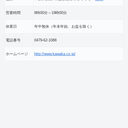
営業時間
8時00分～19時00分
休業日
年中無休（年末年始、お盆を除く）
電話番号
0479-62-1088
ホームページ
http://www.kawaka.co.jp/