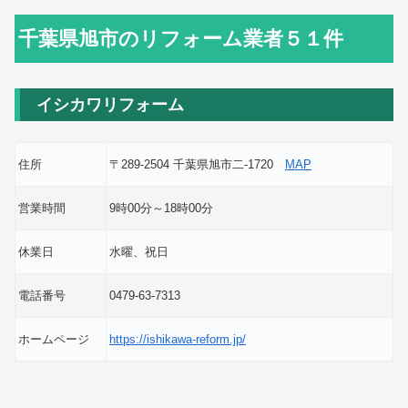
千葉県旭市のリフォーム業者５１件
イシカワリフォーム
住所
〒289-2504 千葉県旭市二-1720
MAP
営業時間
9時00分～18時00分
休業日
水曜、祝日
電話番号
0479-63-7313
ホームページ
https://ishikawa-reform.jp/