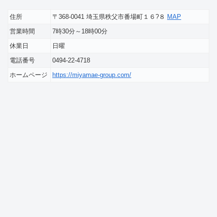
住所
〒368-0041 埼玉県秩父市番場町１６?８
MAP
営業時間
7時30分～18時00分
休業日
日曜
電話番号
0494-22-4718
ホームページ
https://miyamae-group.com/