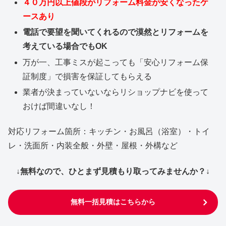
４０万円以上値段がリフォーム料金が安くなったケ
ースあり
電話で要望を聞いてくれるので漠然とリフォームを
考えている場合でもOK
万が一、工事ミスが起こっても「安心リフォーム保
証制度」で損害を保証してもらえる
業者が決まっていないならリショップナビを使って
おけば間違いなし！
対応リフォーム箇所：キッチン・お風呂（浴室）・トイ
レ・洗面所・内装全般・外壁・屋根・外構など
↓無料なので、ひとまず見積もり取ってみませんか？↓
無料一括見積はこちらから