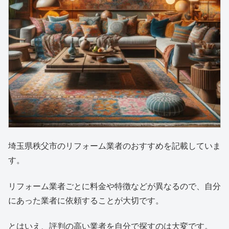
埼玉県秩父市のリフォーム業者のおすすめを記載していま
す。
リフォーム業者ごとに料金や特徴などが異なるので、自分
にあった業者に依頼することが大切です。
とはいえ、評判の高い業者を自分で探すのは大変です。