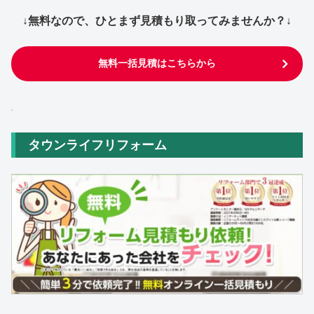
↓無料なので、ひとまず見積もり取ってみませんか？↓
無料一括見積はこちらから
タウンライフリフォーム