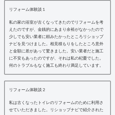
リフォーム体験談１
私の家の浴室が古くなってきたのでリフォームを考
えたのですが、金銭的にあまり余裕がなかったので
少しでも安い業者に頼みたかったところリショップ
ナビを見つけました。相見積もりをしたところ意外
と金額に差があって驚きました。安い業者だと施工
に不安もあったのですが、それは私の杞憂でした。
何のトラブルもなく施工も終わり満足しています。
リフォーム体験談２
私は古くなったトイレのリフォームのために利用さ
せていただきました。リショップナビで紹介された