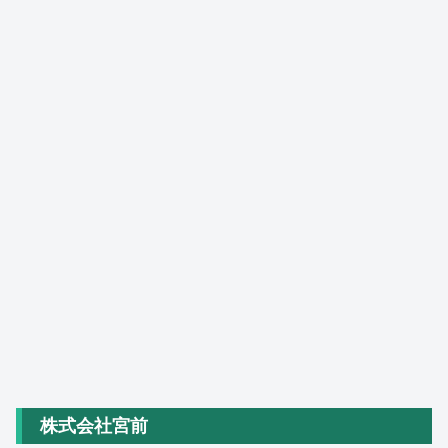
株式会社宮前