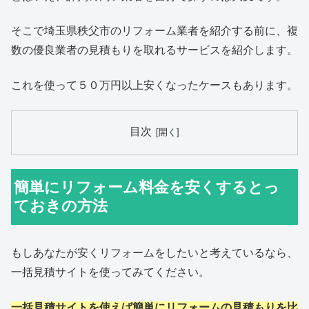
そこで埼玉県秩父市のリフォーム業者を紹介する前に、複
数の優良業者の見積もりを取れるサービスを紹介します。
これを使って５０万円以上安くなったケースもあります。
目次
簡単にリフォーム料金を安くするとっ
ておきの方法
もしあなたが安くリフォームをしたいと考えているなら、
一括見積サイトを使ってみてください。
一括見積サイトを使えば簡単にリフォームの見積もりを比