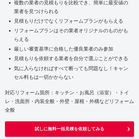
複数の業者の見積もりを比較でき、簡単に最安値の
業者を見つけられる
見積もりだけでなくリフォームプランがもらえる
リフォームプランはその業者オリジナルのものがも
らえる
厳しい審査基準に合格した優良業者のみ参加
見積もりを依頼する業者を自分で選ぶことができる
気に入らなければすべて断っても問題なし！キャン
セル料もは一切かからない
対応リフォーム箇所：キッチン・お風呂（浴室）・トイ
レ・洗面所・内装全般・外壁・屋根・外構などリフォーム
全般
試しに無料一括見積を依頼してみる