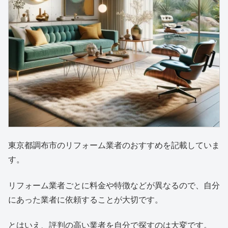
東京都調布市のリフォーム業者のおすすめを記載していま
す。
リフォーム業者ごとに料金や特徴などが異なるので、自分
にあった業者に依頼することが大切です。
とはいえ、評判の高い業者を自分で探すのは大変です。