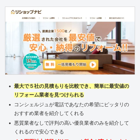
最大で５社の見積もりを比較でき、簡単に最安値の
リフォーム業者を見つけられる
コンシェルジュが電話であなたの希望にピッタリの
おすすめ業者を紹介してくれる
悪質業者なしで評判の高い優良業者のみを紹介して
くれるので安心できる