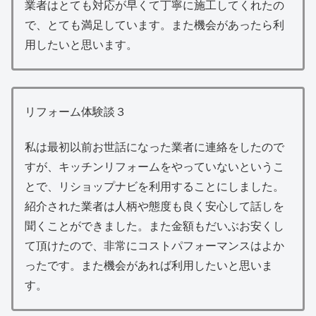
業者はとても対応が早くて丁寧に施工してくれたの
で、とても満足しています。また機会があったら利
用したいと思います。
リフォーム体験談３
私は最初以前お世話になった業者に連絡をしたので
すが、キッチンリフォームをやっていないというこ
とで、リショップナビを利用することにしました。
紹介された業者は人柄や態度も良く安心して話しを
聞くことができました。また金額もだいぶお安くし
て頂けたので、非常にコストパフォーマンスはよか
ったです。また機会があれば利用したいと思いま
す。