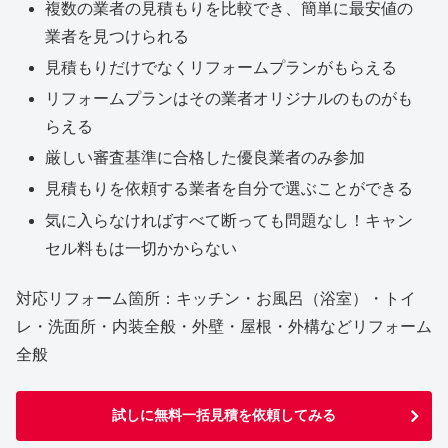
複数の業者の見積もりを比較でき、簡単に最安値の
業者を見つけられる
見積もりだけでなくリフォームプランがもらえる
リフォームプランはその業者オリジナルのものがも
らえる
厳しい審査基準に合格した優良業者のみ参加
見積もりを依頼する業者を自分で選ぶことができる
気に入らなければすべて断っても問題なし！キャン
セル料もは一切かからない
対応リフォーム箇所：キッチン・お風呂（浴室）・トイ
レ・洗面所・内装全般・外壁・屋根・外構などリフォーム
全般
試しに無料一括見積を依頼してみる