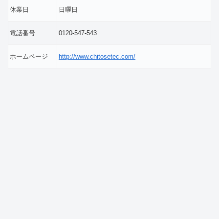
休業日
日曜日
電話番号
0120-547-543
ホームページ
http://www.chitosetec.com/