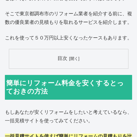
そこで東京都調布市のリフォーム業者を紹介する前に、複
数の優良業者の見積もりを取れるサービスを紹介します。
これを使って５０万円以上安くなったケースもあります。
目次
簡単にリフォーム料金を安くするとっ
ておきの方法
もしあなたが安くリフォームをしたいと考えているなら、
一括見積サイトを使ってみてください。
一括見積サイトを使えば簡単にリフォームの見積もりを比