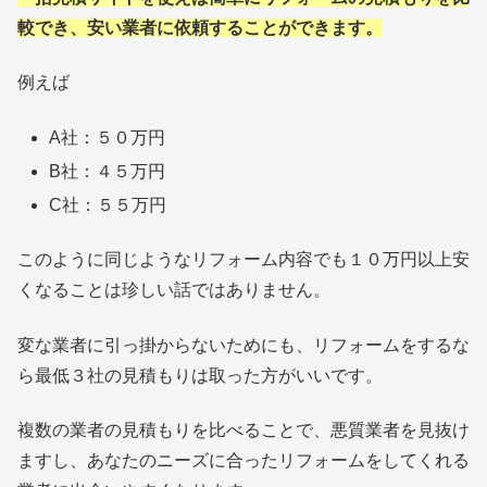
較でき、安い業者に依頼することができます。
例えば
A社：５０万円
B社：４５万円
C社：５５万円
このように同じようなリフォーム内容でも１０万円以上安
くなることは珍しい話ではありません。
変な業者に引っ掛からないためにも、リフォームをするな
ら最低３社の見積もりは取った方がいいです。
複数の業者の見積もりを比べることで、悪質業者を見抜け
ますし、あなたのニーズに合ったリフォームをしてくれる