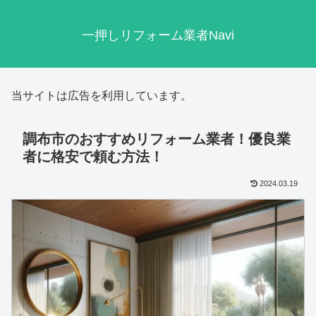
一押しリフォーム業者Navi
当サイトは広告を利用しています。
調布市のおすすめリフォーム業者！優良業
者に格安で頼む方法！
2024.03.19