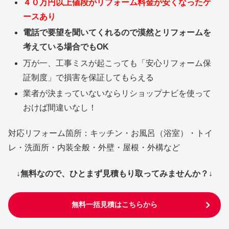
４０万円以上値段がリフォーム料金が安くなったケ
ースあり
電話で要望を聞いてくれるので漠然とリフォームを
考えている場合でもOK
万が一、工事ミスが起こっても「安心リフォーム保
証制度」で損害を保証してもらえる
業者が決まっていないならリショップナビを使って
おけば間違いなし！
対応リフォーム箇所：キッチン・お風呂（浴室）・トイ
レ・洗面所・内装全般・外壁・屋根・外構など
↓無料なので、ひとまず見積もり取ってみませんか？↓
無料一括見積はこちらから