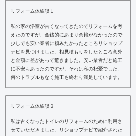
リフォーム体験談１
私の家の浴室が古くなってきたのでリフォームを考
えたのですが、金銭的にあまり余裕がなかったので
少しでも安い業者に頼みたかったところリショップ
ナビを見つけました。相見積もりをしたところ意外
と金額に差があって驚きました。安い業者だと施工
に不安もあったのですが、それは私の杞憂でした。
何のトラブルもなく施工も終わり満足しています。
リフォーム体験談２
私は古くなったトイレのリフォームのために利用さ
せていただきました。リショップナビで紹介された