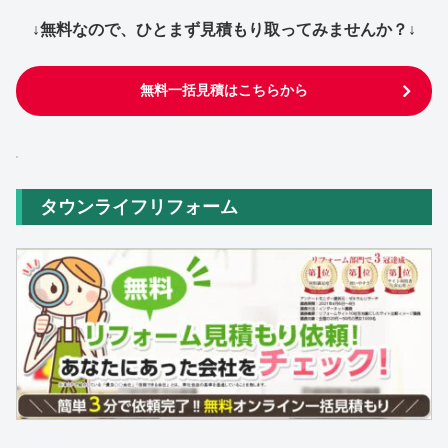
↓無料なので、ひとまず見積もり取ってみませんか？↓
無料一括見積はこちらから
タウンライフリフォーム