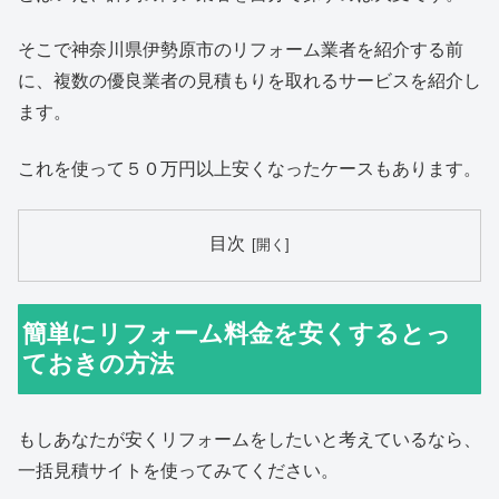
そこで神奈川県伊勢原市のリフォーム業者を紹介する前
に、複数の優良業者の見積もりを取れるサービスを紹介し
ます。
これを使って５０万円以上安くなったケースもあります。
目次
簡単にリフォーム料金を安くするとっ
ておきの方法
もしあなたが安くリフォームをしたいと考えているなら、
一括見積サイトを使ってみてください。