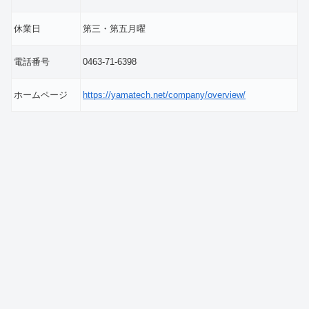
休業日
第三・第五月曜
電話番号
0463-71-6398
ホームページ
https://yamatech.net/company/overview/