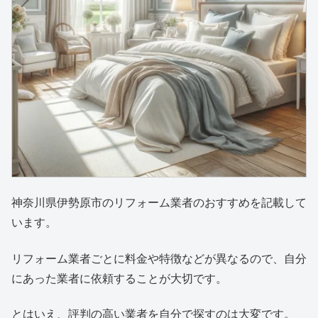
神奈川県伊勢原市のリフォーム業者のおすすめを記載して
います。
リフォーム業者ごとに料金や特徴などが異なるので、自分
にあった業者に依頼することが大切です。
とはいえ、評判の高い業者を自分で探すのは大変です。