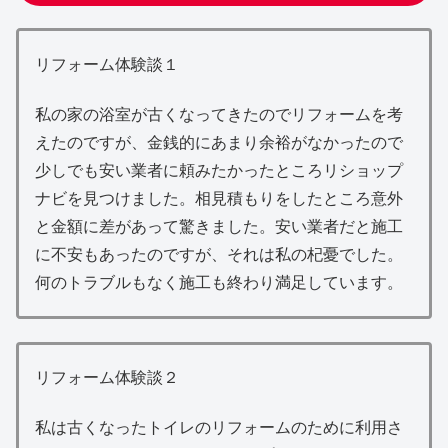
リフォーム体験談１
私の家の浴室が古くなってきたのでリフォームを考
えたのですが、金銭的にあまり余裕がなかったので
少しでも安い業者に頼みたかったところリショップ
ナビを見つけました。相見積もりをしたところ意外
と金額に差があって驚きました。安い業者だと施工
に不安もあったのですが、それは私の杞憂でした。
何のトラブルもなく施工も終わり満足しています。
リフォーム体験談２
私は古くなったトイレのリフォームのために利用さ