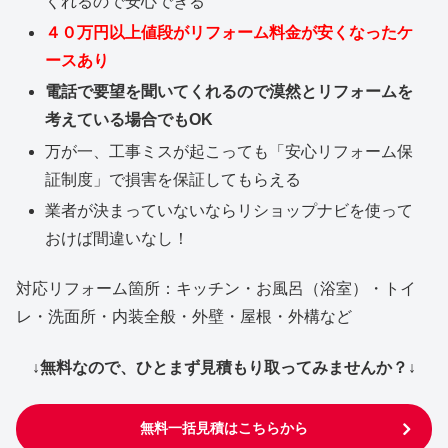
くれるので安心できる
４０万円以上値段がリフォーム料金が安くなったケ
ースあり
電話で要望を聞いてくれるので漠然とリフォームを
考えている場合でもOK
万が一、工事ミスが起こっても「安心リフォーム保
証制度」で損害を保証してもらえる
業者が決まっていないならリショップナビを使って
おけば間違いなし！
対応リフォーム箇所：キッチン・お風呂（浴室）・トイ
レ・洗面所・内装全般・外壁・屋根・外構など
↓無料なので、ひとまず見積もり取ってみませんか？↓
無料一括見積はこちらから