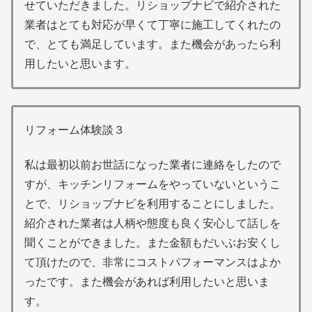
せていただきました。リショップナビで紹介された
業者はとても対応が早くて丁寧に施工してくれたの
で、とても満足しています。また機会があったら利
用したいと思います。
リフォーム体験談３
私は最初以前お世話になった業者に連絡をしたので
すが、キッチンリフォームをやっていないというこ
とで、リショップナビを利用することにしました。
紹介された業者は人柄や態度も良く安心して話しを
聞くことができました。また金額もだいぶお安くし
て頂けたので、非常にコストパフォーマンスはよか
ったです。また機会があれば利用したいと思いま
す。