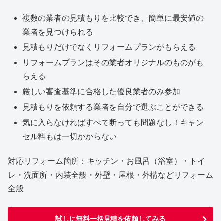
複数の業者の見積もりを比較でき、簡単に最安値の
業者を見つけられる
見積もりだけでなくリフォームプランがもらえる
リフォームプランはその業者オリジナルのものがも
らえる
厳しい審査基準に合格した優良業者のみ参加
見積もりを依頼する業者を自分で選ぶことができる
気に入らなければすべて断っても問題なし！キャン
セル料もは一切かからない
対応リフォーム箇所：キッチン・お風呂（浴室）・トイ
レ・洗面所・内装全般・外壁・屋根・外構などリフォーム
全般
試しに無料一括見積を依頼してみる