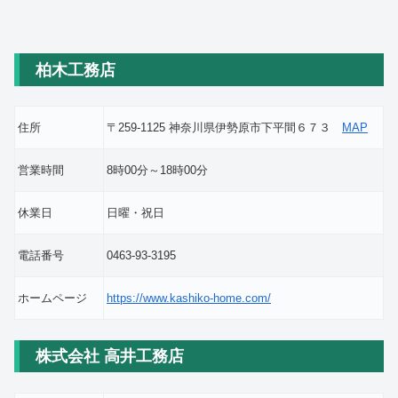
柏木工務店
住所
〒259-1125 神奈川県伊勢原市下平間６７３
MAP
営業時間
8時00分～18時00分
休業日
日曜・祝日
電話番号
0463-93-3195
ホームページ
https://www.kashiko-home.com/
株式会社 高井工務店