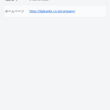
ホームページ
https://daikankk.co.jp/company/