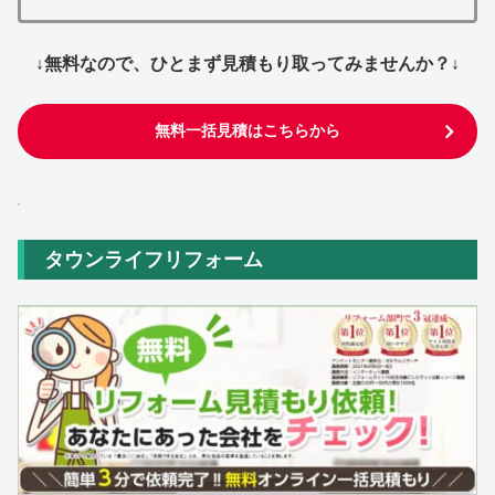
↓無料なので、ひとまず見積もり取ってみませんか？↓
無料一括見積はこちらから
タウンライフリフォーム