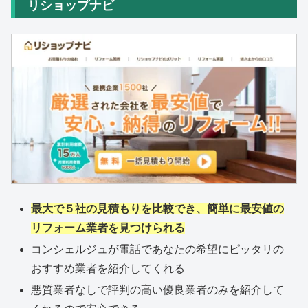
リショップナビ
最大で５社の見積もりを比較でき、簡単に最安値の
リフォーム業者を見つけられる
コンシェルジュが電話であなたの希望にピッタリの
おすすめ業者を紹介してくれる
悪質業者なしで評判の高い優良業者のみを紹介して