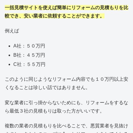
一括見積サイトを使えば簡単にリフォームの見積もりを比
較でき、安い業者に依頼することができます。
例えば
A社：５０万円
B社：４５万円
C社：５５万円
このように同じようなリフォーム内容でも１０万円以上安
くなることは珍しい話ではありません。
変な業者に引っ掛からないためにも、リフォームをするな
ら最低３社の見積もりは取った方がいいです。
複数の業者の見積もりを比べることで、悪質業者を見抜け