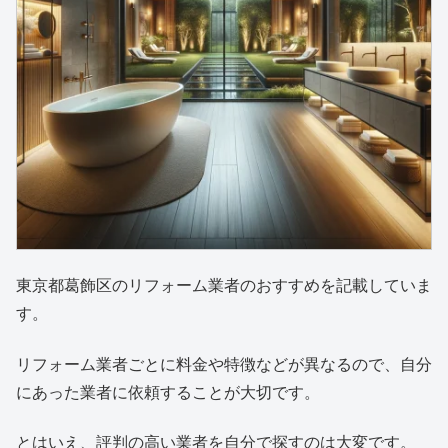
東京都葛飾区のリフォーム業者のおすすめを記載していま
す。
リフォーム業者ごとに料金や特徴などが異なるので、自分
にあった業者に依頼することが大切です。
とはいえ、評判の高い業者を自分で探すのは大変です。