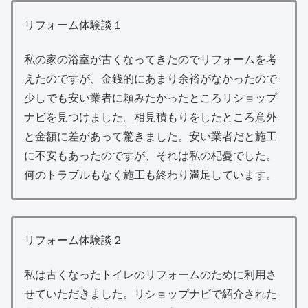
リフォーム体験談１
私の家の浴室が古くなってきたのでリフォームを考
えたのですが、金銭的にあまり余裕がなかったので
少しでも安い業者に頼みたかったところリショップ
ナビを見つけました。相見積もりをしたところ意外
と金額に差があって驚きました。安い業者だと施工
に不安もあったのですが、それは私の杞憂でした。
何のトラブルもなく施工も終わり満足しています。
リフォーム体験談２
私は古くなったトイレのリフォームのために利用さ
せていただきました。リショップナビで紹介された