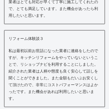
業者はとても対応が早くて丁寧に施工してくれたの
で、とても満足しています。また機会があったら利
用したいと思います。
リフォーム体験談３
私は最初以前お世話になった業者に連絡をしたので
すが、キッチンリフォームをやっていないというこ
とで、リショップナビを利用することにしました。
紹介された業者は人柄や態度も良く安心して話しを
聞くことができました。また金額もだいぶお安くし
て頂けたので、非常にコストパフォーマンスはよか
ったです。また機会があれば利用したいと思いま
す。