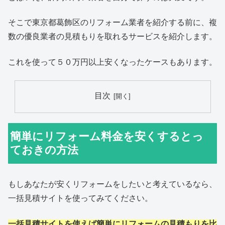
そこで東京都葛飾区のリフォーム業者を紹介する前に、複
数の優良業者の見積もりを取れるサービスを紹介します。
これを使って５０万円以上安くなったケースもあります。
目次
簡単にリフォーム料金を安くするとっ
ておきの方法
もしあなたが安くリフォームをしたいと考えているなら、
一括見積サイトを使ってみてください。
一括見積サイトを使えば簡単にリフォームの見積もりを比