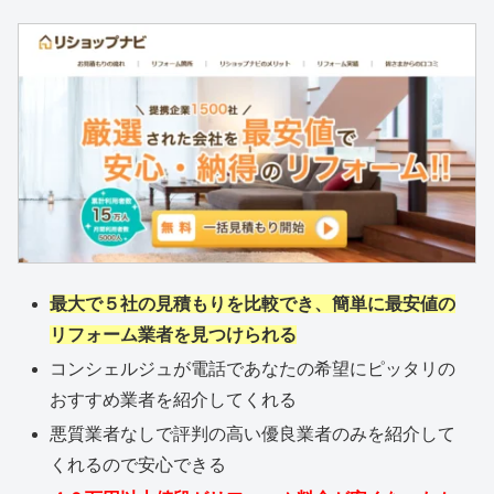
最大で５社の見積もりを比較でき、簡単に最安値の
リフォーム業者を見つけられる
コンシェルジュが電話であなたの希望にピッタリの
おすすめ業者を紹介してくれる
悪質業者なしで評判の高い優良業者のみを紹介して
くれるので安心できる