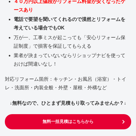
４０万円以上値段がリフォーム料金が安くなったケ
ースあり
電話で要望を聞いてくれるので漠然とリフォームを
考えている場合でもOK
万が一、工事ミスが起こっても「安心リフォーム保
証制度」で損害を保証してもらえる
業者が決まっていないならリショップナビを使って
おけば間違いなし！
対応リフォーム箇所：キッチン・お風呂（浴室）・トイ
レ・洗面所・内装全般・外壁・屋根・外構など
↓無料なので、ひとまず見積もり取ってみませんか？↓
無料一括見積はこちらから