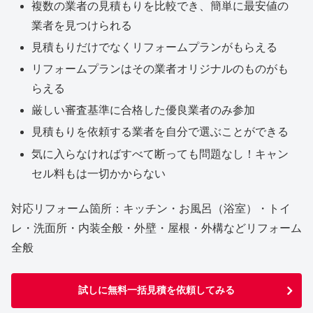
複数の業者の見積もりを比較でき、簡単に最安値の
業者を見つけられる
見積もりだけでなくリフォームプランがもらえる
リフォームプランはその業者オリジナルのものがも
らえる
厳しい審査基準に合格した優良業者のみ参加
見積もりを依頼する業者を自分で選ぶことができる
気に入らなければすべて断っても問題なし！キャン
セル料もは一切かからない
対応リフォーム箇所：キッチン・お風呂（浴室）・トイ
レ・洗面所・内装全般・外壁・屋根・外構などリフォーム
全般
試しに無料一括見積を依頼してみる