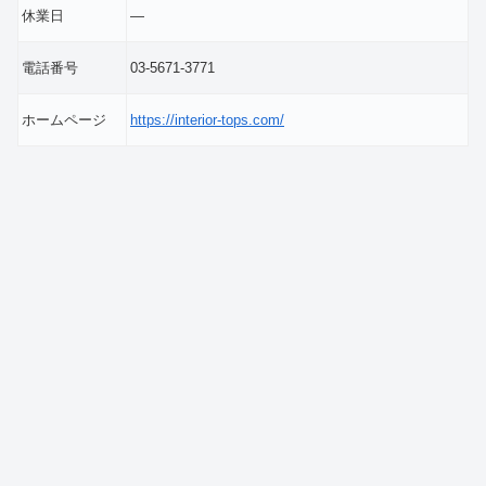
休業日
―
電話番号
03-5671-3771
ホームページ
https://interior-tops.com/