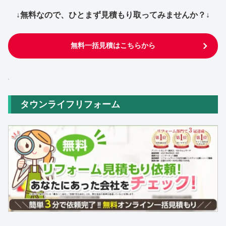
↓無料なので、ひとまず見積もり取ってみませんか？↓
無料一括見積はこちらから
タウンライフリフォーム