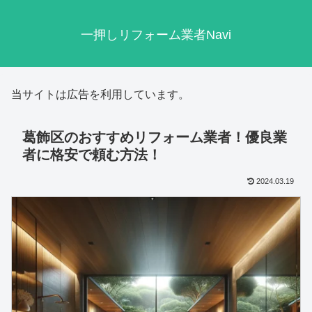
一押しリフォーム業者Navi
当サイトは広告を利用しています。
葛飾区のおすすめリフォーム業者！優良業
者に格安で頼む方法！
2024.03.19