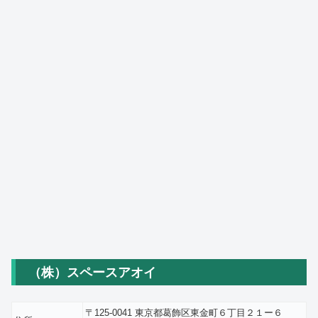
（株）スペースアオイ
〒125-0041 東京都葛飾区東金町６丁目２１ー６