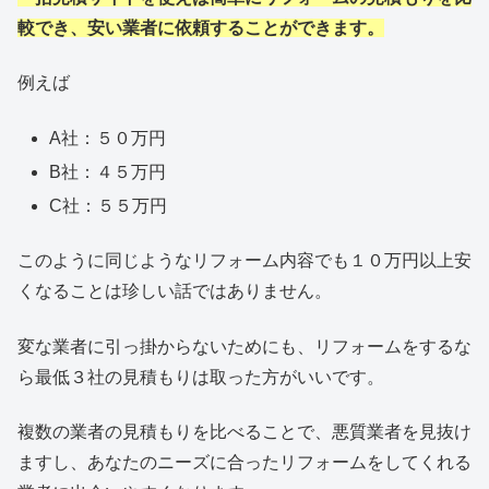
較でき、安い業者に依頼することができます。
例えば
A社：５０万円
B社：４５万円
C社：５５万円
このように同じようなリフォーム内容でも１０万円以上安
くなることは珍しい話ではありません。
変な業者に引っ掛からないためにも、リフォームをするな
ら最低３社の見積もりは取った方がいいです。
複数の業者の見積もりを比べることで、悪質業者を見抜け
ますし、あなたのニーズに合ったリフォームをしてくれる