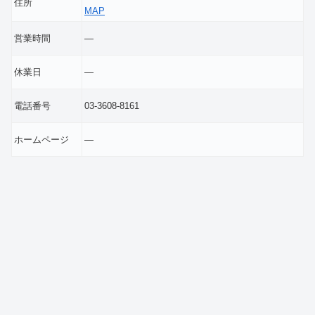
住所
MAP
営業時間
―
休業日
―
電話番号
03-3608-8161
ホームページ
―