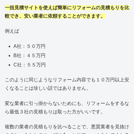
一括見積サイトを使えば簡単にリフォームの見積もりを比
較でき、安い業者に依頼することができます。
例えば
A社：５０万円
B社：４５万円
C社：５５万円
このように同じようなリフォーム内容でも１０万円以上安
くなることは珍しい話ではありません。
変な業者に引っ掛からないためにも、リフォームをするな
ら最低３社の見積もりは取った方がいいです。
複数の業者の見積もりを比べることで、悪質業者を見抜け