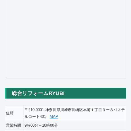
総合リフォームRYUBI
〒210-0001 神奈川県川崎市川崎区本町１丁目９ー８パステ
住所
ルコート401
MAP
営業時間
9時00分～18時00分