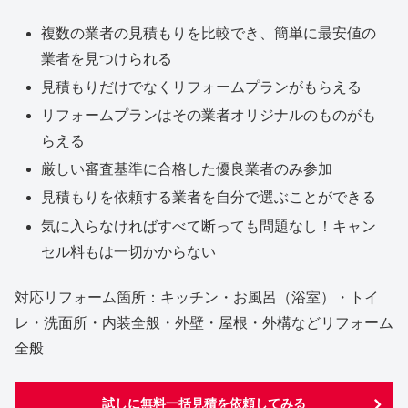
複数の業者の見積もりを比較でき、簡単に最安値の
業者を見つけられる
見積もりだけでなくリフォームプランがもらえる
リフォームプランはその業者オリジナルのものがも
らえる
厳しい審査基準に合格した優良業者のみ参加
見積もりを依頼する業者を自分で選ぶことができる
気に入らなければすべて断っても問題なし！キャン
セル料もは一切かからない
対応リフォーム箇所：キッチン・お風呂（浴室）・トイ
レ・洗面所・内装全般・外壁・屋根・外構などリフォーム
全般
試しに無料一括見積を依頼してみる