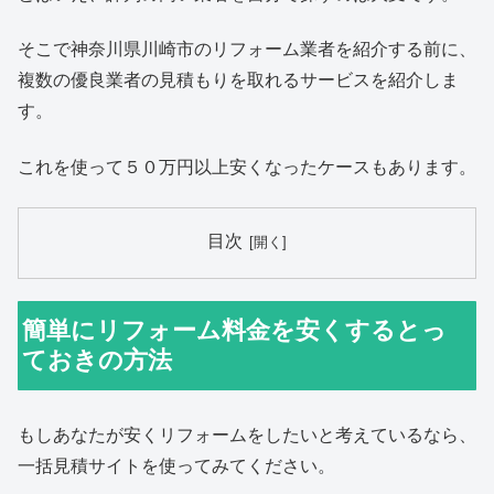
そこで神奈川県川崎市のリフォーム業者を紹介する前に、
複数の優良業者の見積もりを取れるサービスを紹介しま
す。
これを使って５０万円以上安くなったケースもあります。
目次
簡単にリフォーム料金を安くするとっ
ておきの方法
もしあなたが安くリフォームをしたいと考えているなら、
一括見積サイトを使ってみてください。