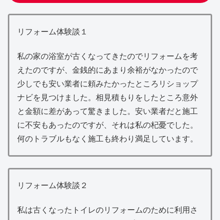
リフォーム体験談１
私の家の浴室が古くなってきたのでリフォームを考
えたのですが、金銭的にあまり余裕がなかったので
少しでも安い業者に頼みたかったところリショップ
ナビを見つけました。相見積もりをしたところ意外
と金額に差があって驚きました。安い業者だと施工
に不安もあったのですが、それは私の杞憂でした。
何のトラブルもなく施工も終わり満足しています。
リフォーム体験談２
私は古くなったトイレのリフォームのために利用さ