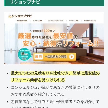
リショップナビ
最大で５社の見積もりを比較でき、簡単に最安値の
リフォーム業者を見つけられる
コンシェルジュが電話であなたの希望にピッタリの
おすすめ業者を紹介してくれる
悪質業者なしで評判の高い優良業者のみを紹介して