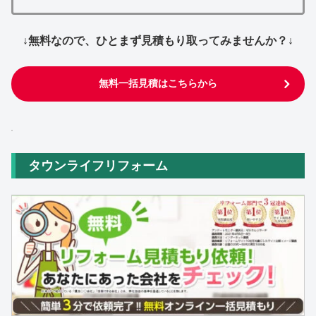
↓無料なので、ひとまず見積もり取ってみませんか？↓
無料一括見積はこちらから
タウンライフリフォーム