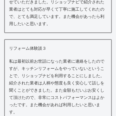
せていただきました。リショップナビで紹介された
業者はとても対応が早くて丁寧に施工してくれたの
で、とても満足しています。また機会があったら利
用したいと思います。
リフォーム体験談３
私は最初以前お世話になった業者に連絡をしたので
すが、キッチンリフォームをやっていないというこ
とで、リショップナビを利用することにしました。
紹介された業者は人柄や態度も良く安心して話しを
聞くことができました。また金額もだいぶお安くし
て頂けたので、非常にコストパフォーマンスはよか
ったです。また機会があれば利用したいと思いま
す。