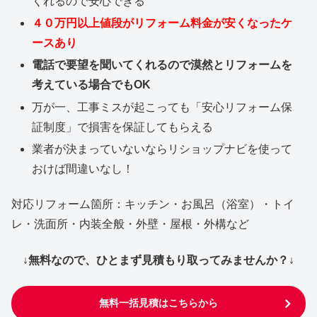
くれるので安心できる
４０万円以上値段がリフォーム料金が安くなったケ
ースあり
電話で要望を聞いてくれるので漠然とリフォームを
考えている場合でもOK
万が一、工事ミスが起こっても「安心リフォーム保
証制度」で損害を保証してもらえる
業者が決まっていないならリショップナビを使って
おけば間違いなし！
対応リフォーム箇所：キッチン・お風呂（浴室）・トイ
レ・洗面所・内装全般・外壁・屋根・外構など
↓無料なので、ひとまず見積もり取ってみませんか？↓
無料一括見積はこちらから