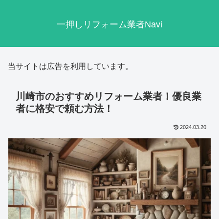
一押しリフォーム業者Navi
当サイトは広告を利用しています。
川崎市のおすすめリフォーム業者！優良業
者に格安で頼む方法！
2024.03.20