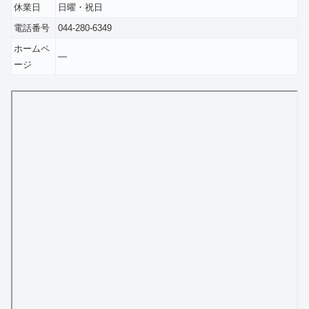
休業日
日曜・祝日
電話番号
044-280-6349
ホームペ
―
ージ