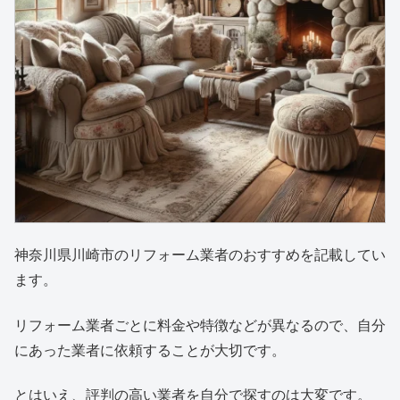
神奈川県川崎市のリフォーム業者のおすすめを記載してい
ます。
リフォーム業者ごとに料金や特徴などが異なるので、自分
にあった業者に依頼することが大切です。
とはいえ、評判の高い業者を自分で探すのは大変です。