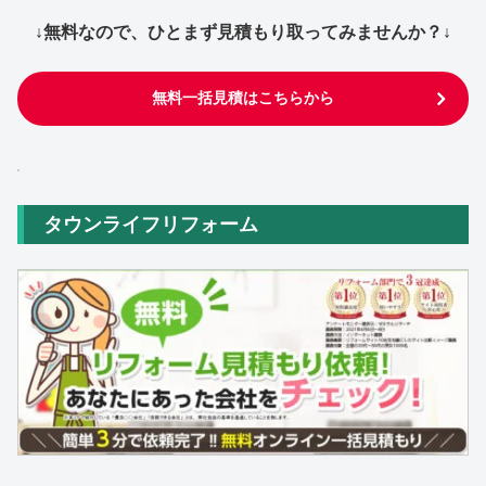
↓無料なので、ひとまず見積もり取ってみませんか？↓
無料一括見積はこちらから
タウンライフリフォーム