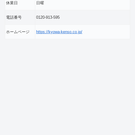
休業日
日曜
電話番号
0120-913-595
ホームページ
https://kyowa-kenso.co.jp/