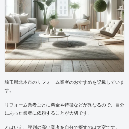
埼玉県北本市のリフォーム業者のおすすめを記載していま
す。
リフォーム業者ごとに料金や特徴などが異なるので、自分
にあった業者に依頼することが大切です。
とはいえ、評判の高い業者を自分で探すのは大変です。