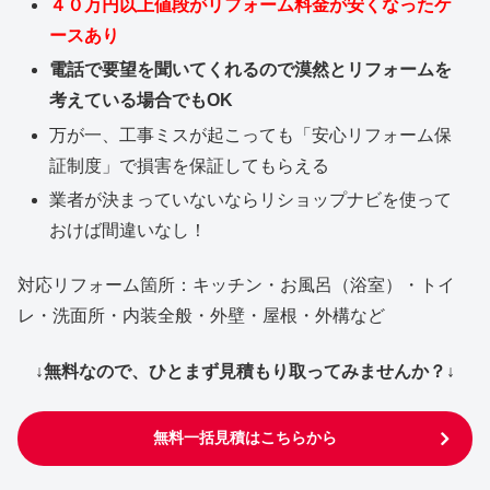
４０万円以上値段がリフォーム料金が安くなったケ
ースあり
電話で要望を聞いてくれるので漠然とリフォームを
考えている場合でもOK
万が一、工事ミスが起こっても「安心リフォーム保
証制度」で損害を保証してもらえる
業者が決まっていないならリショップナビを使って
おけば間違いなし！
対応リフォーム箇所：キッチン・お風呂（浴室）・トイ
レ・洗面所・内装全般・外壁・屋根・外構など
↓無料なので、ひとまず見積もり取ってみませんか？↓
無料一括見積はこちらから