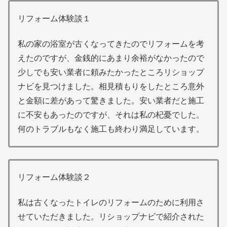
リフォーム体験談１
私の家の浴室が古くなってきたのでリフォームを考
えたのですが、金銭的にあまり余裕がなかったので
少しでも安い業者に頼みたかったところリショップ
ナビを見つけました。相見積もりをしたところ意外
と金額に差があって驚きました。安い業者だと施工
に不安もあったのですが、それは私の杞憂でした。
何のトラブルもなく施工も終わり満足しています。
リフォーム体験談２
私は古くなったトイレのリフォームのために利用さ
せていただきました。リショップナビで紹介された