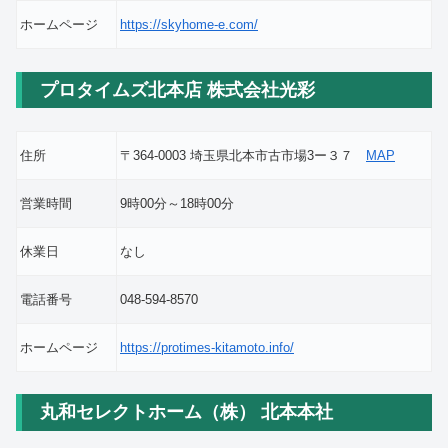
ホームページ
https://skyhome-e.com/
プロタイムズ北本店 株式会社光彩
住所
〒364-0003 埼玉県北本市古市場3ー３７
MAP
営業時間
9時00分～18時00分
休業日
なし
電話番号
048-594-8570
ホームページ
https://protimes-kitamoto.info/
丸和セレクトホーム（株） 北本本社