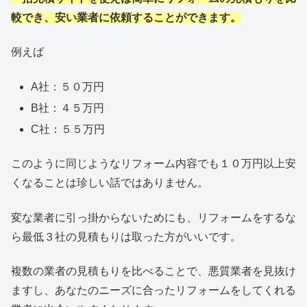
較でき、安い業者に依頼することができます。
例えば
A社：５０万円
B社：４５万円
C社：５５万円
このように同じようなリフォーム内容でも１０万円以上安
くなることは珍しい話ではありません。
変な業者に引っ掛からないためにも、リフォームをするな
ら最低３社の見積もりは取った方がいいです。
複数の業者の見積もりを比べることで、悪質業者を見抜け
ますし、あなたのニーズに合ったリフォームをしてくれる