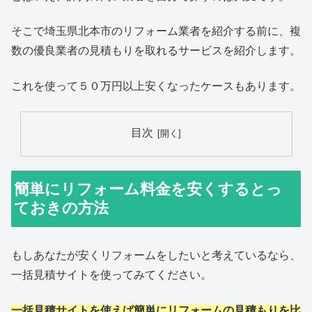
そこで埼玉県北本市のリフォーム業者を紹介する前に、複
数の優良業者の見積もりを取れるサービスを紹介します。
これを使って５０万円以上安くなったケースもあります。
目次
簡単にリフォーム料金を安くするとっ
ておきの方法
もしあなたが安くリフォームをしたいと考えているなら、
一括見積サイトを使ってみてください。
一括見積サイトを使えば簡単にリフォームの見積もりを比