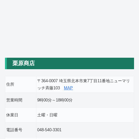
栗原商店
〒364-0007 埼玉県北本市東7丁目11番地ニューマリ
住所
ッチ斉藤103
MAP
営業時間
9時00分～18時00分
休業日
土曜・日曜
電話番号
048-540-3301