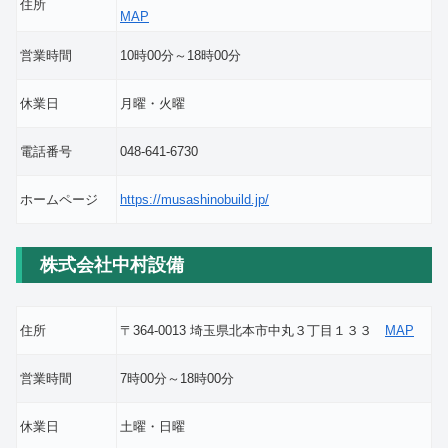
住所
MAP
営業時間
10時00分～18時00分
休業日
月曜・火曜
電話番号
048-641-6730
ホームページ
https://musashinobuild.jp/
株式会社中村設備
住所
〒364-0013 埼玉県北本市中丸３丁目１３３
MAP
営業時間
7時00分～18時00分
休業日
土曜・日曜