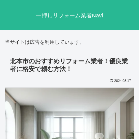
一押しリフォーム業者Navi
当サイトは広告を利用しています。
北本市のおすすめリフォーム業者！優良業
者に格安で頼む方法！
2024.03.17