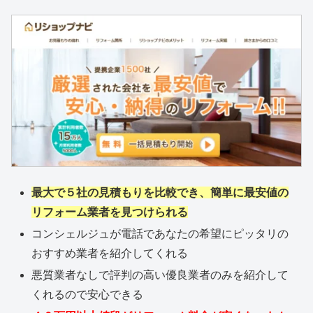
最大で５社の見積もりを比較でき、簡単に最安値の
リフォーム業者を見つけられる
コンシェルジュが電話であなたの希望にピッタリの
おすすめ業者を紹介してくれる
悪質業者なしで評判の高い優良業者のみを紹介して
くれるので安心できる