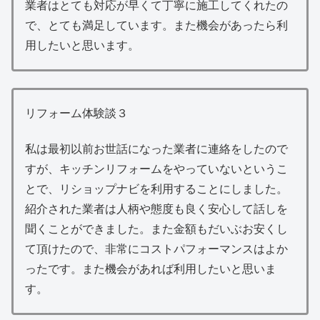
業者はとても対応が早くて丁寧に施工してくれたの
で、とても満足しています。また機会があったら利
用したいと思います。
リフォーム体験談３
私は最初以前お世話になった業者に連絡をしたので
すが、キッチンリフォームをやっていないというこ
とで、リショップナビを利用することにしました。
紹介された業者は人柄や態度も良く安心して話しを
聞くことができました。また金額もだいぶお安くし
て頂けたので、非常にコストパフォーマンスはよか
ったです。また機会があれば利用したいと思いま
す。