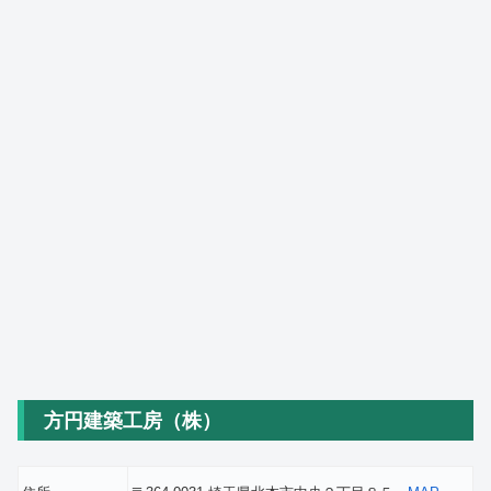
方円建築工房（株）