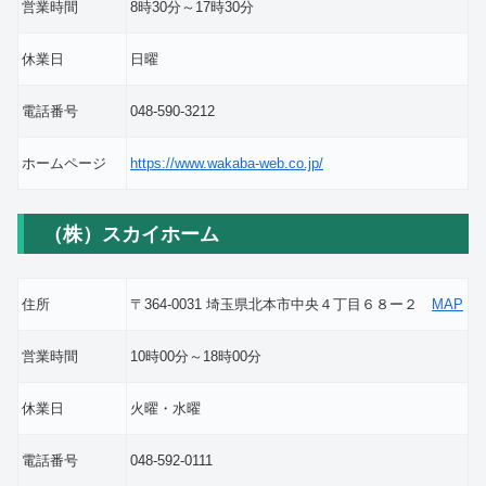
営業時間
8時30分～17時30分
休業日
日曜
電話番号
048-590-3212
ホームページ
https://www.wakaba-web.co.jp/
（株）スカイホーム
住所
〒364-0031 埼玉県北本市中央４丁目６８ー２
MAP
営業時間
10時00分～18時00分
休業日
火曜・水曜
電話番号
048-592-0111