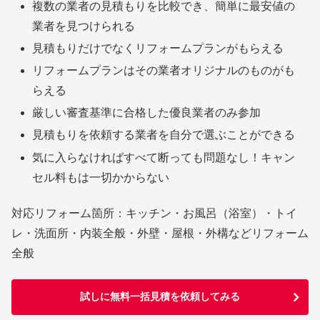
複数の業者の見積もりを比較でき、簡単に最安値の
業者を見つけられる
見積もりだけでなくリフォームプランがもらえる
リフォームプランはその業者オリジナルのものがも
らえる
厳しい審査基準に合格した優良業者のみ参加
見積もりを依頼する業者を自分で選ぶことができる
気に入らなければすべて断っても問題なし！キャン
セル料もは一切かからない
対応リフォーム箇所：キッチン・お風呂（浴室）・トイ
レ・洗面所・内装全般・外壁・屋根・外構などリフォーム
全般
試しに無料一括見積を依頼してみる