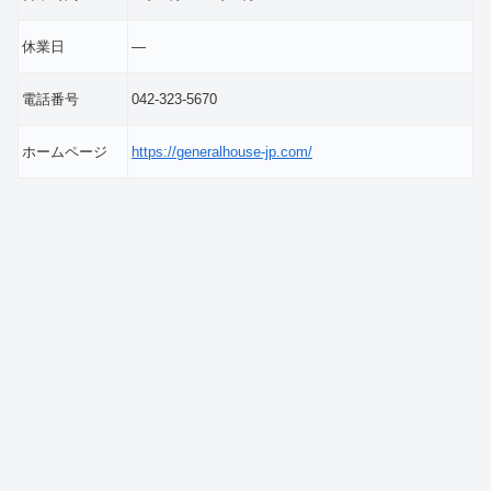
休業日
―
電話番号
042-323-5670
ホームページ
https://generalhouse-jp.com/