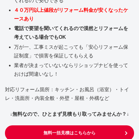
くれるので安心できる
４０万円以上値段がリフォーム料金が安くなったケ
ースあり
電話で要望を聞いてくれるので漠然とリフォームを
考えている場合でもOK
万が一、工事ミスが起こっても「安心リフォーム保
証制度」で損害を保証してもらえる
業者が決まっていないならリショップナビを使って
おけば間違いなし！
対応リフォーム箇所：キッチン・お風呂（浴室）・トイ
レ・洗面所・内装全般・外壁・屋根・外構など
↓無料なので、ひとまず見積もり取ってみませんか？↓
無料一括見積はこちらから