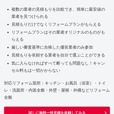
複数の業者の見積もりを比較でき、簡単に最安値の
業者を見つけられる
見積もりだけでなくリフォームプランがもらえる
リフォームプランはその業者オリジナルのものがも
らえる
厳しい審査基準に合格した優良業者のみ参加
見積もりを依頼する業者を自分で選ぶことができる
気に入らなければすべて断っても問題なし！キャン
セル料もは一切かからない
対応リフォーム箇所：キッチン・お風呂（浴室）・トイ
レ・洗面所・内装全般・外壁・屋根・外構などリフォーム
全般
試しに無料一括見積を依頼してみる