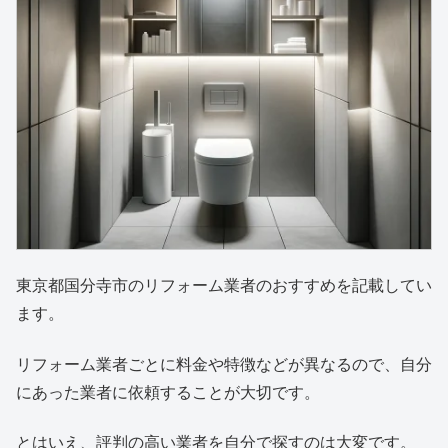
東京都国分寺市のリフォーム業者のおすすめを記載してい
ます。
リフォーム業者ごとに料金や特徴などが異なるので、自分
にあった業者に依頼することが大切です。
とはいえ、評判の高い業者を自分で探すのは大変です。