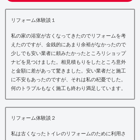
リフォーム体験談１
私の家の浴室が古くなってきたのでリフォームを考
えたのですが、金銭的にあまり余裕がなかったので
少しでも安い業者に頼みたかったところリショップ
ナビを見つけました。相見積もりをしたところ意外
と金額に差があって驚きました。安い業者だと施工
に不安もあったのですが、それは私の杞憂でした。
何のトラブルもなく施工も終わり満足しています。
リフォーム体験談２
私は古くなったトイレのリフォームのために利用さ