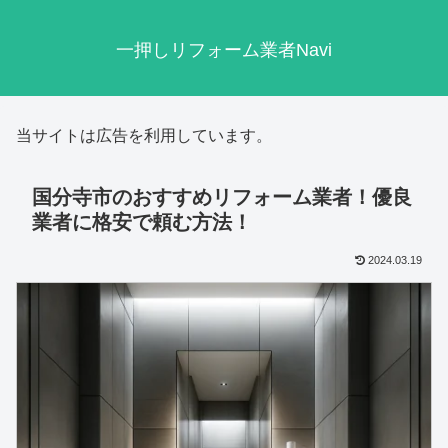
一押しリフォーム業者Navi
当サイトは広告を利用しています。
国分寺市のおすすめリフォーム業者！優良
業者に格安で頼む方法！
2024.03.19