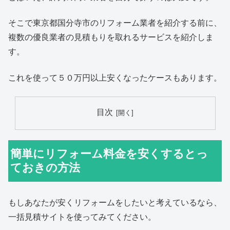
そこで東京都国分寺市のリフォーム業者を紹介する前に、
複数の優良業者の見積もりを取れるサービスを紹介しま
す。
これを使って５０万円以上安くなったケースもあります。
目次
簡単にリフォーム料金を安くするとっ
ておきの方法
もしあなたが安くリフォームをしたいと考えているなら、
一括見積サイトを使ってみてください。