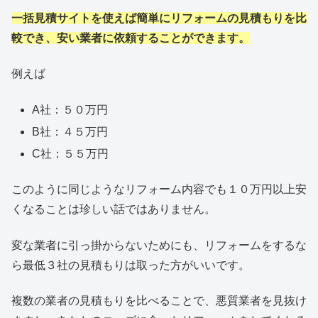
一括見積サイトを使えば簡単にリフォームの見積もりを比
較でき、安い業者に依頼することができます。
例えば
A社：５０万円
B社：４５万円
C社：５５万円
このように同じようなリフォーム内容でも１０万円以上安
くなることは珍しい話ではありません。
変な業者に引っ掛からないためにも、リフォームをするな
ら最低３社の見積もりは取った方がいいです。
複数の業者の見積もりを比べることで、悪質業者を見抜け