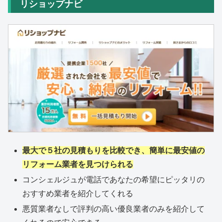
リショップナビ
最大で５社の見積もりを比較でき、簡単に最安値の
リフォーム業者を見つけられる
コンシェルジュが電話であなたの希望にピッタリの
おすすめ業者を紹介してくれる
悪質業者なしで評判の高い優良業者のみを紹介して