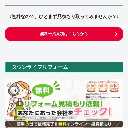
↓無料なので、ひとまず見積もり取ってみませんか？↓
無料一括見積はこちらから
タウンライフリフォーム