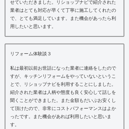
せていただきました。リショップナビで紹介された
業者はとても対応が早くて丁寧に施工してくれたの
で、とても満足しています。また機会があったら利
用したいと思います。
リフォーム体験談３
私は最初以前お世話になった業者に連絡をしたので
すが、キッチンリフォームをやっていないというこ
とで、リショップナビを利用することにしました。
紹介された業者は人柄や態度も良く安心して話しを
聞くことができました。また金額もだいぶお安くし
て頂けたので、非常にコストパフォーマンスはよか
ったです。また機会があれば利用したいと思いま
す。