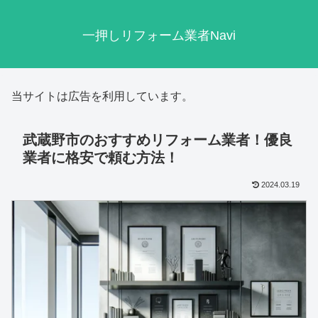
一押しリフォーム業者Navi
当サイトは広告を利用しています。
武蔵野市のおすすめリフォーム業者！優良
業者に格安で頼む方法！
2024.03.19