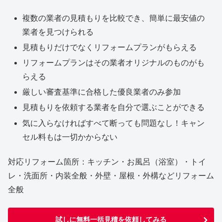
複数の業者の見積もりを比較でき、簡単に最安値の
業者を見つけられる
見積もりだけでなくリフォームプランがもらえる
リフォームプランはその業者オリジナルのものがも
らえる
厳しい審査基準に合格した優良業者のみ参加
見積もりを依頼する業者を自分で選ぶことができる
気に入らなければすべて断っても問題なし！キャン
セル料もは一切かからない
対応リフォーム箇所：キッチン・お風呂（浴室）・トイ
レ・洗面所・内装全般・外壁・屋根・外構などリフォーム
全般
試しに無料一括見積を依頼してみる