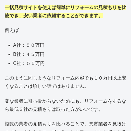
一括見積サイトを使えば簡単にリフォームの見積もりを比
較でき、安い業者に依頼することができます。
例えば
A社：５０万円
B社：４５万円
C社：５５万円
このように同じようなリフォーム内容でも１０万円以上安
くなることは珍しい話ではありません。
変な業者に引っ掛からないためにも、リフォームをするな
ら最低３社の見積もりは取った方がいいです。
複数の業者の見積もりを比べることで、悪質業者を見抜け