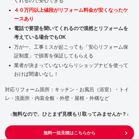
くれるので安心できる
４０万円以上値段がリフォーム料金が安くなったケ
ースあり
電話で要望を聞いてくれるので漠然とリフォームを
考えている場合でもOK
万が一、工事ミスが起こっても「安心リフォーム保
証制度」で損害を保証してもらえる
業者が決まっていないならリショップナビを使って
おけば間違いなし！
対応リフォーム箇所：キッチン・お風呂（浴室）・トイ
レ・洗面所・内装全般・外壁・屋根・外構など
↓無料なので、ひとまず見積もり取ってみませんか？↓
無料一括見積はこちらから