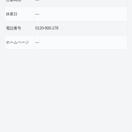
休業日
―
電話番号
0120-800-278
ホームページ
―