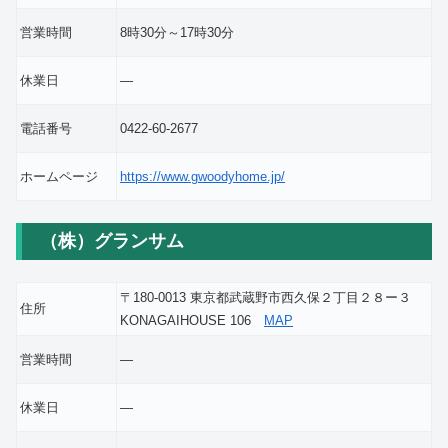
営業時間
8時30分～17時30分
休業日
―
電話番号
0422-60-2677
ホームページ
https://www.gwoodyhome.jp/
（株）グランサム
〒180-0013 東京都武蔵野市西久保２丁目２８ー３
住所
KONAGAIHOUSE 106
MAP
営業時間
―
休業日
―