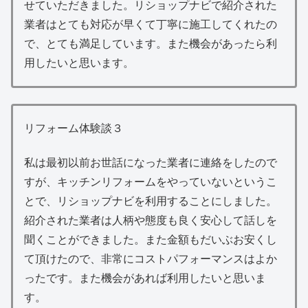
せていただきました。リショップナビで紹介された
業者はとても対応が早くて丁寧に施工してくれたの
で、とても満足しています。また機会があったら利
用したいと思います。
リフォーム体験談３
私は最初以前お世話になった業者に連絡をしたので
すが、キッチンリフォームをやっていないというこ
とで、リショップナビを利用することにしました。
紹介された業者は人柄や態度も良く安心して話しを
聞くことができました。また金額もだいぶお安くし
て頂けたので、非常にコストパフォーマンスはよか
ったです。また機会があれば利用したいと思いま
す。