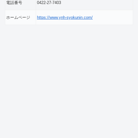
電話番号
0422-27-7403
ホームページ
https://www.ynh-syokunin.com/