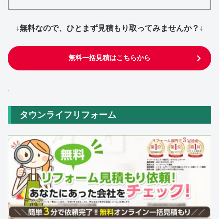
↓無料なので、ひとまず見積もり取ってみませんか？↓
無料一括見積はこちらから
タウンライフリフォーム