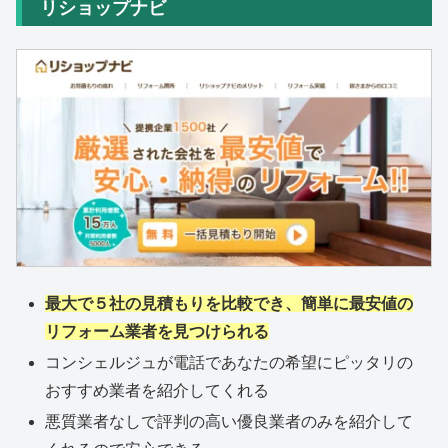
リショップナビ
最大で５社の見積もりを比較でき、簡単に最安値の
リフォーム業者を見つけられる
コンシェルジュが電話であなたの希望にピッタリの
おすすめ業者を紹介してくれる
悪質業者なしで評判の高い優良業者のみを紹介して