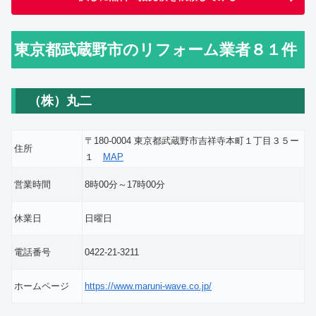
東京都武蔵野市のリフォーム業者８１件
（株）丸二
〒180-0004 東京都武蔵野市吉祥寺本町１丁目３５ー
住所
１
MAP
営業時間
8時00分～17時00分
休業日
日曜日
電話番号
0422-21-3211
ホームページ
https://www.maruni-wave.co.jp/