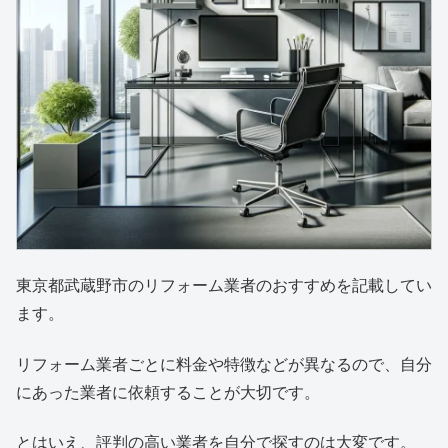
東京都武蔵野市のリフォーム業者のおすすめを記載してい
ます。
リフォーム業者ごとに料金や特徴などが異なるので、自分
にあった業者に依頼することが大切です。
とはいえ、評判の高い業者を自分で探すのは大変です。