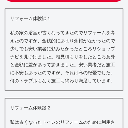
リフォーム体験談１
私の家の浴室が古くなってきたのでリフォームを考
えたのですが、金銭的にあまり余裕がなかったので
少しでも安い業者に頼みたかったところリショップ
ナビを見つけました。相見積もりをしたところ意外
と金額に差があって驚きました。安い業者だと施工
に不安もあったのですが、それは私の杞憂でした。
何のトラブルもなく施工も終わり満足しています。
リフォーム体験談２
私は古くなったトイレのリフォームのために利用さ