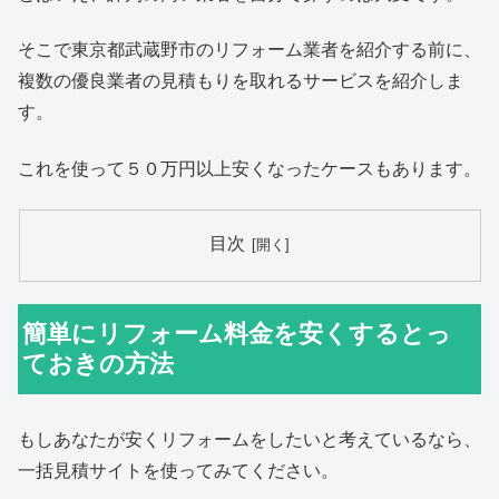
そこで東京都武蔵野市のリフォーム業者を紹介する前に、
複数の優良業者の見積もりを取れるサービスを紹介しま
す。
これを使って５０万円以上安くなったケースもあります。
目次
簡単にリフォーム料金を安くするとっ
ておきの方法
もしあなたが安くリフォームをしたいと考えているなら、
一括見積サイトを使ってみてください。