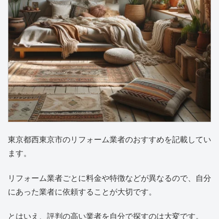
東京都西東京市のリフォーム業者のおすすめを記載してい
ます。
リフォーム業者ごとに料金や特徴などが異なるので、自分
にあった業者に依頼することが大切です。
とはいえ、評判の高い業者を自分で探すのは大変です。