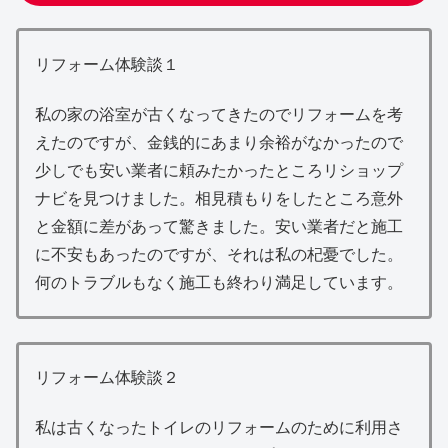
リフォーム体験談１
私の家の浴室が古くなってきたのでリフォームを考
えたのですが、金銭的にあまり余裕がなかったので
少しでも安い業者に頼みたかったところリショップ
ナビを見つけました。相見積もりをしたところ意外
と金額に差があって驚きました。安い業者だと施工
に不安もあったのですが、それは私の杞憂でした。
何のトラブルもなく施工も終わり満足しています。
リフォーム体験談２
私は古くなったトイレのリフォームのために利用さ