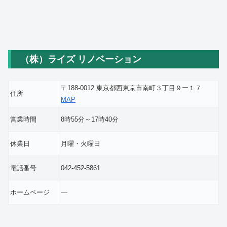
（株）ライズ リノベーション
〒188-0012 東京都西東京市南町３丁目９ー１７
住所
MAP
営業時間
8時55分～17時40分
休業日
月曜・火曜日
電話番号
042-452-5861
ホームページ
―