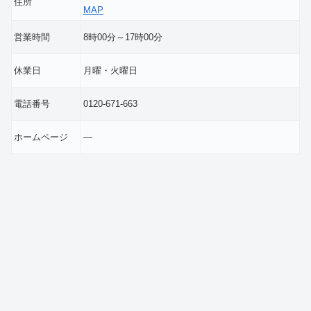
住所
MAP
営業時間
8時00分～17時00分
休業日
月曜・火曜日
電話番号
0120-671-663
ホームページ
―