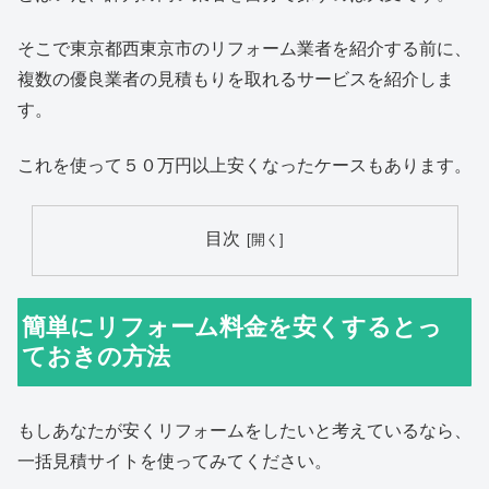
そこで東京都西東京市のリフォーム業者を紹介する前に、
複数の優良業者の見積もりを取れるサービスを紹介しま
す。
これを使って５０万円以上安くなったケースもあります。
目次
簡単にリフォーム料金を安くするとっ
ておきの方法
もしあなたが安くリフォームをしたいと考えているなら、
一括見積サイトを使ってみてください。