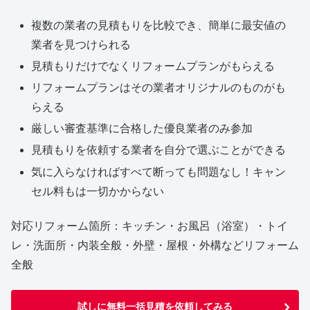
複数の業者の見積もりを比較でき、簡単に最安値の
業者を見つけられる
見積もりだけでなくリフォームプランがもらえる
リフォームプランはその業者オリジナルのものがも
らえる
厳しい審査基準に合格した優良業者のみ参加
見積もりを依頼する業者を自分で選ぶことができる
気に入らなければすべて断っても問題なし！キャン
セル料もは一切かからない
対応リフォーム箇所：キッチン・お風呂（浴室）・トイ
レ・洗面所・内装全般・外壁・屋根・外構などリフォーム
全般
試しに無料一括見積を依頼してみる