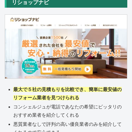
リショップナビ
最大で５社の見積もりを比較でき、簡単に最安値の
リフォーム業者を見つけられる
コンシェルジュが電話であなたの希望にピッタリの
おすすめ業者を紹介してくれる
悪質業者なしで評判の高い優良業者のみを紹介して