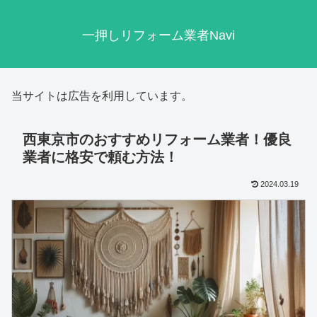
一押しリフォーム業者Navi
当サイトは広告を利用しています。
西東京市のおすすめリフォーム業者！優良
業者に格安で頼む方法！
2024.03.19