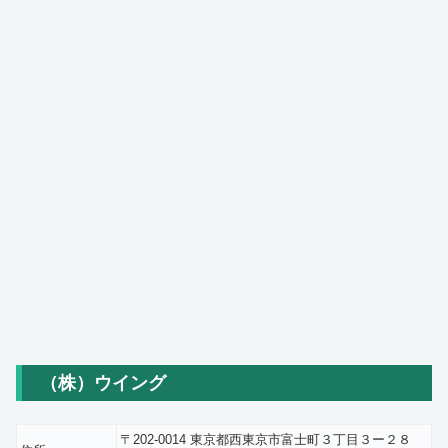
（株）ウイング
〒202-0014 東京都西東京市富士町３丁目３ー２８