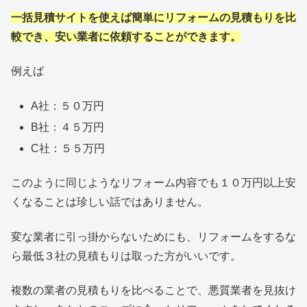
一括見積サイトを使えば簡単にリフォームの見積もりを比
較でき、安い業者に依頼することができます。
例えば
A社：５０万円
B社：４５万円
C社：５５万円
このように同じようなリフォーム内容でも１０万円以上安
くなることは珍しい話ではありません。
変な業者に引っ掛からないためにも、リフォームをするな
ら最低３社の見積もりは取った方がいいです。
複数の業者の見積もりを比べることで、悪質業者を見抜け