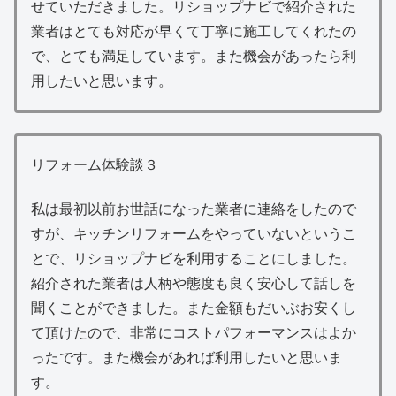
せていただきました。リショップナビで紹介された
業者はとても対応が早くて丁寧に施工してくれたの
で、とても満足しています。また機会があったら利
用したいと思います。
リフォーム体験談３
私は最初以前お世話になった業者に連絡をしたので
すが、キッチンリフォームをやっていないというこ
とで、リショップナビを利用することにしました。
紹介された業者は人柄や態度も良く安心して話しを
聞くことができました。また金額もだいぶお安くし
て頂けたので、非常にコストパフォーマンスはよか
ったです。また機会があれば利用したいと思いま
す。