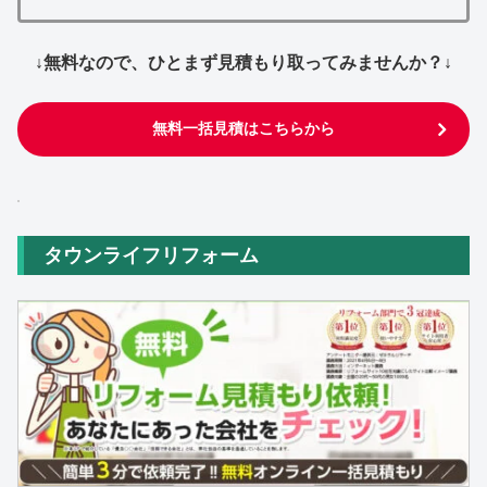
↓無料なので、ひとまず見積もり取ってみませんか？↓
無料一括見積はこちらから
タウンライフリフォーム