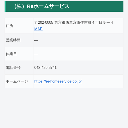
（株）Reホームサービス
〒202-0005 東京都西東京市住吉町４丁目９ー４
住所
MAP
営業時間
―
休業日
―
電話番号
042-439-8741
ホームページ
https://re-homeservice.co.jp/