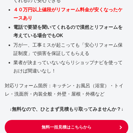
くれるので安心できる
４０万円以上値段がリフォーム料金が安くなったケ
ースあり
電話で要望を聞いてくれるので漠然とリフォームを
考えている場合でもOK
万が一、工事ミスが起こっても「安心リフォーム保
証制度」で損害を保証してもらえる
業者が決まっていないならリショップナビを使って
おけば間違いなし！
対応リフォーム箇所：キッチン・お風呂（浴室）・トイ
レ・洗面所・内装全般・外壁・屋根・外構など
↓無料なので、ひとまず見積もり取ってみませんか？↓
無料一括見積はこちらから