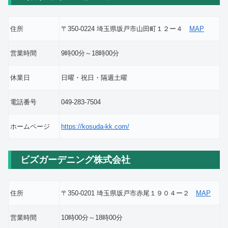
住所
〒350-0224 埼玉県坂戸市山田町１２ー４
MAP
営業時間
9時00分～18時00分
休業日
日曜・祝日・隔週土曜
電話番号
049-283-7504
ホームページ
https://kosuda-kk.com/
ビズガーデニング株式会社
住所
〒350-0201 埼玉県坂戸市赤尾１９０４ー２
MAP
営業時間
10時00分～18時00分