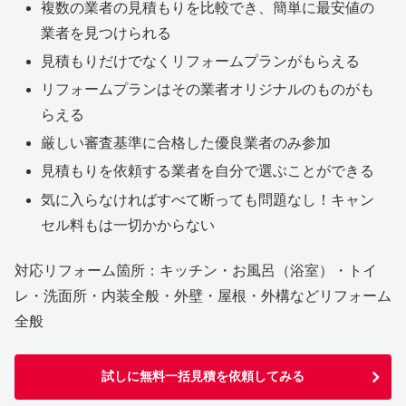
複数の業者の見積もりを比較でき、簡単に最安値の
業者を見つけられる
見積もりだけでなくリフォームプランがもらえる
リフォームプランはその業者オリジナルのものがも
らえる
厳しい審査基準に合格した優良業者のみ参加
見積もりを依頼する業者を自分で選ぶことができる
気に入らなければすべて断っても問題なし！キャン
セル料もは一切かからない
対応リフォーム箇所：キッチン・お風呂（浴室）・トイ
レ・洗面所・内装全般・外壁・屋根・外構などリフォーム
全般
試しに無料一括見積を依頼してみる