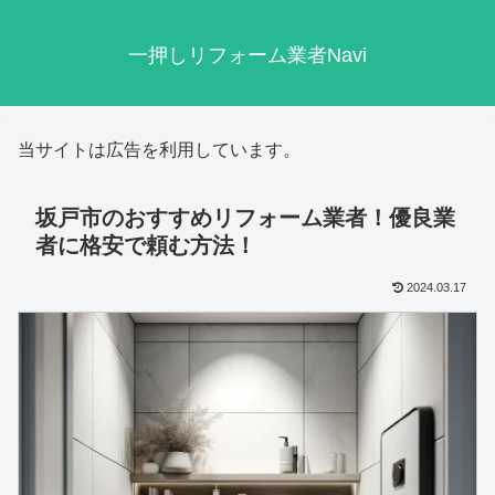
一押しリフォーム業者Navi
当サイトは広告を利用しています。
坂戸市のおすすめリフォーム業者！優良業
者に格安で頼む方法！
2024.03.17