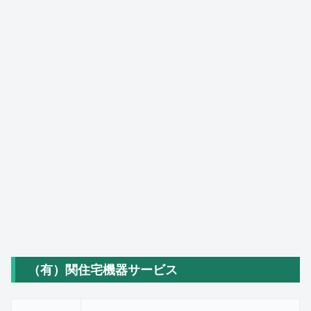
（有）関住宅機器サービス