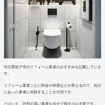
埼玉県坂戸市のリフォーム業者のおすすめを記載していま
す。
リフォーム業者ごとに料金や特徴などが異なるので、自分
にあった業者に依頼することが大切です。
とはいえ、評判の高い業者を自分で探すのは大変です。