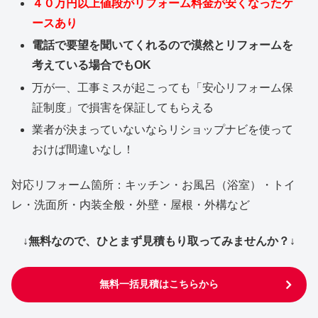
４０万円以上値段がリフォーム料金が安くなったケ
ースあり
電話で要望を聞いてくれるので漠然とリフォームを
考えている場合でもOK
万が一、工事ミスが起こっても「安心リフォーム保
証制度」で損害を保証してもらえる
業者が決まっていないならリショップナビを使って
おけば間違いなし！
対応リフォーム箇所：キッチン・お風呂（浴室）・トイ
レ・洗面所・内装全般・外壁・屋根・外構など
↓無料なので、ひとまず見積もり取ってみませんか？↓
無料一括見積はこちらから