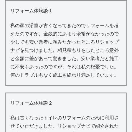
リフォーム体験談１
私の家の浴室が古くなってきたのでリフォームを考
えたのですが、金銭的にあまり余裕がなかったので
少しでも安い業者に頼みたかったところリショップ
ナビを見つけました。相見積もりをしたところ意外
と金額に差があって驚きました。安い業者だと施工
に不安もあったのですが、それは私の杞憂でした。
何のトラブルもなく施工も終わり満足しています。
リフォーム体験談２
私は古くなったトイレのリフォームのために利用さ
せていただきました。リショップナビで紹介された