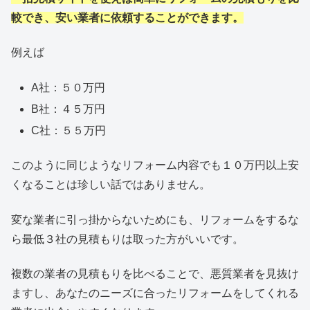
較でき、安い業者に依頼することができます。
例えば
A社：５０万円
B社：４５万円
C社：５５万円
このように同じようなリフォーム内容でも１０万円以上安
くなることは珍しい話ではありません。
変な業者に引っ掛からないためにも、リフォームをするな
ら最低３社の見積もりは取った方がいいです。
複数の業者の見積もりを比べることで、悪質業者を見抜け
ますし、あなたのニーズに合ったリフォームをしてくれる