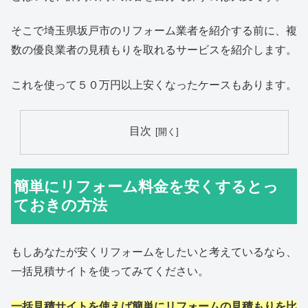
そこで埼玉県坂戸市のリフォーム業者を紹介する前に、複
数の優良業者の見積もりを取れるサービスを紹介します。
これを使って５０万円以上安くなったケースもあります。
目次
簡単にリフォーム料金を安くするとっ
ておきの方法
もしあなたが安くリフォームをしたいと考えているなら、
一括見積サイトを使ってみてください。
一括見積サイトを使えば簡単にリフォームの見積もりを比