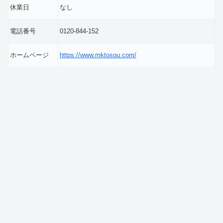
休業日
なし
電話番号
0120-844-152
ホームページ
https://www.mktosou.com/