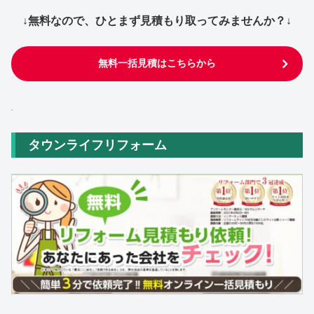
↓無料なので、ひとまず見積もり取ってみませんか？↓
無料一括見積はこちらから
タウンライフリフォーム