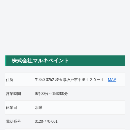
株式会社マルキペイント
住所
〒350-0252 埼玉県坂戸市中里１２０ー１
MAP
営業時間
9時00分～18時00分
休業日
水曜
電話番号
0120-770-061