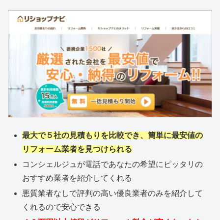
最大で５社の見積もりを比較でき、簡単に最安値の
リフォーム業者を見つけられる
コンシェルジュが電話であなたの希望にピッタリの
おすすめ業者を紹介してくれる
悪質業者なしで評判の高い優良業者のみを紹介して
くれるので安心できる