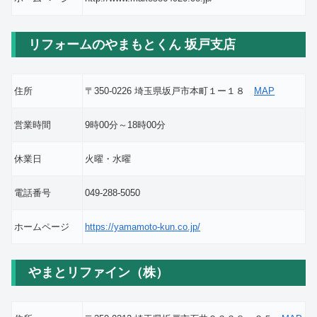
リフォームのやまもとくん 坂戸支店
住所
〒350-0226 埼玉県坂戸市本町１ー１８
MAP
営業時間
9時00分～18時00分
休業日
火曜・水曜
電話番号
049-288-5050
ホームページ
https://yamamoto-kun.co.jp/
やまとリファイン（株）