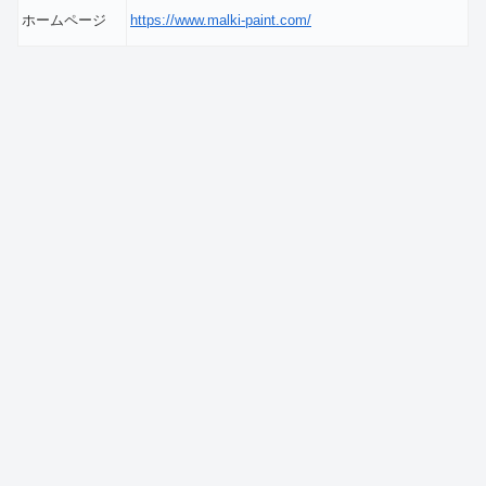
ホームページ
https://www.malki-paint.com/