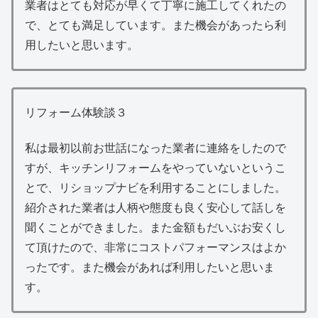
業者はとても対応が早くて丁寧に施工してくれたの
で、とても満足しています。また機会があったら利
用したいと思います。
リフォーム体験談３
私は最初以前お世話になった業者に連絡をしたので
すが、キッチンリフォームをやっていないというこ
とで、リショップナビを利用することにしました。
紹介された業者は人柄や態度も良く安心して話しを
聞くことができました。また金額もだいぶお安くし
て頂けたので、非常にコストパフォーマンスはよか
ったです。また機会があれば利用したいと思いま
す。