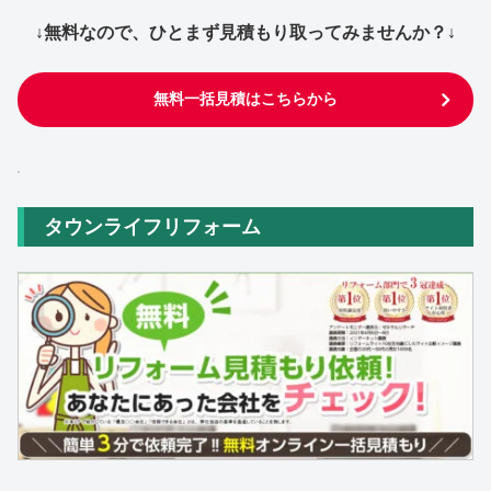
↓無料なので、ひとまず見積もり取ってみませんか？↓
無料一括見積はこちらから
タウンライフリフォーム