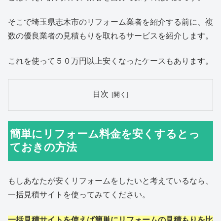
そこで埼玉県志木市のリフォーム業者を紹介する前に、複
数の優良業者の見積もりを取れるサービスを紹介します。
これを使って５０万円以上安くなったケースもあります。
目次
簡単にリフォーム料金を安くするとっ
ておきの方法
もしあなたが安くリフォームをしたいと考えているなら、
一括見積サイトを使ってみてください。
一括見積サイトを使えば簡単にリフォームの見積もりを比