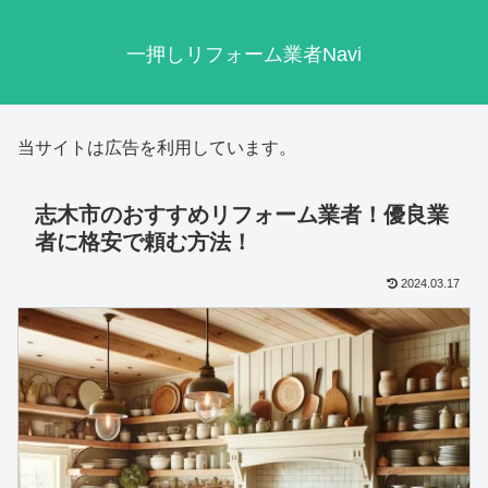
一押しリフォーム業者Navi
当サイトは広告を利用しています。
志木市のおすすめリフォーム業者！優良業
者に格安で頼む方法！
2024.03.17