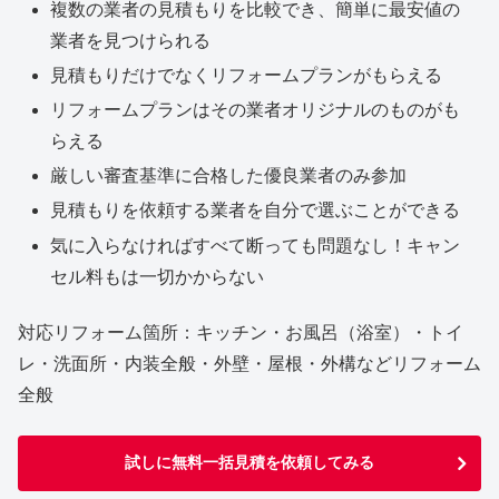
複数の業者の見積もりを比較でき、簡単に最安値の
業者を見つけられる
見積もりだけでなくリフォームプランがもらえる
リフォームプランはその業者オリジナルのものがも
らえる
厳しい審査基準に合格した優良業者のみ参加
見積もりを依頼する業者を自分で選ぶことができる
気に入らなければすべて断っても問題なし！キャン
セル料もは一切かからない
対応リフォーム箇所：キッチン・お風呂（浴室）・トイ
レ・洗面所・内装全般・外壁・屋根・外構などリフォーム
全般
試しに無料一括見積を依頼してみる