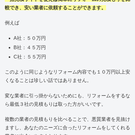
較でき、安い業者に依頼することができます。
例えば
A社：５０万円
B社：４５万円
C社：５５万円
このように同じようなリフォーム内容でも１０万円以上安
くなることは珍しい話ではありません。
変な業者に引っ掛からないためにも、リフォームをするな
ら最低３社の見積もりは取った方がいいです。
複数の業者の見積もりを比べることで、悪質業者を見抜け
ますし、あなたのニーズに合ったリフォームをしてくれる