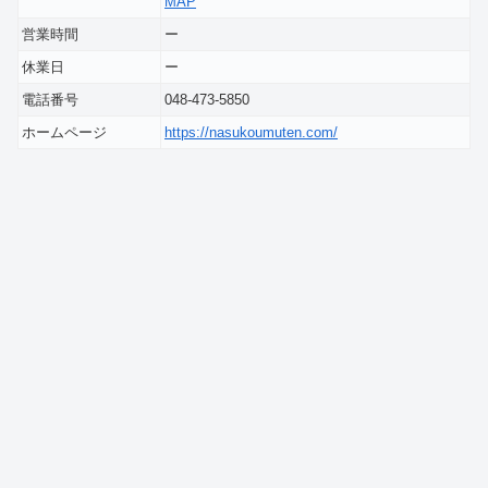
MAP
営業時間
ー
休業日
ー
電話番号
048-473-5850
ホームページ
https://nasukoumuten.com/