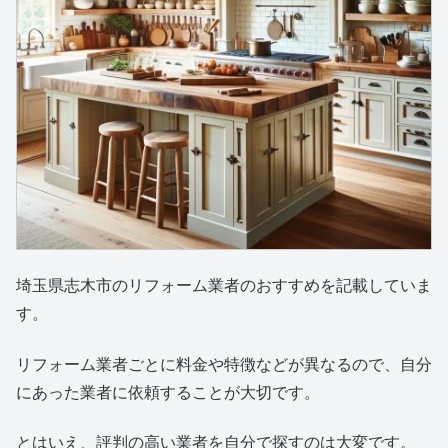
埼玉県志木市のリフォーム業者のおすすめを記載していま
す。
リフォーム業者ごとに料金や特徴などが異なるので、自分
にあった業者に依頼することが大切です。
とはいえ、評判の高い業者を自分で探すのは大変です。