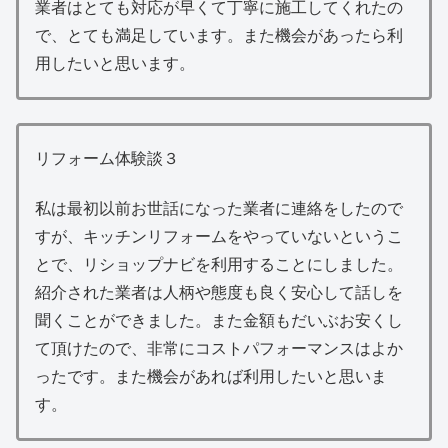
業者はとても対応が早くて丁寧に施工してくれたの
で、とても満足しています。また機会があったら利
用したいと思います。
リフォーム体験談３
私は最初以前お世話になった業者に連絡をしたので
すが、キッチンリフォームをやっていないというこ
とで、リショップナビを利用することにしました。
紹介された業者は人柄や態度も良く安心して話しを
聞くことができました。また金額もだいぶお安くし
て頂けたので、非常にコストパフォーマンスはよか
ったです。また機会があれば利用したいと思いま
す。