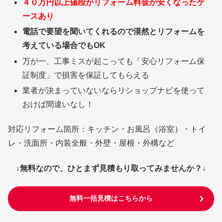
４０万円以上値段がリフォーム料金が安くなったケ
ースあり
電話で要望を聞いてくれるので漠然とリフォームを
考えている場合でもOK
万が一、工事ミスが起こっても「安心リフォーム保
証制度」で損害を保証してもらえる
業者が決まっていないならリショップナビを使って
おけば間違いなし！
対応リフォーム箇所：キッチン・お風呂（浴室）・トイ
レ・洗面所・内装全般・外壁・屋根・外構など
↓無料なので、ひとまず見積もり取ってみませんか？↓
無料一括見積はこちらから