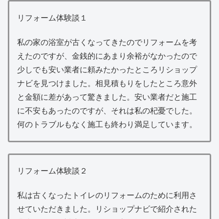
リフォーム体験談１
私の家の浴室が古くなってきたのでリフォームを考
えたのですが、金銭的にあまり余裕がなかったので
少しでも安い業者に頼みたかったところリショップ
ナビを見つけました。相見積もりをしたところ意外
と金額に差があって驚きました。安い業者だと施工
に不安もあったのですが、それは私の杞憂でした。
何のトラブルもなく施工も終わり満足しています。
リフォーム体験談２
私は古くなったトイレのリフォームのために利用さ
せていただきました。リショップナビで紹介された