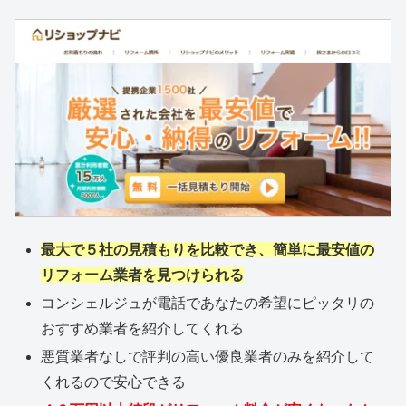
最大で５社の見積もりを比較でき、簡単に最安値の
リフォーム業者を見つけられる
コンシェルジュが電話であなたの希望にピッタリの
おすすめ業者を紹介してくれる
悪質業者なしで評判の高い優良業者のみを紹介して
くれるので安心できる