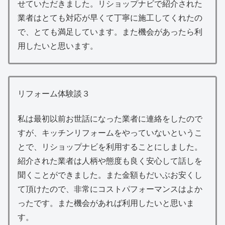
せていただきました。リショップナビで紹介された
業者はとても対応が早くて丁寧に施工してくれたの
で、とても満足しています。また機会があったら利
用したいと思います。
リフォーム体験談３
私は最初以前お世話になった業者に連絡をしたので
すが、キッチンリフォームをやっていないというこ
とで、リショップナビを利用することにしました。
紹介された業者は人柄や態度も良く安心して話しを
聞くことができました。また金額もだいぶお安くし
て頂けたので、非常にコストパフォーマンスはよか
ったです。また機会があれば利用したいと思いま
す。