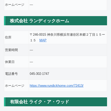
ホームページ
―
株式会社 ランディックホーム
〒246-0015 神奈川県横浜市瀬谷区本郷２丁目１５ー
住所
１５
MAP
営業時間
―
休業日
―
電話番号
045-302-1747
ホームページ
https://www.rundickhome.com/72413/
有限会社 ライク・ア・ウッド