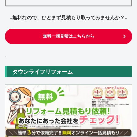
↓無料なので、ひとまず見積もり取ってみませんか？↓
無料一括見積はこちらから
タウンライフリフォーム