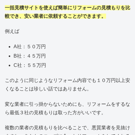
一括見積サイトを使えば簡単にリフォームの見積もりを比
較でき、安い業者に依頼することができます。
例えば
A社：５０万円
B社：４５万円
C社：５５万円
このように同じようなリフォーム内容でも１０万円以上安
くなることは珍しい話ではありません。
変な業者に引っ掛からないためにも、リフォームをするな
ら最低３社の見積もりは取った方がいいです。
複数の業者の見積もりを比べることで、悪質業者を見抜け