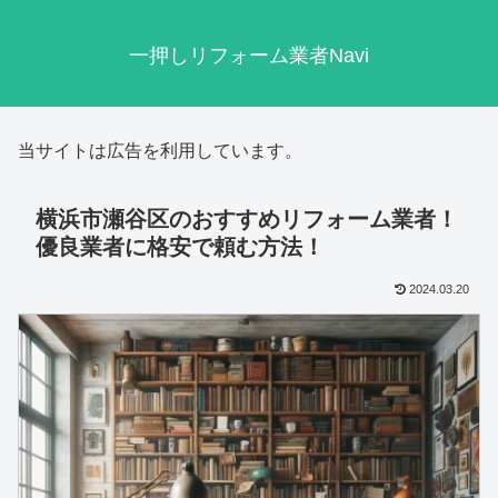
一押しリフォーム業者Navi
当サイトは広告を利用しています。
横浜市瀬谷区のおすすめリフォーム業者！
優良業者に格安で頼む方法！
2024.03.20