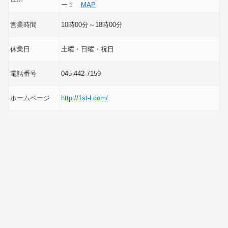
ー１
MAP
営業時間
10時00分～18時00分
休業日
土曜・日曜・祝日
電話番号
045-442-7159
ホームページ
http://1st-l.com/