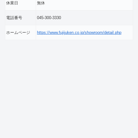
休業日
無休
電話番号
045-300-3330
ホームページ
https://www.fujijuken.co.jp/showroom/detail.php