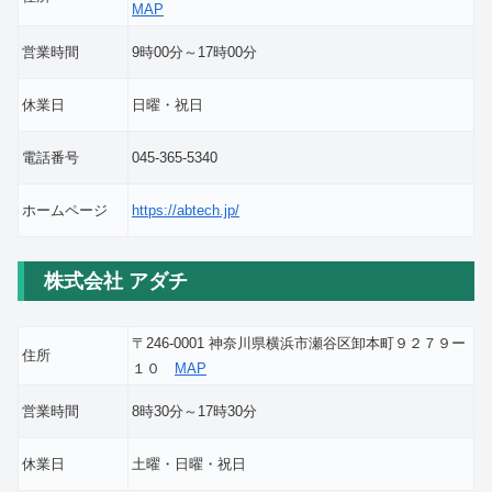
MAP
営業時間
9時00分～17時00分
休業日
日曜・祝日
電話番号
045-365-5340
ホームページ
https://abtech.jp/
株式会社 アダチ
〒246-0001 神奈川県横浜市瀬谷区卸本町９２７９ー
住所
１０
MAP
営業時間
8時30分～17時30分
休業日
土曜・日曜・祝日