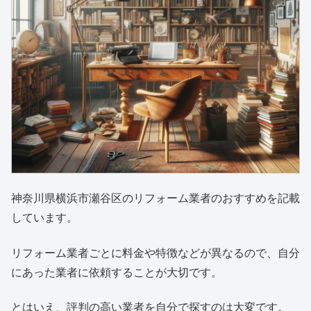
神奈川県横浜市瀬谷区のリフォーム業者のおすすめを記載
しています。
リフォーム業者ごとに料金や特徴などが異なるので、自分
にあった業者に依頼することが大切です。
とはいえ、評判の高い業者を自分で探すのは大変です。