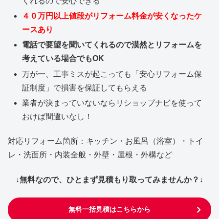
くれるので安心できる
４０万円以上値段がリフォーム料金が安くなったケ
ースあり
電話で要望を聞いてくれるので漠然とリフォームを
考えている場合でもOK
万が一、工事ミスが起こっても「安心リフォーム保
証制度」で損害を保証してもらえる
業者が決まっていないならリショップナビを使って
おけば間違いなし！
対応リフォーム箇所：キッチン・お風呂（浴室）・トイ
レ・洗面所・内装全般・外壁・屋根・外構など
↓無料なので、ひとまず見積もり取ってみませんか？↓
無料一括見積はこちらから