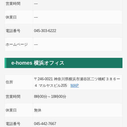
営業時間
―
休業日
―
電話番号
045-303-6222
ホームページ
―
e-homes 横浜オフィス
〒246-0021 神奈川県横浜市瀬谷区二ツ橋町３８６ー
住所
４ マルヤスビル205
MAP
営業時間
8時00分～18時00分
休業日
無休
電話番号
045-442-7667