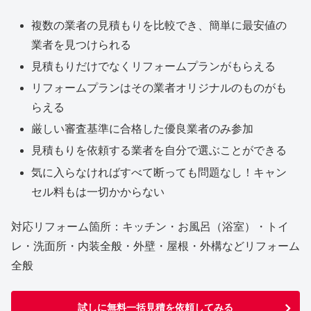
複数の業者の見積もりを比較でき、簡単に最安値の
業者を見つけられる
見積もりだけでなくリフォームプランがもらえる
リフォームプランはその業者オリジナルのものがも
らえる
厳しい審査基準に合格した優良業者のみ参加
見積もりを依頼する業者を自分で選ぶことができる
気に入らなければすべて断っても問題なし！キャン
セル料もは一切かからない
対応リフォーム箇所：キッチン・お風呂（浴室）・トイ
レ・洗面所・内装全般・外壁・屋根・外構などリフォーム
全般
試しに無料一括見積を依頼してみる