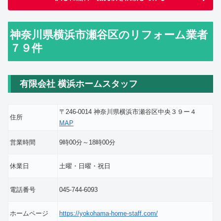
神奈川県横浜市瀬谷区のリフォーム業者
７９件
有限会社 横浜ホームスタッフ
〒246-0014 神奈川県横浜市瀬谷区中央３９ー４
住所
MAP
営業時間
9時00分～18時00分
休業日
土曜・日曜・祝日
電話番号
045-744-6093
ホームページ
https://yokohama-home-staff.com/