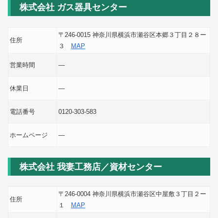
株式会社 ガス器具センター
〒246-0015 神奈川県横浜市瀬谷区本郷３丁目２８ー
住所
３
MAP
営業時間
―
休業日
―
電話番号
0120-303-583
ホームページ
―
株式会社 我妻工務店／資材センター
〒246-0004 神奈川県横浜市瀬谷区中屋敷３丁目２ー
住所
１
MAP