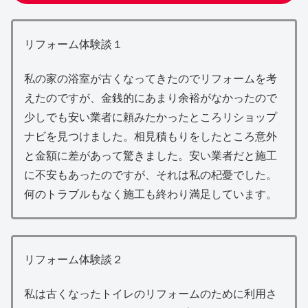
リフォーム体験談１
私の家の浴室が古くなってきたのでリフォームを考
えたのですが、金銭的にあまり余裕がなかったので
少しでも安い業者に頼みたかったところリショップ
ナビを見つけました。相見積もりをしたところ意外
と金額に差があって驚きました。安い業者だと施工
に不安もあったのですが、それは私の杞憂でした。
何のトラブルもなく施工も終わり満足しています。
リフォーム体験談２
私は古くなったトイレのリフォームのために利用さ