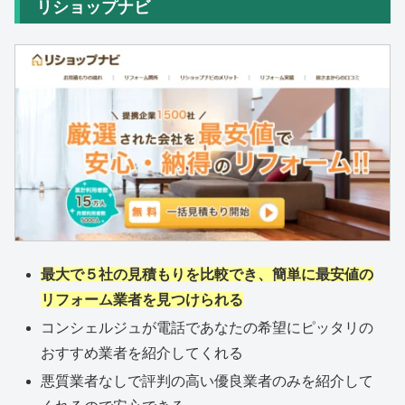
リショップナビ
最大で５社の見積もりを比較でき、簡単に最安値の
リフォーム業者を見つけられる
コンシェルジュが電話であなたの希望にピッタリの
おすすめ業者を紹介してくれる
悪質業者なしで評判の高い優良業者のみを紹介して