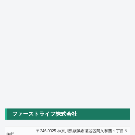
ファーストライフ株式会社
〒246-0025 神奈川県横浜市瀬谷区阿久和西１丁目５
住所