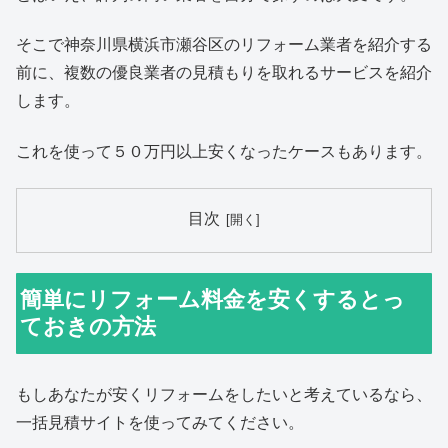
そこで神奈川県横浜市瀬谷区のリフォーム業者を紹介する
前に、複数の優良業者の見積もりを取れるサービスを紹介
します。
これを使って５０万円以上安くなったケースもあります。
目次
簡単にリフォーム料金を安くするとっ
ておきの方法
もしあなたが安くリフォームをしたいと考えているなら、
一括見積サイトを使ってみてください。