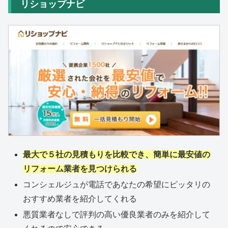
リショップナビ
最大で５社の見積もりを比較でき、簡単に最安値の
リフォーム業者を見つけられる
コンシェルジュが電話であなたの希望にピッタリの
おすすめ業者を紹介してくれる
悪質業者なしで評判の高い優良業者のみを紹介して