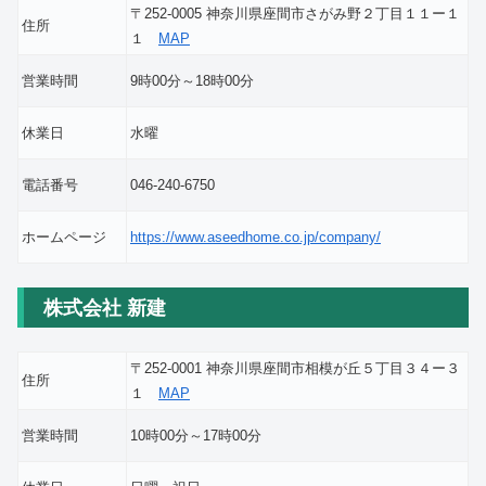
〒252-0005 神奈川県座間市さがみ野２丁目１１ー１
住所
１
MAP
営業時間
9時00分～18時00分
休業日
水曜
電話番号
046-240-6750
ホームページ
https://www.aseedhome.co.jp/company/
株式会社 新建
〒252-0001 神奈川県座間市相模が丘５丁目３４ー３
住所
１
MAP
営業時間
10時00分～17時00分