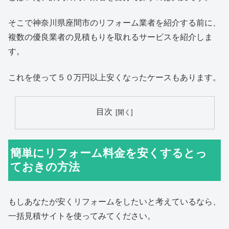
そこで神奈川県座間市のリフォーム業者を紹介する前に、
複数の優良業者の見積もりを取れるサービスを紹介しま
す。
これを使って５０万円以上安くなったケースもあります。
目次
簡単にリフォーム料金を安くするとっ
ておきの方法
もしあなたが安くリフォームをしたいと考えているなら、
一括見積サイトを使ってみてください。