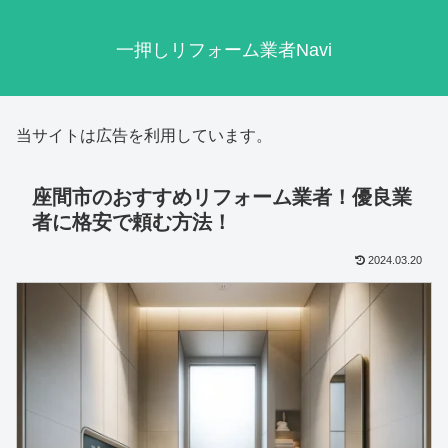
一押しリフォーム業者Navi
当サイトは広告を利用しています。
座間市のおすすめリフォーム業者！優良業
者に格安で頼む方法！
2024.03.20