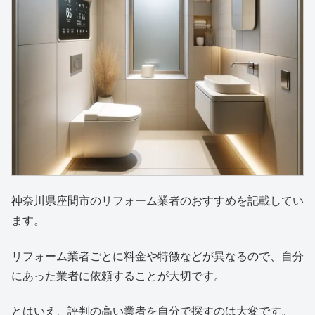
神奈川県座間市のリフォーム業者のおすすめを記載してい
ます。
リフォーム業者ごとに料金や特徴などが異なるので、自分
にあった業者に依頼することが大切です。
とはいえ、評判の高い業者を自分で探すのは大変です。