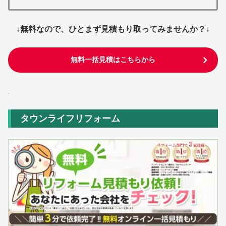
↓無料なので、ひとまず見積もり取ってみませんか？↓
無料一括見積はこちらから
タウンライフリフォーム