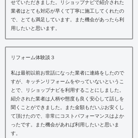
せていただきました。リショップナビで紹介された
業者はとても対応が早くて丁寧に施工してくれたの
で、とても満足しています。また機会があったら利
用したいと思います。
リフォーム体験談３
私は最初以前お世話になった業者に連絡をしたので
すが、キッチンリフォームをやっていないというこ
とで、リショップナビを利用することにしました。
紹介された業者は人柄や態度も良く安心して話しを
聞くことができました。また金額もだいぶお安くし
て頂けたので、非常にコストパフォーマンスはよか
ったです。また機会があれば利用したいと思いま
す。