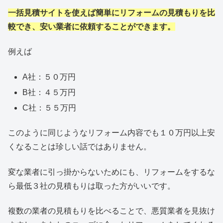
一括見積サイトを使えば簡単にリフォームの見積もりを比
較でき、安い業者に依頼することができます。
例えば
A社：５０万円
B社：４５万円
C社：５５万円
このように同じようなリフォーム内容でも１０万円以上安
くなることは珍しい話ではありません。
変な業者に引っ掛からないためにも、リフォームをするな
ら最低３社の見積もりは取った方がいいです。
複数の業者の見積もりを比べることで、悪質業者を見抜け