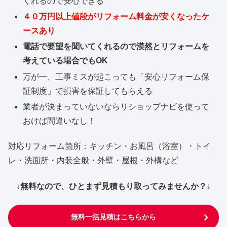
くれるので安心できる
４０万円以上値段がリフォーム料金が安くなったケ
ースあり
電話で要望を聞いてくれるので漠然とリフォームを
考えている場合でもOK
万が一、工事ミスが起こっても「安心リフォーム保
証制度」で損害を保証してもらえる
業者が決まっていないならリショップナビを使って
おけば間違いなし！
対応リフォーム箇所：キッチン・お風呂（浴室）・トイ
レ・洗面所・内装全般・外壁・屋根・外構など
↓無料なので、ひとまず見積もり取ってみませんか？↓
無料一括見積はこちらから