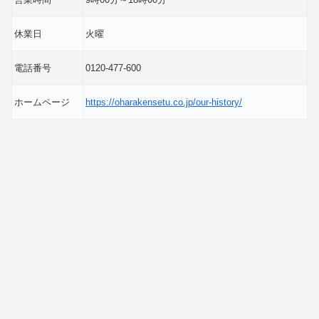
休業日
火曜
電話番号
0120-477-600
ホームページ
https://oharakensetu.co.jp/our-history/