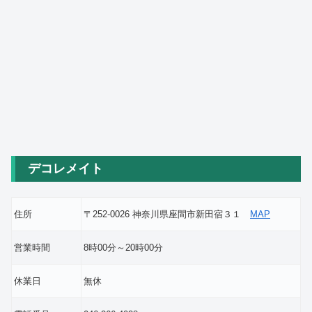
デコレメイト
住所
〒252-0026 神奈川県座間市新田宿３１
MAP
営業時間
8時00分～20時00分
休業日
無休