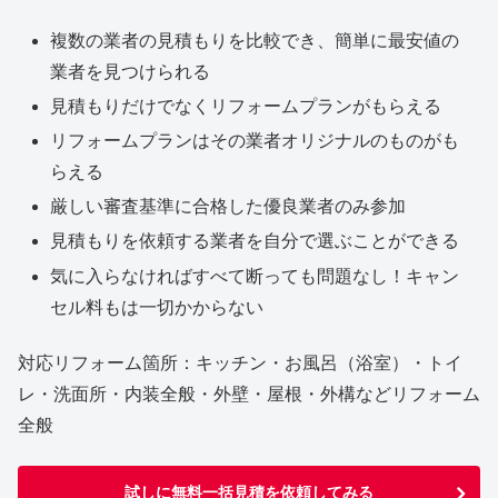
複数の業者の見積もりを比較でき、簡単に最安値の
業者を見つけられる
見積もりだけでなくリフォームプランがもらえる
リフォームプランはその業者オリジナルのものがも
らえる
厳しい審査基準に合格した優良業者のみ参加
見積もりを依頼する業者を自分で選ぶことができる
気に入らなければすべて断っても問題なし！キャン
セル料もは一切かからない
対応リフォーム箇所：キッチン・お風呂（浴室）・トイ
レ・洗面所・内装全般・外壁・屋根・外構などリフォーム
全般
試しに無料一括見積を依頼してみる