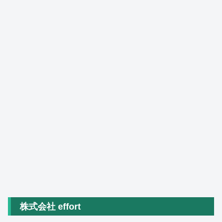
株式会社 effort