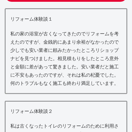
リフォーム体験談１
私の家の浴室が古くなってきたのでリフォームを考
えたのですが、金銭的にあまり余裕がなかったので
少しでも安い業者に頼みたかったところリショップ
ナビを見つけました。相見積もりをしたところ意外
と金額に差があって驚きました。安い業者だと施工
に不安もあったのですが、それは私の杞憂でした。
何のトラブルもなく施工も終わり満足しています。
リフォーム体験談２
私は古くなったトイレのリフォームのために利用さ