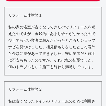
リフォーム体験談１
私の家の浴室が古くなってきたのでリフォームを考
えたのですが、金銭的にあまり余裕がなかったので
少しでも安い業者に頼みたかったところリショップ
ナビを見つけました。相見積もりをしたところ意外
と金額に差があって驚きました。安い業者だと施工
に不安もあったのですが、それは私の杞憂でした。
何のトラブルもなく施工も終わり満足しています。
リフォーム体験談２
私は古くなったトイレのリフォームのために利用さ