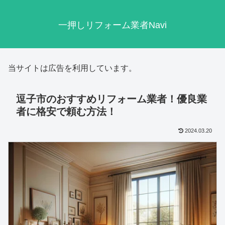
一押しリフォーム業者Navi
当サイトは広告を利用しています。
逗子市のおすすめリフォーム業者！優良業
者に格安で頼む方法！
2024.03.20