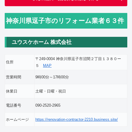
神奈川県逗子市のリフォーム業者６３件
ユウスケホーム 株式会社
〒249-0004 神奈川県逗子市沼間２丁目１３８０ー
住所
５
MAP
営業時間
9時00分～17時00分
休業日
土曜・日曜・祝日
電話番号
090-2520-2965
ホームページ
https://renovation-contractor-2210.business.site/