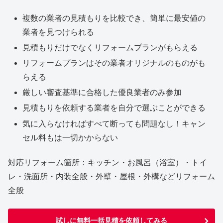
複数の業者の見積もりを比較でき、簡単に最安値の
業者を見つけられる
見積もりだけでなくリフォームプランがもらえる
リフォームプランはその業者オリジナルのものがも
らえる
厳しい審査基準に合格した優良業者のみ参加
見積もりを依頼する業者を自分で選ぶことができる
気に入らなければすべて断っても問題なし！キャン
セル料もは一切かからない
対応リフォーム箇所：キッチン・お風呂（浴室）・トイ
レ・洗面所・内装全般・外壁・屋根・外構などリフォーム
全般
試しに無料一括見積を依頼してみる