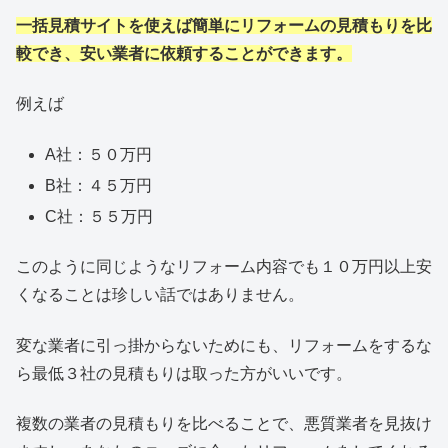
一括見積サイトを使えば簡単にリフォームの見積もりを比
較でき、安い業者に依頼することができます。
例えば
A社：５０万円
B社：４５万円
C社：５５万円
このように同じようなリフォーム内容でも１０万円以上安
くなることは珍しい話ではありません。
変な業者に引っ掛からないためにも、リフォームをするな
ら最低３社の見積もりは取った方がいいです。
複数の業者の見積もりを比べることで、悪質業者を見抜け