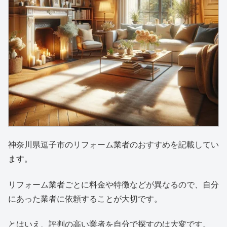
神奈川県逗子市のリフォーム業者のおすすめを記載してい
ます。
リフォーム業者ごとに料金や特徴などが異なるので、自分
にあった業者に依頼することが大切です。
とはいえ、評判の高い業者を自分で探すのは大変です。