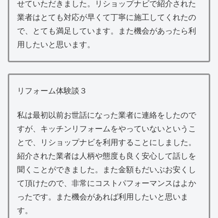
せていただきました。リショップナビで紹介された
業者はとても対応が早くて丁寧に施工してくれたの
で、とても満足しています。また機会があったら利
用したいと思います。
リフォーム体験談３
私は最初以前お世話になった業者に連絡をしたので
すが、キッチンリフォームをやっていないというこ
とで、リショップナビを利用することにしました。
紹介された業者は人柄や態度も良く安心して話しを
聞くことができました。また金額もだいぶお安くし
て頂けたので、非常にコストパフォーマンスはよか
ったです。また機会があれば利用したいと思いま
す。