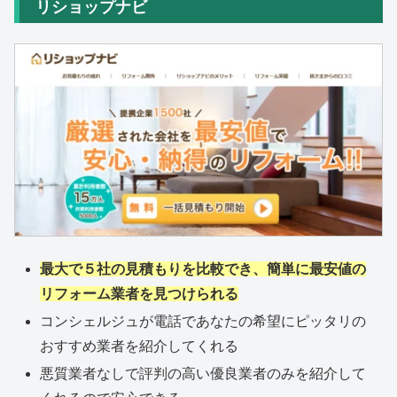
リショップナビ
最大で５社の見積もりを比較でき、簡単に最安値の
リフォーム業者を見つけられる
コンシェルジュが電話であなたの希望にピッタリの
おすすめ業者を紹介してくれる
悪質業者なしで評判の高い優良業者のみを紹介して