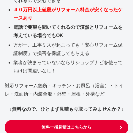
くれるので安心できる
４０万円以上値段がリフォーム料金が安くなったケ
ースあり
電話で要望を聞いてくれるので漠然とリフォームを
考えている場合でもOK
万が一、工事ミスが起こっても「安心リフォーム保
証制度」で損害を保証してもらえる
業者が決まっていないならリショップナビを使って
おけば間違いなし！
対応リフォーム箇所：キッチン・お風呂（浴室）・トイ
レ・洗面所・内装全般・外壁・屋根・外構など
↓無料なので、ひとまず見積もり取ってみませんか？↓
無料一括見積はこちらから