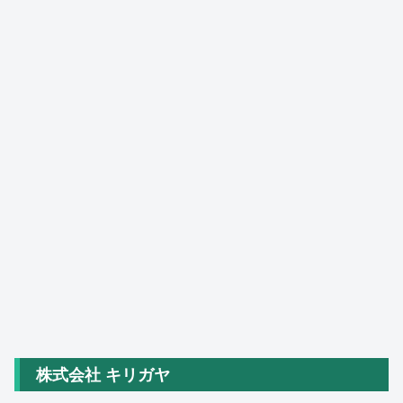
株式会社 キリガヤ