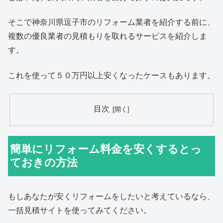
そこで神奈川県逗子市のリフォーム業者を紹介する前に、
複数の優良業者の見積もりを取れるサービスを紹介しま
す。
これを使って５０万円以上安くなったケースもあります。
目次
簡単にリフォーム料金を安くするとっ
ておきの方法
もしあなたが安くリフォームをしたいと考えているなら、
一括見積サイトを使ってみてください。