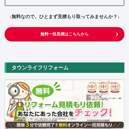
↓無料なので、ひとまず見積もり取ってみませんか？↓
無料一括見積はこちらから
タウンライフリフォーム