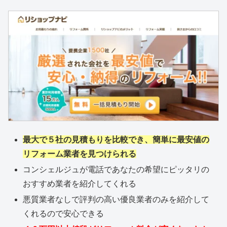
最大で５社の見積もりを比較でき、簡単に最安値の
リフォーム業者を見つけられる
コンシェルジュが電話であなたの希望にピッタリの
おすすめ業者を紹介してくれる
悪質業者なしで評判の高い優良業者のみを紹介して
くれるので安心できる