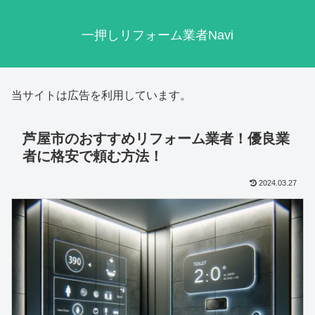
一押しリフォーム業者Navi
当サイトは広告を利用しています。
芦屋市のおすすめリフォーム業者！優良業
者に格安で頼む方法！
2024.03.27