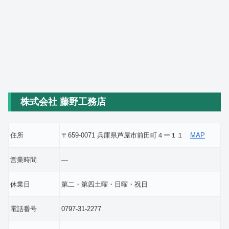
株式会社 藤野工務店
住所
〒659-0071 兵庫県芦屋市前田町４ー１１
MAP
営業時間
―
休業日
第二・第四土曜・日曜・祝日
電話番号
0797-31-2277