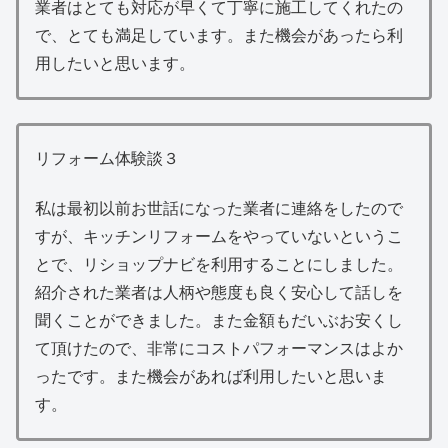
業者はとても対応が早くて丁寧に施工してくれたの
で、とても満足しています。また機会があったら利
用したいと思います。
リフォーム体験談３
私は最初以前お世話になった業者に連絡をしたので
すが、キッチンリフォームをやっていないというこ
とで、リショップナビを利用することにしました。
紹介された業者は人柄や態度も良く安心して話しを
聞くことができました。また金額もだいぶお安くし
て頂けたので、非常にコストパフォーマンスはよか
ったです。また機会があれば利用したいと思いま
す。