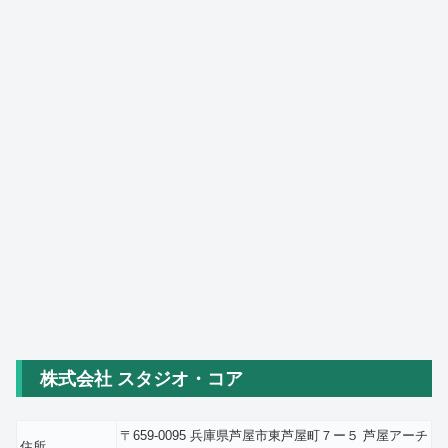
株式会社 スタジオ・コア
〒659-0095 兵庫県芦屋市東芦屋町７ー５ 芦屋アーチ
住所