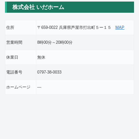
株式会社 いだホーム
住所
〒659-0022 兵庫県芦屋市打出町５ー１５
MAP
営業時間
8時00分～20時00分
休業日
無休
電話番号
0797-38-0033
ホームページ
―