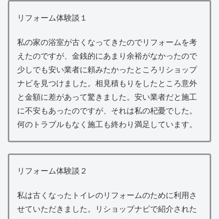
リフォーム体験談１
私の家の浴室が古くなってきたのでリフォームを考
えたのですが、金銭的にあまり余裕がなかったので
少しでも安い業者に頼みたかったところリショップ
ナビを見つけました。相見積もりをしたところ意外
と金額に差があって驚きました。安い業者だと施工
に不安もあったのですが、それは私の杞憂でした。
何のトラブルもなく施工も終わり満足しています。
リフォーム体験談２
私は古くなったトイレのリフォームのために利用さ
せていただきました。リショップナビで紹介された