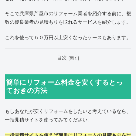
そこで兵庫県芦屋市のリフォーム業者を紹介する前に、複
数の優良業者の見積もりを取れるサービスを紹介します。
これを使って５０万円以上安くなったケースもあります。
目次
簡単にリフォーム料金を安くするとっ
ておきの方法
もしあなたが安くリフォームをしたいと考えているなら、
一括見積サイトを使ってみてください。
一括見積サイトを使えば簡単にリフォームの見積もりを比