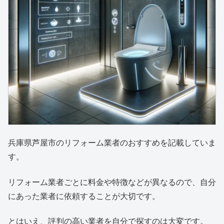
兵庫県芦屋市のリフォーム業者のおすすめを記載していま
す。
リフォーム業者ごとに料金や特徴などが異なるので、自分
にあった業者に依頼することが大切です。
とはいえ、評判の高い業者を自分で探すのは大変です。