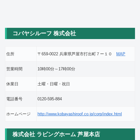
コバヤシルーフ 株式会社
住所
〒659-0022 兵庫県芦屋市打出町７ー１０
MAP
営業時間
10時00分～17時00分
休業日
土曜・日曜・祝日
電話番号
0120-595-884
ホームページ
http://www.kobayashiroof.co.jp/corp/index.html
株式会社 ラビングホーム 芦屋本店