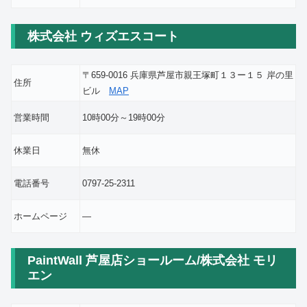
株式会社 ウィズエスコート
〒659-0016 兵庫県芦屋市親王塚町１３ー１５ 岸の里
住所
ビル
MAP
営業時間
10時00分～19時00分
休業日
無休
電話番号
0797-25-2311
ホームページ
―
PaintWall 芦屋店ショールーム/株式会社 モリ
エン