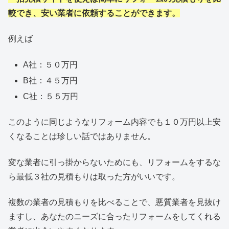
較でき、安い業者に依頼することができます。
例えば
A社：５０万円
B社：４５万円
C社：５５万円
このように同じようなリフォーム内容でも１０万円以上安
くなることは珍しい話ではありません。
変な業者に引っ掛からないためにも、リフォームをするな
ら最低３社の見積もりは取った方がいいです。
複数の業者の見積もりを比べることで、悪質業者を見抜け
ますし、あなたのニーズに合ったリフォームをしてくれる