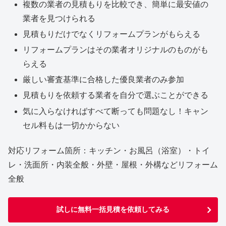
複数の業者の見積もりを比較でき、簡単に最安値の
業者を見つけられる
見積もりだけでなくリフォームプランがもらえる
リフォームプランはその業者オリジナルのものがも
らえる
厳しい審査基準に合格した優良業者のみ参加
見積もりを依頼する業者を自分で選ぶことができる
気に入らなければすべて断っても問題なし！キャン
セル料もは一切かからない
対応リフォーム箇所：キッチン・お風呂（浴室）・トイ
レ・洗面所・内装全般・外壁・屋根・外構などリフォーム
全般
試しに無料一括見積を依頼してみる