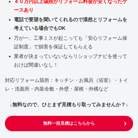
４０万円以上値段がリフォーム料金が安くなったケ
ースあり
電話で要望を聞いてくれるので漠然とリフォームを
考えている場合でもOK
万が一、工事ミスが起こっても「安心リフォーム保
証制度」で損害を保証してもらえる
業者が決まっていないならリショップナビを使って
おけば間違いなし！
対応リフォーム箇所：キッチン・お風呂（浴室）・トイ
レ・洗面所・内装全般・外壁・屋根・外構など
↓無料なので、ひとまず見積もり取ってみませんか？↓
無料一括見積はこちらから