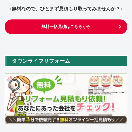
↓無料なので、ひとまず見積もり取ってみませんか？↓
無料一括見積はこちらから
タウンライフリフォーム