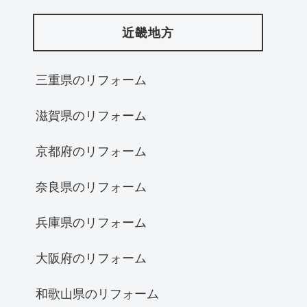
近畿地方
三重県のリフォーム
滋賀県のリフォーム
京都府のリフォーム
奈良県のリフォーム
兵庫県のリフォーム
大阪府のリフォーム
和歌山県のリフォーム