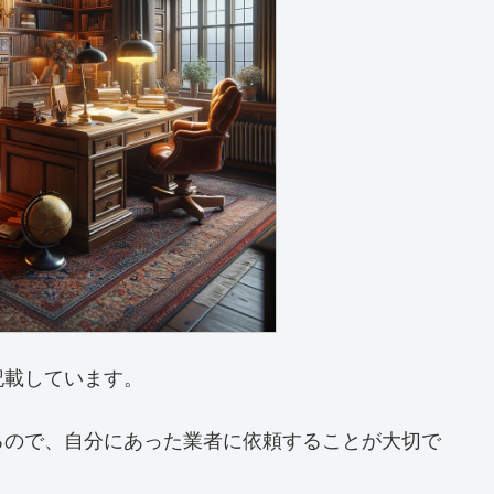
記載しています。
るので、自分にあった業者に依頼することが大切で