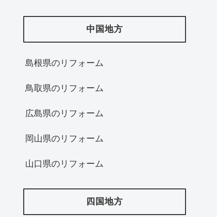
中国地方
島根県のリフォーム
鳥取県のリフォーム
広島県のリフォーム
岡山県のリフォーム
山口県のリフォーム
四国地方