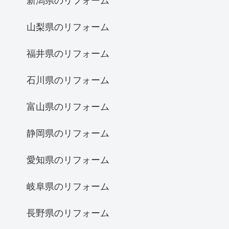
新潟県のリフォーム
山梨県のリフォーム
福井県のリフォーム
石川県のリフォーム
富山県のリフォーム
静岡県のリフォーム
愛知県のリフォーム
岐阜県のリフォーム
長野県のリフォーム