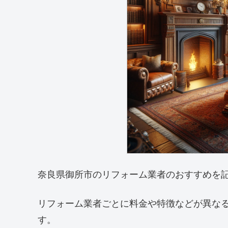
奈良県御所市のリフォーム業者のおすすめを
リフォーム業者ごとに料金や特徴などが異な
す。