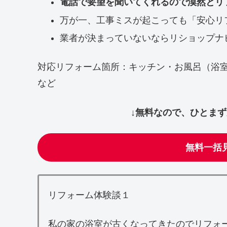
電話で要望を聞いてくれるので漠然とリ
万が一、工事ミスが起こっても「安心リ
業者が決まっていないならリショップナ
対応リフォーム箇所：キッチン・お風呂（浴
など
↓無料なので、ひとま
無料一括
リフォーム体験談１
私の家の浴室が古くなってきたのでリフォ