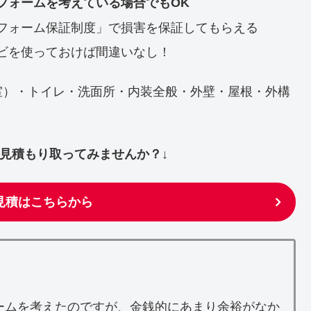
フォームを考えている場合でもOK
フォーム保証制度」で損害を保証してもらえる
ビを使っておけば間違いなし！
室）・トイレ・洗面所・内装全般・外壁・屋根・外構
ず見積もり取ってみませんか？↓
見積はこちらから
ームを考えたのですが、金銭的にあまり余裕がなか