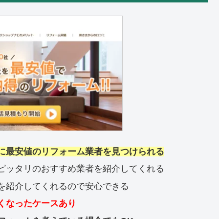
に最安値のリフォーム業者を見つけられる
ピッタリのおすすめ業者を紹介してくれる
を紹介してくれるので安心できる
くなったケースあり