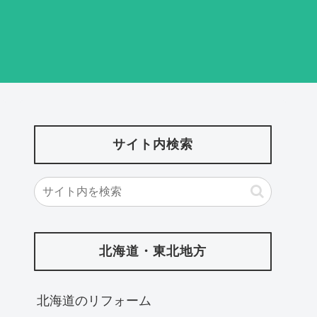
サイト内検索
北海道・東北地方
北海道‎のリフォーム