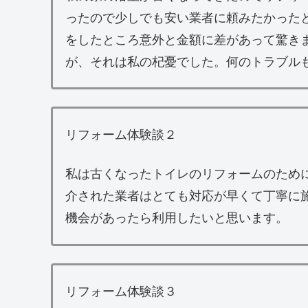
ったので少しでも安い業者に頼みたかった
をしたところ意外と金額に差があって驚き
が、それは私の杞憂でした。何のトラブル
リフォーム体験談２
私は古くなったトイレのリフォームのため
介された業者はとても対応が早くて丁寧に
機会があったら利用したいと思います。
リフォーム体験談３