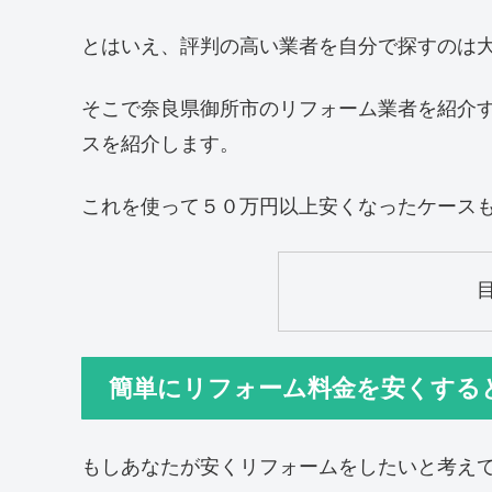
とはいえ、評判の高い業者を自分で探すのは
そこで奈良県御所市のリフォーム業者を紹介
スを紹介します。
これを使って５０万円以上安くなったケース
簡単にリフォーム料金を安くする
もしあなたが安くリフォームをしたいと考え