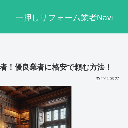
一押しリフォーム業者Navi
者！優良業者に格安で頼む方法！
2024.03.27