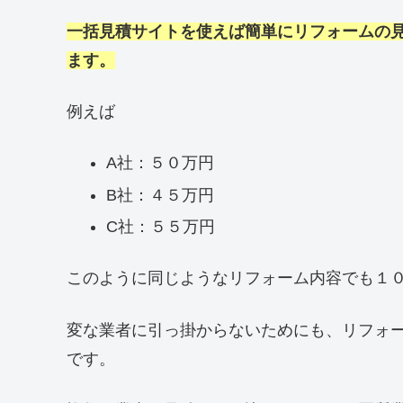
一括見積サイトを使えば簡単にリフォームの
ます。
例えば
A社：５０万円
B社：４５万円
C社：５５万円
このように同じようなリフォーム内容でも１
変な業者に引っ掛からないためにも、リフォ
です。