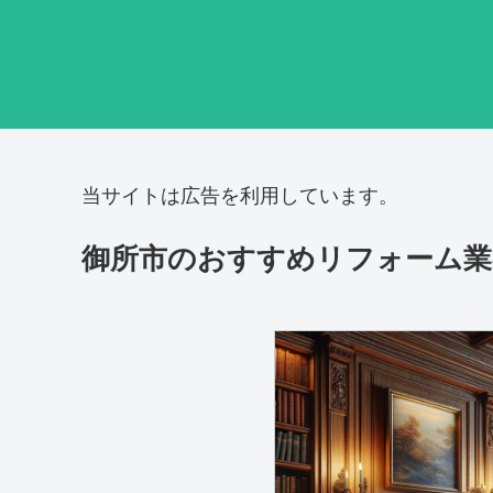
当サイトは広告を利用しています。
御所市のおすすめリフォーム業