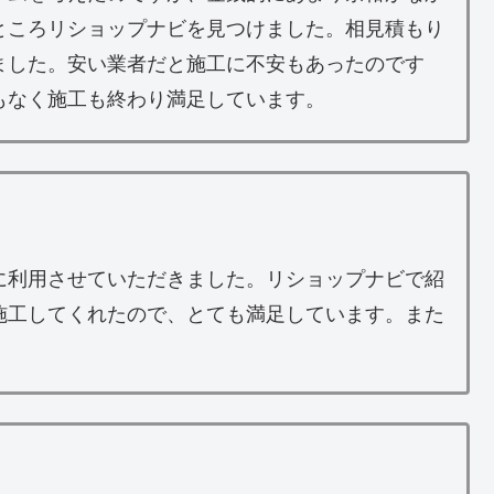
ところリショップナビを見つけました。相見積もり
ました。安い業者だと施工に不安もあったのです
もなく施工も終わり満足しています。
に利用させていただきました。リショップナビで紹
施工してくれたので、とても満足しています。また