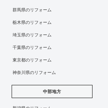
群馬県のリフォーム
栃木県のリフォーム
埼玉県のリフォーム
千葉県のリフォーム
東京都のリフォーム
神奈川県のリフォーム
中部地方