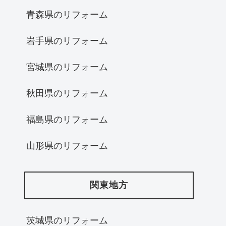
青森県のリフォーム
岩手県のリフォーム
宮城県のリフォーム
秋田県のリフォーム
福島県のリフォーム
山形県のリフォーム
関東地方
茨城県のリフォーム