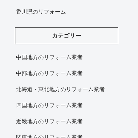
香川県のリフォーム
カテゴリー
中国地方のリフォーム業者
中部地方のリフォーム業者
北海道・東北地方のリフォーム業者
四国地方のリフォーム業者
近畿地方のリフォーム業者
関東地方のリフォーム業者