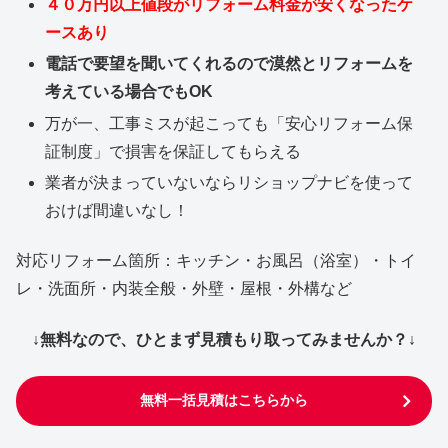
４０万円以上値段がリフォーム料金が安くなったケ
ースあり
電話で要望を聞いてくれるので漠然とリフォームを
考えている場合でもOK
万が一、工事ミスが起こっても「安心リフォーム保
証制度」で損害を保証してもらえる
業者が決まっていないならリショップナビを使って
おけば間違いなし！
対応リフォーム箇所：キッチン・お風呂（浴室）・トイ
レ・洗面所・内装全般・外壁・屋根・外構など
↓無料なので、ひとまず見積もり取ってみませんか？↓
無料一括見積はこちらから