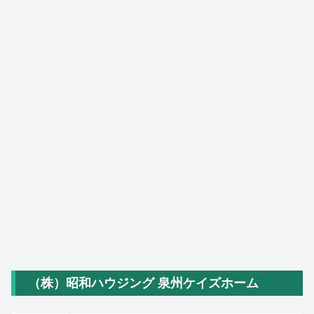
（株）昭和ハウジング 泉州ケイズホーム