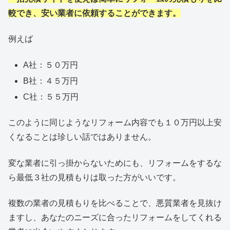
較でき、安い業者に依頼することができます。
例えば
A社：５０万円
B社：４５万円
C社：５５万円
このように同じようなリフォーム内容でも１０万円以上安
くなることは珍しい話ではありません。
変な業者に引っ掛からないためにも、リフォームをするな
ら最低３社の見積もりは取った方がいいです。
複数の業者の見積もりを比べることで、悪質業者を見抜け
ますし、あなたのニーズに合ったリフォームをしてくれる