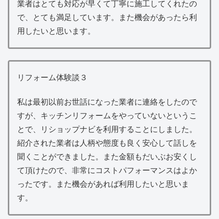
業者はとても対応が早くて丁寧に施工してくれたの
で、とても満足しています。また機会があったら利
用したいと思います。
リフォーム体験談３
私は最初以前お世話になった業者に連絡をしたので
すが、キッチンリフォームをやっていないというこ
とで、リショップナビを利用することにしました。
紹介された業者は人柄や態度も良く安心して話しを
聞くことができました。また金額もだいぶお安くし
て頂けたので、非常にコストパフォーマンスはよか
ったです。また機会があれば利用したいと思いま
す。