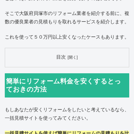
そこで大阪府貝塚市のリフォーム業者を紹介する前に、複
数の優良業者の見積もりを取れるサービスを紹介します。
これを使って５０万円以上安くなったケースもあります。
目次
簡単にリフォーム料金を安くするとっ
ておきの方法
もしあなたが安くリフォームをしたいと考えているなら、
一括見積サイトを使ってみてください。
一括見積サイトを使えば簡単にリフォームの見積もりを比