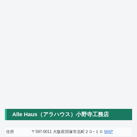
Alle Haus（アラハウス）小野寺工務店
住所
〒597-0011 大阪府貝塚市北町２０−１０
MAP