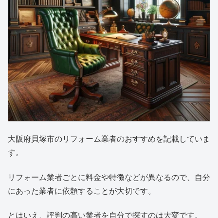
大阪府貝塚市のリフォーム業者のおすすめを記載していま
す。
リフォーム業者ごとに料金や特徴などが異なるので、自分
にあった業者に依頼することが大切です。
とはいえ、評判の高い業者を自分で探すのは大変です。