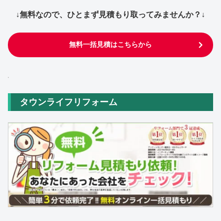
↓無料なので、ひとまず見積もり取ってみませんか？↓
無料一括見積はこちらから
タウンライフリフォーム