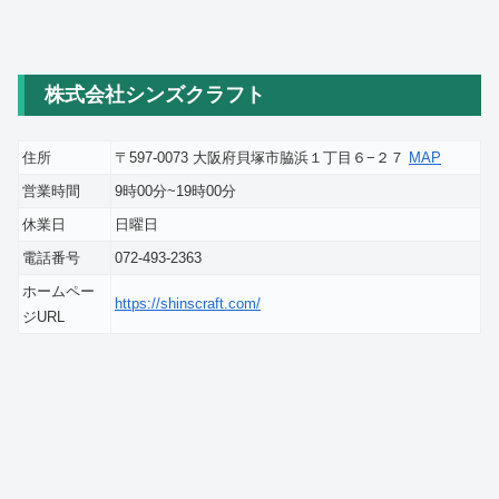
株式会社シンズクラフト
住所
〒597-0073 大阪府貝塚市脇浜１丁目６−２７
MAP
営業時間
9時00分~19時00分
休業日
日曜日
電話番号
072-493-2363
ホームペー
https://shinscraft.com/
ジURL