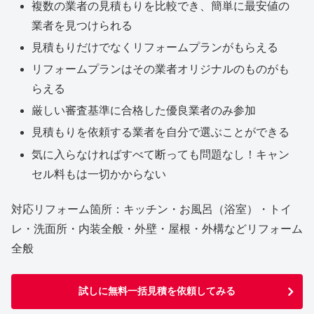
複数の業者の見積もりを比較でき、簡単に最安値の
業者を見つけられる
見積もりだけでなくリフォームプランがもらえる
リフォームプランはその業者オリジナルのものがも
らえる
厳しい審査基準に合格した優良業者のみ参加
見積もりを依頼する業者を自分で選ぶことができる
気に入らなければすべて断っても問題なし！キャン
セル料もは一切かからない
対応リフォーム箇所：キッチン・お風呂（浴室）・トイ
レ・洗面所・内装全般・外壁・屋根・外構などリフォーム
全般
試しに無料一括見積を依頼してみる