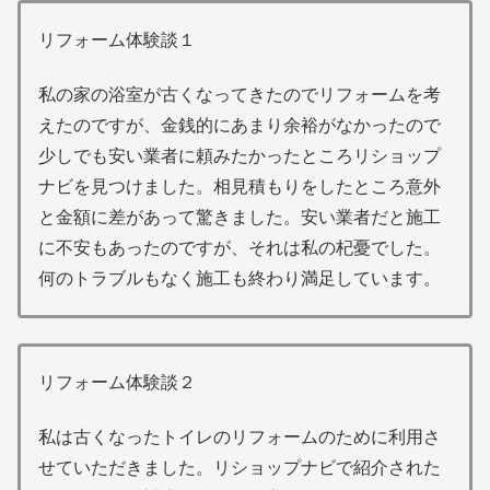
リフォーム体験談１
私の家の浴室が古くなってきたのでリフォームを考
えたのですが、金銭的にあまり余裕がなかったので
少しでも安い業者に頼みたかったところリショップ
ナビを見つけました。相見積もりをしたところ意外
と金額に差があって驚きました。安い業者だと施工
に不安もあったのですが、それは私の杞憂でした。
何のトラブルもなく施工も終わり満足しています。
リフォーム体験談２
私は古くなったトイレのリフォームのために利用さ
せていただきました。リショップナビで紹介された