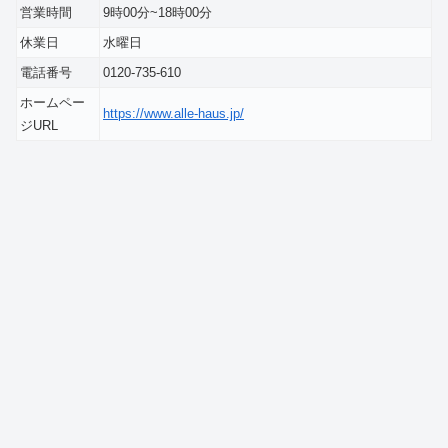
営業時間
9時00分~18時00分
休業日
水曜日
電話番号
0120-735-610
ホームペー
https://www.alle-haus.jp/
ジURL