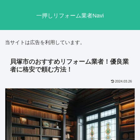
一押しリフォーム業者Navi
当サイトは広告を利用しています。
貝塚市のおすすめリフォーム業者！優良業
者に格安で頼む方法！
2024.03.26