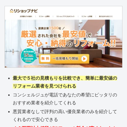
最大で５社の見積もりを比較でき、簡単に最安値の
リフォーム業者を見つけられる
コンシェルジュが電話であなたの希望にピッタリの
おすすめ業者を紹介してくれる
悪質業者なしで評判の高い優良業者のみを紹介して
くれるので安心できる