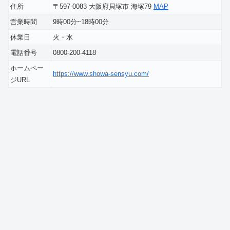
住所
〒597-0083 大阪府貝塚市 海塚79
MAP
営業時間
9時00分~18時00分
休業日
火・水
電話番号
0800-200-4118
ホームペー
https://www.showa-sensyu.com/
ジURL