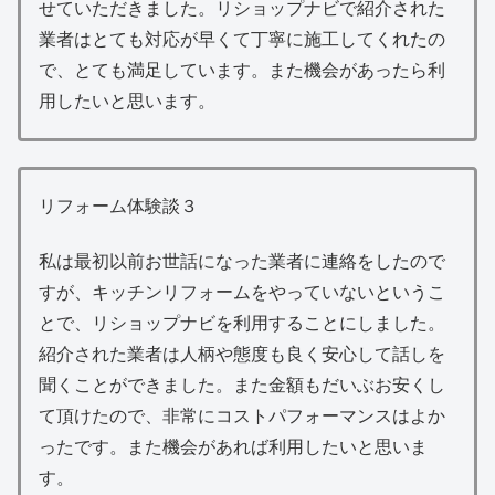
せていただきました。リショップナビで紹介された
業者はとても対応が早くて丁寧に施工してくれたの
で、とても満足しています。また機会があったら利
用したいと思います。
リフォーム体験談３
私は最初以前お世話になった業者に連絡をしたので
すが、キッチンリフォームをやっていないというこ
とで、リショップナビを利用することにしました。
紹介された業者は人柄や態度も良く安心して話しを
聞くことができました。また金額もだいぶお安くし
て頂けたので、非常にコストパフォーマンスはよか
ったです。また機会があれば利用したいと思いま
す。