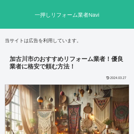
一押しリフォーム業者Navi
当サイトは広告を利用しています。
加古川市のおすすめリフォーム業者！優良
業者に格安で頼む方法！
2024.03.27