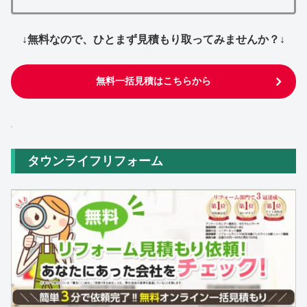
↓無料なので、ひとまず見積もり取ってみませんか？↓
無料一括見積はこちらから
タウンライフリフォーム