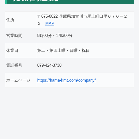
〒675-0022 兵庫県加古川市尾上町口里６７０ー２
住所
２
MAP
営業時間
9時00分～17時00分
休業日
第二・第四土曜・日曜・祝日
電話番号
079-424-3730
ホームページ
https://hama-kmt.com/company/