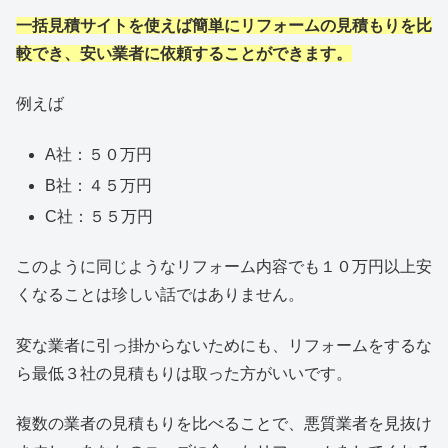
一括見積サイトを使えば簡単にリフォームの見積もりを比
較でき、安い業者に依頼することができます。
例えば
A社：５０万円
B社：４５万円
C社：５５万円
このように同じようなリフォーム内容でも１０万円以上安
くなることは珍しい話ではありません。
変な業者に引っ掛からないためにも、リフォームをするな
ら最低３社の見積もりは取った方がいいです。
複数の業者の見積もりを比べることで、悪質業者を見抜け