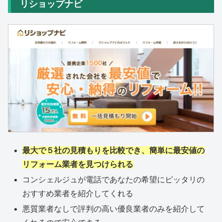
リショップナビ
最大で５社の見積もりを比較でき、簡単に最安値の
リフォーム業者を見つけられる
コンシェルジュが電話であなたの希望にピッタリの
おすすめ業者を紹介してくれる
悪質業者なしで評判の高い優良業者のみを紹介して