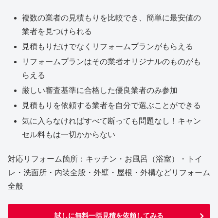
複数の業者の見積もりを比較でき、簡単に最安値の
業者を見つけられる
見積もりだけでなくリフォームプランがもらえる
リフォームプランはその業者オリジナルのものがも
らえる
厳しい審査基準に合格した優良業者のみ参加
見積もりを依頼する業者を自分で選ぶことができる
気に入らなければすべて断っても問題なし！キャン
セル料もは一切かからない
対応リフォーム箇所：キッチン・お風呂（浴室）・トイ
レ・洗面所・内装全般・外壁・屋根・外構などリフォーム
全般
試しに無料一括見積を依頼してみる