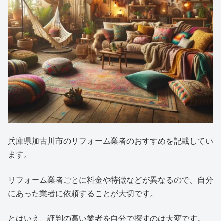
兵庫県加古川市のリフォーム業者のおすすめを記載してい
ます。
リフォーム業者ごとに料金や特徴などが異なるので、自分
にあった業者に依頼することが大切です。
とはいえ、評判の高い業者を自分で探すのは大変です。