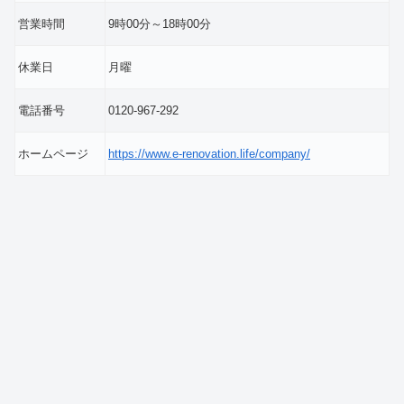
営業時間
9時00分～18時00分
休業日
月曜
電話番号
0120-967-292
ホームページ
https://www.e-renovation.life/company/