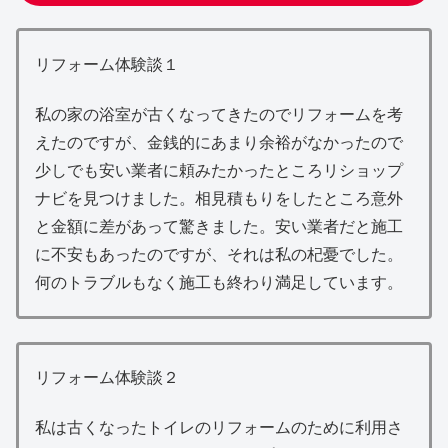
リフォーム体験談１
私の家の浴室が古くなってきたのでリフォームを考
えたのですが、金銭的にあまり余裕がなかったので
少しでも安い業者に頼みたかったところリショップ
ナビを見つけました。相見積もりをしたところ意外
と金額に差があって驚きました。安い業者だと施工
に不安もあったのですが、それは私の杞憂でした。
何のトラブルもなく施工も終わり満足しています。
リフォーム体験談２
私は古くなったトイレのリフォームのために利用さ