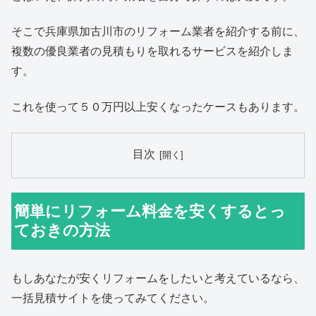
そこで兵庫県加古川市のリフォーム業者を紹介する前に、
複数の優良業者の見積もりを取れるサービスを紹介しま
す。
これを使って５０万円以上安くなったケースもあります。
目次
簡単にリフォーム料金を安くするとっ
ておきの方法
もしあなたが安くリフォームをしたいと考えているなら、
一括見積サイトを使ってみてください。