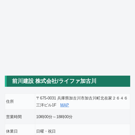
前川建設 株式会社/ライファ加古川
〒675-0031 兵庫県加古川市加古川町北在家２６４６
住所
三洋ビル1F
MAP
営業時間
10時00分～18時00分
休業日
日曜・祝日