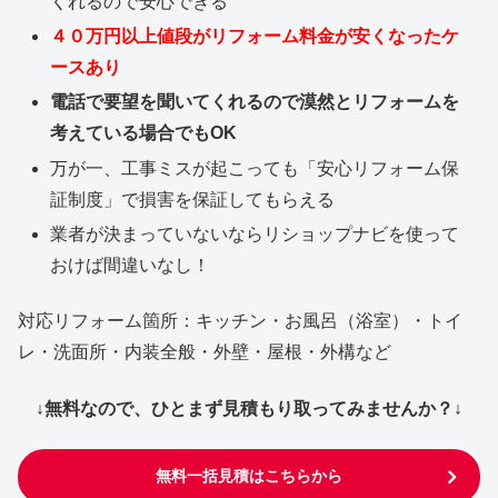
くれるので安心できる
４０万円以上値段がリフォーム料金が安くなったケ
ースあり
電話で要望を聞いてくれるので漠然とリフォームを
考えている場合でもOK
万が一、工事ミスが起こっても「安心リフォーム保
証制度」で損害を保証してもらえる
業者が決まっていないならリショップナビを使って
おけば間違いなし！
対応リフォーム箇所：キッチン・お風呂（浴室）・トイ
レ・洗面所・内装全般・外壁・屋根・外構など
↓無料なので、ひとまず見積もり取ってみませんか？↓
無料一括見積はこちらから