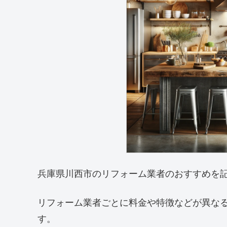
兵庫県川西市のリフォーム業者のおすすめを
リフォーム業者ごとに料金や特徴などが異な
す。