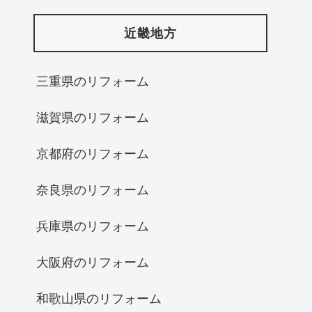
近畿地方
三重県のリフォーム
滋賀県のリフォーム
京都府のリフォーム
奈良県のリフォーム
兵庫県のリフォーム
大阪府のリフォーム
和歌山県のリフォーム