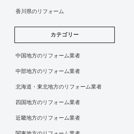
香川県のリフォーム
カテゴリー
中国地方のリフォーム業者
中部地方のリフォーム業者
北海道・東北地方のリフォーム業者
四国地方のリフォーム業者
近畿地方のリフォーム業者
関東地方のリフォーム業者