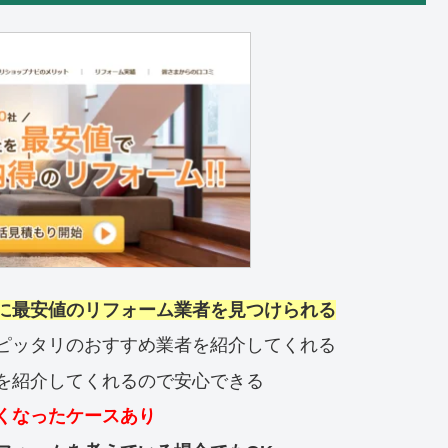
に最安値のリフォーム業者を見つけられる
ピッタリのおすすめ業者を紹介してくれる
を紹介してくれるので安心できる
くなったケースあり