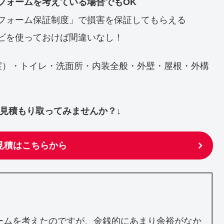
フォームを考えている場合でもOK
フォーム保証制度」で損害を保証してもらえる
ビを使っておけば間違いなし！
室）・トイレ・洗面所・内装全般・外壁・屋根・外構
ず見積もり取ってみませんか？↓
見積はこちらから
ームを考えたのですが、金銭的にあまり余裕がなか