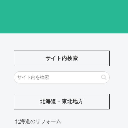
サイト内検索
北海道・東北地方
北海道‎のリフォーム