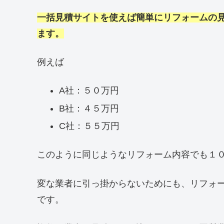
一括見積サイトを使えば簡単にリフォームの
ます。
例えば
A社：５０万円
B社：４５万円
C社：５５万円
このように同じようなリフォーム内容でも１
変な業者に引っ掛からないためにも、リフォ
です。