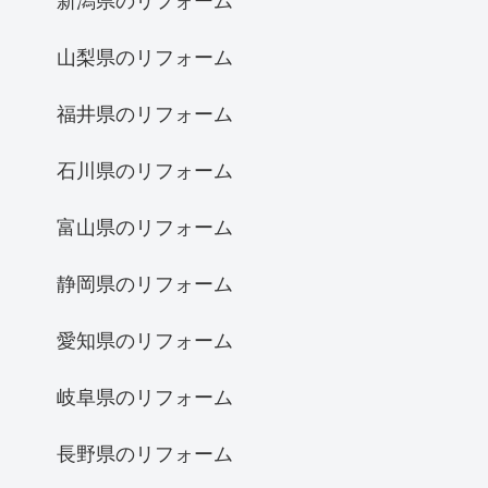
新潟県のリフォーム
山梨県のリフォーム
福井県のリフォーム
石川県のリフォーム
富山県のリフォーム
静岡県のリフォーム
愛知県のリフォーム
岐阜県のリフォーム
長野県のリフォーム