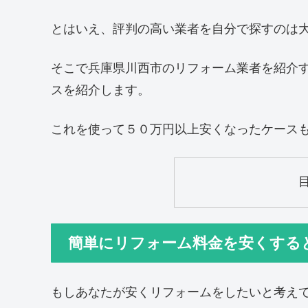
とはいえ、評判の高い業者を自分で探すのは
そこで兵庫県川西市のリフォーム業者を紹介
スを紹介します。
これを使って５０万円以上安くなったケース
簡単にリフォーム料金を安くする
もしあなたが安くリフォームをしたいと考え