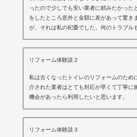
ったので少しでも安い業者に頼みたかった
をしたところ意外と金額に差があって驚き
が、それは私の杞憂でした。何のトラブル
リフォーム体験談２
私は古くなったトイレのリフォームのため
介された業者はとても対応が早くて丁寧に
機会があったら利用したいと思います。
リフォーム体験談３