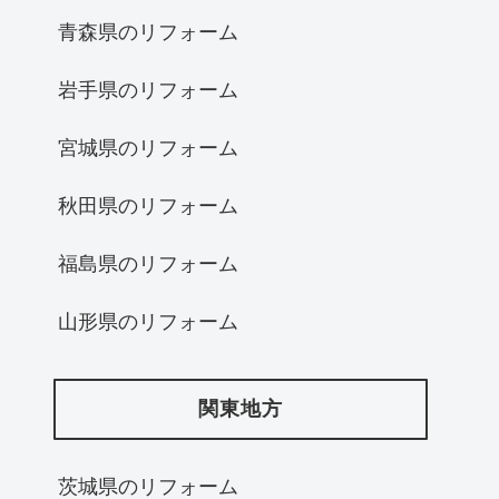
青森県のリフォーム
岩手県のリフォーム
宮城県のリフォーム
秋田県のリフォーム
福島県のリフォーム
山形県のリフォーム
関東地方
茨城県のリフォーム