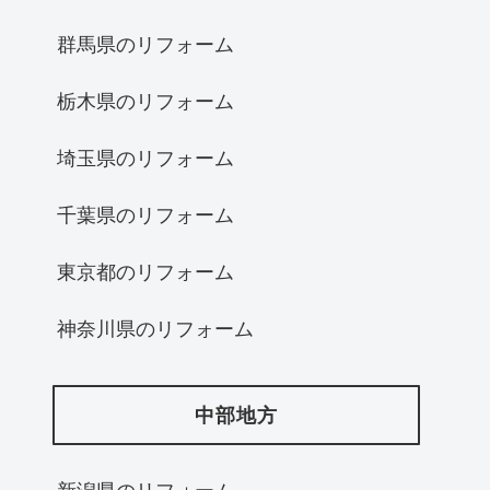
群馬県のリフォーム
栃木県のリフォーム
埼玉県のリフォーム
千葉県のリフォーム
東京都のリフォーム
神奈川県のリフォーム
中部地方