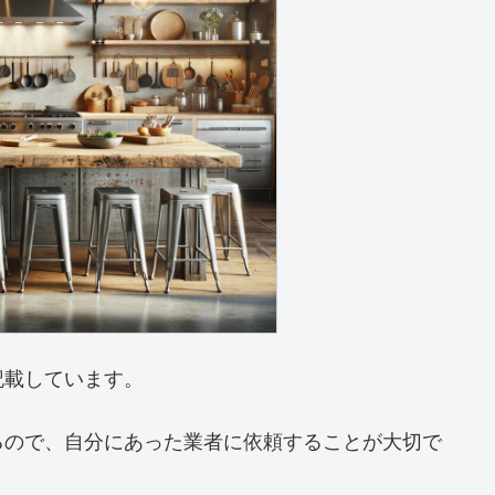
記載しています。
るので、自分にあった業者に依頼することが大切で