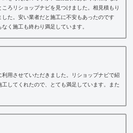
ところリショップナビを見つけました。相見積もり
ました。安い業者だと施工に不安もあったのです
もなく施工も終わり満足しています。
に利用させていただきました。リショップナビで紹
施工してくれたので、とても満足しています。また