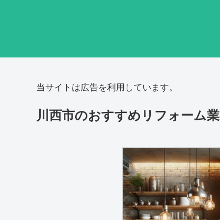
当サイトは広告を利用しています。
川西市のおすすめリフォーム業