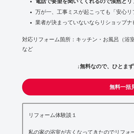
電話で要望を聞いてくれるので漠然とリ
万が一、工事ミスが起こっても「安心リ
業者が決まっていないならリショップナ
対応リフォーム箇所：キッチン・お風呂（浴
など
↓無料なので、ひとま
無料一括
リフォーム体験談１
私の家の浴室が古くなってきたのでリフォ