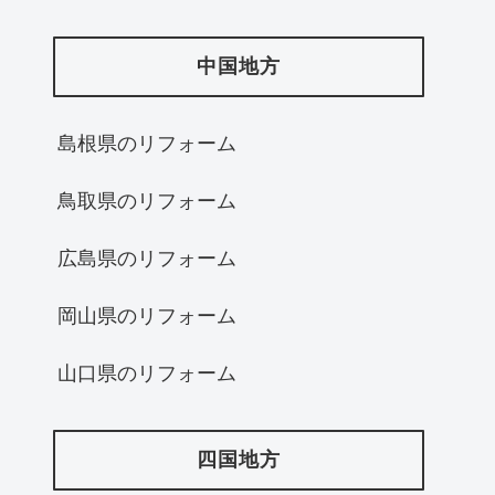
中国地方
島根県のリフォーム
鳥取県のリフォーム
広島県のリフォーム
岡山県のリフォーム
山口県のリフォーム
四国地方