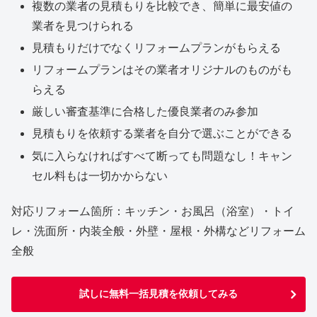
複数の業者の見積もりを比較でき、簡単に最安値の
業者を見つけられる
見積もりだけでなくリフォームプランがもらえる
リフォームプランはその業者オリジナルのものがも
らえる
厳しい審査基準に合格した優良業者のみ参加
見積もりを依頼する業者を自分で選ぶことができる
気に入らなければすべて断っても問題なし！キャン
セル料もは一切かからない
対応リフォーム箇所：キッチン・お風呂（浴室）・トイ
レ・洗面所・内装全般・外壁・屋根・外構などリフォーム
全般
試しに無料一括見積を依頼してみる