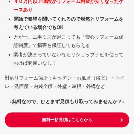
４０万円以上値段がリフォーム料金が安くなったケ
ースあり
電話で要望を聞いてくれるので漠然とリフォームを
考えている場合でもOK
万が一、工事ミスが起こっても「安心リフォーム保
証制度」で損害を保証してもらえる
業者が決まっていないならリショップナビを使って
おけば間違いなし！
対応リフォーム箇所：キッチン・お風呂（浴室）・トイ
レ・洗面所・内装全般・外壁・屋根・外構など
↓無料なので、ひとまず見積もり取ってみませんか？↓
無料一括見積はこちらから