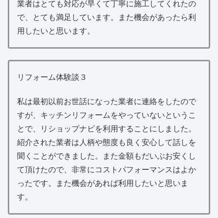
業者はとても対応が早くて丁寧に施工してくれたの
で、とても満足しています。また機会があったら利
用したいと思います。
リフォーム体験談３
私は最初以前お世話になった業者に連絡をしたので
すが、キッチンリフォームをやっていないというこ
とで、リショップナビを利用することにしました。
紹介された業者は人柄や態度も良く安心して話しを
聞くことができました。また金額もだいぶお安くし
て頂けたので、非常にコストパフォーマンスはよか
ったです。また機会があれば利用したいと思いま
す。