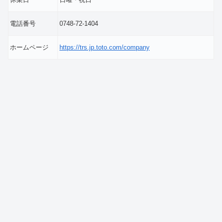
電話番号
0748-72-1404
ホームページ
https://trs.jp.toto.com/company