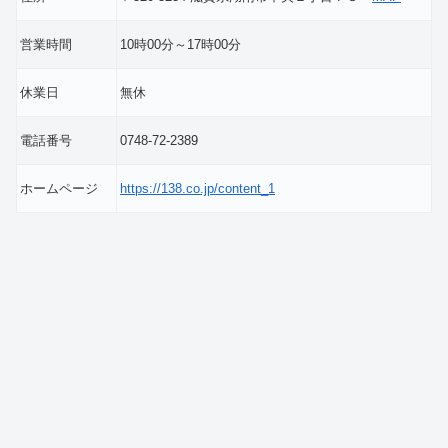
営業時間
10時00分～17時00分
休業日
無休
電話番号
0748-72-2389
ホームページ
https://138.co.jp/content_1