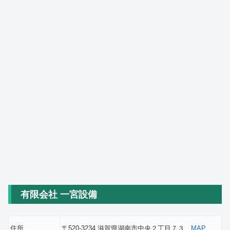
有限会社 一宮設備
住所
〒520-3234 滋賀県湖南市中央２丁目７３
MAP