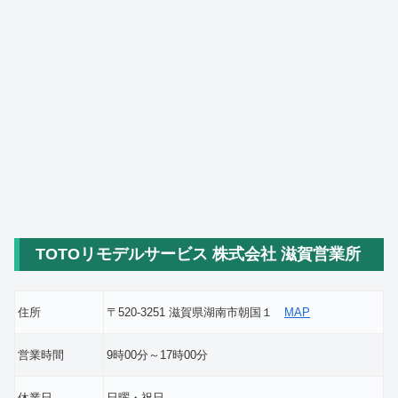
TOTOリモデルサービス 株式会社 滋賀営業所
住所
〒520-3251 滋賀県湖南市朝国１
MAP
営業時間
9時00分～17時00分
休業日
日曜・祝日