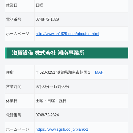
休業日
日曜
電話番号
0748-72-1829
ホームページ
http://www.sh1829.com/aboutus.html
滋賀設備 株式会社 湖南事業所
住所
〒520-3251 滋賀県湖南市朝国１
MAP
営業時間
9時00分～17時00分
休業日
土曜・日曜・祝日
電話番号
0748-72-2324
ホームページ
https://www.sgsb.co.jp/blank-1