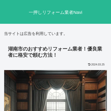
一押しリフォーム業者Navi
当サイトは広告を利用しています。
湖南市のおすすめリフォーム業者！優良業
者に格安で頼む方法！
2024.03.25