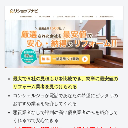
最大で５社の見積もりを比較でき、簡単に最安値の
リフォーム業者を見つけられる
コンシェルジュが電話であなたの希望にピッタリの
おすすめ業者を紹介してくれる
悪質業者なしで評判の高い優良業者のみを紹介して
くれるので安心できる