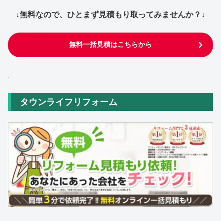
↓無料なので、ひとまず見積もり取ってみませんか？↓
無料一括見積はこちらから
タウンライフリフォーム