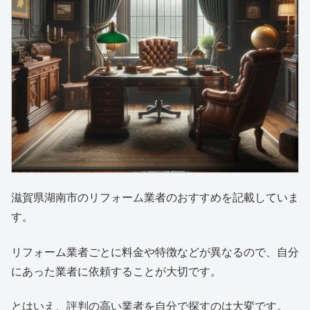
滋賀県湖南市のリフォーム業者のおすすめを記載していま
す。
リフォーム業者ごとに料金や特徴などが異なるので、自分
にあった業者に依頼することが大切です。
とはいえ、評判の高い業者を自分で探すのは大変です。