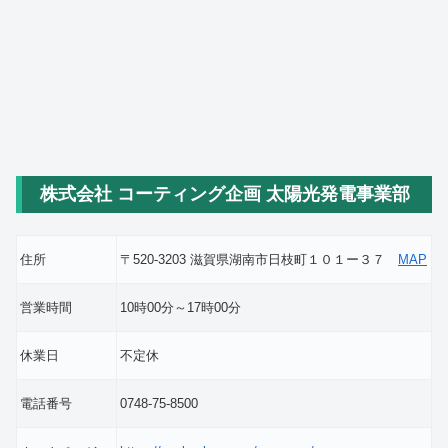
株式会社 コーティング企画 太陽光発電事業部
住所
〒520-3203 滋賀県湖南市日枝町１０１ー３７
MAP
営業時間
10時00分～17時00分
休業日
不定休
電話番号
0748-75-8500