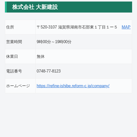
株式会社 大新建設
住所
〒520-3107 滋賀県湖南市石部東１丁目１ー５
MAP
営業時間
9時00分～19時00分
休業日
無休
電話番号
0748-77-8123
ホームページ
https://refine-ishibe.reform-c.jp/company/