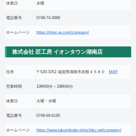
休業日
水曜
電話番号
0748-74-3088
ホームページ
https://rhinc-ie.com/company/
株式会社 匠工房 イオンタウン湖南店
住所
〒520-3252 滋賀県湖南市岩根４５８０
MAP
営業時間
10時00分～18時00分
休業日
火曜・水曜
電話番号
0748-69-6195
ホームページ
https://www.takumikobo-shinchiku.net/company/