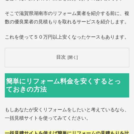
そこで滋賀県湖南市のリフォーム業者を紹介する前に、複
数の優良業者の見積もりを取れるサービスを紹介します。
これを使って５０万円以上安くなったケースもあります。
目次
簡単にリフォーム料金を安くするとっ
ておきの方法
もしあなたが安くリフォームをしたいと考えているなら、
一括見積サイトを使ってみてください。
一括見積サイトを使えば簡単にリフォームの見積もりを比