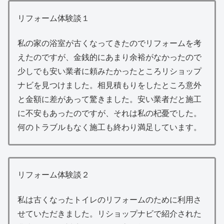
リフォーム体験談１
私の家の浴室が古くなってきたのでリフォームを考
えたのですが、金銭的にあまり余裕がなかったので
少しでも安い業者に頼みたかったところリショップ
ナビを見つけました。相見積もりをしたところ意外
と金額に差があって驚きました。安い業者だと施工
に不安もあったのですが、それは私の杞憂でした。
何のトラブルもなく施工も終わり満足しています。
リフォーム体験談２
私は古くなったトイレのリフォームのために利用さ
せていただきました。リショップナビで紹介された