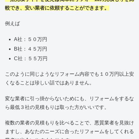
較でき、安い業者に依頼することができます。
例えば
A社：５０万円
B社：４５万円
C社：５５万円
このように同じようなリフォーム内容でも１０万円以上安
くなることは珍しい話ではありません。
変な業者に引っ掛からないためにも、リフォームをするな
ら最低３社の見積もりは取った方がいいです。
複数の業者の見積もりを比べることで、悪質業者を見抜け
ますし、あなたのニーズに合ったリフォームをしてくれる