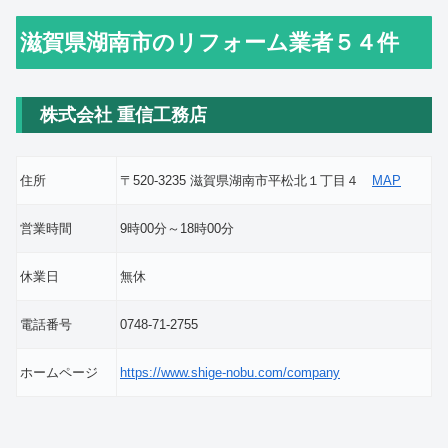
滋賀県湖南市のリフォーム業者５４件
株式会社 重信工務店
住所
〒520-3235 滋賀県湖南市平松北１丁目４
MAP
営業時間
9時00分～18時00分
休業日
無休
電話番号
0748-71-2755
ホームページ
https://www.shige-nobu.com/company