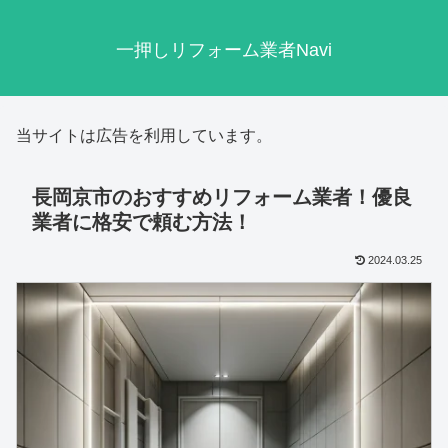
一押しリフォーム業者Navi
当サイトは広告を利用しています。
長岡京市のおすすめリフォーム業者！優良
業者に格安で頼む方法！
2024.03.25