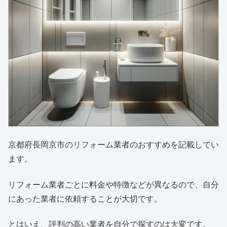
京都府長岡京市のリフォーム業者のおすすめを記載してい
ます。
リフォーム業者ごとに料金や特徴などが異なるので、自分
にあった業者に依頼することが大切です。
とはいえ、評判の高い業者を自分で探すのは大変です。