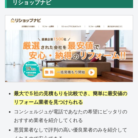
リショップナビ
最大で５社の見積もりを比較でき、簡単に最安値の
リフォーム業者を見つけられる
コンシェルジュが電話であなたの希望にピッタリの
おすすめ業者を紹介してくれる
悪質業者なしで評判の高い優良業者のみを紹介して