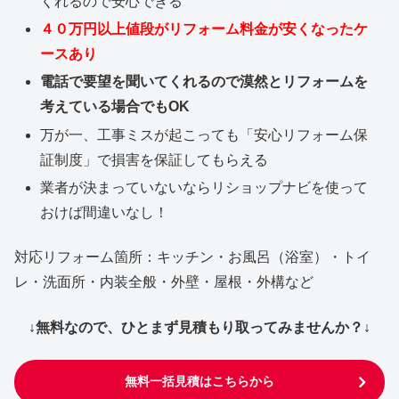
くれるので安心できる
４０万円以上値段がリフォーム料金が安くなったケ
ースあり
電話で要望を聞いてくれるので漠然とリフォームを
考えている場合でもOK
万が一、工事ミスが起こっても「安心リフォーム保
証制度」で損害を保証してもらえる
業者が決まっていないならリショップナビを使って
おけば間違いなし！
対応リフォーム箇所：キッチン・お風呂（浴室）・トイ
レ・洗面所・内装全般・外壁・屋根・外構など
↓無料なので、ひとまず見積もり取ってみませんか？↓
無料一括見積はこちらから