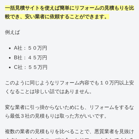
一括見積サイトを使えば簡単にリフォームの見積もりを比
較でき、安い業者に依頼することができます。
例えば
A社：５０万円
B社：４５万円
C社：５５万円
このように同じようなリフォーム内容でも１０万円以上安
くなることは珍しい話ではありません。
変な業者に引っ掛からないためにも、リフォームをするな
ら最低３社の見積もりは取った方がいいです。
複数の業者の見積もりを比べることで、悪質業者を見抜け