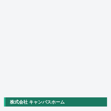
株式会社 キャンバスホーム