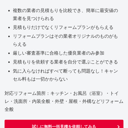
複数の業者の見積もりを比較でき、簡単に最安値の
業者を見つけられる
見積もりだけでなくリフォームプランがもらえる
リフォームプランはその業者オリジナルのものがも
らえる
厳しい審査基準に合格した優良業者のみ参加
見積もりを依頼する業者を自分で選ぶことができる
気に入らなければすべて断っても問題なし！キャン
セル料もは一切かからない
対応リフォーム箇所：キッチン・お風呂（浴室）・トイ
レ・洗面所・内装全般・外壁・屋根・外構などリフォーム
全般
試しに無料一括見積を依頼してみる