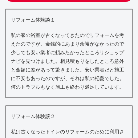
リフォーム体験談１
私の家の浴室が古くなってきたのでリフォームを考
えたのですが、金銭的にあまり余裕がなかったので
少しでも安い業者に頼みたかったところリショップ
ナビを見つけました。相見積もりをしたところ意外
と金額に差があって驚きました。安い業者だと施工
に不安もあったのですが、それは私の杞憂でした。
何のトラブルもなく施工も終わり満足しています。
リフォーム体験談２
私は古くなったトイレのリフォームのために利用さ