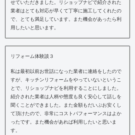
せていただきました。リショップナビで紹介された
業者はとても対応が早くて丁寧に施工してくれたの
で、とても満足しています。また機会があったら利
用したいと思います。
リフォーム体験談３
私は最初以前お世話になった業者に連絡をしたので
すが、キッチンリフォームをやっていないというこ
とで、リショップナビを利用することにしました。
紹介された業者は人柄や態度も良く安心して話しを
聞くことができました。また金額もだいぶお安くし
て頂けたので、非常にコストパフォーマンスはよか
ったです。また機会があれば利用したいと思いま
す。