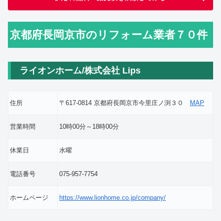
京都府長岡京市のリフォーム業者７０件
ライオンホーム/株式会社 Lips
住所
〒617-0814 京都府長岡京市今里庄ノ渕３０
MAP
営業時間
10時00分～18時00分
休業日
水曜
電話番号
075-957-7754
ホームページ
https://www.lionhome.co.jp/company/