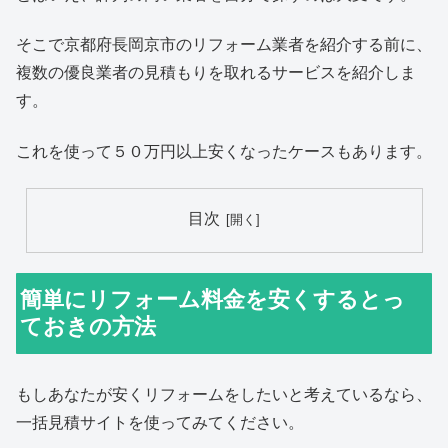
そこで京都府長岡京市のリフォーム業者を紹介する前に、
複数の優良業者の見積もりを取れるサービスを紹介しま
す。
これを使って５０万円以上安くなったケースもあります。
目次
簡単にリフォーム料金を安くするとっ
ておきの方法
もしあなたが安くリフォームをしたいと考えているなら、
一括見積サイトを使ってみてください。