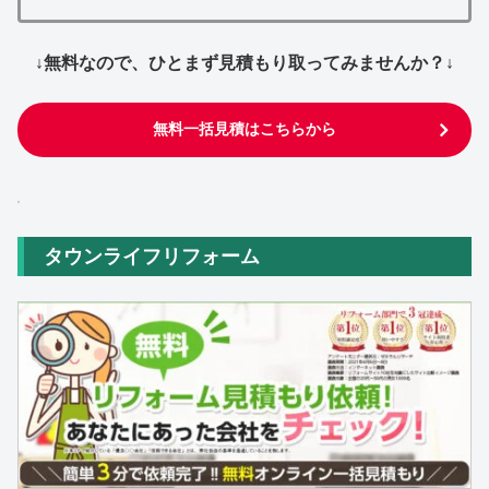
↓無料なので、ひとまず見積もり取ってみませんか？↓
無料一括見積はこちらから
タウンライフリフォーム