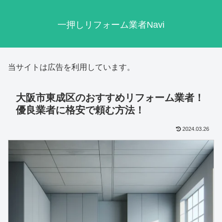
一押しリフォーム業者Navi
当サイトは広告を利用しています。
大阪市東成区のおすすめリフォーム業者！
優良業者に格安で頼む方法！
2024.03.26