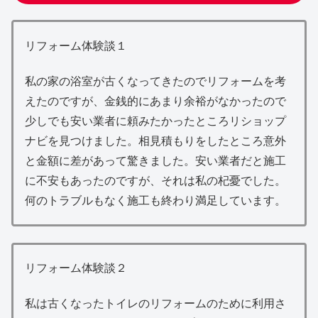
リフォーム体験談１
私の家の浴室が古くなってきたのでリフォームを考
えたのですが、金銭的にあまり余裕がなかったので
少しでも安い業者に頼みたかったところリショップ
ナビを見つけました。相見積もりをしたところ意外
と金額に差があって驚きました。安い業者だと施工
に不安もあったのですが、それは私の杞憂でした。
何のトラブルもなく施工も終わり満足しています。
リフォーム体験談２
私は古くなったトイレのリフォームのために利用さ