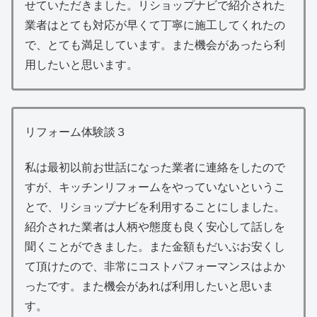
せていただきました。リショップナビで紹介された
業者はとても対応が早くて丁寧に施工してくれたの
で、とても満足しています。また機会があったら利
用したいと思います。
リフォーム体験談３
私は最初以前お世話になった業者に連絡をしたので
すが、キッチンリフォームをやっていないというこ
とで、リショップナビを利用することにしました。
紹介された業者は人柄や態度も良く安心して話しを
聞くことができました。また金額もだいぶお安くし
て頂けたので、非常にコストパフォーマンスはよか
ったです。また機会があれば利用したいと思いま
す。