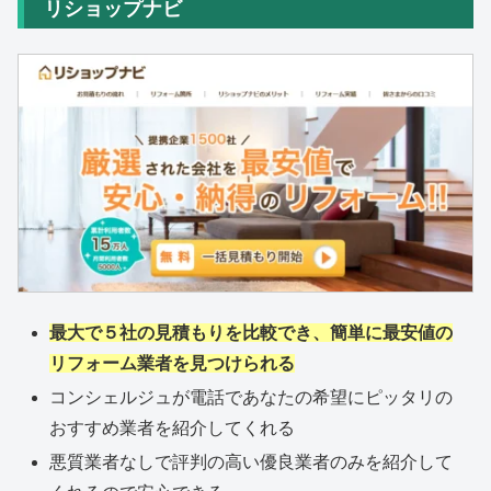
リショップナビ
最大で５社の見積もりを比較でき、簡単に最安値の
リフォーム業者を見つけられる
コンシェルジュが電話であなたの希望にピッタリの
おすすめ業者を紹介してくれる
悪質業者なしで評判の高い優良業者のみを紹介して