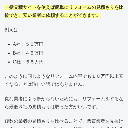
一括見積サイトを使えば簡単にリフォームの見積もりを比
較でき、安い業者に依頼することができます。
例えば
A社：５０万円
B社：４５万円
C社：５５万円
このように同じようなリフォーム内容でも１０万円以上安
くなることは珍しい話ではありません。
変な業者に引っ掛からないためにも、リフォームをするな
ら最低３社の見積もりは取った方がいいです。
複数の業者の見積もりを比べることで、悪質業者を見抜け