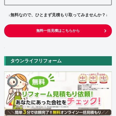
↓無料なので、ひとまず見積もり取ってみませんか？↓
無料一括見積はこちらから
タウンライフリフォーム