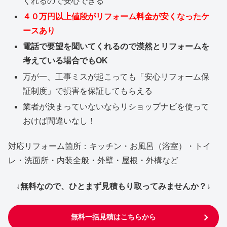
くれるので安心できる
４０万円以上値段がリフォーム料金が安くなったケ
ースあり
電話で要望を聞いてくれるので漠然とリフォームを
考えている場合でもOK
万が一、工事ミスが起こっても「安心リフォーム保
証制度」で損害を保証してもらえる
業者が決まっていないならリショップナビを使って
おけば間違いなし！
対応リフォーム箇所：キッチン・お風呂（浴室）・トイ
レ・洗面所・内装全般・外壁・屋根・外構など
↓無料なので、ひとまず見積もり取ってみませんか？↓
無料一括見積はこちらから