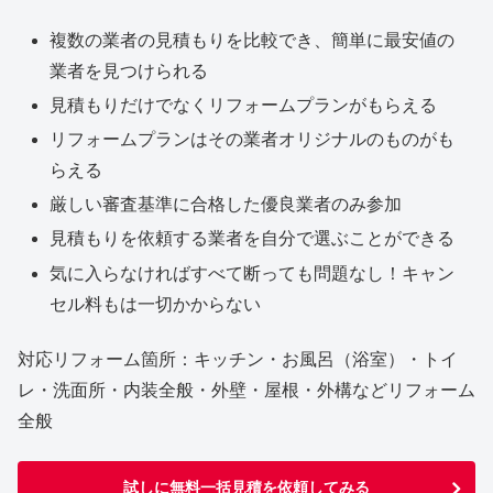
複数の業者の見積もりを比較でき、簡単に最安値の
業者を見つけられる
見積もりだけでなくリフォームプランがもらえる
リフォームプランはその業者オリジナルのものがも
らえる
厳しい審査基準に合格した優良業者のみ参加
見積もりを依頼する業者を自分で選ぶことができる
気に入らなければすべて断っても問題なし！キャン
セル料もは一切かからない
対応リフォーム箇所：キッチン・お風呂（浴室）・トイ
レ・洗面所・内装全般・外壁・屋根・外構などリフォーム
全般
試しに無料一括見積を依頼してみる