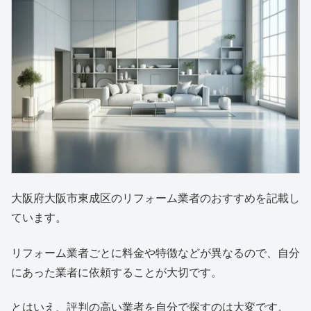
大阪府大阪市東成区のリフォーム業者のおすすめを記載し
ています。
リフォーム業者ごとに料金や特徴などが異なるので、自分
にあった業者に依頼することが大切です。
とはいえ、評判の高い業者を自分で探すのは大変です。