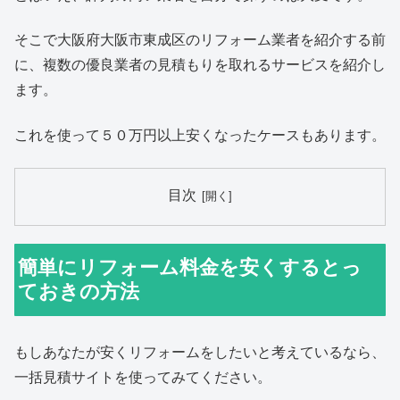
そこで大阪府大阪市東成区のリフォーム業者を紹介する前
に、複数の優良業者の見積もりを取れるサービスを紹介し
ます。
これを使って５０万円以上安くなったケースもあります。
目次
簡単にリフォーム料金を安くするとっ
ておきの方法
もしあなたが安くリフォームをしたいと考えているなら、
一括見積サイトを使ってみてください。