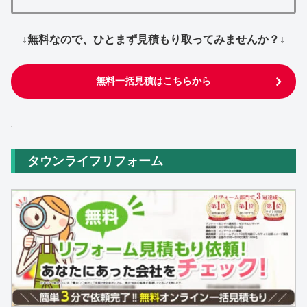
↓無料なので、ひとまず見積もり取ってみませんか？↓
無料一括見積はこちらから
タウンライフリフォーム