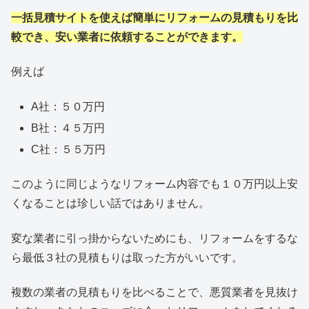
一括見積サイトを使えば簡単にリフォームの見積もりを比
較でき、安い業者に依頼することができます。
例えば
A社：５０万円
B社：４５万円
C社：５５万円
このように同じようなリフォーム内容でも１０万円以上安
くなることは珍しい話ではありません。
変な業者に引っ掛からないためにも、リフォームをするな
ら最低３社の見積もりは取った方がいいです。
複数の業者の見積もりを比べることで、悪質業者を見抜け