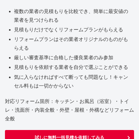
複数の業者の見積もりを比較でき、簡単に最安値の
業者を見つけられる
見積もりだけでなくリフォームプランがもらえる
リフォームプランはその業者オリジナルのものがも
らえる
厳しい審査基準に合格した優良業者のみ参加
見積もりを依頼する業者を自分で選ぶことができる
気に入らなければすべて断っても問題なし！キャン
セル料もは一切かからない
対応リフォーム箇所：キッチン・お風呂（浴室）・トイ
レ・洗面所・内装全般・外壁・屋根・外構などリフォーム
全般
試しに無料一括見積を依頼してみる