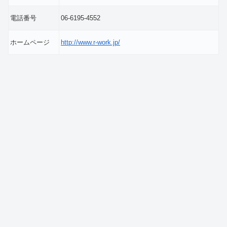
電話番号
06-6195-4552
ホームページ
http://www.r-work.jp/