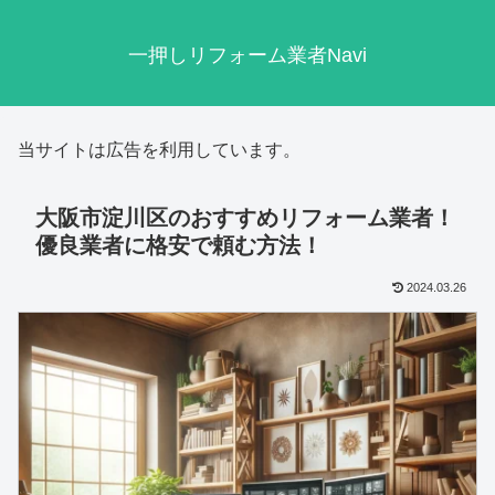
一押しリフォーム業者Navi
当サイトは広告を利用しています。
大阪市淀川区のおすすめリフォーム業者！
優良業者に格安で頼む方法！
2024.03.26