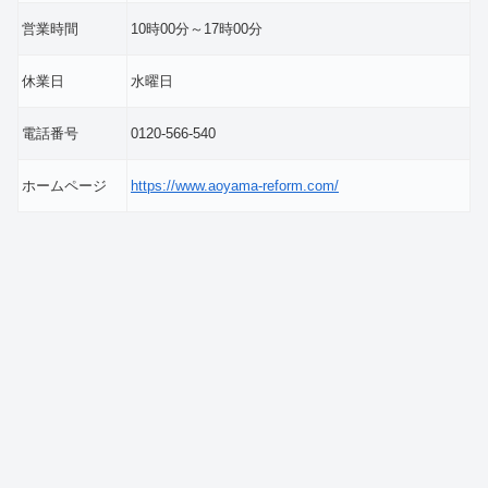
営業時間
10時00分～17時00分
休業日
水曜日
電話番号
0120-566-540
ホームページ
https://www.aoyama-reform.com/