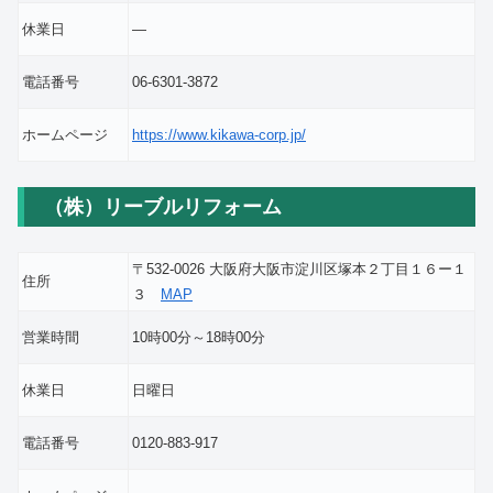
休業日
―
電話番号
06-6301-3872
ホームページ
https://www.kikawa-corp.jp/
（株）リーブルリフォーム
〒532-0026 大阪府大阪市淀川区塚本２丁目１６ー１
住所
３
MAP
営業時間
10時00分～18時00分
休業日
日曜日
電話番号
0120-883-917