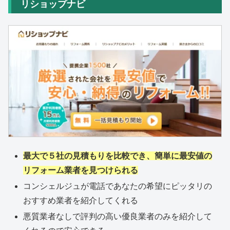
リショップナビ
最大で５社の見積もりを比較でき、簡単に最安値の
リフォーム業者を見つけられる
コンシェルジュが電話であなたの希望にピッタリの
おすすめ業者を紹介してくれる
悪質業者なしで評判の高い優良業者のみを紹介して