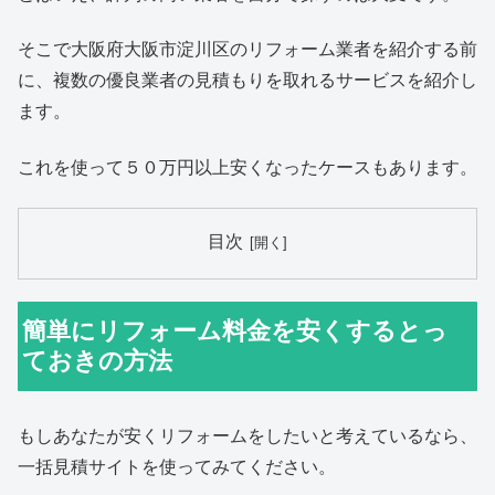
そこで大阪府大阪市淀川区のリフォーム業者を紹介する前
に、複数の優良業者の見積もりを取れるサービスを紹介し
ます。
これを使って５０万円以上安くなったケースもあります。
目次
簡単にリフォーム料金を安くするとっ
ておきの方法
もしあなたが安くリフォームをしたいと考えているなら、
一括見積サイトを使ってみてください。