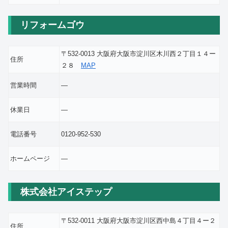
リフォームゴウ
〒532-0013 大阪府大阪市淀川区木川西２丁目１４ー
住所
２８
MAP
営業時間
―
休業日
―
電話番号
0120-952-530
ホームページ
―
株式会社アイステップ
〒532-0011 大阪府大阪市淀川区西中島４丁目４ー２
住所