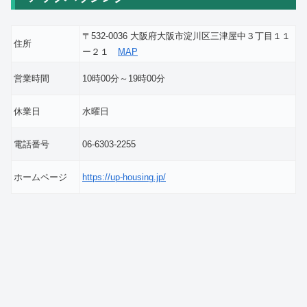
〒532-0036 大阪府大阪市淀川区三津屋中３丁目１１
住所
ー２１
MAP
営業時間
10時00分～19時00分
休業日
水曜日
電話番号
06-6303-2255
ホームページ
https://up-housing.jp/