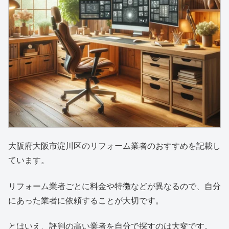
大阪府大阪市淀川区のリフォーム業者のおすすめを記載し
ています。
リフォーム業者ごとに料金や特徴などが異なるので、自分
にあった業者に依頼することが大切です。
とはいえ、評判の高い業者を自分で探すのは大変です。