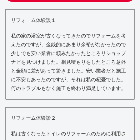
リフォーム体験談１
私の家の浴室が古くなってきたのでリフォームを考
えたのですが、金銭的にあまり余裕がなかったので
少しでも安い業者に頼みたかったところリショップ
ナビを見つけました。相見積もりをしたところ意外
と金額に差があって驚きました。安い業者だと施工
に不安もあったのですが、それは私の杞憂でした。
何のトラブルもなく施工も終わり満足しています。
リフォーム体験談２
私は古くなったトイレのリフォームのために利用さ