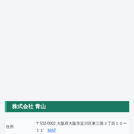
株式会社 青山
〒532-0002 大阪府大阪市淀川区東三国３丁目１０ー
住所
１１
MAP