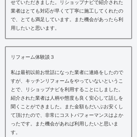
せていただきました。リショップナビで紹介された
業者はとても対応が早くて丁寧に施工してくれたの
で、とても満足しています。また機会があったら利
用したいと思います。
リフォーム体験談３
私は最初以前お世話になった業者に連絡をしたので
すが、キッチンリフォームをやっていないというこ
とで、リショップナビを利用することにしました。
紹介された業者は人柄や態度も良く安心して話しを
聞くことができました。また金額もだいぶお安くし
て頂けたので、非常にコストパフォーマンスはよか
ったです。また機会があれば利用したいと思いま
す。