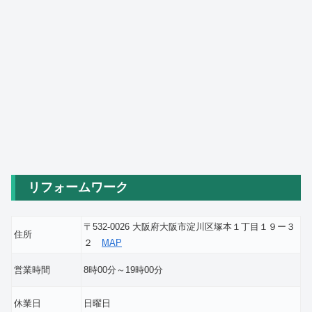
リフォームワーク
〒532-0026 大阪府大阪市淀川区塚本１丁目１９ー３
住所
２
MAP
営業時間
8時00分～19時00分
休業日
日曜日