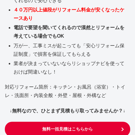
くれるので安心できる
４０万円以上値段がリフォーム料金が安くなったケ
ースあり
電話で要望を聞いてくれるので漠然とリフォームを
考えている場合でもOK
万が一、工事ミスが起こっても「安心リフォーム保
証制度」で損害を保証してもらえる
業者が決まっていないならリショップナビを使って
おけば間違いなし！
対応リフォーム箇所：キッチン・お風呂（浴室）・トイ
レ・洗面所・内装全般・外壁・屋根・外構など
↓無料なので、ひとまず見積もり取ってみませんか？↓
無料一括見積はこちらから