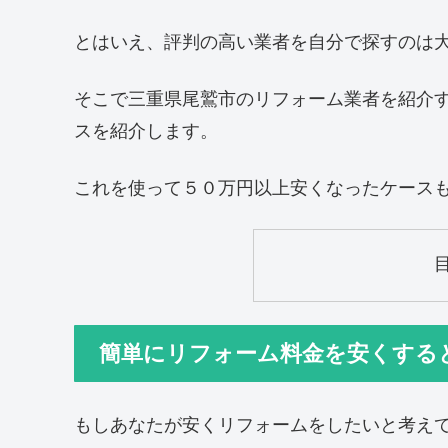
とはいえ、評判の高い業者を自分で探すのは
そこで三重県尾鷲市のリフォーム業者を紹介
スを紹介します。
これを使って５０万円以上安くなったケース
簡単にリフォーム料金を安くする
もしあなたが安くリフォームをしたいと考え