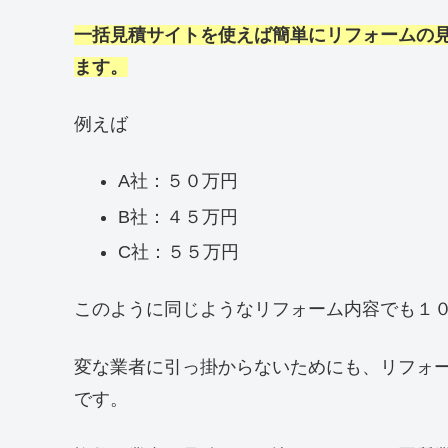
一括見積サイトを使えば簡単にリフォームの
ます。
例えば
A社：５０万円
B社：４５万円
C社：５５万円
このように同じようなリフォーム内容でも１
変な業者に引っ掛からないためにも、リフォ
です。