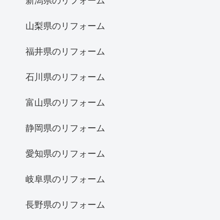
新潟県のリフォーム
山梨県のリフォーム
福井県のリフォーム
石川県のリフォーム
富山県のリフォーム
静岡県のリフォーム
愛知県のリフォーム
岐阜県のリフォーム
長野県のリフォーム