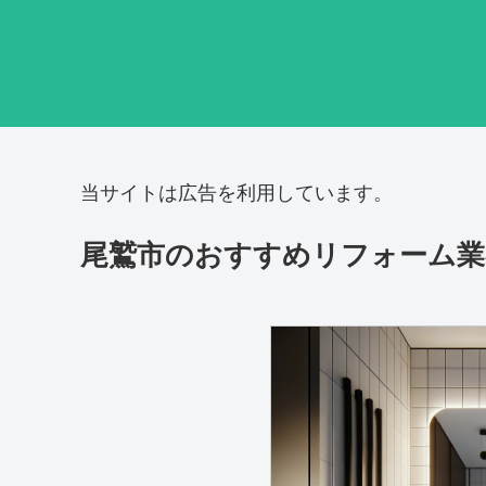
当サイトは広告を利用しています。
尾鷲市のおすすめリフォーム業