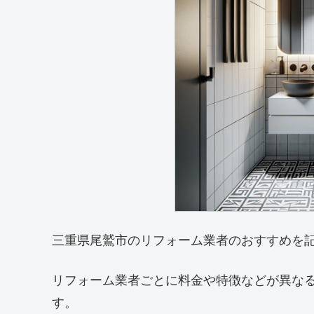
三重県尾鷲市のリフォーム業者のおすすめを
リフォーム業者ごとに料金や特徴などが異な
す。