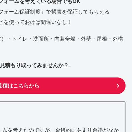
フォームを考えている場合でもOK
フォーム保証制度」で損害を保証してもらえる
ビを使っておけば間違いなし！
室）・トイレ・洗面所・内装全般・外壁・屋根・外構
ず見積もり取ってみませんか？↓
見積はこちらから
ームを考えたのですが、金銭的にあまり余裕がなか