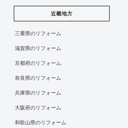
近畿地方
三重県のリフォーム
滋賀県のリフォーム
京都府のリフォーム
奈良県のリフォーム
兵庫県のリフォーム
大阪府のリフォーム
和歌山県のリフォーム