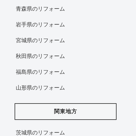
青森県のリフォーム
岩手県のリフォーム
宮城県のリフォーム
秋田県のリフォーム
福島県のリフォーム
山形県のリフォーム
関東地方
茨城県のリフォーム