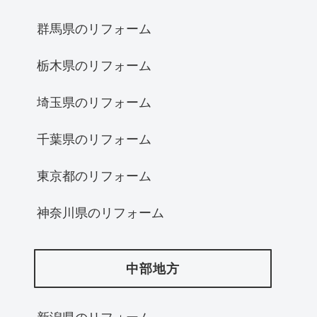
群馬県のリフォーム
栃木県のリフォーム
埼玉県のリフォーム
千葉県のリフォーム
東京都のリフォーム
神奈川県のリフォーム
中部地方