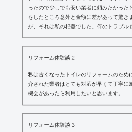
ったので少しでも安い業者に頼みたかった
をしたところ意外と金額に差があって驚き
が、それは私の杞憂でした。何のトラブル
リフォーム体験談２
私は古くなったトイレのリフォームのため
介された業者はとても対応が早くて丁寧に
機会があったら利用したいと思います。
リフォーム体験談３