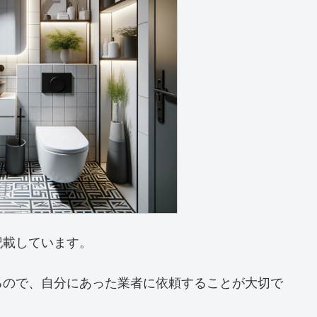
記載しています。
るので、自分にあった業者に依頼することが大切で