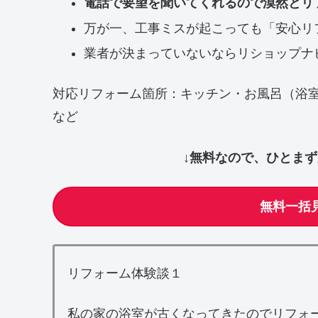
電話で要望を聞いてくれるので漠然とリ
万が一、工事ミスが起こっても「安心リ
業者が決まっていないならリショップナ
対応リフォーム箇所：キッチン・お風呂（浴
など
↓無料なので、ひとま
無料一括
リフォーム体験談１
私の家の浴室が古くなってきたのでリフォ