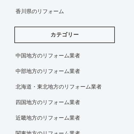
香川県のリフォーム
カテゴリー
中国地方のリフォーム業者
中部地方のリフォーム業者
北海道・東北地方のリフォーム業者
四国地方のリフォーム業者
近畿地方のリフォーム業者
関東地方のリフォーム業者