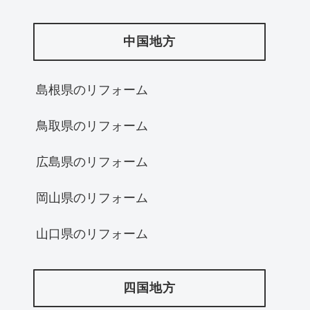
中国地方
島根県のリフォーム
鳥取県のリフォーム
広島県のリフォーム
岡山県のリフォーム
山口県のリフォーム
四国地方