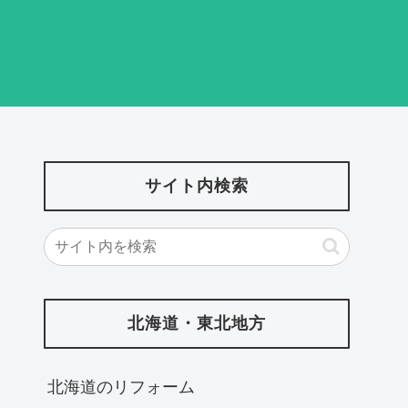
サイト内検索
北海道・東北地方
北海道‎のリフォーム