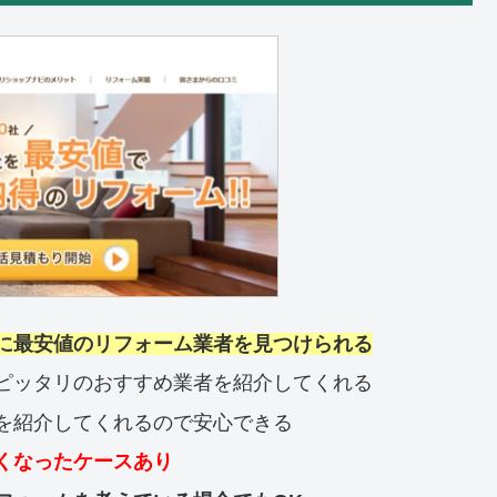
に最安値のリフォーム業者を見つけられる
ピッタリのおすすめ業者を紹介してくれる
を紹介してくれるので安心できる
くなったケースあり