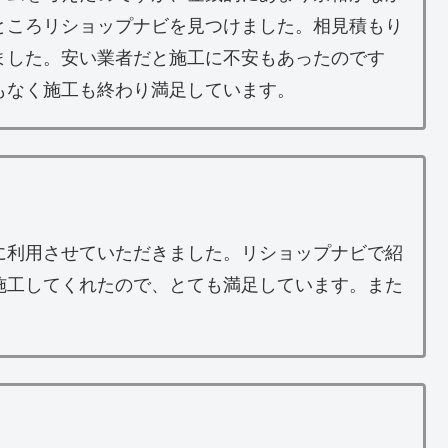
ところリショップナビを見つけました。相見積もり
ました。安い業者だと施工に不安もあったのです
もなく施工も終わり満足しています。
に利用させていただきました。リショップナビで紹
施工してくれたので、とても満足しています。また