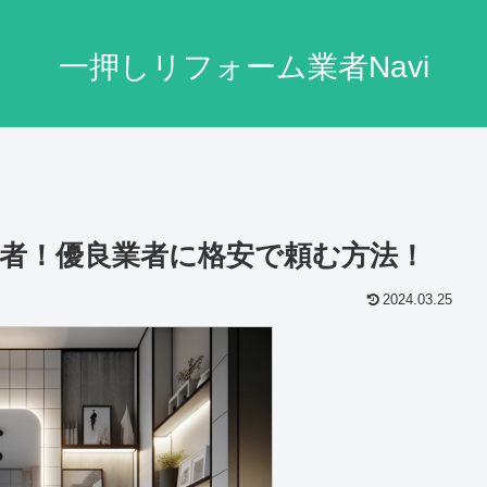
一押しリフォーム業者Navi
者！優良業者に格安で頼む方法！
2024.03.25