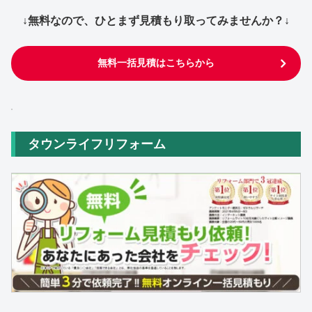
↓無料なので、ひとまず見積もり取ってみませんか？↓
無料一括見積はこちらから
タウンライフリフォーム