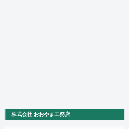
株式会社 おおやま工務店