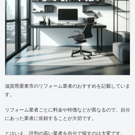
滋賀県栗東市のリフォーム業者のおすすめを記載していま
す。
リフォーム業者ごとに料金や特徴などが異なるので、自分
にあった業者に依頼することが大切です。
とはいえ、評判の高い業者を自分で探すのは大変です。