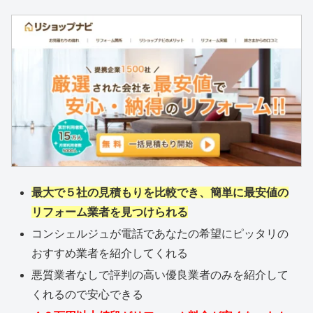
最大で５社の見積もりを比較でき、簡単に最安値の
リフォーム業者を見つけられる
コンシェルジュが電話であなたの希望にピッタリの
おすすめ業者を紹介してくれる
悪質業者なしで評判の高い優良業者のみを紹介して
くれるので安心できる