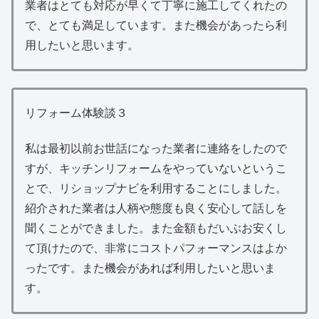
業者はとても対応が早くて丁寧に施工してくれたの
で、とても満足しています。また機会があったら利
用したいと思います。
リフォーム体験談３
私は最初以前お世話になった業者に連絡をしたので
すが、キッチンリフォームをやっていないというこ
とで、リショップナビを利用することにしました。
紹介された業者は人柄や態度も良く安心して話しを
聞くことができました。また金額もだいぶお安くし
て頂けたので、非常にコストパフォーマンスはよか
ったです。また機会があれば利用したいと思いま
す。