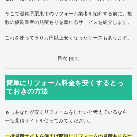
そこで滋賀県栗東市のリフォーム業者を紹介する前に、複
数の優良業者の見積もりを取れるサービスを紹介します。
これを使って５０万円以上安くなったケースもあります。
目次
簡単にリフォーム料金を安くするとっ
ておきの方法
もしあなたが安くリフォームをしたいと考えているなら、
一括見積サイトを使ってみてください。
一括見積サイトを使えば簡単にリフォームの見積もりを比