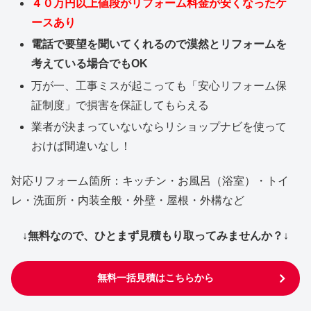
４０万円以上値段がリフォーム料金が安くなったケ
ースあり
電話で要望を聞いてくれるので漠然とリフォームを
考えている場合でもOK
万が一、工事ミスが起こっても「安心リフォーム保
証制度」で損害を保証してもらえる
業者が決まっていないならリショップナビを使って
おけば間違いなし！
対応リフォーム箇所：キッチン・お風呂（浴室）・トイ
レ・洗面所・内装全般・外壁・屋根・外構など
↓無料なので、ひとまず見積もり取ってみませんか？↓
無料一括見積はこちらから