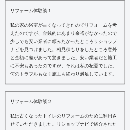
リフォーム体験談１
私の家の浴室が古くなってきたのでリフォームを考
えたのですが、金銭的にあまり余裕がなかったので
少しでも安い業者に頼みたかったところリショップ
ナビを見つけました。相見積もりをしたところ意外
と金額に差があって驚きました。安い業者だと施工
に不安もあったのですが、それは私の杞憂でした。
何のトラブルもなく施工も終わり満足しています。
リフォーム体験談２
私は古くなったトイレのリフォームのために利用さ
せていただきました。リショップナビで紹介された