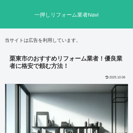
一押しリフォーム業者Navi
当サイトは広告を利用しています。
栗東市のおすすめリフォーム業者！優良業
者に格安で頼む方法！
2025.10.06