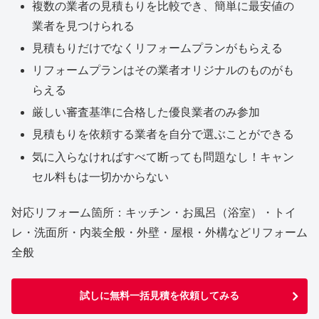
複数の業者の見積もりを比較でき、簡単に最安値の
業者を見つけられる
見積もりだけでなくリフォームプランがもらえる
リフォームプランはその業者オリジナルのものがも
らえる
厳しい審査基準に合格した優良業者のみ参加
見積もりを依頼する業者を自分で選ぶことができる
気に入らなければすべて断っても問題なし！キャン
セル料もは一切かからない
対応リフォーム箇所：キッチン・お風呂（浴室）・トイ
レ・洗面所・内装全般・外壁・屋根・外構などリフォーム
全般
試しに無料一括見積を依頼してみる