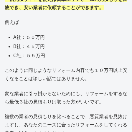
較でき、安い業者に依頼することができます。
例えば
A社：５０万円
B社：４５万円
C社：５５万円
このように同じようなリフォーム内容でも１０万円以上安
くなることは珍しい話ではありません。
変な業者に引っ掛からないためにも、リフォームをするな
ら最低３社の見積もりは取った方がいいです。
複数の業者の見積もりを比べることで、悪質業者を見抜け
ますし、あなたのニーズに合ったリフォームをしてくれる