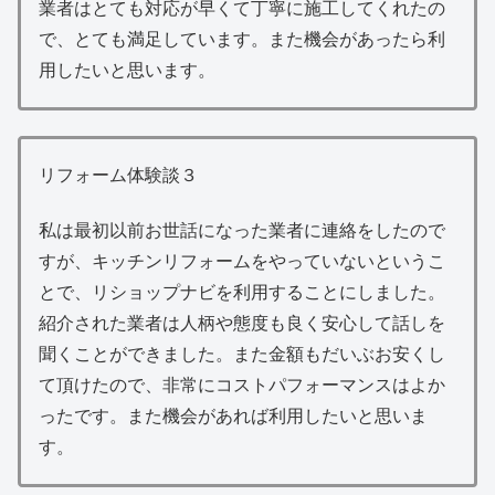
業者はとても対応が早くて丁寧に施工してくれたの
で、とても満足しています。また機会があったら利
用したいと思います。
リフォーム体験談３
私は最初以前お世話になった業者に連絡をしたので
すが、キッチンリフォームをやっていないというこ
とで、リショップナビを利用することにしました。
紹介された業者は人柄や態度も良く安心して話しを
聞くことができました。また金額もだいぶお安くし
て頂けたので、非常にコストパフォーマンスはよか
ったです。また機会があれば利用したいと思いま
す。