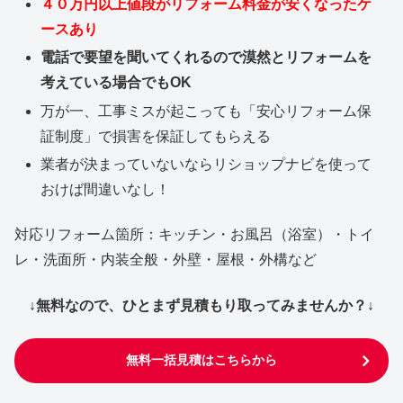
４０万円以上値段がリフォーム料金が安くなったケ
ースあり
電話で要望を聞いてくれるので漠然とリフォームを
考えている場合でもOK
万が一、工事ミスが起こっても「安心リフォーム保
証制度」で損害を保証してもらえる
業者が決まっていないならリショップナビを使って
おけば間違いなし！
対応リフォーム箇所：キッチン・お風呂（浴室）・トイ
レ・洗面所・内装全般・外壁・屋根・外構など
↓無料なので、ひとまず見積もり取ってみませんか？↓
無料一括見積はこちらから