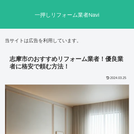
一押しリフォーム業者Navi
当サイトは広告を利用しています。
志摩市のおすすめリフォーム業者！優良業
者に格安で頼む方法！
2024.03.25