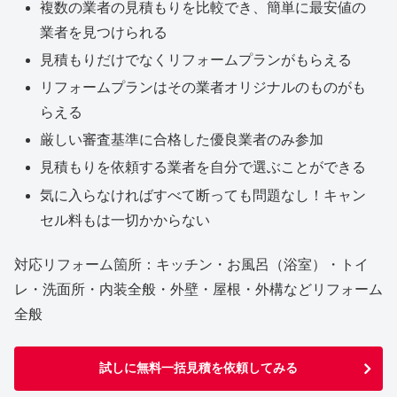
複数の業者の見積もりを比較でき、簡単に最安値の
業者を見つけられる
見積もりだけでなくリフォームプランがもらえる
リフォームプランはその業者オリジナルのものがも
らえる
厳しい審査基準に合格した優良業者のみ参加
見積もりを依頼する業者を自分で選ぶことができる
気に入らなければすべて断っても問題なし！キャン
セル料もは一切かからない
対応リフォーム箇所：キッチン・お風呂（浴室）・トイ
レ・洗面所・内装全般・外壁・屋根・外構などリフォーム
全般
試しに無料一括見積を依頼してみる