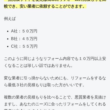
較でき、安い業者に依頼することができます。
例えば
A社：５０万円
B社：４５万円
C社：５５万円
このように同じようなリフォーム内容でも１０万円以上安
くなることは珍しい話ではありません。
変な業者に引っ掛からないためにも、リフォームをするな
ら最低３社の見積もりは取った方がいいです。
複数の業者の見積もりを比べることで、悪質業者を見抜け
ますし、あなたのニーズに合ったリフォームをしてくれる