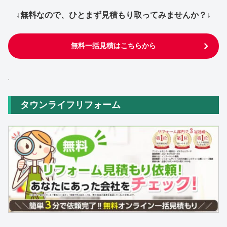
↓無料なので、ひとまず見積もり取ってみませんか？↓
無料一括見積はこちらから
タウンライフリフォーム