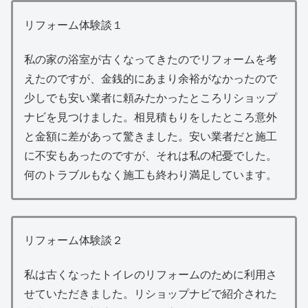
リフォーム体験談１
私の家の浴室が古くなってきたのでリフォームを考
えたのですが、金銭的にあまり余裕がなかったので
少しでも安い業者に頼みたかったところリショップ
ナビを見つけました。相見積もりをしたところ意外
と金額に差があって驚きました。安い業者だと施工
に不安もあったのですが、それは私の杞憂でした。
何のトラブルもなく施工も終わり満足しています。
リフォーム体験談２
私は古くなったトイレのリフォームのために利用さ
せていただきました。リショップナビで紹介された