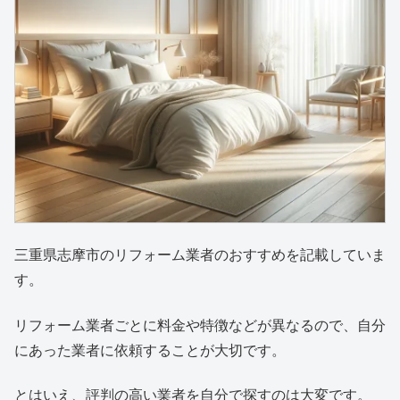
三重県志摩市のリフォーム業者のおすすめを記載していま
す。
リフォーム業者ごとに料金や特徴などが異なるので、自分
にあった業者に依頼することが大切です。
とはいえ、評判の高い業者を自分で探すのは大変です。