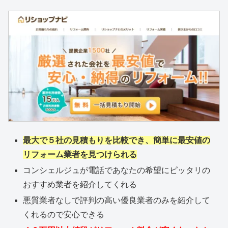
最大で５社の見積もりを比較でき、簡単に最安値の
リフォーム業者を見つけられる
コンシェルジュが電話であなたの希望にピッタリの
おすすめ業者を紹介してくれる
悪質業者なしで評判の高い優良業者のみを紹介して
くれるので安心できる