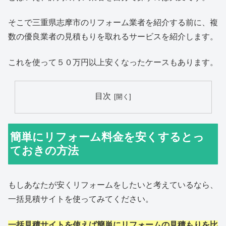
そこで三重県志摩市のリフォーム業者を紹介する前に、複
数の優良業者の見積もりを取れるサービスを紹介します。
これを使って５０万円以上安くなったケースもあります。
目次
簡単にリフォーム料金を安くするとっ
ておきの方法
もしあなたが安くリフォームをしたいと考えているなら、
一括見積サイトを使ってみてください。
一括見積サイトを使えば簡単にリフォームの見積もりを比