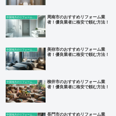
周南市のおすすめリフォーム業
中国地方のリフォーム業者
者！優良業者に格安で頼む方法！
美祢市のおすすめリフォーム業
中国地方のリフォーム業者
者！優良業者に格安で頼む方法！
柳井市のおすすめリフォーム業
中国地方のリフォーム業者
者！優良業者に格安で頼む方法！
長門市のおすすめリフォーム業
中国地方のリフォーム業者