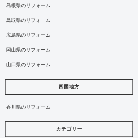
島根県のリフォーム
鳥取県のリフォーム
広島県のリフォーム
岡山県のリフォーム
山口県のリフォーム
四国地方
香川県のリフォーム
カテゴリー