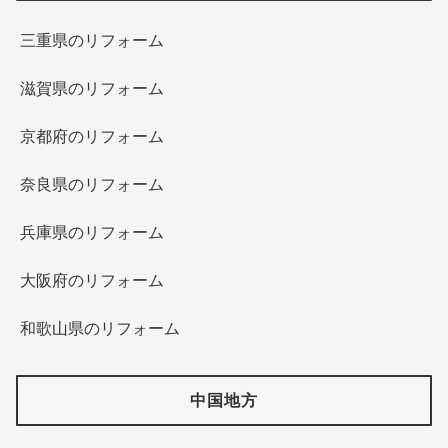
三重県のリフォーム
滋賀県のリフォーム
京都府のリフォーム
奈良県のリフォーム
兵庫県のリフォーム
大阪府のリフォーム
和歌山県のリフォーム
中国地方