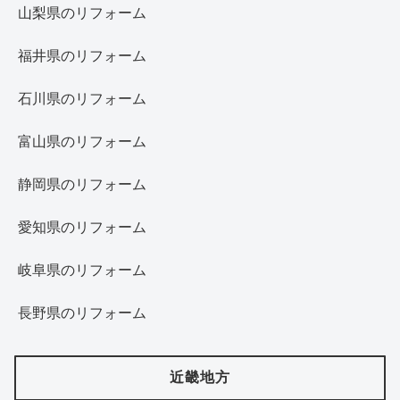
山梨県のリフォーム
福井県のリフォーム
石川県のリフォーム
富山県のリフォーム
静岡県のリフォーム
愛知県のリフォーム
岐阜県のリフォーム
長野県のリフォーム
近畿地方