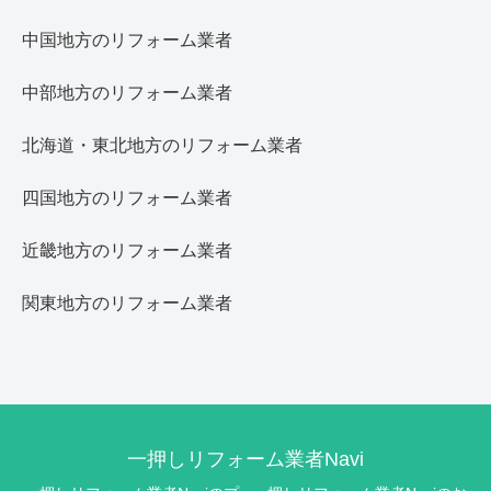
中国地方のリフォーム業者
中部地方のリフォーム業者
北海道・東北地方のリフォーム業者
四国地方のリフォーム業者
近畿地方のリフォーム業者
関東地方のリフォーム業者
一押しリフォーム業者Navi