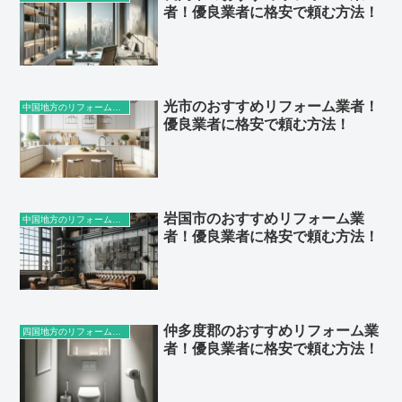
者！優良業者に格安で頼む方法！
光市のおすすめリフォーム業者！
中国地方のリフォーム業者
優良業者に格安で頼む方法！
岩国市のおすすめリフォーム業
中国地方のリフォーム業者
者！優良業者に格安で頼む方法！
仲多度郡のおすすめリフォーム業
四国地方のリフォーム業者
者！優良業者に格安で頼む方法！