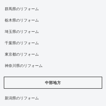
群馬県のリフォーム
栃木県のリフォーム
埼玉県のリフォーム
千葉県のリフォーム
東京都のリフォーム
神奈川県のリフォーム
中部地方
新潟県のリフォーム