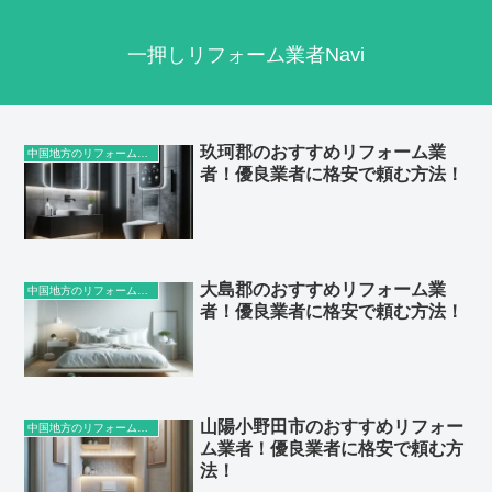
一押しリフォーム業者Navi
玖珂郡のおすすめリフォーム業
中国地方のリフォーム業者
者！優良業者に格安で頼む方法！
大島郡のおすすめリフォーム業
中国地方のリフォーム業者
者！優良業者に格安で頼む方法！
山陽小野田市のおすすめリフォー
中国地方のリフォーム業者
ム業者！優良業者に格安で頼む方
法！