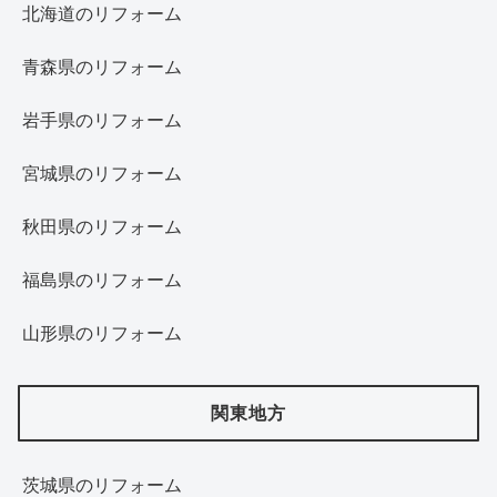
北海道‎のリフォーム
青森県のリフォーム
岩手県のリフォーム
宮城県のリフォーム
秋田県のリフォーム
福島県のリフォーム
山形県のリフォーム
関東地方
茨城県のリフォーム