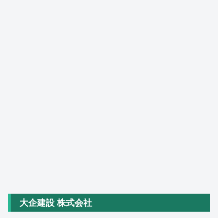
大企建設 株式会社