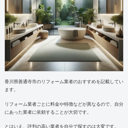
香川県善通寺市のリフォーム業者のおすすめを記載してい
ます。
リフォーム業者ごとに料金や特徴などが異なるので、自分
にあった業者に依頼することが大切です。
とはいえ、評判の高い業者を自分で探すのは大変です。