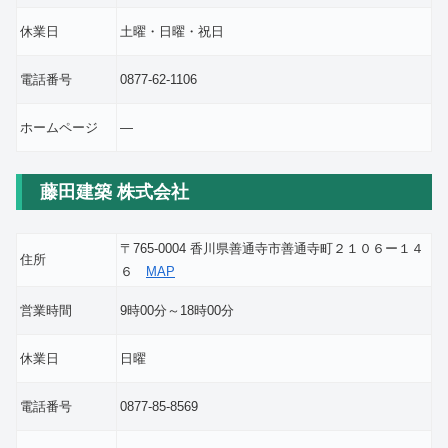
休業日
土曜・日曜・祝日
電話番号
0877-62-1106
ホームページ
―
藤田建築 株式会社
〒765-0004 香川県善通寺市善通寺町２１０６ー１４
住所
６
MAP
営業時間
9時00分～18時00分
休業日
日曜
電話番号
0877-85-8569