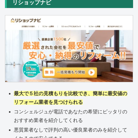
リショップナビ
最大で５社の見積もりを比較でき、簡単に最安値の
リフォーム業者を見つけられる
コンシェルジュが電話であなたの希望にピッタリの
おすすめ業者を紹介してくれる
悪質業者なしで評判の高い優良業者のみを紹介して