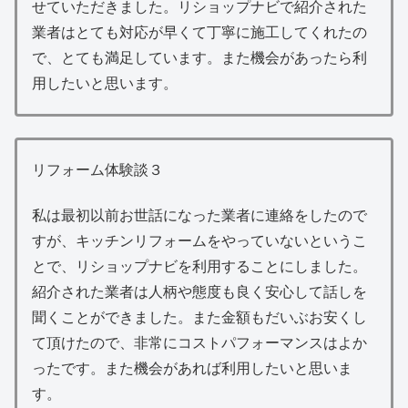
せていただきました。リショップナビで紹介された
業者はとても対応が早くて丁寧に施工してくれたの
で、とても満足しています。また機会があったら利
用したいと思います。
リフォーム体験談３
私は最初以前お世話になった業者に連絡をしたので
すが、キッチンリフォームをやっていないというこ
とで、リショップナビを利用することにしました。
紹介された業者は人柄や態度も良く安心して話しを
聞くことができました。また金額もだいぶお安くし
て頂けたので、非常にコストパフォーマンスはよか
ったです。また機会があれば利用したいと思いま
す。