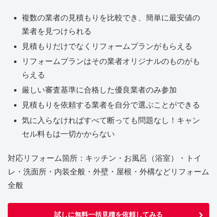
複数の業者の見積もりを比較でき、簡単に最安値の
業者を見つけられる
見積もりだけでなくリフォームプランがもらえる
リフォームプランはその業者オリジナルのものがも
らえる
厳しい審査基準に合格した優良業者のみ参加
見積もりを依頼する業者を自分で選ぶことができる
気に入らなければすべて断っても問題なし！キャン
セル料もは一切かからない
対応リフォーム箇所：キッチン・お風呂（浴室）・トイ
レ・洗面所・内装全般・外壁・屋根・外構などリフォーム
全般
試しに無料一括見積を依頼してみる