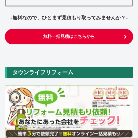
↓無料なので、ひとまず見積もり取ってみませんか？↓
無料一括見積はこちらから
タウンライフリフォーム