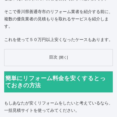
そこで香川県善通寺市のリフォーム業者を紹介する前に、
複数の優良業者の見積もりを取れるサービスを紹介しま
す。
これを使って５０万円以上安くなったケースもあります。
目次
簡単にリフォーム料金を安くするとっ
ておきの方法
もしあなたが安くリフォームをしたいと考えているなら、
一括見積サイトを使ってみてください。