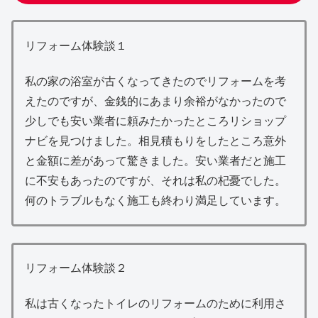
リフォーム体験談１
私の家の浴室が古くなってきたのでリフォームを考
えたのですが、金銭的にあまり余裕がなかったので
少しでも安い業者に頼みたかったところリショップ
ナビを見つけました。相見積もりをしたところ意外
と金額に差があって驚きました。安い業者だと施工
に不安もあったのですが、それは私の杞憂でした。
何のトラブルもなく施工も終わり満足しています。
リフォーム体験談２
私は古くなったトイレのリフォームのために利用さ