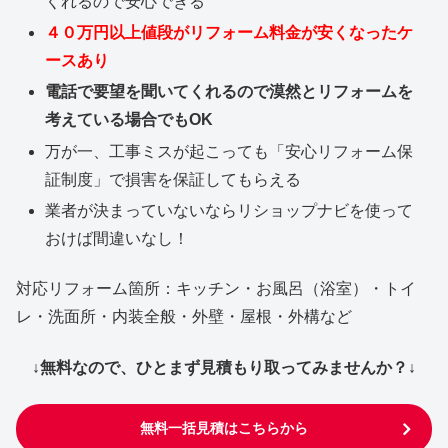
くれるので安心できる
４０万円以上値段がリフォーム料金が安くなったケ
ースあり
電話で要望を聞いてくれるので漠然とリフォームを
考えている場合でもOK
万が一、工事ミスが起こっても「安心リフォーム保
証制度」で損害を保証してもらえる
業者が決まっていないならリショップナビを使って
おけば間違いなし！
対応リフォーム箇所：キッチン・お風呂（浴室）・トイ
レ・洗面所・内装全般・外壁・屋根・外構など
↓無料なので、ひとまず見積もり取ってみませんか？↓
無料一括見積はこちらから