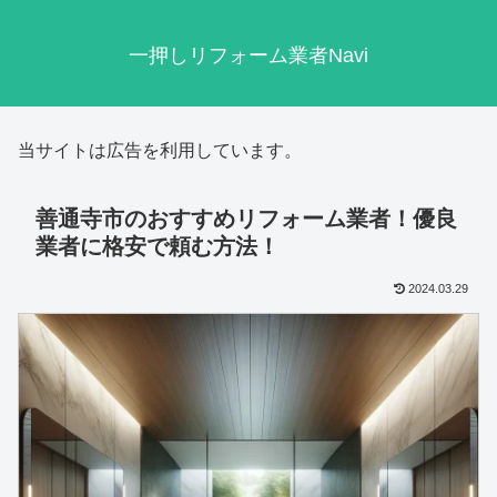
一押しリフォーム業者Navi
当サイトは広告を利用しています。
善通寺市のおすすめリフォーム業者！優良
業者に格安で頼む方法！
2024.03.29