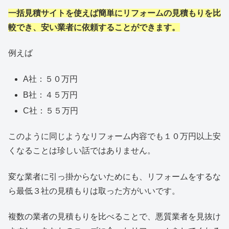
一括見積サイトを使えば簡単にリフォームの見積もりを比
較でき、安い業者に依頼することができます。
例えば
A社：５０万円
B社：４５万円
C社：５５万円
このように同じようなリフォーム内容でも１０万円以上安
くなることは珍しい話ではありません。
変な業者に引っ掛からないためにも、リフォームをするな
ら最低３社の見積もりは取った方がいいです。
複数の業者の見積もりを比べることで、悪質業者を見抜け