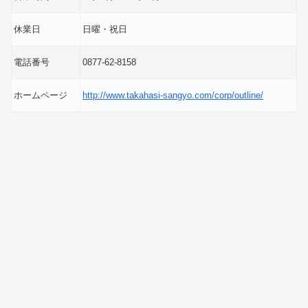
休業日
日曜・祝日
電話番号
0877-62-8158
ホームページ
http://www.takahasi-sangyo.com/corp/outline/