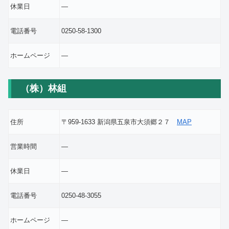
休業日
―
電話番号
0250-58-1300
ホームページ
―
（株）林組
住所
〒959-1633 新潟県五泉市大須郷２７
MAP
営業時間
―
休業日
―
電話番号
0250-48-3055
ホームページ
―