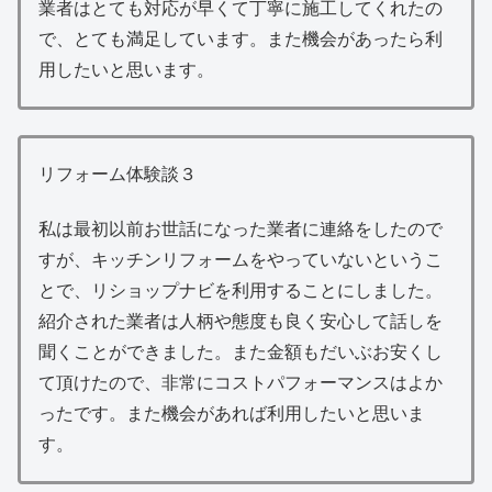
業者はとても対応が早くて丁寧に施工してくれたの
で、とても満足しています。また機会があったら利
用したいと思います。
リフォーム体験談３
私は最初以前お世話になった業者に連絡をしたので
すが、キッチンリフォームをやっていないというこ
とで、リショップナビを利用することにしました。
紹介された業者は人柄や態度も良く安心して話しを
聞くことができました。また金額もだいぶお安くし
て頂けたので、非常にコストパフォーマンスはよか
ったです。また機会があれば利用したいと思いま
す。