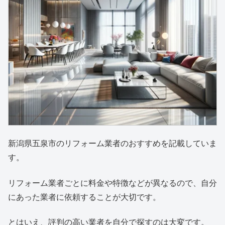
新潟県五泉市のリフォーム業者のおすすめを記載していま
す。
リフォーム業者ごとに料金や特徴などが異なるので、自分
にあった業者に依頼することが大切です。
とはいえ、評判の高い業者を自分で探すのは大変です。