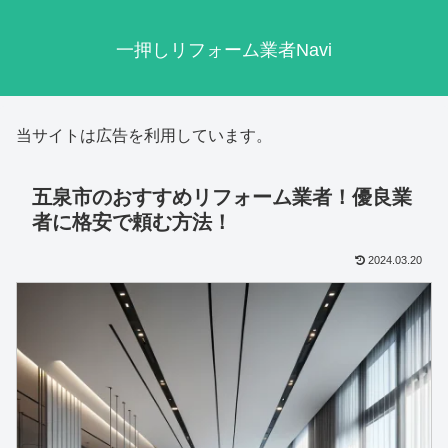
一押しリフォーム業者Navi
当サイトは広告を利用しています。
五泉市のおすすめリフォーム業者！優良業
者に格安で頼む方法！
2024.03.20