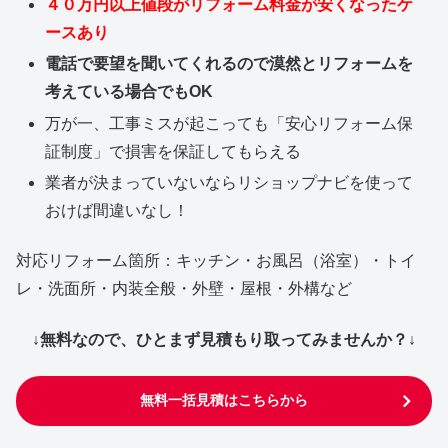
４０万円以上値段がリフォーム料金が安くなったケ
ースあり
電話で要望を聞いてくれるので漠然とリフォームを
考えている場合でもOK
万が一、工事ミスが起こっても「安心リフォーム保
証制度」で損害を保証してもらえる
業者が決まっていないならリショップナビを使って
おけば間違いなし！
対応リフォーム箇所：キッチン・お風呂（浴室）・トイ
レ・洗面所・内装全般・外壁・屋根・外構など
↓無料なので、ひとまず見積もり取ってみませんか？↓
無料一括見積はこちらから