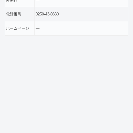
電話番号
0250-43-0830
ホームページ
―