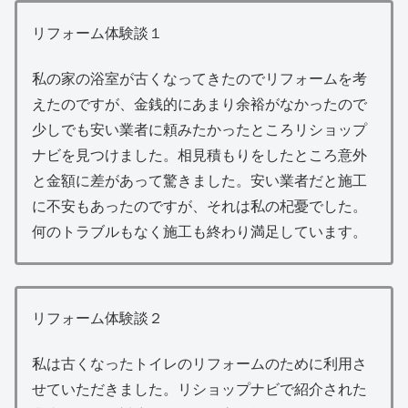
リフォーム体験談１
私の家の浴室が古くなってきたのでリフォームを考
えたのですが、金銭的にあまり余裕がなかったので
少しでも安い業者に頼みたかったところリショップ
ナビを見つけました。相見積もりをしたところ意外
と金額に差があって驚きました。安い業者だと施工
に不安もあったのですが、それは私の杞憂でした。
何のトラブルもなく施工も終わり満足しています。
リフォーム体験談２
私は古くなったトイレのリフォームのために利用さ
せていただきました。リショップナビで紹介された