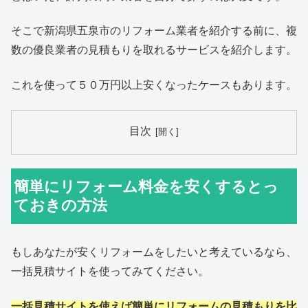
そこで新潟県五泉市のリフォーム業者を紹介する前に、複
数の優良業者の見積もりを取れるサービスを紹介します。
これを使って５０万円以上安くなったケースもあります。
目次
簡単にリフォーム料金を安くするとっ
ておきの方法
もしあなたが安くリフォームをしたいと考えているなら、
一括見積サイトを使ってみてください。
一括見積サイトを使えば簡単にリフォームの見積もりを比