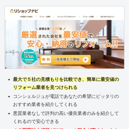
最大で５社の見積もりを比較でき、簡単に最安値の
リフォーム業者を見つけられる
コンシェルジュが電話であなたの希望にピッタリの
おすすめ業者を紹介してくれる
悪質業者なしで評判の高い優良業者のみを紹介して
くれるので安心できる