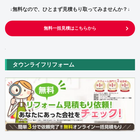
↓無料なので、ひとまず見積もり取ってみませんか？↓
無料一括見積はこちらから
タウンライフリフォーム