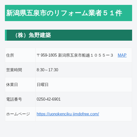
新潟県五泉市のリフォーム業者５１件
（株）魚野建築
住所
〒959-1805 新潟県五泉市船越１０５５ー３
MAP
営業時間
8:30～17:30
休業日
日曜日
電話番号
0250-42-6901
ホームページ
https://uonokenciku.jimdofree.com/