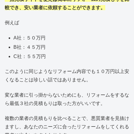
較でき、安い業者に依頼することができます。
例えば
A社：５０万円
B社：４５万円
C社：５５万円
このように同じようなリフォーム内容でも１０万円以上安
くなることは珍しい話ではありません。
変な業者に引っ掛からないためにも、リフォームをするな
ら最低３社の見積もりは取った方がいいです。
複数の業者の見積もりを比べることで、悪質業者を見抜け
ますし、あなたのニーズに合ったリフォームをしてくれる