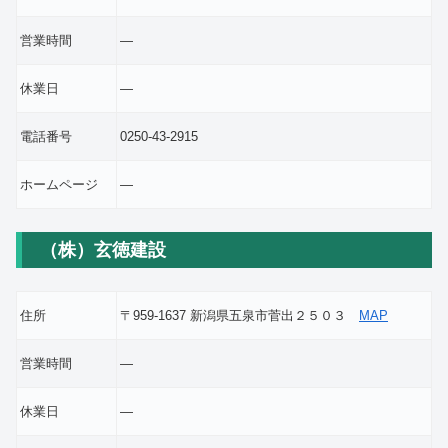
営業時間
―
休業日
―
電話番号
0250-43-2915
ホームページ
―
（株）玄徳建設
住所
〒959-1637 新潟県五泉市菅出２５０３
MAP
営業時間
―
休業日
―