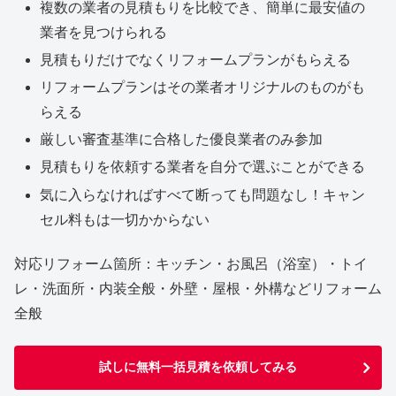
複数の業者の見積もりを比較でき、簡単に最安値の
業者を見つけられる
見積もりだけでなくリフォームプランがもらえる
リフォームプランはその業者オリジナルのものがも
らえる
厳しい審査基準に合格した優良業者のみ参加
見積もりを依頼する業者を自分で選ぶことができる
気に入らなければすべて断っても問題なし！キャン
セル料もは一切かからない
対応リフォーム箇所：キッチン・お風呂（浴室）・トイ
レ・洗面所・内装全般・外壁・屋根・外構などリフォーム
全般
試しに無料一括見積を依頼してみる