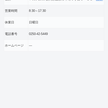
営業時間
8:30～17:30
休業日
日曜日
電話番号
0250-42-5449
ホームページ
―