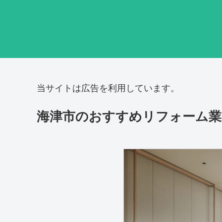
当サイトは広告を利用しています。
海津市のおすすめリフォーム業