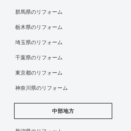
群馬県のリフォーム
栃木県のリフォーム
埼玉県のリフォーム
千葉県のリフォーム
東京都のリフォーム
神奈川県のリフォーム
中部地方