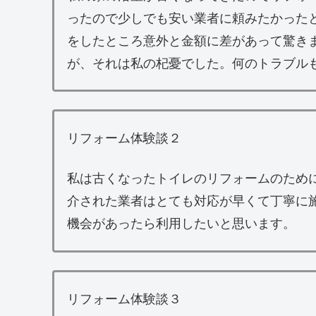
ったので少しでも安い業者に頼みたかった
をしたところ意外と金額に差があって驚き
が、それは私の杞憂でした。何のトラブル
リフォーム体験談２
私は古くなったトイレのリフォームのため
介された業者はとても対応が早くて丁寧に
機会があったら利用したいと思います。
リフォーム体験談３