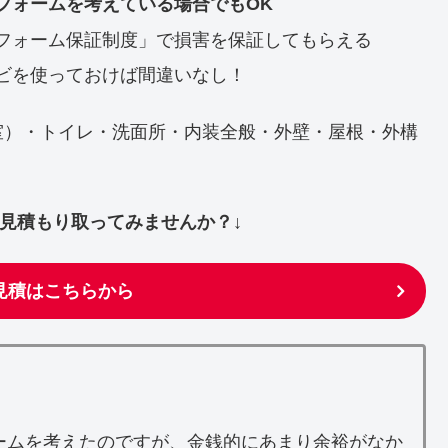
フォームを考えている場合でもOK
フォーム保証制度」で損害を保証してもらえる
ビを使っておけば間違いなし！
室）・トイレ・洗面所・内装全般・外壁・屋根・外構
ず見積もり取ってみませんか？↓
見積はこちらから
ームを考えたのですが、金銭的にあまり余裕がなか