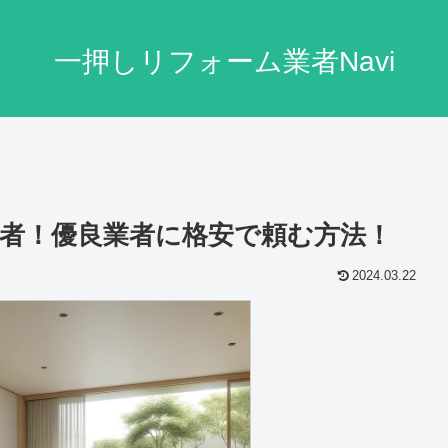
一押しリフォーム業者Navi
者！優良業者に格安で頼む方法！
2024.03.22