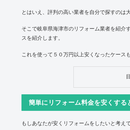
とはいえ、評判の高い業者を自分で探すのは
そこで岐阜県海津市のリフォーム業者を紹介
スを紹介します。
これを使って５０万円以上安くなったケース
簡単にリフォーム料金を安くする
もしあなたが安くリフォームをしたいと考え