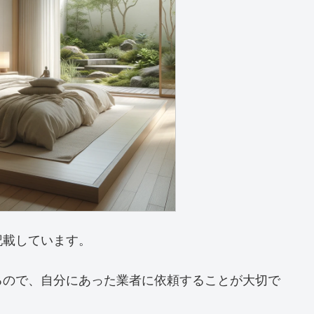
記載しています。
るので、自分にあった業者に依頼することが大切で