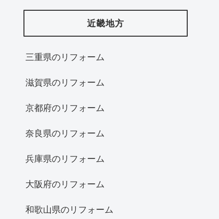
近畿地方
三重県のリフォーム
滋賀県のリフォーム
京都府のリフォーム
奈良県のリフォーム
兵庫県のリフォーム
大阪府のリフォーム
和歌山県のリフォーム