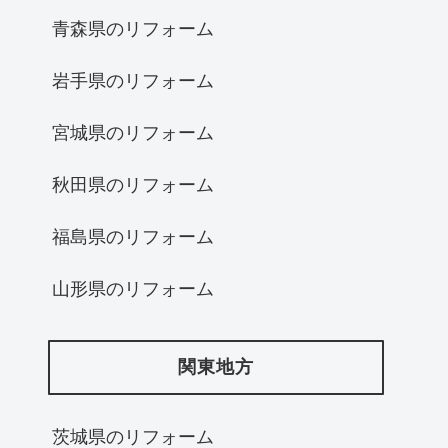
青森県のリフォーム
岩手県のリフォーム
宮城県のリフォーム
秋田県のリフォーム
福島県のリフォーム
山形県のリフォーム
関東地方
茨城県のリフォーム