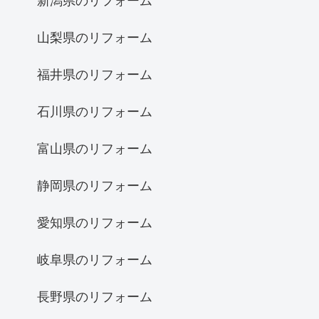
新潟県のリフォーム
山梨県のリフォーム
福井県のリフォーム
石川県のリフォーム
富山県のリフォーム
静岡県のリフォーム
愛知県のリフォーム
岐阜県のリフォーム
長野県のリフォーム