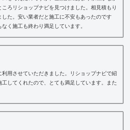
ところリショップナビを見つけました。相見積もり
ました。安い業者だと施工に不安もあったのです
もなく施工も終わり満足しています。
に利用させていただきました。リショップナビで紹
施工してくれたので、とても満足しています。また