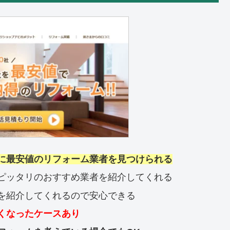
に最安値のリフォーム業者を見つけられる
ピッタリのおすすめ業者を紹介してくれる
を紹介してくれるので安心できる
くなったケースあり