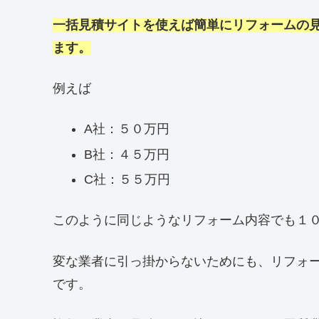
一括見積サイトを使えば簡単にリフォームの
ます。
例えば
A社：５０万円
B社：４５万円
C社：５５万円
このように同じようなリフォーム内容でも１
変な業者に引っ掛からないためにも、リフォ
です。