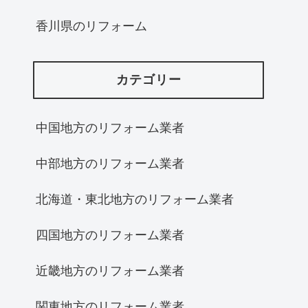
香川県のリフォーム
カテゴリー
中国地方のリフォーム業者
中部地方のリフォーム業者
北海道・東北地方のリフォーム業者
四国地方のリフォーム業者
近畿地方のリフォーム業者
関東地方のリフォーム業者