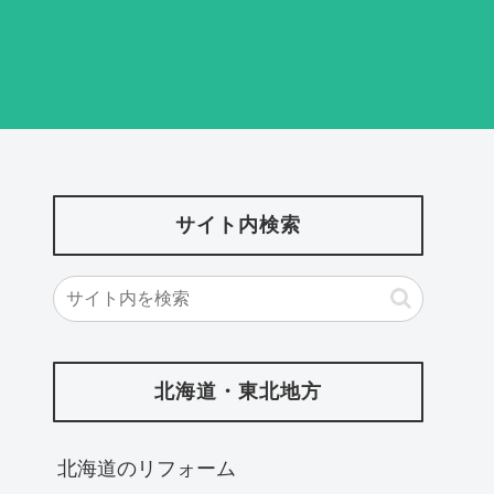
サイト内検索
北海道・東北地方
北海道‎のリフォーム