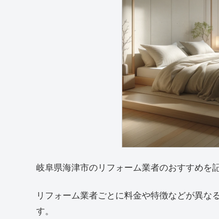
岐阜県海津市のリフォーム業者のおすすめを
リフォーム業者ごとに料金や特徴などが異な
す。