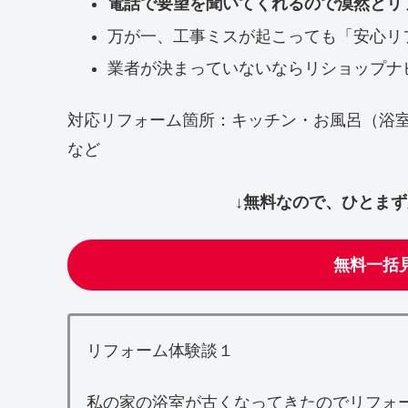
電話で要望を聞いてくれるので漠然とリ
万が一、工事ミスが起こっても「安心リ
業者が決まっていないならリショップナ
対応リフォーム箇所：キッチン・お風呂（浴
など
↓無料なので、ひとま
無料一括
リフォーム体験談１
私の家の浴室が古くなってきたのでリフォ