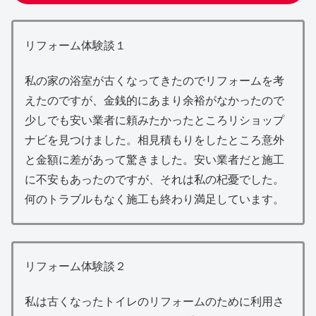
リフォーム体験談１
私の家の浴室が古くなってきたのでリフォームを考
えたのですが、金銭的にあまり余裕がなかったので
少しでも安い業者に頼みたかったところリショップ
ナビを見つけました。相見積もりをしたところ意外
と金額に差があって驚きました。安い業者だと施工
に不安もあったのですが、それは私の杞憂でした。
何のトラブルもなく施工も終わり満足しています。
リフォーム体験談２
私は古くなったトイレのリフォームのために利用さ