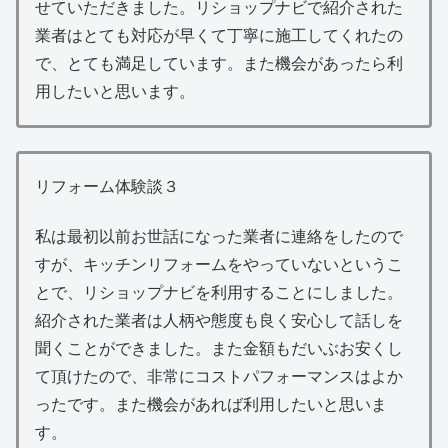
せていただきました。リショップナビで紹介された
業者はとても対応が早くて丁寧に施工してくれたの
で、とても満足しています。また機会があったら利
用したいと思います。
リフォーム体験談３
私は最初以前お世話になった業者に連絡をしたので
すが、キッチンリフォームをやっていないというこ
とで、リショップナビを利用することにしました。
紹介された業者は人柄や態度も良く安心して話しを
聞くことができました。また金額もだいぶお安くし
て頂けたので、非常にコストパフォーマンスはよか
ったです。また機会があれば利用したいと思いま
す。