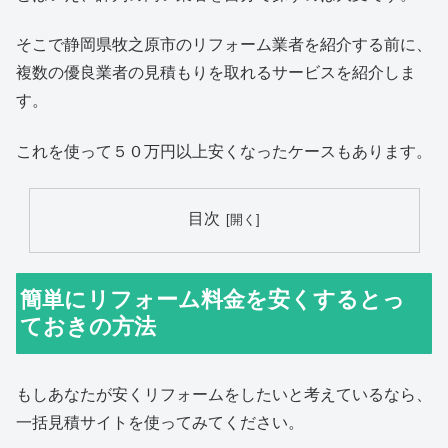
そこで静岡県牧之原市のリフォーム業者を紹介する前に、
複数の優良業者の見積もりを取れるサービスを紹介しま
す。
これを使って５０万円以上安くなったケースもあります。
目次
簡単にリフォーム料金を安くするとっ
ておきの方法
もしあなたが安くリフォームをしたいと考えているなら、
一括見積サイトを使ってみてください。