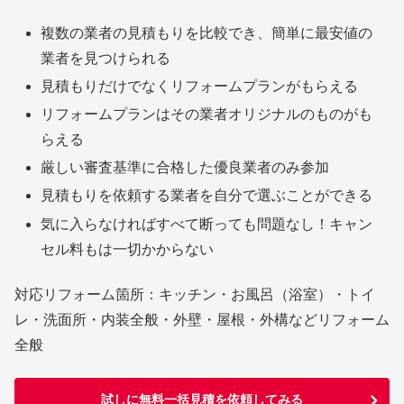
複数の業者の見積もりを比較でき、簡単に最安値の
業者を見つけられる
見積もりだけでなくリフォームプランがもらえる
リフォームプランはその業者オリジナルのものがも
らえる
厳しい審査基準に合格した優良業者のみ参加
見積もりを依頼する業者を自分で選ぶことができる
気に入らなければすべて断っても問題なし！キャン
セル料もは一切かからない
対応リフォーム箇所：キッチン・お風呂（浴室）・トイ
レ・洗面所・内装全般・外壁・屋根・外構などリフォーム
全般
試しに無料一括見積を依頼してみる