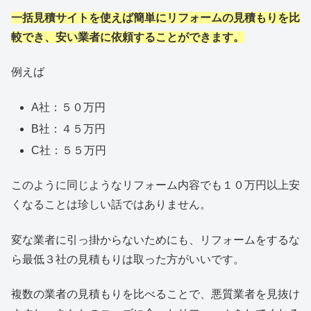
一括見積サイトを使えば簡単にリフォームの見積もりを比
較でき、安い業者に依頼することができます。
例えば
A社：５０万円
B社：４５万円
C社：５５万円
このように同じようなリフォーム内容でも１０万円以上安
くなることは珍しい話ではありません。
変な業者に引っ掛からないためにも、リフォームをするな
ら最低３社の見積もりは取った方がいいです。
複数の業者の見積もりを比べることで、悪質業者を見抜け