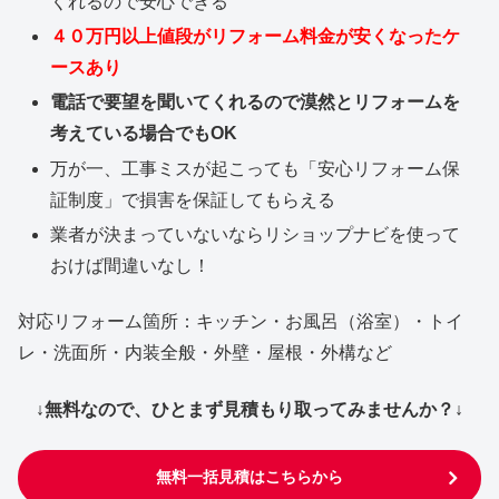
くれるので安心できる
４０万円以上値段がリフォーム料金が安くなったケ
ースあり
電話で要望を聞いてくれるので漠然とリフォームを
考えている場合でもOK
万が一、工事ミスが起こっても「安心リフォーム保
証制度」で損害を保証してもらえる
業者が決まっていないならリショップナビを使って
おけば間違いなし！
対応リフォーム箇所：キッチン・お風呂（浴室）・トイ
レ・洗面所・内装全般・外壁・屋根・外構など
↓無料なので、ひとまず見積もり取ってみませんか？↓
無料一括見積はこちらから