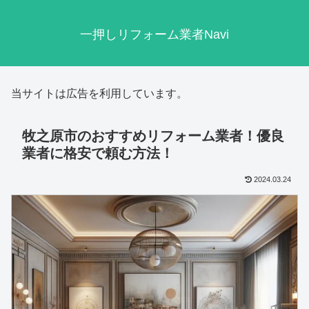
一押しリフォーム業者Navi
当サイトは広告を利用しています。
牧之原市のおすすめリフォーム業者！優良
業者に格安で頼む方法！
2024.03.24