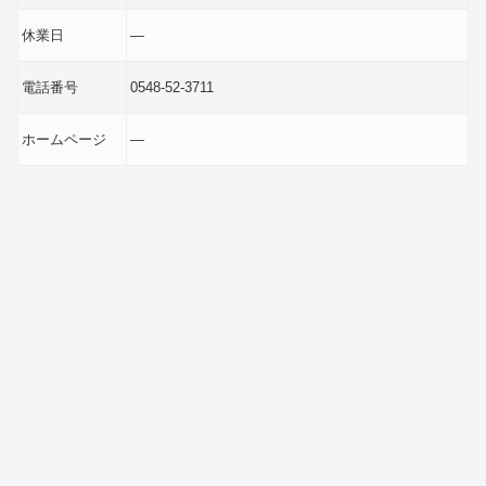
休業日
―
電話番号
0548-52-3711
ホームページ
―