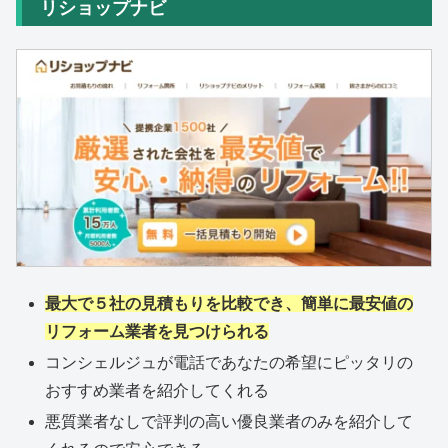
リショップナビ
最大で５社の見積もりを比較でき、簡単に最安値の
リフォーム業者を見つけられる
コンシェルジュが電話であなたの希望にピッタリの
おすすめ業者を紹介してくれる
悪質業者なしで評判の高い優良業者のみを紹介して