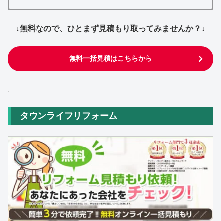
↓無料なので、ひとまず見積もり取ってみませんか？↓
無料一括見積はこちらから
タウンライフリフォーム