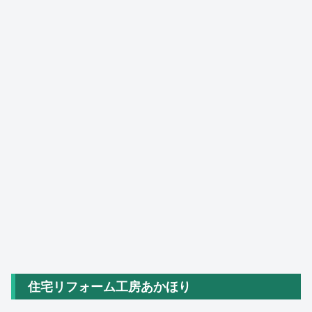
住宅リフォーム工房あかほり