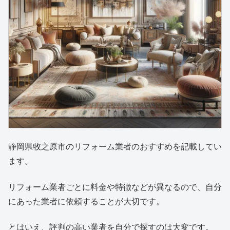
静岡県牧之原市のリフォーム業者のおすすめを記載してい
ます。
リフォーム業者ごとに料金や特徴などが異なるので、自分
にあった業者に依頼することが大切です。
とはいえ、評判の高い業者を自分で探すのは大変です。