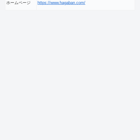
ホームページ
https://www.hagaban.com/