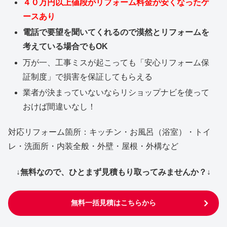
４０万円以上値段がリフォーム料金が安くなったケ
ースあり
電話で要望を聞いてくれるので漠然とリフォームを
考えている場合でもOK
万が一、工事ミスが起こっても「安心リフォーム保
証制度」で損害を保証してもらえる
業者が決まっていないならリショップナビを使って
おけば間違いなし！
対応リフォーム箇所：キッチン・お風呂（浴室）・トイ
レ・洗面所・内装全般・外壁・屋根・外構など
↓無料なので、ひとまず見積もり取ってみませんか？↓
無料一括見積はこちらから