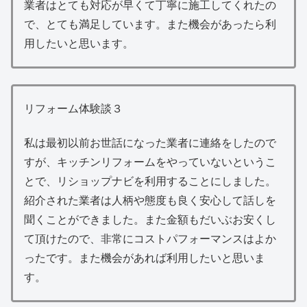
業者はとても対応が早くて丁寧に施工してくれたの
で、とても満足しています。また機会があったら利
用したいと思います。
リフォーム体験談３
私は最初以前お世話になった業者に連絡をしたので
すが、キッチンリフォームをやっていないというこ
とで、リショップナビを利用することにしました。
紹介された業者は人柄や態度も良く安心して話しを
聞くことができました。また金額もだいぶお安くし
て頂けたので、非常にコストパフォーマンスはよか
ったです。また機会があれば利用したいと思いま
す。