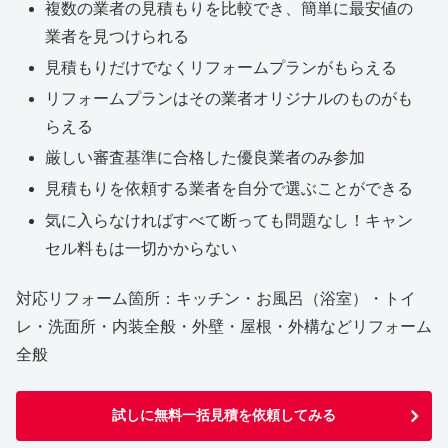
複数の業者の見積もりを比較でき、簡単に最安値の
業者を見つけられる
見積もりだけでなくリフォームプランがもらえる
リフォームプランはその業者オリジナルのものがも
らえる
厳しい審査基準に合格した優良業者のみ参加
見積もりを依頼する業者を自分で選ぶことができる
気に入らなければすべて断っても問題なし！キャン
セル料もは一切かからない
対応リフォーム箇所：キッチン・お風呂（浴室）・トイ
レ・洗面所・内装全般・外壁・屋根・外構などリフォーム
全般
試しに無料一括見積を依頼してみる