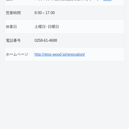
営業時間
8:00～17:00
休業日
土曜日･日曜日
電話番号
0258-61-4688
ホームページ
http://etos-wood.jp/renovation/