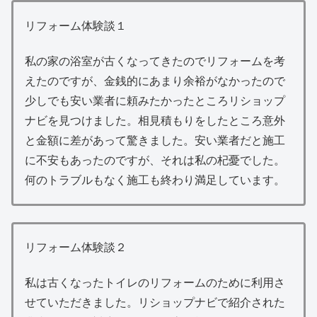
リフォーム体験談１
私の家の浴室が古くなってきたのでリフォームを考
えたのですが、金銭的にあまり余裕がなかったので
少しでも安い業者に頼みたかったところリショップ
ナビを見つけました。相見積もりをしたところ意外
と金額に差があって驚きました。安い業者だと施工
に不安もあったのですが、それは私の杞憂でした。
何のトラブルもなく施工も終わり満足しています。
リフォーム体験談２
私は古くなったトイレのリフォームのために利用さ
せていただきました。リショップナビで紹介された