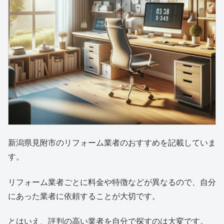
新潟県見附市のリフォーム業者のおすすめを記載していま
す。
リフォーム業者ごとに料金や特徴などが異なるので、自分
にあった業者に依頼することが大切です。
とはいえ、評判の高い業者を自分で探すのは大変です。