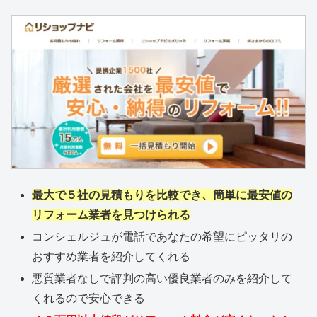
最大で５社の見積もりを比較でき、簡単に最安値の
リフォーム業者を見つけられる
コンシェルジュが電話であなたの希望にピッタリの
おすすめ業者を紹介してくれる
悪質業者なしで評判の高い優良業者のみを紹介して
くれるので安心できる