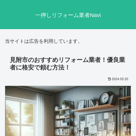
一押しリフォーム業者Navi
当サイトは広告を利用しています。
見附市のおすすめリフォーム業者！優良業
者に格安で頼む方法！
2024.03.20