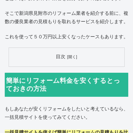
そこで新潟県見附市のリフォーム業者を紹介する前に、複
数の優良業者の見積もりを取れるサービスを紹介します。
これを使って５０万円以上安くなったケースもあります。
目次
簡単にリフォーム料金を安くするとっ
ておきの方法
もしあなたが安くリフォームをしたいと考えているなら、
一括見積サイトを使ってみてください。
一括見積サイトを使えば簡単にリフォームの見積もりを比