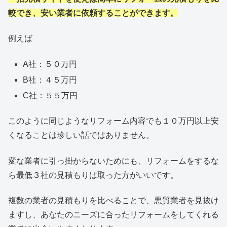
較でき、安い業者に依頼することができます。
例えば
A社：５０万円
B社：４５万円
C社：５５万円
このように同じようなリフォーム内容でも１０万円以上安
くなることは珍しい話ではありません。
変な業者に引っ掛からないためにも、リフォームをするな
ら最低３社の見積もりは取った方がいいです。
複数の業者の見積もりを比べることで、悪質業者を見抜け
ますし、あなたのニーズに合ったリフォームをしてくれる