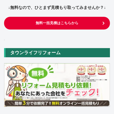
↓無料なので、ひとまず見積もり取ってみませんか？↓
無料一括見積はこちらから
タウンライフリフォーム