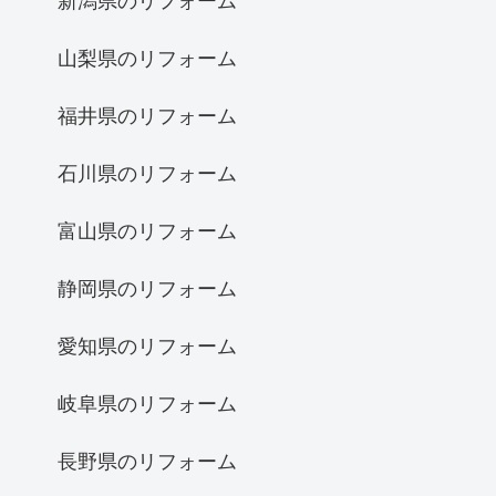
新潟県のリフォーム
山梨県のリフォーム
福井県のリフォーム
石川県のリフォーム
富山県のリフォーム
静岡県のリフォーム
愛知県のリフォーム
岐阜県のリフォーム
長野県のリフォーム