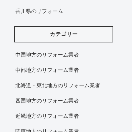
香川県のリフォーム
カテゴリー
中国地方のリフォーム業者
中部地方のリフォーム業者
北海道・東北地方のリフォーム業者
四国地方のリフォーム業者
近畿地方のリフォーム業者
関東地方のリフォーム業者