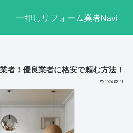
一押しリフォーム業者Navi
業者！優良業者に格安で頼む方法！
2024.03.21