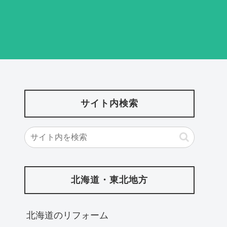
サイト内検索
北海道・東北地方
北海道‎のリフォーム