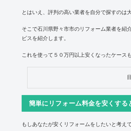
とはいえ、評判の高い業者を自分で探すのは
そこで石川県野々市市のリフォーム業者を紹
ビスを紹介します。
これを使って５０万円以上安くなったケース
簡単にリフォーム料金を安くする
もしあなたが安くリフォームをしたいと考え