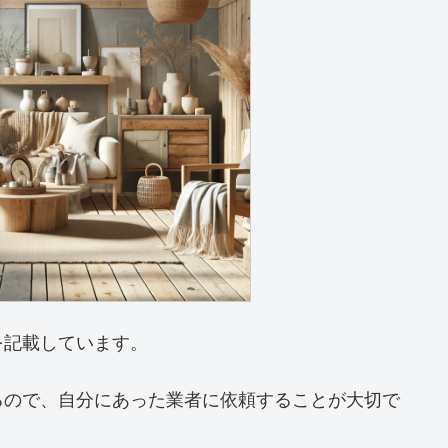
を記載しています。
るので、自分にあった業者に依頼することが大切で