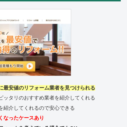
に最安値のリフォーム業者を見つけられる
ピッタリのおすすめ業者を紹介してくれる
を紹介してくれるので安心できる
くなったケースあり