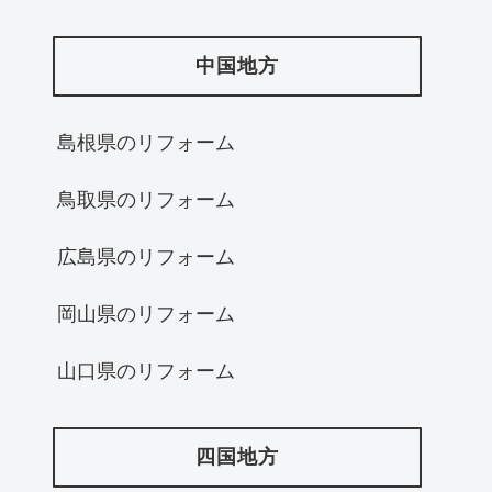
中国地方
島根県のリフォーム
鳥取県のリフォーム
広島県のリフォーム
岡山県のリフォーム
山口県のリフォーム
四国地方