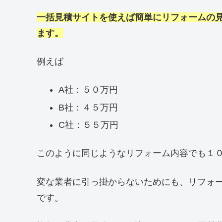
一括見積サイトを使えば簡単にリフォームの
ます。
例えば
A社：５０万円
B社：４５万円
C社：５５万円
このように同じようなリフォーム内容でも１
変な業者に引っ掛からないためにも、リフォ
です。