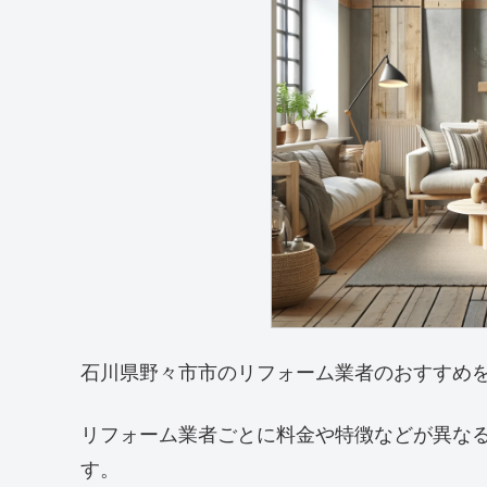
石川県野々市市のリフォーム業者のおすすめ
リフォーム業者ごとに料金や特徴などが異な
す。