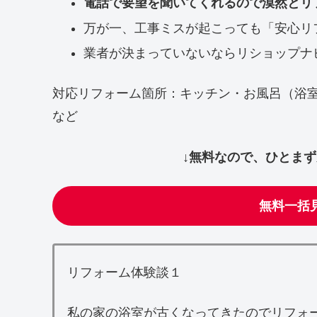
電話で要望を聞いてくれるので漠然とリ
万が一、工事ミスが起こっても「安心リ
業者が決まっていないならリショップナ
対応リフォーム箇所：キッチン・お風呂（浴
など
↓無料なので、ひとま
無料一括
リフォーム体験談１
私の家の浴室が古くなってきたのでリフォ