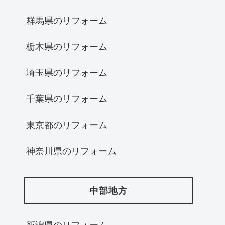
群馬県のリフォーム
栃木県のリフォーム
埼玉県のリフォーム
千葉県のリフォーム
東京都のリフォーム
神奈川県のリフォーム
中部地方