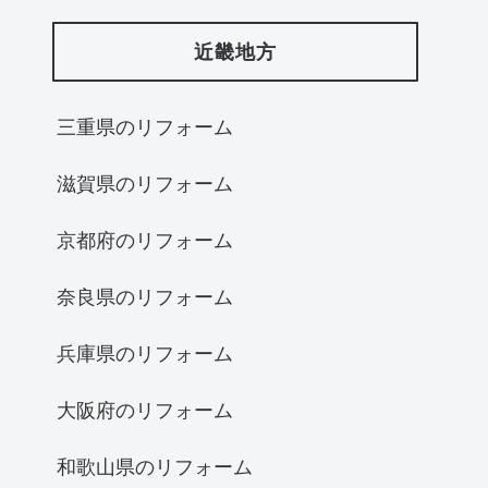
近畿地方
三重県のリフォーム
滋賀県のリフォーム
京都府のリフォーム
奈良県のリフォーム
兵庫県のリフォーム
大阪府のリフォーム
和歌山県のリフォーム