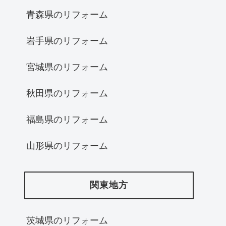
青森県のリフォーム
岩手県のリフォーム
宮城県のリフォーム
秋田県のリフォーム
福島県のリフォーム
山形県のリフォーム
関東地方
茨城県のリフォーム