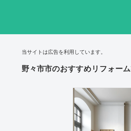
当サイトは広告を利用しています。
野々市市のおすすめリフォーム