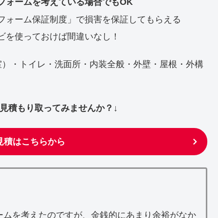
フォームを考えている場合でもOK
フォーム保証制度」で損害を保証してもらえる
ビを使っておけば間違いなし！
室）・トイレ・洗面所・内装全般・外壁・屋根・外構
ず見積もり取ってみませんか？↓
見積はこちらから
ームを考えたのですが、金銭的にあまり余裕がなか