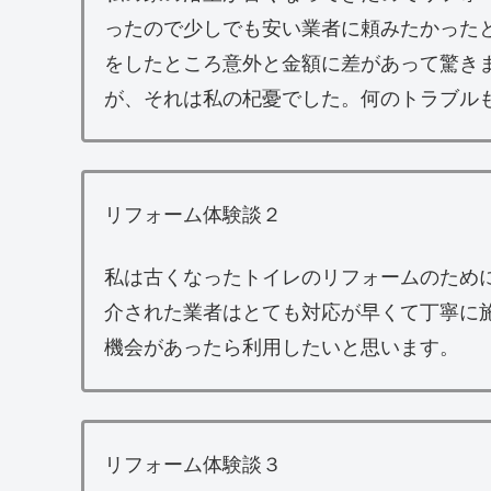
ったので少しでも安い業者に頼みたかった
をしたところ意外と金額に差があって驚き
が、それは私の杞憂でした。何のトラブル
リフォーム体験談２
私は古くなったトイレのリフォームのため
介された業者はとても対応が早くて丁寧に
機会があったら利用したいと思います。
リフォーム体験談３