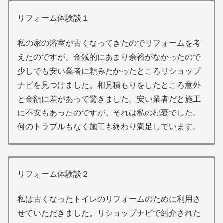
リフォーム体験談１
私の家の浴室が古くなってきたのでリフォームを考
えたのですが、金銭的にあまり余裕がなかったので
少しでも安い業者に頼みたかったところリショップ
ナビを見つけました。相見積もりをしたところ意外
と金額に差があって驚きました。安い業者だと施工
に不安もあったのですが、それは私の杞憂でした。
何のトラブルもなく施工も終わり満足しています。
リフォーム体験談２
私は古くなったトイレのリフォームのために利用さ
せていただきました。リショップナビで紹介された