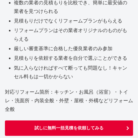
複数の業者の見積もりを比較でき、簡単に最安値の
業者を見つけられる
見積もりだけでなくリフォームプランがもらえる
リフォームプランはその業者オリジナルのものがも
らえる
厳しい審査基準に合格した優良業者のみ参加
見積もりを依頼する業者を自分で選ぶことができる
気に入らなければすべて断っても問題なし！キャン
セル料もは一切かからない
対応リフォーム箇所：キッチン・お風呂（浴室）・トイ
レ・洗面所・内装全般・外壁・屋根・外構などリフォーム
全般
試しに無料一括見積を依頼してみる