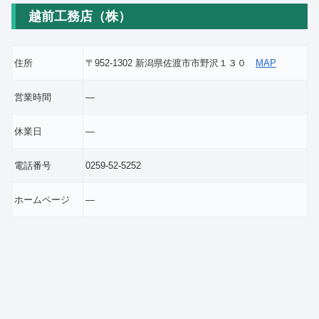
越前工務店（株）
住所
〒952-1302 新潟県佐渡市市野沢１３０
MAP
営業時間
―
休業日
―
電話番号
0259-52-5252
ホームページ
―