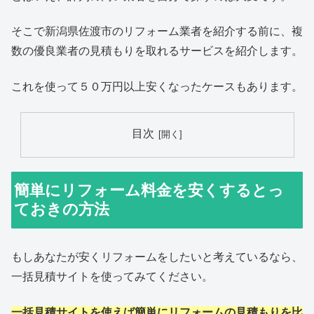
そこで新潟県佐渡市のリフォーム業者を紹介する前に、複
数の優良業者の見積もりを取れるサービスを紹介します。
これを使って５０万円以上安くなったケースもあります。
目次
簡単にリフォーム料金を安くするとっ
ておきの方法
もしあなたが安くリフォームをしたいと考えているなら、
一括見積サイトを使ってみてください。
一括見積サイトを使えば簡単にリフォームの見積もりを比