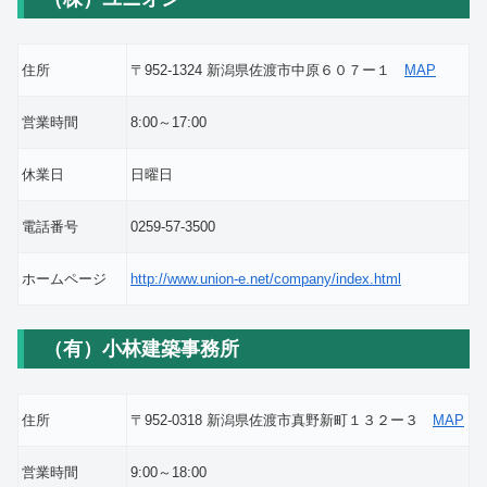
住所
〒952-1324 新潟県佐渡市中原６０７ー１
MAP
営業時間
8:00～17:00
休業日
日曜日
電話番号
0259-57-3500
ホームページ
http://www.union-e.net/company/index.html
（有）小林建築事務所
住所
〒952-0318 新潟県佐渡市真野新町１３２ー３
MAP
営業時間
9:00～18:00