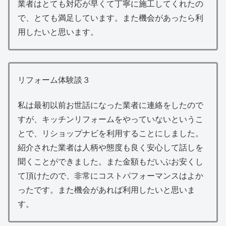
業者はとても対応が早くて丁寧に施工してくれたの
で、とても満足しています。また機会があったら利
用したいと思います。
リフォーム体験談３
私は最初以前お世話になった業者に連絡をしたので
すが、キッチンリフォームをやっていないというこ
とで、リショップナビを利用することにしました。
紹介された業者は人柄や態度も良く安心して話しを
聞くことができました。また金額もだいぶお安くし
て頂けたので、非常にコストパフォーマンスはよか
ったです。また機会があれば利用したいと思いま
す。