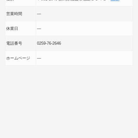
営業時間
―
休業日
―
電話番号
0259-76-2646
ホームページ
―