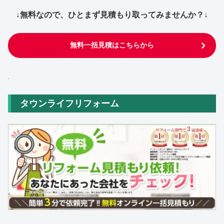
↓無料なので、ひとまず見積もり取ってみませんか？↓
無料一括見積はこちらから
タウンライフリフォーム