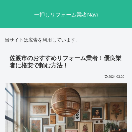
一押しリフォーム業者Navi
当サイトは広告を利用しています。
佐渡市のおすすめリフォーム業者！優良業
者に格安で頼む方法！
2024.03.20