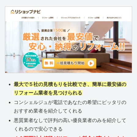
最大で５社の見積もりを比較でき、簡単に最安値の
リフォーム業者を見つけられる
コンシェルジュが電話であなたの希望にピッタリの
おすすめ業者を紹介してくれる
悪質業者なしで評判の高い優良業者のみを紹介して
くれるので安心できる