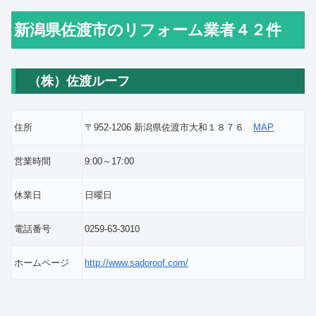
新潟県佐渡市のリフォーム業者４２件
（株）佐渡ルーフ
住所
〒952-1206 新潟県佐渡市大和１８７６
MAP
営業時間
9:00～17:00
休業日
日曜日
電話番号
0259-63-3010
ホームページ
http://www.sadoroof.com/