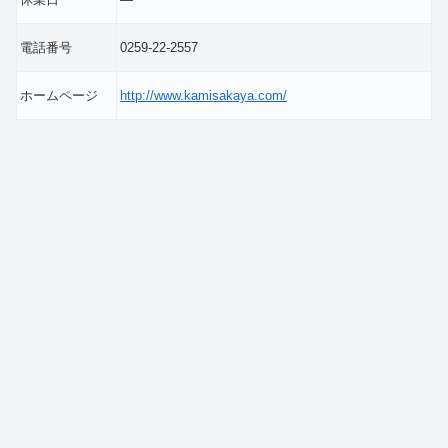
電話番号
0259-22-2557
ホームページ
http://www.kamisakaya.com/