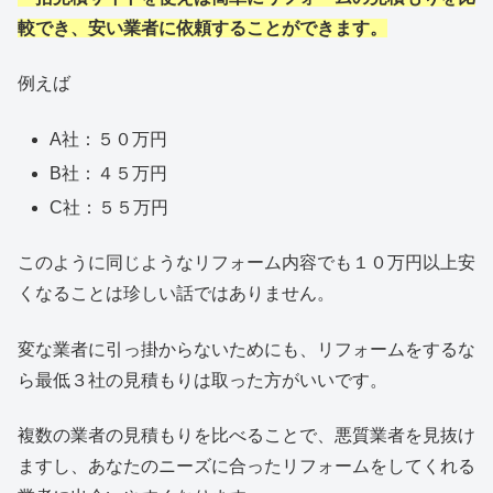
較でき、安い業者に依頼することができます。
例えば
A社：５０万円
B社：４５万円
C社：５５万円
このように同じようなリフォーム内容でも１０万円以上安
くなることは珍しい話ではありません。
変な業者に引っ掛からないためにも、リフォームをするな
ら最低３社の見積もりは取った方がいいです。
複数の業者の見積もりを比べることで、悪質業者を見抜け
ますし、あなたのニーズに合ったリフォームをしてくれる