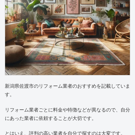
新潟県佐渡市のリフォーム業者のおすすめを記載していま
す。
リフォーム業者ごとに料金や特徴などが異なるので、自分
にあった業者に依頼することが大切です。
とはいえ、評判の高い業者を自分で探すのは大変です。