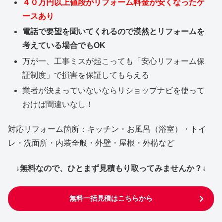
４０万円以上値段がリフォーム料金が安くなったケ
ースあり
電話で要望を聞いてくれるので漠然とリフォームを
考えている場合でもOK
万が一、工事ミスが起こっても「安心リフォーム保
証制度」で損害を保証してもらえる
業者が決まっていないならリショップナビを使って
おけば間違いなし！
対応リフォーム箇所：キッチン・お風呂（浴室）・トイ
レ・洗面所・内装全般・外壁・屋根・外構など
↓無料なので、ひとまず見積もり取ってみませんか？↓
無料一括見積はこちらから