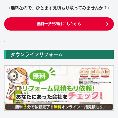
↓無料なので、ひとまず見積もり取ってみませんか？↓
無料一括見積はこちらから
タウンライフリフォーム