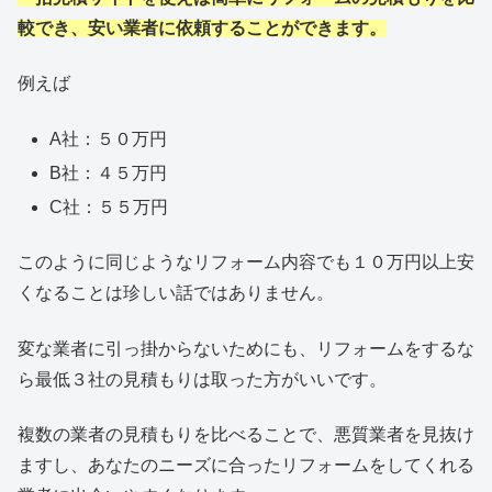
較でき、安い業者に依頼することができます。
例えば
A社：５０万円
B社：４５万円
C社：５５万円
このように同じようなリフォーム内容でも１０万円以上安
くなることは珍しい話ではありません。
変な業者に引っ掛からないためにも、リフォームをするな
ら最低３社の見積もりは取った方がいいです。
複数の業者の見積もりを比べることで、悪質業者を見抜け
ますし、あなたのニーズに合ったリフォームをしてくれる