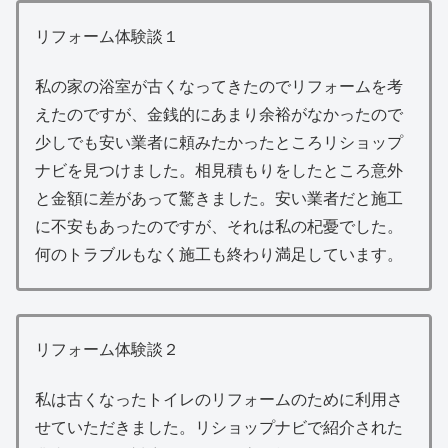
リフォーム体験談１
私の家の浴室が古くなってきたのでリフォームを考
えたのですが、金銭的にあまり余裕がなかったので
少しでも安い業者に頼みたかったところリショップ
ナビを見つけました。相見積もりをしたところ意外
と金額に差があって驚きました。安い業者だと施工
に不安もあったのですが、それは私の杞憂でした。
何のトラブルもなく施工も終わり満足しています。
リフォーム体験談２
私は古くなったトイレのリフォームのために利用さ
せていただきました。リショップナビで紹介された