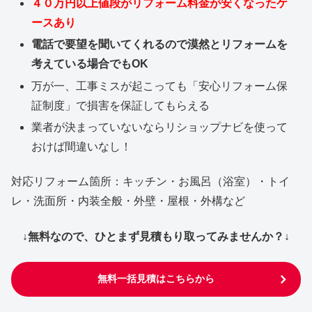
４０万円以上値段がリフォーム料金が安くなったケ
ースあり
電話で要望を聞いてくれるので漠然とリフォームを
考えている場合でもOK
万が一、工事ミスが起こっても「安心リフォーム保
証制度」で損害を保証してもらえる
業者が決まっていないならリショップナビを使って
おけば間違いなし！
対応リフォーム箇所：キッチン・お風呂（浴室）・トイ
レ・洗面所・内装全般・外壁・屋根・外構など
↓無料なので、ひとまず見積もり取ってみませんか？↓
無料一括見積はこちらから