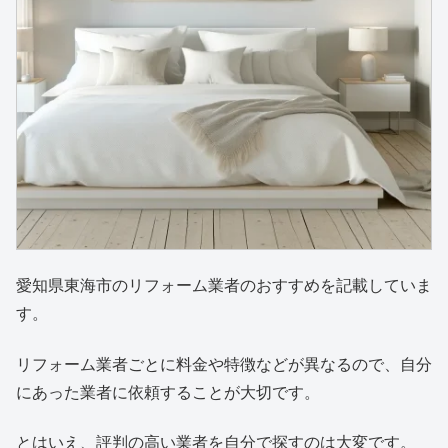
愛知県東海市のリフォーム業者のおすすめを記載していま
す。
リフォーム業者ごとに料金や特徴などが異なるので、自分
にあった業者に依頼することが大切です。
とはいえ、評判の高い業者を自分で探すのは大変です。