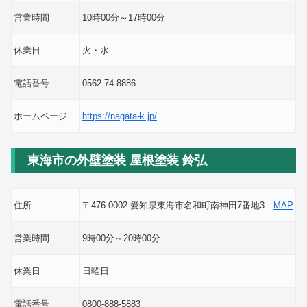
営業時間
10時00分～17時00分
休業日
火・水
電話番号
0562-74-8886
ホームページ
https://nagata-k.jp/
東海市の外壁塗装 屋根塗装 鈴弘
住所
〒476-0002 愛知県東海市名和町南神田7番地3
MAP
営業時間
9時00分～20時00分
休業日
日曜日
電話番号
0800-888-5883