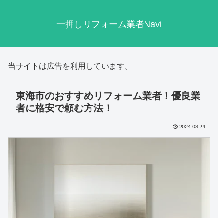
一押しリフォーム業者Navi
当サイトは広告を利用しています。
東海市のおすすめリフォーム業者！優良業
者に格安で頼む方法！
2024.03.24