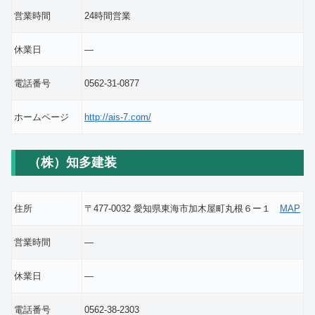
営業時間
24時間営業
休業日
―
電話番号
0562-31-0877
ホームページ
http://ais-7.com/
（株）知多建装
住所
〒477-0032 愛知県東海市加木屋町丸根６ー１
MAP
営業時間
―
休業日
―
電話番号
0562-38-2303