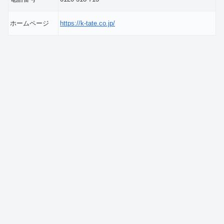
ホームページ
https://k-tate.co.jp/