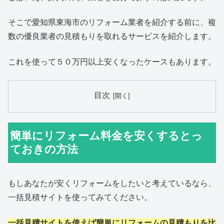
そこで愛知県東海市のリフォーム業者を紹介する前に、複
数の優良業者の見積もりを取れるサービスを紹介します。
これを使って５０万円以上安くなったケースもあります。
目次
簡単にリフォーム料金を安くするとっ
ておきの方法
もしあなたが安くリフォームをしたいと考えているなら、
一括見積サイトを使ってみてください。
一括見積サイトを使えば簡単にリフォームの見積もりを比