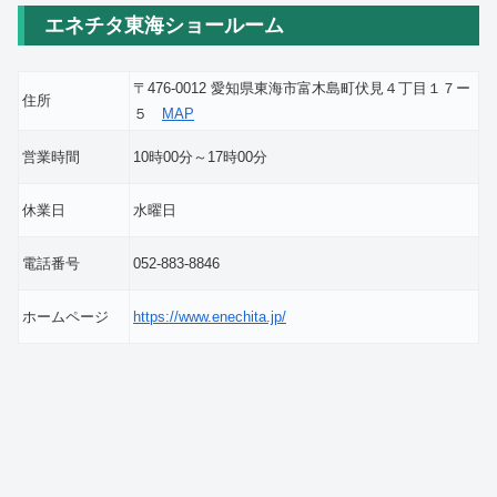
エネチタ東海ショールーム
〒476-0012 愛知県東海市富木島町伏見４丁目１７ー
住所
５
MAP
営業時間
10時00分～17時00分
休業日
水曜日
電話番号
052-883-8846
ホームページ
https://www.enechita.jp/