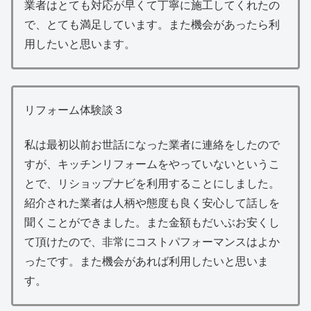
業者はとても対応が早くて丁寧に施工してくれたの
で、とても満足しています。また機会があったら利
用したいと思います。
リフォーム体験談３
私は最初以前お世話になった業者に連絡をしたので
すが、キッチンリフォームをやっていないというこ
とで、リショップナビを利用することにしました。
紹介された業者は人柄や態度も良く安心して話しを
聞くことができました。また金額もだいぶお安くし
て頂けたので、非常にコストパフォーマンスはよか
ったです。また機会があれば利用したいと思いま
す。