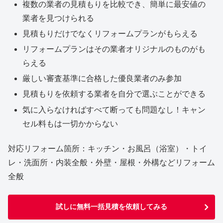
複数の業者の見積もりを比較でき、簡単に最安値の
業者を見つけられる
見積もりだけでなくリフォームプランがもらえる
リフォームプランはその業者オリジナルのものがも
らえる
厳しい審査基準に合格した優良業者のみ参加
見積もりを依頼する業者を自分で選ぶことができる
気に入らなければすべて断っても問題なし！キャン
セル料もは一切かからない
対応リフォーム箇所：キッチン・お風呂（浴室）・トイ
レ・洗面所・内装全般・外壁・屋根・外構などリフォーム
全般
試しに無料一括見積を依頼してみる