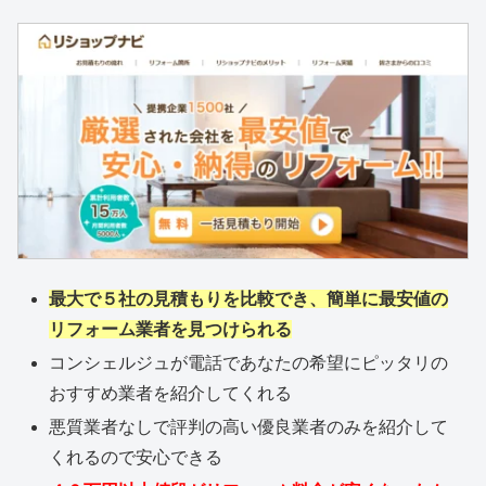
最大で５社の見積もりを比較でき、簡単に最安値の
リフォーム業者を見つけられる
コンシェルジュが電話であなたの希望にピッタリの
おすすめ業者を紹介してくれる
悪質業者なしで評判の高い優良業者のみを紹介して
くれるので安心できる