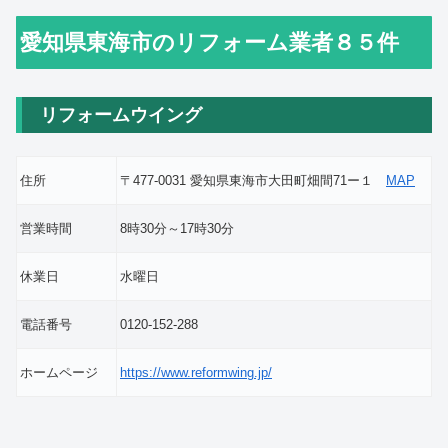
愛知県東海市のリフォーム業者８５件
リフォームウイング
住所
〒477-0031 愛知県東海市大田町畑間71ー１
MAP
営業時間
8時30分～17時30分
休業日
水曜日
電話番号
0120-152-288
ホームページ
https://www.reformwing.jp/