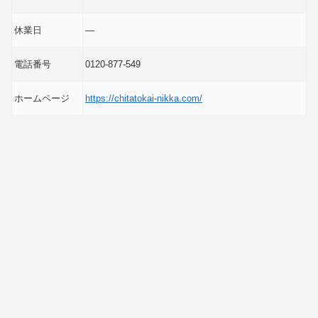
休業日
―
電話番号
0120-877-549
ホームページ
https://chitatokai-nikka.com/