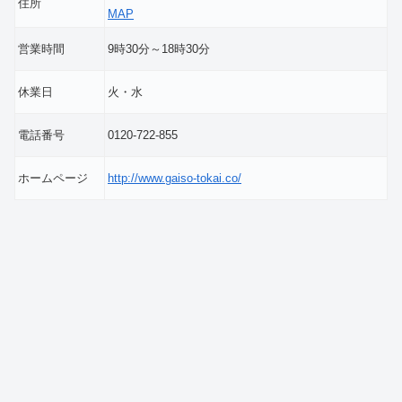
住所
MAP
営業時間
9時30分～18時30分
休業日
火・水
電話番号
0120-722-855
ホームページ
http://www.gaiso-tokai.co/