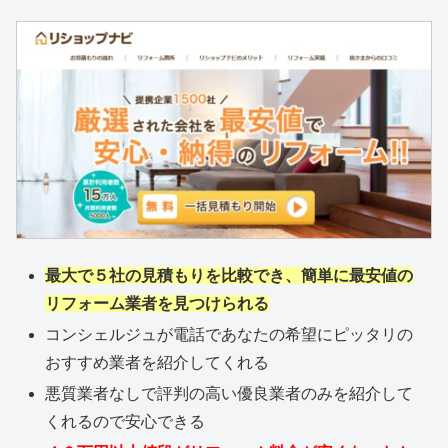
最大で５社の見積もりを比較でき、簡単に最安値の
リフォーム業者を見つけられる
コンシェルジュが電話であなたの希望にピッタリの
おすすめ業者を紹介してくれる
悪質業者なしで評判の高い優良業者のみを紹介して
くれるので安心できる