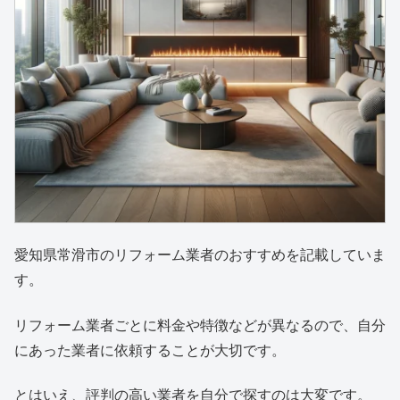
愛知県常滑市のリフォーム業者のおすすめを記載していま
す。
リフォーム業者ごとに料金や特徴などが異なるので、自分
にあった業者に依頼することが大切です。
とはいえ、評判の高い業者を自分で探すのは大変です。