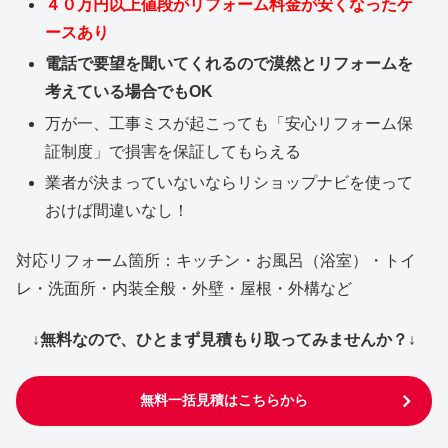
４０万円以上値段がリフォーム料金が安くなったケ
ースあり
電話で要望を聞いてくれるので漠然とリフォームを
考えている場合でもOK
万が一、工事ミスが起こっても「安心リフォーム保
証制度」で損害を保証してもらえる
業者が決まっていないならリショップナビを使って
おけば間違いなし！
対応リフォーム箇所：キッチン・お風呂（浴室）・トイ
レ・洗面所・内装全般・外壁・屋根・外構など
↓無料なので、ひとまず見積もり取ってみませんか？↓
無料一括見積はこちらから