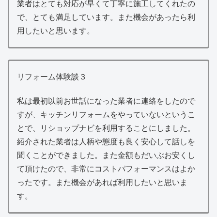
業者はとても対応が早くて丁寧に施工してくれたの
で、とても満足しています。また機会があったら利
用したいと思います。
リフォーム体験談３
私は最初以前お世話になった業者に連絡をしたので
すが、キッチンリフォームをやっていないというこ
とで、リショップナビを利用することにしました。
紹介された業者は人柄や態度も良く安心して話しを
聞くことができました。また金額もだいぶお安くし
て頂けたので、非常にコストパフォーマンスはよか
ったです。また機会があれば利用したいと思いま
す。