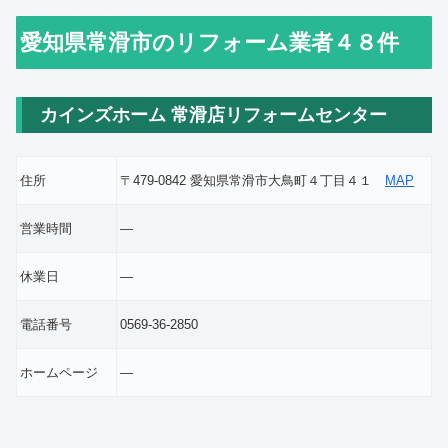
愛知県常滑市のリフォーム業者４８件
カインズホーム 常滑店リフォームセンター
住所
〒479-0842 愛知県常滑市大鳥町４丁目４１
MAP
営業時間
―
休業日
―
電話番号
0569-36-2850
ホームページ
―