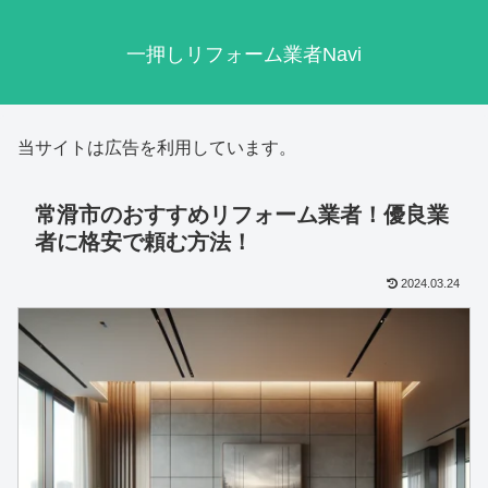
一押しリフォーム業者Navi
当サイトは広告を利用しています。
常滑市のおすすめリフォーム業者！優良業
者に格安で頼む方法！
2024.03.24