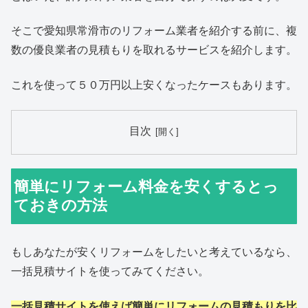
そこで愛知県常滑市のリフォーム業者を紹介する前に、複
数の優良業者の見積もりを取れるサービスを紹介します。
これを使って５０万円以上安くなったケースもあります。
目次
簡単にリフォーム料金を安くするとっ
ておきの方法
もしあなたが安くリフォームをしたいと考えているなら、
一括見積サイトを使ってみてください。
一括見積サイトを使えば簡単にリフォームの見積もりを比