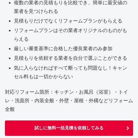
複数の業者の見積もりを比較でき、簡単に最安値の
業者を見つけられる
見積もりだけでなくリフォームプランがもらえる
リフォームプランはその業者オリジナルのものがも
らえる
厳しい審査基準に合格した優良業者のみ参加
見積もりを依頼する業者を自分で選ぶことができる
気に入らなければすべて断っても問題なし！キャン
セル料もは一切かからない
対応リフォーム箇所：キッチン・お風呂（浴室）・トイ
レ・洗面所・内装全般・外壁・屋根・外構などリフォーム
全般
試しに無料一括見積を依頼してみる