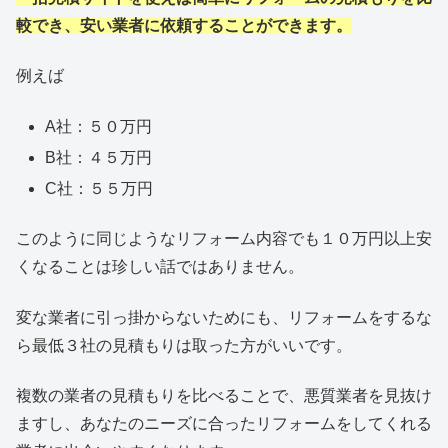
較でき、安い業者に依頼することができます。
例えば
A社：５０万円
B社：４５万円
C社：５５万円
このように同じようなリフォーム内容でも１０万円以上安
くなることは珍しい話ではありません。
変な業者に引っ掛からないためにも、リフォームをするな
ら最低３社の見積もりは取った方がいいです。
複数の業者の見積もりを比べることで、悪質業者を見抜け
ますし、あなたのニーズに合ったリフォームをしてくれる