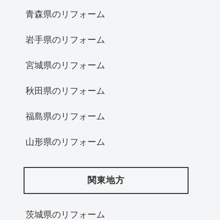
青森県のリフォーム
岩手県のリフォーム
宮城県のリフォーム
秋田県のリフォーム
福島県のリフォーム
山形県のリフォーム
関東地方
茨城県のリフォーム