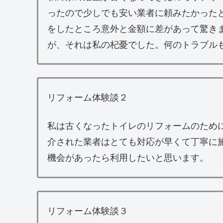
ったので少しでも安い業者に頼みたかった
をしたところ意外と金額に差があって驚き
が、それは私の杞憂でした。何のトラブル
リフォーム体験談２
私は古くなったトイレのリフォームのため
介された業者はとても対応が早くて丁寧に
機会があったら利用したいと思います。
リフォーム体験談３