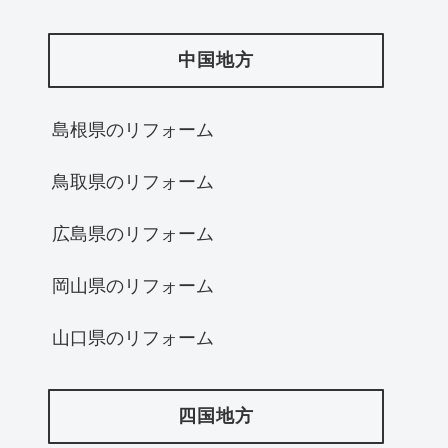
中国地方
島根県のリフォーム
鳥取県のリフォーム
広島県のリフォーム
岡山県のリフォーム
山口県のリフォーム
四国地方