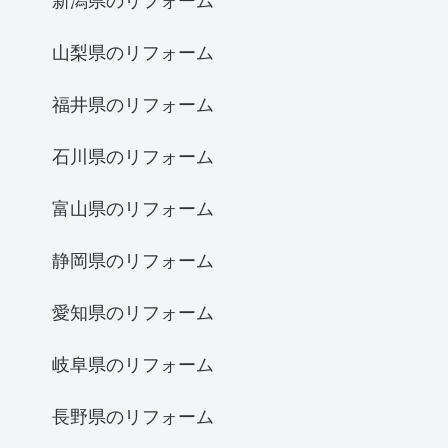
新潟県のリフォーム
山梨県のリフォーム
福井県のリフォーム
石川県のリフォーム
富山県のリフォーム
静岡県のリフォーム
愛知県のリフォーム
岐阜県のリフォーム
長野県のリフォーム