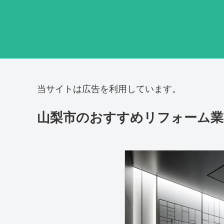
当サイトは広告を利用しています。
山梨市のおすすめリフォーム業