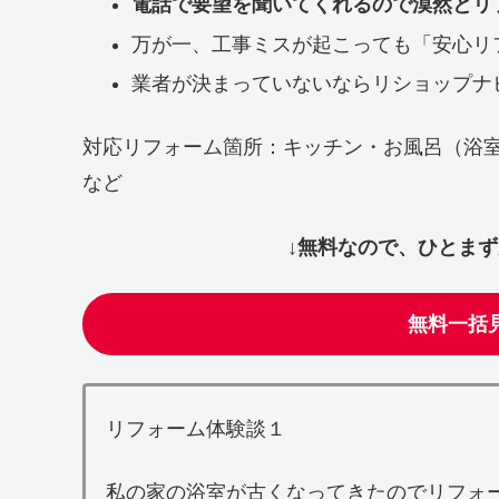
電話で要望を聞いてくれるので漠然とリ
万が一、工事ミスが起こっても「安心リ
業者が決まっていないならリショップナ
対応リフォーム箇所：キッチン・お風呂（浴
など
↓無料なので、ひとま
無料一括
リフォーム体験談１
私の家の浴室が古くなってきたのでリフォ