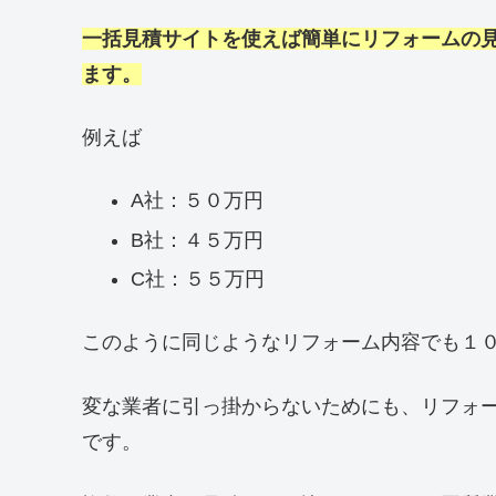
一括見積サイトを使えば簡単にリフォームの
ます。
例えば
A社：５０万円
B社：４５万円
C社：５５万円
このように同じようなリフォーム内容でも１
変な業者に引っ掛からないためにも、リフォ
です。