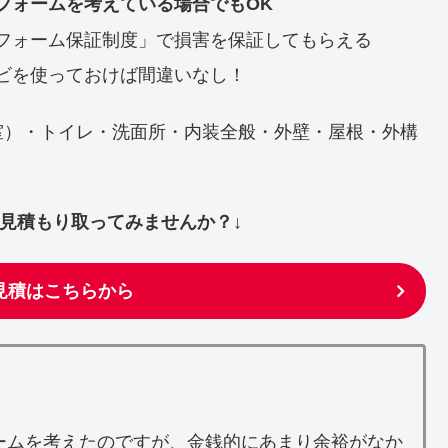
フォームを考えている場合でもOK
フォーム保証制度」で損害を保証してもらえる
ビを使っておけば間違いなし！
室）・トイレ・洗面所・内装全般・外壁・屋根・外構
ず見積もり取ってみませんか？↓
見積はこちらから
ームを考えたのですが、金銭的にあまり余裕がなか