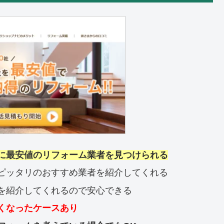
に最安値のリフォーム業者を見つけられる
ピッタリのおすすめ業者を紹介してくれる
を紹介してくれるので安心できる
くなったケースあり