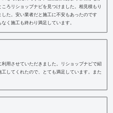
ところリショップナビを見つけました。相見積もり
ました。安い業者だと施工に不安もあったのです
もなく施工も終わり満足しています。
に利用させていただきました。リショップナビで紹
施工してくれたので、とても満足しています。また