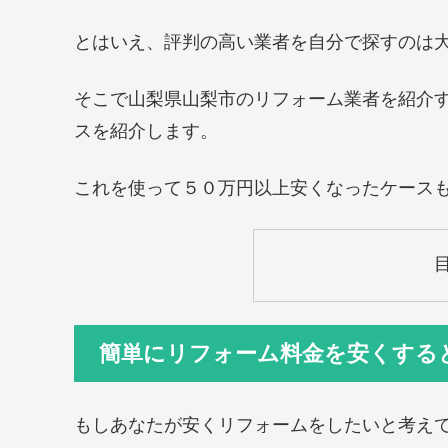
とはいえ、評判の高い業者を自分で探すのは
そこで山梨県山梨市のリフォーム業者を紹介
スを紹介します。
これを使って５０万円以上安くなったケース
簡単にリフォーム料金を安くする
もしあなたが安くリフォームをしたいと考え