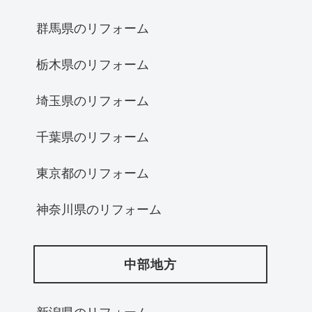
群馬県のリフォーム
栃木県のリフォーム
埼玉県のリフォーム
千葉県のリフォーム
東京都のリフォーム
神奈川県のリフォーム
中部地方