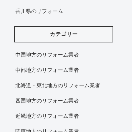
香川県のリフォーム
カテゴリー
中国地方のリフォーム業者
中部地方のリフォーム業者
北海道・東北地方のリフォーム業者
四国地方のリフォーム業者
近畿地方のリフォーム業者
関東地方のリフォーム業者