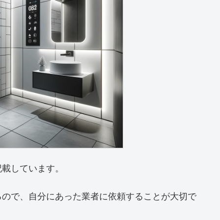
記載しています。
るので、自分にあった業者に依頼することが大切で