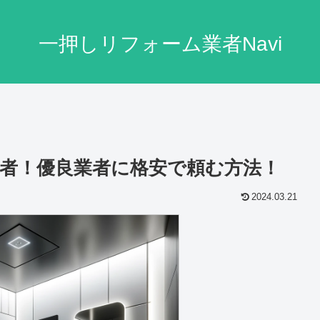
一押しリフォーム業者Navi
者！優良業者に格安で頼む方法！
2024.03.21