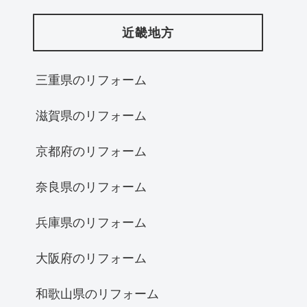
近畿地方
三重県のリフォーム
滋賀県のリフォーム
京都府のリフォーム
奈良県のリフォーム
兵庫県のリフォーム
大阪府のリフォーム
和歌山県のリフォーム