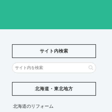
サイト内検索
北海道・東北地方
北海道‎のリフォーム