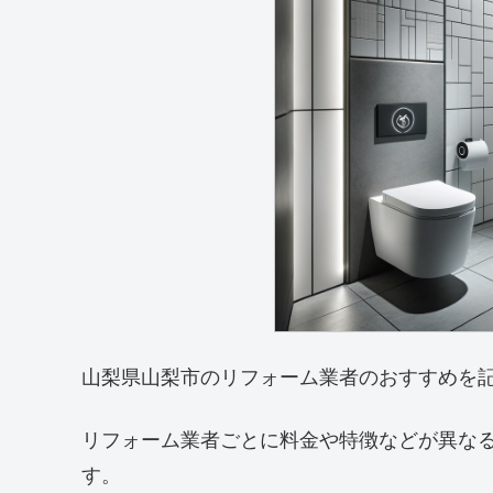
山梨県山梨市のリフォーム業者のおすすめを
リフォーム業者ごとに料金や特徴などが異な
す。